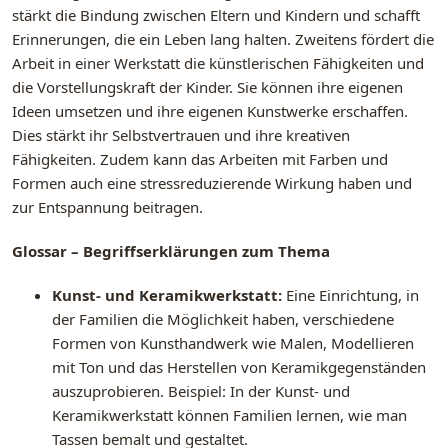
stärkt die Bindung zwischen Eltern und Kindern und schafft
Erinnerungen, die ein Leben lang halten. Zweitens fördert die
Arbeit in einer Werkstatt die künstlerischen Fähigkeiten und
die Vorstellungskraft der Kinder. Sie können ihre eigenen
Ideen umsetzen und ihre eigenen Kunstwerke erschaffen.
Dies stärkt ihr Selbstvertrauen und ihre kreativen
Fähigkeiten. Zudem kann das Arbeiten mit Farben und
Formen auch eine stressreduzierende Wirkung haben und
zur Entspannung beitragen.
Glossar – Begriffserklärungen zum Thema
Kunst- und Keramikwerkstatt:
Eine Einrichtung, in
der Familien die Möglichkeit haben, verschiedene
Formen von Kunsthandwerk wie Malen, Modellieren
mit Ton und das Herstellen von Keramikgegenständen
auszuprobieren. Beispiel: In der Kunst- und
Keramikwerkstatt können Familien lernen, wie man
Tassen bemalt und gestaltet.