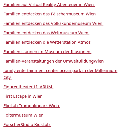
Familien auf Virtual Reality Abenteuer in Wien
Familien entdecken das Fälschermuseum Wien
Familien entdecken das Volkskundemuseum Wien
Familien entdecken das Weltmuseum Wien
Familien entdecken die Wetterstation Atmos
Familien staunen im Museum der Illusionen
Familien-Veranstaltungen der UmweltBildungWien
family entertainment center ocean park in der Millennium
City
Figurentheater LILARUM
First Escape in Wien
FlipLab Trampolinpark Wien
Foltermuseum Wien
ForscherStudio KidsLab