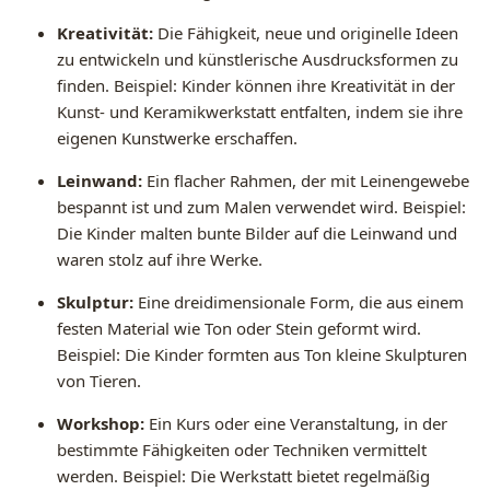
Kreativität:
Die Fähigkeit, neue und originelle Ideen
zu entwickeln und künstlerische Ausdrucksformen zu
finden. Beispiel: Kinder können ihre Kreativität in der
Kunst- und Keramikwerkstatt entfalten, indem sie ihre
eigenen Kunstwerke erschaffen.
Leinwand:
Ein flacher Rahmen, der mit Leinengewebe
bespannt ist und zum Malen verwendet wird. Beispiel:
Die Kinder malten bunte Bilder auf die Leinwand und
waren stolz auf ihre Werke.
Skulptur:
Eine dreidimensionale Form, die aus einem
festen Material wie Ton oder Stein geformt wird.
Beispiel: Die Kinder formten aus Ton kleine Skulpturen
von Tieren.
Workshop:
Ein Kurs oder eine Veranstaltung, in der
bestimmte Fähigkeiten oder Techniken vermittelt
werden. Beispiel: Die Werkstatt bietet regelmäßig