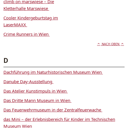
climb on marswiese – Die
Kletterhalle Marswiese
Cooler Kindergeburtstag im
LaserMAXX
Crime Runners in Wien
NACH OBEN
D
Dachführung im Naturhistorischen Museum Wien
Danube Day-Ausstellung
Das Atelier Kunstimpuls in Wien
Das Dritte Mann Museum in Wien
Das Feuerwehrmuseum in der Zentralfeuerwache
das Mini – der Erlebnisbereich für Kinder im Technischen
Museum Wien