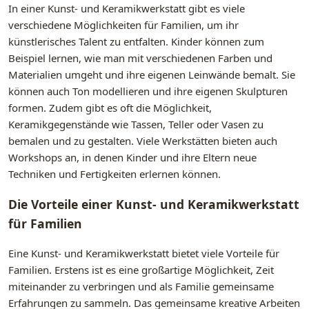
In einer Kunst- und Keramikwerkstatt gibt es viele
verschiedene Möglichkeiten für Familien, um ihr
künstlerisches Talent zu entfalten. Kinder können zum
Beispiel lernen, wie man mit verschiedenen Farben und
Materialien umgeht und ihre eigenen Leinwände bemalt. Sie
können auch Ton modellieren und ihre eigenen Skulpturen
formen. Zudem gibt es oft die Möglichkeit,
Keramikgegenstände wie Tassen, Teller oder Vasen zu
bemalen und zu gestalten. Viele Werkstätten bieten auch
Workshops an, in denen Kinder und ihre Eltern neue
Techniken und Fertigkeiten erlernen können.
Die Vorteile einer Kunst- und Keramikwerkstatt
für Familien
Eine Kunst- und Keramikwerkstatt bietet viele Vorteile für
Familien. Erstens ist es eine großartige Möglichkeit, Zeit
miteinander zu verbringen und als Familie gemeinsame
Erfahrungen zu sammeln. Das gemeinsame kreative Arbeiten