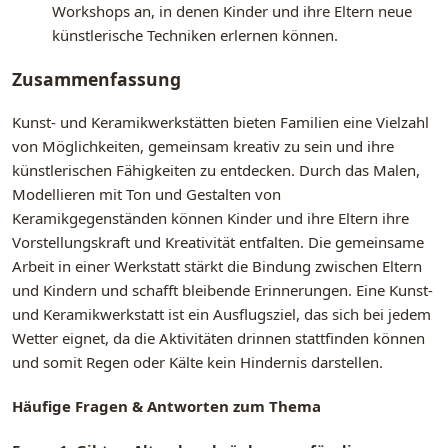
Workshops an, in denen Kinder und ihre Eltern neue
künstlerische Techniken erlernen können.
Zusammenfassung
Kunst- und Keramikwerkstätten bieten Familien eine Vielzahl
von Möglichkeiten, gemeinsam kreativ zu sein und ihre
künstlerischen Fähigkeiten zu entdecken. Durch das Malen,
Modellieren mit Ton und Gestalten von
Keramikgegenständen können Kinder und ihre Eltern ihre
Vorstellungskraft und Kreativität entfalten. Die gemeinsame
Arbeit in einer Werkstatt stärkt die Bindung zwischen Eltern
und Kindern und schafft bleibende Erinnerungen. Eine Kunst-
und Keramikwerkstatt ist ein Ausflugsziel, das sich bei jedem
Wetter eignet, da die Aktivitäten drinnen stattfinden können
und somit Regen oder Kälte kein Hindernis darstellen.
Häufige Fragen & Antworten zum Thema