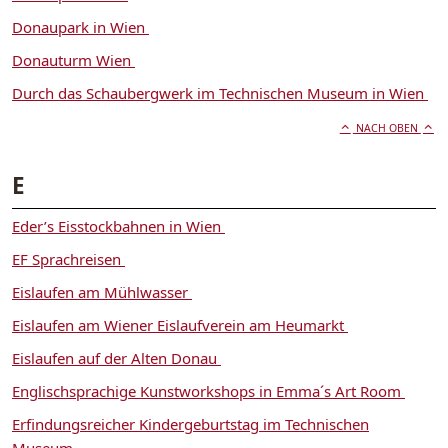
Donaupark in Wien
Donauturm Wien
Durch das Schaubergwerk im Technischen Museum in Wien
NACH OBEN
E
Eder’s Eisstockbahnen in Wien
EF Sprachreisen
Eislaufen am Mühlwasser
Eislaufen am Wiener Eislaufverein am Heumarkt
Eislaufen auf der Alten Donau
Englischsprachige Kunstworkshops in Emma´s Art Room
Erfindungsreicher Kindergeburtstag im Technischen
Museum