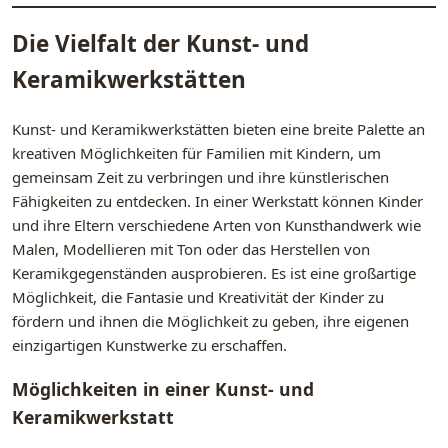
Die Vielfalt der Kunst- und
Keramikwerkstätten
Kunst- und Keramikwerkstätten bieten eine breite Palette an
kreativen Möglichkeiten für Familien mit Kindern, um
gemeinsam Zeit zu verbringen und ihre künstlerischen
Fähigkeiten zu entdecken. In einer Werkstatt können Kinder
und ihre Eltern verschiedene Arten von Kunsthandwerk wie
Malen, Modellieren mit Ton oder das Herstellen von
Keramikgegenständen ausprobieren. Es ist eine großartige
Möglichkeit, die Fantasie und Kreativität der Kinder zu
fördern und ihnen die Möglichkeit zu geben, ihre eigenen
einzigartigen Kunstwerke zu erschaffen.
Möglichkeiten in einer Kunst- und
Keramikwerkstatt