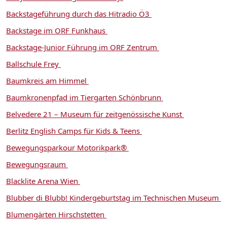
Backstageführung durch das Hitradio Ö3
Backstage im ORF Funkhaus
Backstage-Junior Führung im ORF Zentrum
Ballschule Frey
Baumkreis am Himmel
Baumkronenpfad im Tiergarten Schönbrunn
Belvedere 21 – Museum für zeitgenössische Kunst
Berlitz English Camps für Kids & Teens
Bewegungsparkour Motorikpark®
Bewegungsraum
Blacklite Arena Wien
Blubber di Blubb! Kindergeburtstag im Technischen Museum
Blumengärten Hirschstetten