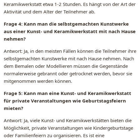
Keramikwerkstatt etwa 1-2 Stunden. Es hängt von der Art der
Aktivität und dem Alter der Teilnehmer ab.
Frage 4: Kann man die selbstgemachten Kunstwerke
aus einer Kunst- und Keramikwerkstatt mit nach Hause
nehmen?
Antwort: Ja, in den meisten Fällen können die Teilnehmer ihre
selbstgemachten Kunstwerke mit nach Hause nehmen. Nach
dem Bemalen oder Modellieren müssen die Gegenstände
normalerweise gebrannt oder getrocknet werden, bevor sie
mitgenommen werden können.
Frage 5: Kann man eine Kunst- und Keramikwerkstatt
für private Veranstaltungen wie Geburtstagsfeiern
mieten?
Antwort: Ja, viele Kunst- und Keramikwerkstätten bieten die
Möglichkeit, private Veranstaltungen wie Kindergeburtstage
oder Familienfeiern zu organisieren. Es ist eine