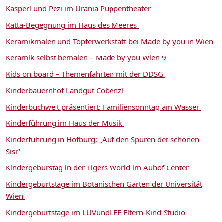
Kasperl und Pezi im Urania Puppentheater
Katta-Begegnung im Haus des Meeres
Keramikmalen und Töpferwerkstatt bei Made by you in Wien
Keramik selbst bemalen – Made by you Wien 9
Kids on board – Themenfahrten mit der DDSG
Kinderbauernhof Landgut Cobenzl
Kinderbuchwelt präsentiert: Familiensonntag am Wasser
Kinderführung im Haus der Musik
Kinderführung in Hofburg: „Auf den Spuren der schönen
Sisi“
Kindergeburstag in der Tigers World im Auhof-Center
Kindergeburtstage im Botanischen Garten der Universität
Wien
Kindergeburtstage im LUVundLEE Eltern-Kind-Studio