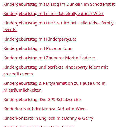
Kindergeburtstag mit Dialog im Dunkeln im Schottenstift
Kindergeburtstag mit einer Rätselrallye durch Wien
Kindergeburtstag mit Herz & Hirn bei Hello Kids – family
events
Kindergeburtstag mit Kinderpartys.at
Kindergeburtstag mit Pizza on tour
Kindergeburtstag mit Zauberer Martin Haderer
Kindergeburtstag und perfekte Kinderparty feiern mit
crocodil events
Kindergeburtstag & Partyanimation zu Hause und in
Mieträumlichkeiten
Kindergeburtstag: Die GPS-Schatzsuche
Kinderkarts auf der Monza Kartbahn-Wien
Kinderkonzerte in Englisch mit Danny & Gerry