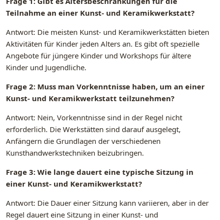
Frage 1: Gibt es Altersbeschränkungen für die
Teilnahme an einer Kunst- und Keramikwerkstatt?
Antwort: Die meisten Kunst- und Keramikwerkstätten bieten
Aktivitäten für Kinder jeden Alters an. Es gibt oft spezielle
Angebote für jüngere Kinder und Workshops für ältere
Kinder und Jugendliche.
Frage 2: Muss man Vorkenntnisse haben, um an einer
Kunst- und Keramikwerkstatt teilzunehmen?
Antwort: Nein, Vorkenntnisse sind in der Regel nicht
erforderlich. Die Werkstätten sind darauf ausgelegt,
Anfängern die Grundlagen der verschiedenen
Kunsthandwerkstechniken beizubringen.
Frage 3: Wie lange dauert eine typische Sitzung in
einer Kunst- und Keramikwerkstatt?
Antwort: Die Dauer einer Sitzung kann variieren, aber in der
Regel dauert eine Sitzung in einer Kunst- und