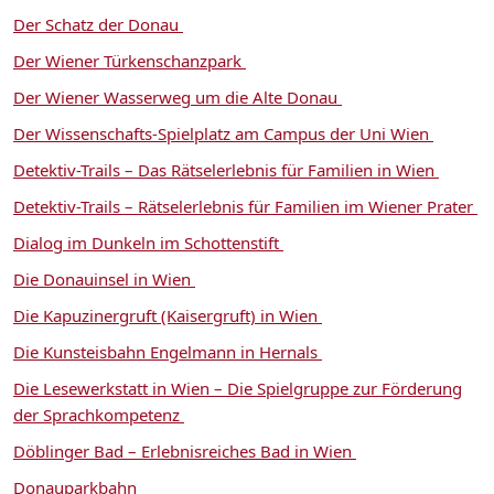
Der Schatz der Donau
Der Wiener Türkenschanzpark
Der Wiener Wasserweg um die Alte Donau
Der Wissenschafts-Spielplatz am Campus der Uni Wien
Detektiv-Trails – Das Rätselerlebnis für Familien in Wien
Detektiv-Trails – Rätselerlebnis für Familien im Wiener Prater
Dialog im Dunkeln im Schottenstift
Die Donauinsel in Wien
Die Kapuzinergruft (Kaisergruft) in Wien
Die Kunsteisbahn Engelmann in Hernals
Die Lesewerkstatt in Wien – Die Spielgruppe zur Förderung
der Sprachkompetenz
Döblinger Bad – Erlebnisreiches Bad in Wien
Donauparkbahn