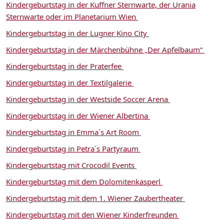
Kindergeburtstag in der Kuffner Sternwarte, der Urania
Sternwarte oder im Planetarium Wien
Kindergeburtstag in der Lugner Kino City
Kindergeburtstag in der Märchenbühne „Der Apfelbaum“
Kindergeburtstag in der Praterfee
Kindergeburtstag in der Textilgalerie
Kindergeburtstag in der Westside Soccer Arena
Kindergeburtstag in der Wiener Albertina
Kindergeburtstag in Emma´s Art Room
Kindergeburtstag in Petra´s Partyraum
Kindergeburtstag mit Crocodil Events
Kindergeburtstag mit dem Dolomitenkasperl
Kindergeburtstag mit dem 1. Wiener Zaubertheater
Kindergeburtstag mit den Wiener Kinderfreunden