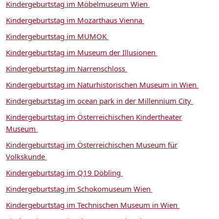
Kindergeburtstag im Möbelmuseum Wien
Kindergeburtstag im Mozarthaus Vienna
Kindergeburtstag im MUMOK
Kindergeburtstag im Museum der Illusionen
Kindergeburtstag im Narrenschloss
Kindergeburtstag im Naturhistorischen Museum in Wien
Kindergeburtstag im ocean park in der Millennium City
Kindergeburtstag im Österreichischen Kindertheater
Museum
Kindergeburtstag im Österreichischen Museum für
Volkskunde
Kindergeburtstag im Q19 Döbling
Kindergeburtstag im Schokomuseum Wien
Kindergeburtstag im Technischen Museum in Wien