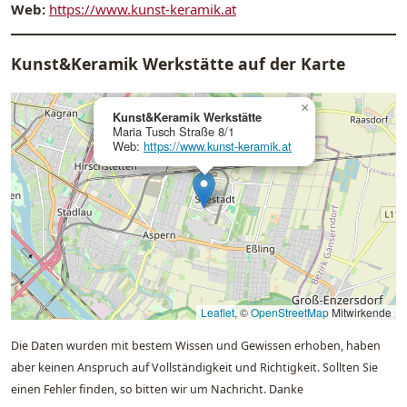
Web:
https://www.kunst-keramik.at
Kunst&Keramik Werkstätte auf der Karte
×
Kunst&Keramik Werkstätte
Maria Tusch Straße 8/1
Web:
https://www.kunst-keramik.at
Leaflet
, ©
OpenStreetMap
Mitwirkende
Die Daten wurden mit bestem Wissen und Gewissen erhoben, haben
aber keinen Anspruch auf Vollständigkeit und Richtigkeit. Sollten Sie
einen Fehler finden, so bitten wir um Nachricht. Danke