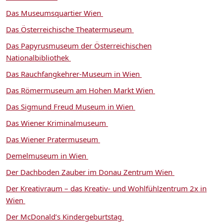
Das Museumsquartier Wien
Das Österreichische Theatermuseum
Das Papyrusmuseum der Österreichischen
Nationalbibliothek
Das Rauchfangkehrer-Museum in Wien
Das Römermuseum am Hohen Markt Wien
Das Sigmund Freud Museum in Wien
Das Wiener Kriminalmuseum
Das Wiener Pratermuseum
Demelmuseum in Wien
Der Dachboden Zauber im Donau Zentrum Wien
Der Kreativraum – das Kreativ- und Wohlfühlzentrum 2x in
Wien
Der McDonald’s Kindergeburtstag