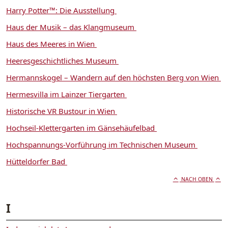
Harry Potter™: Die Ausstellung
Haus der Musik – das Klangmuseum
Haus des Meeres in Wien
Heeresgeschichtliches Museum
Hermannskogel – Wandern auf den höchsten Berg von Wien
Hermesvilla im Lainzer Tiergarten
Historische VR Bustour in Wien
Hochseil-Klettergarten im Gänsehäufelbad
Hochspannungs-Vorführung im Technischen Museum
Hütteldorfer Bad
NACH OBEN
I