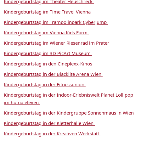
Kindergeburtstag im Theater Heuschreck
Kindergeburtstag im Time Travel Vienna
Kindergeburtstag im Trampolinpark Cyberjump
Kindergeburtstag im Vienna Kids Farm
Kindergeburtstag im Wiener Riesenrad im Prater
Kindergeburtstag im 3D PicArt Museum
Kindergeburtstag in den Cineplexx-Kinos
Kindergeburtstag in der Blacklite Arena Wien
Kindergeburtstag in der Fitnessunion
Kindergeburtstag in der Indoor-Erlebniswelt Planet Lollipop
im huma eleven
Kindergeburtstag in der Kindergruppe Sonnenmaus in Wien
Kindergeburtstag in der Kletterhalle Wien
Kindergeburtstag in der Kreativen Werkstatt