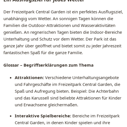
Der Freizeitpark Central Garden ist ein perfektes Ausflugsziel,
unabhängig vom Wetter. An sonnigen Tagen können die
Familien die Outdoor-Attraktionen und Wasseraktivitäten
genießen. An regnerischen Tagen bieten die Indoor-Bereiche
Unterhaltung und Schutz vor dem Wetter. Der Park ist das
ganze Jahr über geöffnet und bietet somit zu jeder Jahreszeit
fantastischen Spaß für die ganze Familie.
Glossar – Begriffserklärungen zum Thema
Attraktionen:
Verschiedene Unterhaltungsangebote
und Fahrgeschäfte im Freizeitpark Central Garden, die
Spaß und Aufregung bieten. Beispiel: Die Achterbahn
und das Karussell sind beliebte Attraktionen für Kinder
und Erwachsene gleichermaßen.
Interaktive Spielbereiche:
Bereiche im Freizeitpark
Central Garden, in denen Kinder spielen und ihre