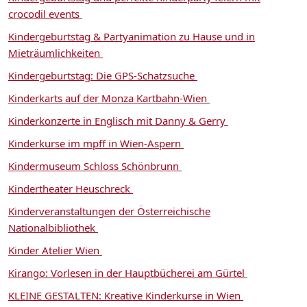
crocodil events
Kindergeburtstag & Partyanimation zu Hause und in
Mieträumlichkeiten
Kindergeburtstag: Die GPS-Schatzsuche
Kinderkarts auf der Monza Kartbahn-Wien
Kinderkonzerte in Englisch mit Danny & Gerry
Kinderkurse im mpff in Wien-Aspern
Kindermuseum Schloss Schönbrunn
Kindertheater Heuschreck
Kinderveranstaltungen der Österreichische
Nationalbibliothek
Kinder Atelier Wien
Kirango: Vorlesen in der Hauptbücherei am Gürtel
KLEINE GESTALTEN: Kreative Kinderkurse in Wien