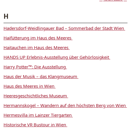
H
Hadersdorf-Weidlingauer Bad – Sommerbad der Stadt Wien
Haifütterung im Haus des Meeres
Haitauchen im Haus des Meeres
HANDS UP Erlebnis-Ausstellung über Gehörlosigkeit
Harry Potter™: Die Ausstellung
Haus der Musik – das Klangmuseum
Haus des Meeres in Wien
Heeresgeschichtliches Museum
Hermannskogel – Wandern auf den höchsten Berg von Wien
Hermesvilla im Lainzer Tiergarten
Historische VR Bustour in Wien