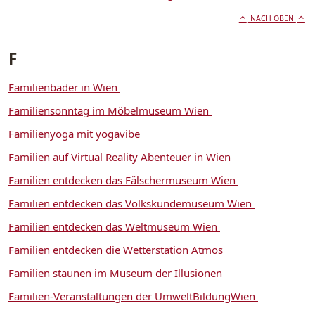
NACH OBEN
F
Familienbäder in Wien
Familiensonntag im Möbelmuseum Wien
Familienyoga mit yogavibe
Familien auf Virtual Reality Abenteuer in Wien
Familien entdecken das Fälschermuseum Wien
Familien entdecken das Volkskundemuseum Wien
Familien entdecken das Weltmuseum Wien
Familien entdecken die Wetterstation Atmos
Familien staunen im Museum der Illusionen
Familien-Veranstaltungen der UmweltBildungWien