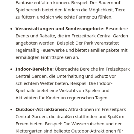
Fantasie entfalten können. Beispiel: Der Bauernhof-
Spielbereich bietet den Kindern die Möglichkeit, Tiere
zu füttern und sich wie echte Farmer zu fühlen.
Veranstaltungen und Sonderangebote:
Besondere
Events und Rabatte, die im Freizeitpark Central Garden
angeboten werden. Beispiel: Der Park veranstaltet
regelmäßig Feuerwerke und bietet Familienpakete mit
ermäßigten Eintrittspreisen an.
Indoor-Bereiche:
Überdachte Bereiche im Freizeitpark
Central Garden, die Unterhaltung und Schutz vor
schlechtem Wetter bieten. Beispiel: Die Indoor-
Spielhalle bietet eine Vielzahl von Spielen und
Aktivitäten für Kinder an regnerischen Tagen.
Outdoor-Attraktionen:
Attraktionen im Freizeitpark
Central Garden, die draußen stattfinden und Spaß im
Freien bieten. Beispiel: Die Wasserrutschen und der
Klettergarten sind beliebte Outdoor-Attraktionen für