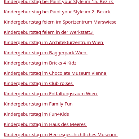
Kindergeburtstag bei Paint your Style im 15. Bezirk
Kindergeburtstag bei Paint your Style im 2. Bezirk
Kindergeburtstag feiern im Sportzentrum Marswiese
Kindergeburtstag feiern in der Werkstatt3
Kindergeburtstag im Architekturzentrum Wien
Kindergeburtstag im Baggerpark Wien
Kindergeburtstag im Bricks 4 Kidz
Kindergeburtstag im Chocolate Museum Vienna
Kindergeburtstag im Club ro:ses
Kindergeburtstag im Entfaltungsraum Wien
Kindergeburtstag im Family Fun
Kindergeburtstag im Fun4Kids
Kindergeburtstag im Haus des Meeres
Kindergeburtstag im Heeresgeschichtliches Museum