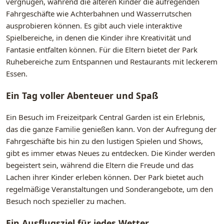
vergnügen, während die älteren Kinder die aufregenden
Fahrgeschäfte wie Achterbahnen und Wasserrutschen
ausprobieren können. Es gibt auch viele interaktive
Spielbereiche, in denen die Kinder ihre Kreativität und
Fantasie entfalten können. Für die Eltern bietet der Park
Ruhebereiche zum Entspannen und Restaurants mit leckerem
Essen.
Ein Tag voller Abenteuer und Spaß
Ein Besuch im Freizeitpark Central Garden ist ein Erlebnis,
das die ganze Familie genießen kann. Von der Aufregung der
Fahrgeschäfte bis hin zu den lustigen Spielen und Shows,
gibt es immer etwas Neues zu entdecken. Die Kinder werden
begeistert sein, während die Eltern die Freude und das
Lachen ihrer Kinder erleben können. Der Park bietet auch
regelmäßige Veranstaltungen und Sonderangebote, um den
Besuch noch spezieller zu machen.
Ein Ausflugsziel für jedes Wetter