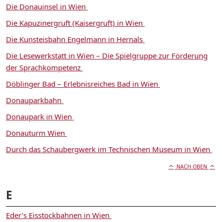
Die Donauinsel in Wien
Die Kapuzinergruft (Kaisergruft) in Wien
Die Kunsteisbahn Engelmann in Hernals
Die Lesewerkstatt in Wien – Die Spielgruppe zur Förderung
der Sprachkompetenz
Döblinger Bad – Erlebnisreiches Bad in Wien
Donauparkbahn
Donaupark in Wien
Donauturm Wien
Durch das Schaubergwerk im Technischen Museum in Wien
NACH OBEN
E
Eder’s Eisstockbahnen in Wien