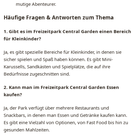
mutige Abenteurer.
Häufige Fragen & Antworten zum Thema
1. Gibt es im Freizeitpark Central Garden einen Bereich
für Kleinkinder?
Ja, es gibt spezielle Bereiche für Kleinkinder, in denen sie
sicher spielen und Spaß haben können. Es gibt Mini-
Karussells, Sandkästen und Spielplätze, die auf ihre
Bedürfnisse zugeschnitten sind.
2. Kann man im Freizeitpark Central Garden Essen
kaufen?
Ja, der Park verfügt über mehrere Restaurants und
Snackbars, in denen man Essen und Getränke kaufen kann.
Es gibt eine Vielzahl von Optionen, von Fast Food bis hin zu
gesunden Mahlzeiten.