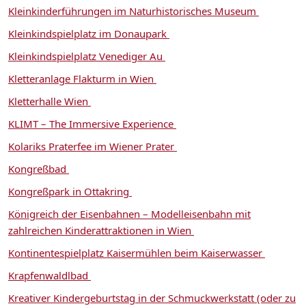
Kleinkinderführungen im Naturhistorisches Museum
Kleinkindspielplatz im Donaupark
Kleinkindspielplatz Venediger Au
Kletteranlage Flakturm in Wien
Kletterhalle Wien
KLIMT – The Immersive Experience
Kolariks Praterfee im Wiener Prater
Kongreßbad
Kongreßpark in Ottakring
Königreich der Eisenbahnen – Modelleisenbahn mit
zahlreichen Kinderattraktionen in Wien
Kontinentespielplatz Kaisermühlen beim Kaiserwasser
Krapfenwaldlbad
Kreativer Kindergeburtstag in der Schmuckwerkstatt (oder zu