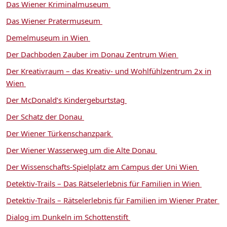
Das Wiener Kriminalmuseum
Das Wiener Pratermuseum
Demelmuseum in Wien
Der Dachboden Zauber im Donau Zentrum Wien
Der Kreativraum – das Kreativ- und Wohlfühlzentrum 2x in
Wien
Der McDonald’s Kindergeburtstag
Der Schatz der Donau
Der Wiener Türkenschanzpark
Der Wiener Wasserweg um die Alte Donau
Der Wissenschafts-Spielplatz am Campus der Uni Wien
Detektiv-Trails – Das Rätselerlebnis für Familien in Wien
Detektiv-Trails – Rätselerlebnis für Familien im Wiener Prater
Dialog im Dunkeln im Schottenstift