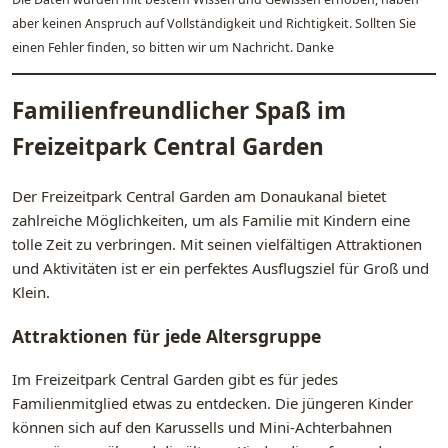
aber keinen Anspruch auf Vollständigkeit und Richtigkeit. Sollten Sie
einen Fehler finden, so bitten wir um Nachricht. Danke
Familienfreundlicher Spaß im
Freizeitpark Central Garden
Der Freizeitpark Central Garden am Donaukanal bietet
zahlreiche Möglichkeiten, um als Familie mit Kindern eine
tolle Zeit zu verbringen. Mit seinen vielfältigen Attraktionen
und Aktivitäten ist er ein perfektes Ausflugsziel für Groß und
Klein.
Attraktionen für jede Altersgruppe
Im Freizeitpark Central Garden gibt es für jedes
Familienmitglied etwas zu entdecken. Die jüngeren Kinder
können sich auf den Karussells und Mini-Achterbahnen