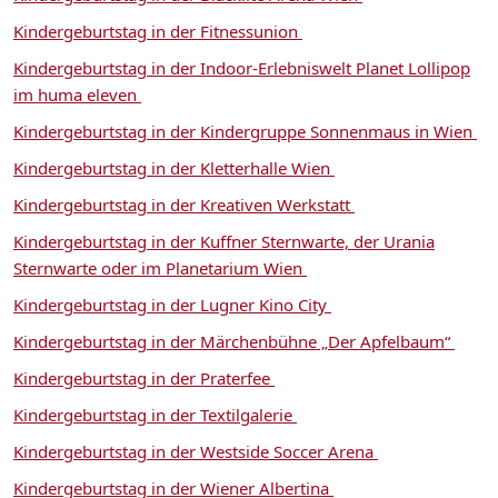
Kindergeburtstag in der Fitnessunion
Kindergeburtstag in der Indoor-Erlebniswelt Planet Lollipop
im huma eleven
Kindergeburtstag in der Kindergruppe Sonnenmaus in Wien
Kindergeburtstag in der Kletterhalle Wien
Kindergeburtstag in der Kreativen Werkstatt
Kindergeburtstag in der Kuffner Sternwarte, der Urania
Sternwarte oder im Planetarium Wien
Kindergeburtstag in der Lugner Kino City
Kindergeburtstag in der Märchenbühne „Der Apfelbaum“
Kindergeburtstag in der Praterfee
Kindergeburtstag in der Textilgalerie
Kindergeburtstag in der Westside Soccer Arena
Kindergeburtstag in der Wiener Albertina