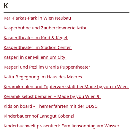
K
Karl-Farkas-Park in Wien Neubau
Kasperbühne und Zauberclownerie Kribu
Kasperltheater im Kind & Kegel
Kasperltheater im Stadion Center
Kasperl in der Millennium City
Kasperl und Pezi im Urania Puppentheater
Katta-Begegnung im Haus des Meeres
Keramikmalen und Töpferwerkstatt bei Made by you in Wien
Keramik selbst bemalen – Made by you Wien 9
Kids on board – Themenfahrten mit der DDSG
Kinderbauernhof Landgut Cobenzl
Kinderbuchwelt präsentiert: Familiensonntag am Wasser