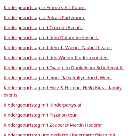
Kindergeburtstag in Emma´s Art Room
Kindergeburtstag in Petra´s Partyraum
Kindergeburtstag mit Crocodil Events
Kindergeburtstag mit dem Dolomitenkasperl
Kindergeburtstag mit dem 1. Wiener Zaubertheater
Kindergeburtstag mit den Wiener Kinderfreunden
Kindergeburtstag mit Dialog im Dunkeln im Schottenstift
Kindergeburtstag mit einer Rätselrallye durch Wien
Kindergeburtstag mit Herz & Hirn bei Hello Kids – family
events
Kindergeburtstag mit Kinderpartys.at
Kindergeburtstag mit Pizza on tour
Kindergeburtstag mit Zauberer Martin Haderer
Kindergeburtstag und perfekte Kinderparty feiern mit