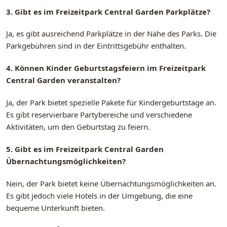
3. Gibt es im Freizeitpark Central Garden Parkplätze?
Ja, es gibt ausreichend Parkplätze in der Nähe des Parks. Die
Parkgebühren sind in der Eintrittsgebühr enthalten.
4. Können Kinder Geburtstagsfeiern im Freizeitpark
Central Garden veranstalten?
Ja, der Park bietet spezielle Pakete für Kindergeburtstage an.
Es gibt reservierbare Partybereiche und verschiedene
Aktivitäten, um den Geburtstag zu feiern.
5. Gibt es im Freizeitpark Central Garden
Übernachtungsmöglichkeiten?
Nein, der Park bietet keine Übernachtungsmöglichkeiten an.
Es gibt jedoch viele Hotels in der Umgebung, die eine
bequeme Unterkunft bieten.