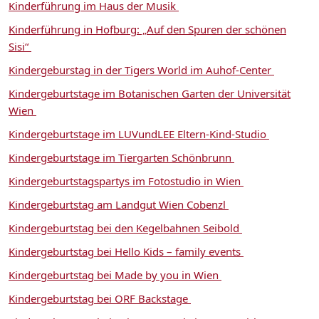
Kinderführung im Haus der Musik
Kinderführung in Hofburg: „Auf den Spuren der schönen
Sisi“
Kindergeburstag in der Tigers World im Auhof-Center
Kindergeburtstage im Botanischen Garten der Universität
Wien
Kindergeburtstage im LUVundLEE Eltern-Kind-Studio
Kindergeburtstage im Tiergarten Schönbrunn
Kindergeburtstagspartys im Fotostudio in Wien
Kindergeburtstag am Landgut Wien Cobenzl
Kindergeburtstag bei den Kegelbahnen Seibold
Kindergeburtstag bei Hello Kids – family events
Kindergeburtstag bei Made by you in Wien
Kindergeburtstag bei ORF Backstage