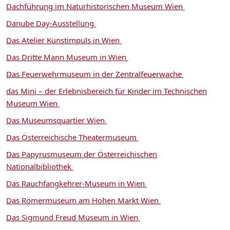
Dachführung im Naturhistorischen Museum Wien
Danube Day-Ausstellung
Das Atelier Kunstimpuls in Wien
Das Dritte Mann Museum in Wien
Das Feuerwehrmuseum in der Zentralfeuerwache
das Mini – der Erlebnisbereich für Kinder im Technischen
Museum Wien
Das Museumsquartier Wien
Das Österreichische Theatermuseum
Das Papyrusmuseum der Österreichischen
Nationalbibliothek
Das Rauchfangkehrer-Museum in Wien
Das Römermuseum am Hohen Markt Wien
Das Sigmund Freud Museum in Wien