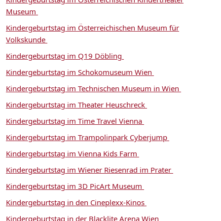
Museum
Kindergeburtstag im Österreichischen Museum für
Volkskunde
Kindergeburtstag im Q19 Döbling
Kindergeburtstag im Schokomuseum Wien
Kindergeburtstag im Technischen Museum in Wien
Kindergeburtstag im Theater Heuschreck
Kindergeburtstag im Time Travel Vienna
Kindergeburtstag im Trampolinpark Cyberjump
Kindergeburtstag im Vienna Kids Farm
Kindergeburtstag im Wiener Riesenrad im Prater
Kindergeburtstag im 3D PicArt Museum
Kindergeburtstag in den Cineplexx-Kinos
Kindergeburtstag in der Blacklite Arena Wien