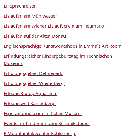
EF Sprachreisen
Eislaufen am Mühlwasser
Eislaufen am Wiener Eislaufverein am Heumarkt
Eislaufen auf der Alten Donau
Englischsprachige Kunstworkshops in Emma´s Art Room
Erfindungsreicher Kindergeburtstag im Technischen
Museum
Erholungsgebiet Dehnepark
Erholungsgebiet Wienerberg
ErlebnisBiotop Aquarena
Erlebniswelt Kahlenberg
Esperantomuseum im Palais Mollard
Events für Kinder im rami Keramikstudio
E-Mountainbikecenter Kahlenberg