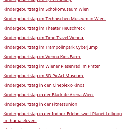
Kindergeburtstag im Schokomuseum Wien
Kindergeburtstag im Technischen Museum in Wien
Kindergeburtstag im Theater Heuschreck
Kindergeburtstag im Time Travel Vienna
Kindergeburtstag im Trampolinpark Cyberjump
Kindergeburtstag im Vienna Kids Farm
Kindergeburtstag im Wiener Riesenrad im Prater
Kindergeburtstag im 3D PicArt Museum
Kindergeburtstag in den Cineplexx-Kinos
Kindergeburtstag in der Blacklite Arena Wien
Kindergeburtstag in der Fitnessunion
Kindergeburtstag in der Indoor-Erlebniswelt Planet Lollipop
im huma eleven