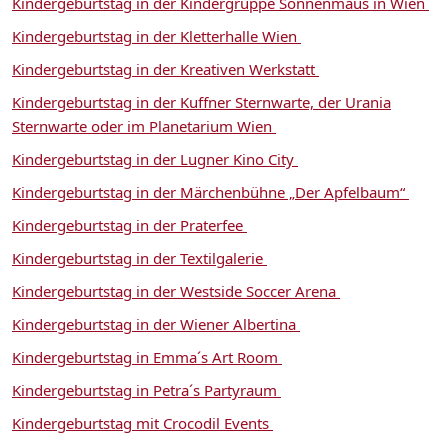
Kindergeburtstag in der Kindergruppe Sonnenmaus in Wien
Kindergeburtstag in der Kletterhalle Wien
Kindergeburtstag in der Kreativen Werkstatt
Kindergeburtstag in der Kuffner Sternwarte, der Urania
Sternwarte oder im Planetarium Wien
Kindergeburtstag in der Lugner Kino City
Kindergeburtstag in der Märchenbühne „Der Apfelbaum“
Kindergeburtstag in der Praterfee
Kindergeburtstag in der Textilgalerie
Kindergeburtstag in der Westside Soccer Arena
Kindergeburtstag in der Wiener Albertina
Kindergeburtstag in Emma´s Art Room
Kindergeburtstag in Petra´s Partyraum
Kindergeburtstag mit Crocodil Events