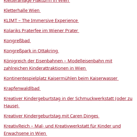
Kletterhalle Wien
KLIMT – The Immersive Experience
Kolariks Praterfee im Wiener Prater
Kongreßbad
Kongreßpark in Ottakring
Königreich der Eisenbahnen – Modelleisenbahn mit
zahlreichen Kinderattraktionen in Wien
Kontinentespielplatz Kaisermühlen beim Kaiserwasser
Krapfenwaldlbad
Kreativer Kindergeburtstag in der Schmuckwerkstatt (oder zu
Hause)
Kreativer Kindergeburtstag mit Caren Dinges
KreativReich – Mal- und Kreativwerkstatt für Kinder und
Erwachsene in Wien