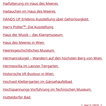
Haifütterung im Haus des Meeres
Haitauchen im Haus des Meeres
HANDS UP Erlebnis-Ausstellung über Gehörlosigkeit
Harry Potter™: Die Ausstellung
Haus der Musik – das Klangmuseum
Haus des Meeres in Wien
Heeresgeschichtliches Museum
Hermannskogel – Wandern auf den höchsten Berg von Wien
Hermesvilla im Lainzer Tiergarten
Historische VR Bustour in Wien
Hochseil-Klettergarten im Gänsehäufelbad
Hochspannungs-Vorführung im Technischen Museum
Hütteldorfer Bad
NACH OBEN