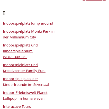
I
Indoorspielplatz Jump around
Indoorspielplatz Monki Park in
der Millennium City
Indoorspielplatz und
Kinderspieleraum
WORLD4KIDS
Indoorspielplatz und
Kreativcenter Family Fun
Indoor Spielplatz der
Kinderfreunde im Seversaal
Indoor-Erlebniswelt Planet
Lollipop im huma eleven
Interactive Tours