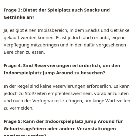
Frage 3: Bietet der Spielplatz auch Snacks und
Getränke an?
Ja, es gibt einen Imbissbereich, in dem Snacks und Getränke
gekauft werden können. Es ist jedoch auch erlaubt, eigene
Verpflegung mitzubringen und in den dafür vorgesehenen
Bereichen zu essen.
Frage 4: Sind Reservierungen erforderlich, um den
Indoorspielplatz Jump Around zu besuchen?
In der Regel sind keine Reservierungen erforderlich. Es kann
jedoch zu Stoßzeiten empfehlenswert sein, vorab anzurufen
und nach der Verfügbarkeit zu fragen, um lange Wartezeiten
zu vermeiden.
Frage 5: Kann der Indoorspielplatz Jump Around für
Geburtstagsfeiern oder andere Veranstaltungen
gemietet werden?