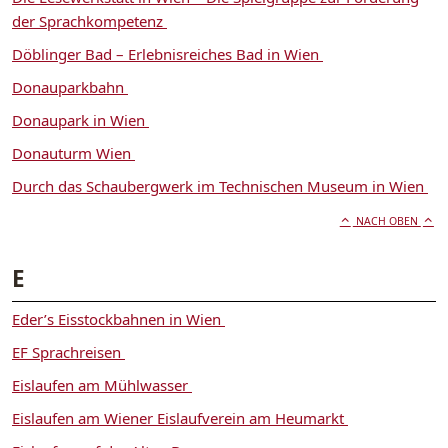
der Sprachkompetenz
Döblinger Bad – Erlebnisreiches Bad in Wien
Donauparkbahn
Donaupark in Wien
Donauturm Wien
Durch das Schaubergwerk im Technischen Museum in Wien
NACH OBEN
E
Eder’s Eisstockbahnen in Wien
EF Sprachreisen
Eislaufen am Mühlwasser
Eislaufen am Wiener Eislaufverein am Heumarkt