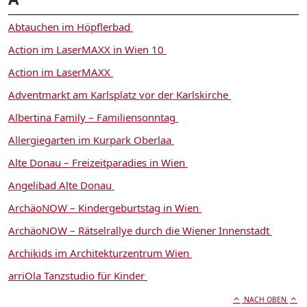
Abtauchen im Höpflerbad
Action im LaserMAXX in Wien 10
Action im LaserMAXX
Adventmarkt am Karlsplatz vor der Karlskirche
Albertina Family – Familiensonntag
Allergiegarten im Kurpark Oberlaa
Alte Donau – Freizeitparadies in Wien
Angelibad Alte Donau
ArchäoNOW – Kindergeburtstag in Wien
ArchäoNOW – Rätselrallye durch die Wiener Innenstadt
Archikids im Architekturzentrum Wien
arriOla Tanzstudio für Kinder
NACH OBEN