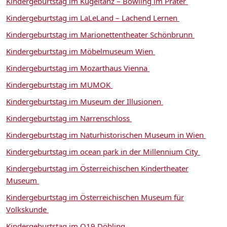
Kindergeburtstag im Kugeltanz – Bowling im Prater
Kindergeburtstag im LaLeLand – Lachend Lernen
Kindergeburtstag im Marionettentheater Schönbrunn
Kindergeburtstag im Möbelmuseum Wien
Kindergeburtstag im Mozarthaus Vienna
Kindergeburtstag im MUMOK
Kindergeburtstag im Museum der Illusionen
Kindergeburtstag im Narrenschloss
Kindergeburtstag im Naturhistorischen Museum in Wien
Kindergeburtstag im ocean park in der Millennium City
Kindergeburtstag im Österreichischen Kindertheater
Museum
Kindergeburtstag im Österreichischen Museum für
Volkskunde
Kindergeburtstag im Q19 Döbling