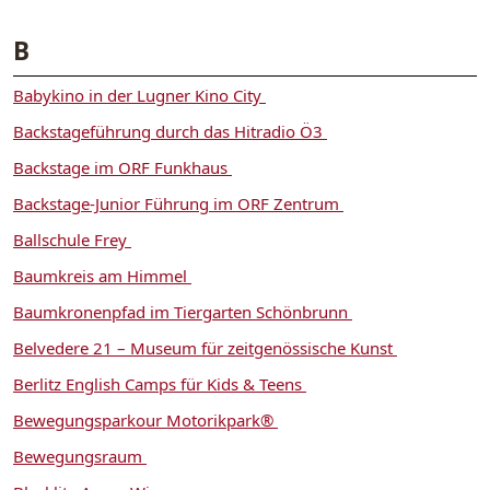
B
Babykino in der Lugner Kino City
Backstageführung durch das Hitradio Ö3
Backstage im ORF Funkhaus
Backstage-Junior Führung im ORF Zentrum
Ballschule Frey
Baumkreis am Himmel
Baumkronenpfad im Tiergarten Schönbrunn
Belvedere 21 – Museum für zeitgenössische Kunst
Berlitz English Camps für Kids & Teens
Bewegungsparkour Motorikpark®
Bewegungsraum