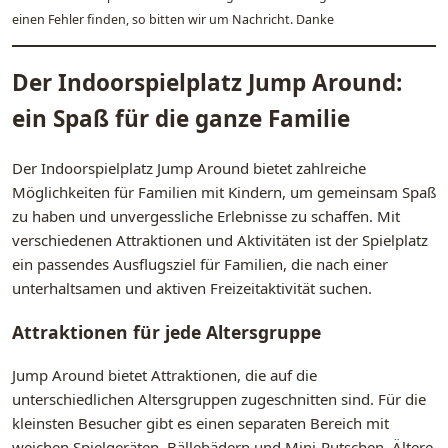
einen Fehler finden, so bitten wir um Nachricht. Danke
Der Indoorspielplatz Jump Around:
ein Spaß für die ganze Familie
Der Indoorspielplatz Jump Around bietet zahlreiche
Möglichkeiten für Familien mit Kindern, um gemeinsam Spaß
zu haben und unvergessliche Erlebnisse zu schaffen. Mit
verschiedenen Attraktionen und Aktivitäten ist der Spielplatz
ein passendes Ausflugsziel für Familien, die nach einer
unterhaltsamen und aktiven Freizeitaktivität suchen.
Attraktionen für jede Altersgruppe
Jump Around bietet Attraktionen, die auf die
unterschiedlichen Altersgruppen zugeschnitten sind. Für die
kleinsten Besucher gibt es einen separaten Bereich mit
weichen Spielgeräten, Bällebädern und Mini-Rutschen. Ältere