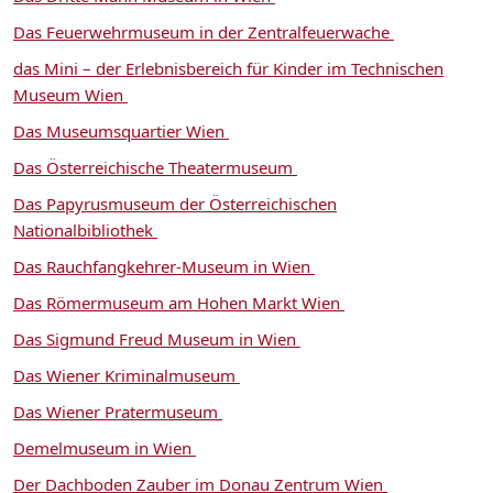
Das Feuerwehrmuseum in der Zentralfeuerwache
das Mini – der Erlebnisbereich für Kinder im Technischen
Museum Wien
Das Museumsquartier Wien
Das Österreichische Theatermuseum
Das Papyrusmuseum der Österreichischen
Nationalbibliothek
Das Rauchfangkehrer-Museum in Wien
Das Römermuseum am Hohen Markt Wien
Das Sigmund Freud Museum in Wien
Das Wiener Kriminalmuseum
Das Wiener Pratermuseum
Demelmuseum in Wien
Der Dachboden Zauber im Donau Zentrum Wien