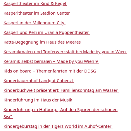
Kasperltheater im Kind & Kegel
Kasperltheater im Stadion Center
Kasperl in der Millennium City
Kasperl und Pezi im Urania Puppentheater
Katta-Begegnung im Haus des Meeres
Keramikmalen und Töpferwerkstatt bei Made by you in Wien
Keramik selbst bemalen – Made by you Wien 9
Kids on board – Themenfahrten mit der DDSG
Kinderbauernhof Landgut Cobenzl
Kinderbuchwelt präsentiert: Familiensonntag am Wasser
Kinderführung im Haus der Musik
Kinderführung in Hofburg: „Auf den Spuren der schönen
Sisi“
Kindergeburstag in der Tigers World im Auhof-Center