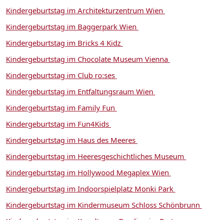
Kindergeburtstag im Architekturzentrum Wien
Kindergeburtstag im Baggerpark Wien
Kindergeburtstag im Bricks 4 Kidz
Kindergeburtstag im Chocolate Museum Vienna
Kindergeburtstag im Club ro:ses
Kindergeburtstag im Entfaltungsraum Wien
Kindergeburtstag im Family Fun
Kindergeburtstag im Fun4Kids
Kindergeburtstag im Haus des Meeres
Kindergeburtstag im Heeresgeschichtliches Museum
Kindergeburtstag im Hollywood Megaplex Wien
Kindergeburtstag im Indoorspielplatz Monki Park
Kindergeburtstag im Kindermuseum Schloss Schönbrunn