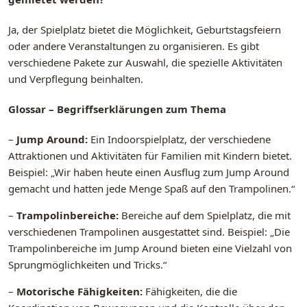
Ja, der Spielplatz bietet die Möglichkeit, Geburtstagsfeiern
oder andere Veranstaltungen zu organisieren. Es gibt
verschiedene Pakete zur Auswahl, die spezielle Aktivitäten
und Verpflegung beinhalten.
Glossar – Begriffserklärungen zum Thema
–
Jump Around:
Ein Indoorspielplatz, der verschiedene
Attraktionen und Aktivitäten für Familien mit Kindern bietet.
Beispiel: „Wir haben heute einen Ausflug zum Jump Around
gemacht und hatten jede Menge Spaß auf den Trampolinen.“
–
Trampolinbereiche:
Bereiche auf dem Spielplatz, die mit
verschiedenen Trampolinen ausgestattet sind. Beispiel: „Die
Trampolinbereiche im Jump Around bieten eine Vielzahl von
Sprungmöglichkeiten und Tricks.“
–
Motorische Fähigkeiten:
Fähigkeiten, die die