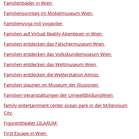
Familienbäder in Wien
Familiensonntag im Möbelmuseum Wien
Familienyoga mit yogavibe
Familien auf Virtual Reality Abenteuer in Wien
Familien entdecken das Fälschermuseum Wien
Familien entdecken das Volkskundemuseum Wien
Familien entdecken das Weltmuseum Wien
Familien entdecken die Wetterstation Atmos
Familien staunen im Museum der Illusionen
Familien-Veranstaltungen der UmweltBildungWien
family entertainment center ocean park in der Millennium
City
Figurentheater LILARUM
First Escape in Wien