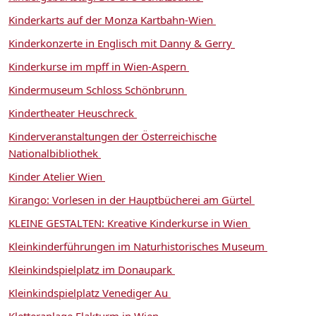
Kinderkarts auf der Monza Kartbahn-Wien
Kinderkonzerte in Englisch mit Danny & Gerry
Kinderkurse im mpff in Wien-Aspern
Kindermuseum Schloss Schönbrunn
Kindertheater Heuschreck
Kinderveranstaltungen der Österreichische
Nationalbibliothek
Kinder Atelier Wien
Kirango: Vorlesen in der Hauptbücherei am Gürtel
KLEINE GESTALTEN: Kreative Kinderkurse in Wien
Kleinkinderführungen im Naturhistorisches Museum
Kleinkindspielplatz im Donaupark
Kleinkindspielplatz Venediger Au
Kletteranlage Flakturm in Wien