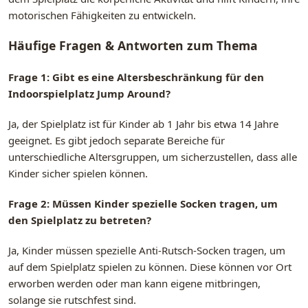
motorischen Fähigkeiten zu entwickeln.
Häufige Fragen & Antworten zum Thema
Frage 1: Gibt es eine Altersbeschränkung für den
Indoorspielplatz Jump Around?
Ja, der Spielplatz ist für Kinder ab 1 Jahr bis etwa 14 Jahre
geeignet. Es gibt jedoch separate Bereiche für
unterschiedliche Altersgruppen, um sicherzustellen, dass alle
Kinder sicher spielen können.
Frage 2: Müssen Kinder spezielle Socken tragen, um
den Spielplatz zu betreten?
Ja, Kinder müssen spezielle Anti-Rutsch-Socken tragen, um
auf dem Spielplatz spielen zu können. Diese können vor Ort
erworben werden oder man kann eigene mitbringen,
solange sie rutschfest sind.