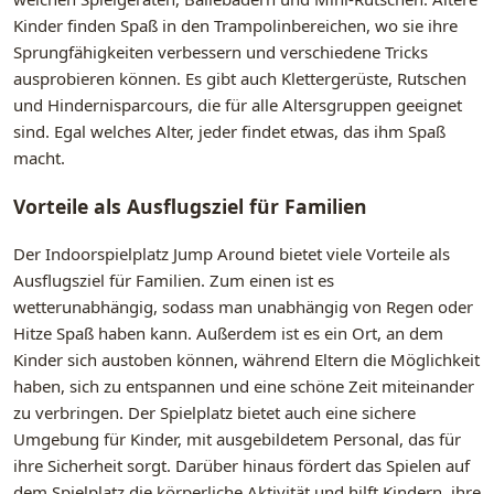
Kinder finden Spaß in den Trampolinbereichen, wo sie ihre
Sprungfähigkeiten verbessern und verschiedene Tricks
ausprobieren können. Es gibt auch Klettergerüste, Rutschen
und Hindernisparcours, die für alle Altersgruppen geeignet
sind. Egal welches Alter, jeder findet etwas, das ihm Spaß
macht.
Vorteile als Ausflugsziel für Familien
Der Indoorspielplatz Jump Around bietet viele Vorteile als
Ausflugsziel für Familien. Zum einen ist es
wetterunabhängig, sodass man unabhängig von Regen oder
Hitze Spaß haben kann. Außerdem ist es ein Ort, an dem
Kinder sich austoben können, während Eltern die Möglichkeit
haben, sich zu entspannen und eine schöne Zeit miteinander
zu verbringen. Der Spielplatz bietet auch eine sichere
Umgebung für Kinder, mit ausgebildetem Personal, das für
ihre Sicherheit sorgt. Darüber hinaus fördert das Spielen auf
dem Spielplatz die körperliche Aktivität und hilft Kindern, ihre