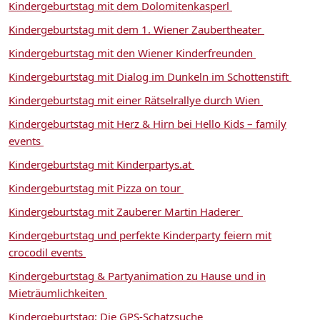
Kindergeburtstag mit dem Dolomitenkasperl
Kindergeburtstag mit dem 1. Wiener Zaubertheater
Kindergeburtstag mit den Wiener Kinderfreunden
Kindergeburtstag mit Dialog im Dunkeln im Schottenstift
Kindergeburtstag mit einer Rätselrallye durch Wien
Kindergeburtstag mit Herz & Hirn bei Hello Kids – family
events
Kindergeburtstag mit Kinderpartys.at
Kindergeburtstag mit Pizza on tour
Kindergeburtstag mit Zauberer Martin Haderer
Kindergeburtstag und perfekte Kinderparty feiern mit
crocodil events
Kindergeburtstag & Partyanimation zu Hause und in
Mieträumlichkeiten
Kindergeburtstag: Die GPS-Schatzsuche