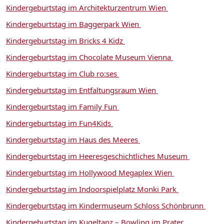
Kindergeburtstag im Architekturzentrum Wien
Kindergeburtstag im Baggerpark Wien
Kindergeburtstag im Bricks 4 Kidz
Kindergeburtstag im Chocolate Museum Vienna
Kindergeburtstag im Club ro:ses
Kindergeburtstag im Entfaltungsraum Wien
Kindergeburtstag im Family Fun
Kindergeburtstag im Fun4Kids
Kindergeburtstag im Haus des Meeres
Kindergeburtstag im Heeresgeschichtliches Museum
Kindergeburtstag im Hollywood Megaplex Wien
Kindergeburtstag im Indoorspielplatz Monki Park
Kindergeburtstag im Kindermuseum Schloss Schönbrunn
Kindergeburtstag im Kugeltanz – Bowling im Prater