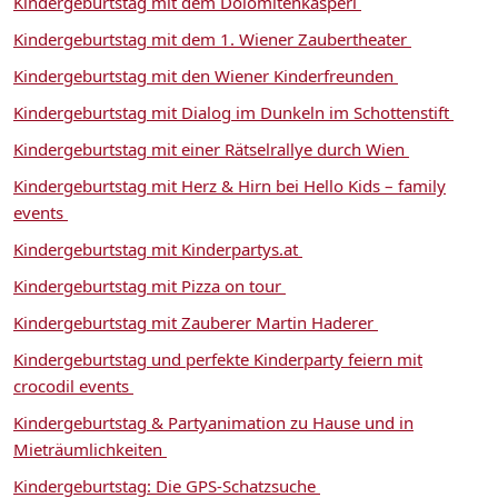
Kindergeburtstag mit dem Dolomitenkasperl
Kindergeburtstag mit dem 1. Wiener Zaubertheater
Kindergeburtstag mit den Wiener Kinderfreunden
Kindergeburtstag mit Dialog im Dunkeln im Schottenstift
Kindergeburtstag mit einer Rätselrallye durch Wien
Kindergeburtstag mit Herz & Hirn bei Hello Kids – family
events
Kindergeburtstag mit Kinderpartys.at
Kindergeburtstag mit Pizza on tour
Kindergeburtstag mit Zauberer Martin Haderer
Kindergeburtstag und perfekte Kinderparty feiern mit
crocodil events
Kindergeburtstag & Partyanimation zu Hause und in
Mieträumlichkeiten
Kindergeburtstag: Die GPS-Schatzsuche