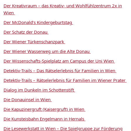
Der Kreativraum – das Kreativ- und Wohlfühlzentrum 2x in
Wien
Der McDonald’s Kindergeburtstag
Der Schatz der Donau
Der Wiener Türkenschanzpark
Der Wiener Wasserweg um die Alte Donau
Der Wissenschafts-Spielplatz am Campus der Uni Wien
Detektiv-Trails – Das Rätselerlebnis für Familien in Wien
Detektiv-Trails – Rätselerlebnis für Familien im Wiener Prater
Dialog im Dunkeln im Schottenstift
Die Donauinsel in Wien
Die Kapuzinergruft (Kaisergruft) in Wien
Die Kunsteisbahn Engelmann in Hernals
Die Lesewerkstatt in Wien – Die Spielgruppe zur Förderung