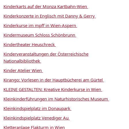
Kinderkarts auf der Monza Kartbahn-Wien
Kinderkonzerte in Englisch mit Danny & Gerry
Kinderkurse im mpff in Wien-Aspern
Kindermuseum Schloss Schönbrunn
Kindertheater Heuschreck
Kinderveranstaltungen der Österreichische
Nationalbibliothek
Kinder Atelier Wien
Kirango: Vorlesen in der Hauptbücherei am Gürtel
KLEINE GESTALTEN: Kreative Kinderkurse in Wien
Kleinkinderführungen im Naturhistorisches Museum
Kleinkindspielplatz im Donaupark
Kleinkindspielplatz Venediger Au
Kletteranlage Flakturm in Wien