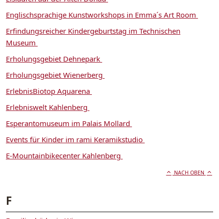
Englischsprachige Kunstworkshops in Emma´s Art Room
Erfindungsreicher Kindergeburtstag im Technischen
Museum
Erholungsgebiet Dehnepark
Erholungsgebiet Wienerberg
ErlebnisBiotop Aquarena
Erlebniswelt Kahlenberg
Esperantomuseum im Palais Mollard
Events für Kinder im rami Keramikstudio
E-Mountainbikecenter Kahlenberg
NACH OBEN
F