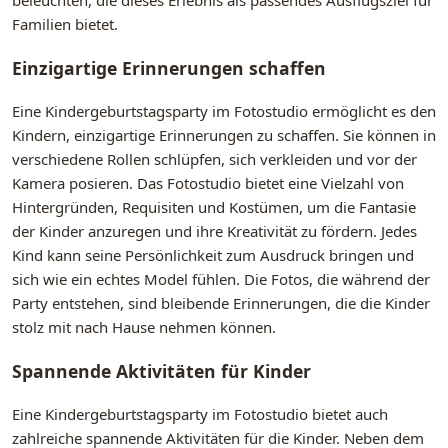
beleuchten, die dieses Erlebnis als passendes Ausflugsziel für
Familien bietet.
Einzigartige Erinnerungen schaffen
Eine Kindergeburtstagsparty im Fotostudio ermöglicht es den
Kindern, einzigartige Erinnerungen zu schaffen. Sie können in
verschiedene Rollen schlüpfen, sich verkleiden und vor der
Kamera posieren. Das Fotostudio bietet eine Vielzahl von
Hintergründen, Requisiten und Kostümen, um die Fantasie
der Kinder anzuregen und ihre Kreativität zu fördern. Jedes
Kind kann seine Persönlichkeit zum Ausdruck bringen und
sich wie ein echtes Model fühlen. Die Fotos, die während der
Party entstehen, sind bleibende Erinnerungen, die die Kinder
stolz mit nach Hause nehmen können.
Spannende Aktivitäten für Kinder
Eine Kindergeburtstagsparty im Fotostudio bietet auch
zahlreiche spannende Aktivitäten für die Kinder. Neben dem