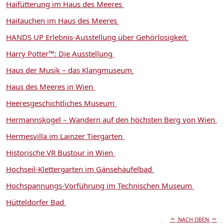
Haifütterung im Haus des Meeres
Haitauchen im Haus des Meeres
HANDS UP Erlebnis-Ausstellung über Gehörlosigkeit
Harry Potter™: Die Ausstellung
Haus der Musik – das Klangmuseum
Haus des Meeres in Wien
Heeresgeschichtliches Museum
Hermannskogel – Wandern auf den höchsten Berg von Wien
Hermesvilla im Lainzer Tiergarten
Historische VR Bustour in Wien
Hochseil-Klettergarten im Gänsehäufelbad
Hochspannungs-Vorführung im Technischen Museum
Hütteldorfer Bad
NACH OBEN