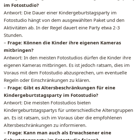
im Fotostudio?
Antwort: Die Dauer einer Kindergeburtstagsparty im
Fotostudio hängt von dem ausgewählten Paket und den
Aktivitäten ab. In der Regel dauert eine Party etwa 2-3
Stunden.
–
Frage: Können die Kinder ihre eigenen Kameras
mitbringen?
Antwort: In den meisten Fotostudios dürfen die Kinder ihre
eigenen Kameras mitbringen. Es ist jedoch ratsam, dies im
Voraus mit dem Fotostudio abzusprechen, um eventuelle
Regeln oder Einschränkungen zu klären.
–
Frage: Gibt es Altersbeschränkungen für eine
Kindergeburtstagsparty im Fotostudio?
Antwort: Die meisten Fotostudios bieten
Kindergeburtstagspartys für unterschiedliche Altersgruppen
an. Es ist ratsam, sich im Voraus über die empfohlenen
Altersbeschränkungen zu informieren.
–
Frage: Kann man auch als Erwachsener eine