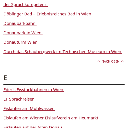
der Sprachkompetenz
Döblinger Bad – Erlebnisreiches Bad in Wien
Donauparkbahn
Donaupark in Wien
Donauturm Wien
Durch das Schaubergwerk im Technischen Museum in Wien
NACH OBEN
E
Eder’s Eisstockbahnen in Wien
EF Sprachreisen
Eislaufen am Mühlwasser
Eislaufen am Wiener Eislaufverein am Heumarkt
Eislaufen auf der Alten Donau