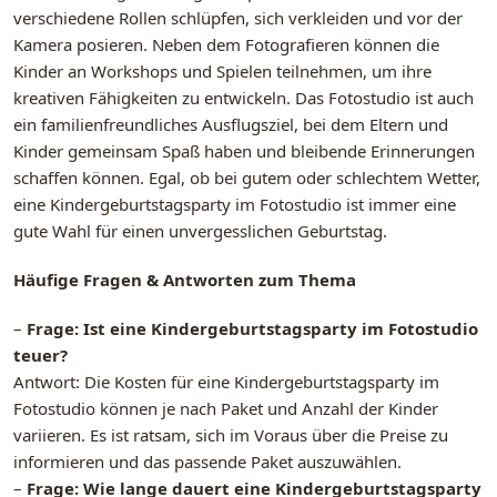
verschiedene Rollen schlüpfen, sich verkleiden und vor der
Kamera posieren. Neben dem Fotografieren können die
Kinder an Workshops und Spielen teilnehmen, um ihre
kreativen Fähigkeiten zu entwickeln. Das Fotostudio ist auch
ein familienfreundliches Ausflugsziel, bei dem Eltern und
Kinder gemeinsam Spaß haben und bleibende Erinnerungen
schaffen können. Egal, ob bei gutem oder schlechtem Wetter,
eine Kindergeburtstagsparty im Fotostudio ist immer eine
gute Wahl für einen unvergesslichen Geburtstag.
Häufige Fragen & Antworten zum Thema
–
Frage: Ist eine Kindergeburtstagsparty im Fotostudio
teuer?
Antwort: Die Kosten für eine Kindergeburtstagsparty im
Fotostudio können je nach Paket und Anzahl der Kinder
variieren. Es ist ratsam, sich im Voraus über die Preise zu
informieren und das passende Paket auszuwählen.
–
Frage: Wie lange dauert eine Kindergeburtstagsparty