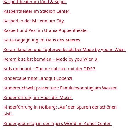
Kasperltheater im Kind & Kegel
Kasperltheater im Stadion Center
Kasperl in der Millennium City
Kasperl und Pezi im Urania Puppentheater
Katta-Begegnung im Haus des Meeres
Keramikmalen und Töpferwerkstatt bei Made by you in Wien
Keramik selbst bemalen – Made by you Wien 9
Kids on board – Themenfahrten mit der DDSG
Kinderbauernhof Landgut Cobenzl
Kinderbuchwelt präsentiert: Familiensonntag am Wasser
Kinderführung im Haus der Musik
Kinderführung in Hofburg: „Auf den Spuren der schönen
Sisi“
Kindergeburstag in der Tigers World im Auhof-Center