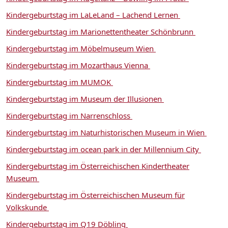
Kindergeburtstag im LaLeLand – Lachend Lernen
Kindergeburtstag im Marionettentheater Schönbrunn
Kindergeburtstag im Möbelmuseum Wien
Kindergeburtstag im Mozarthaus Vienna
Kindergeburtstag im MUMOK
Kindergeburtstag im Museum der Illusionen
Kindergeburtstag im Narrenschloss
Kindergeburtstag im Naturhistorischen Museum in Wien
Kindergeburtstag im ocean park in der Millennium City
Kindergeburtstag im Österreichischen Kindertheater
Museum
Kindergeburtstag im Österreichischen Museum für
Volkskunde
Kindergeburtstag im Q19 Döbling