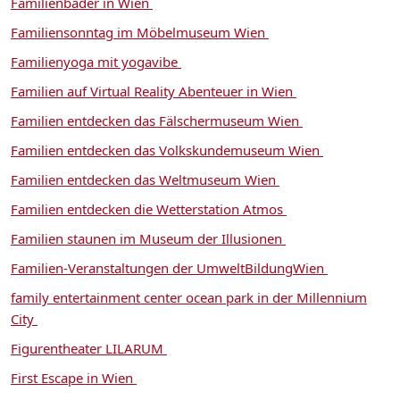
Familienbäder in Wien
Familiensonntag im Möbelmuseum Wien
Familienyoga mit yogavibe
Familien auf Virtual Reality Abenteuer in Wien
Familien entdecken das Fälschermuseum Wien
Familien entdecken das Volkskundemuseum Wien
Familien entdecken das Weltmuseum Wien
Familien entdecken die Wetterstation Atmos
Familien staunen im Museum der Illusionen
Familien-Veranstaltungen der UmweltBildungWien
family entertainment center ocean park in der Millennium
City
Figurentheater LILARUM
First Escape in Wien