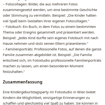
– Fotocollagen: Bilder, die aus mehreren Fotos
zusammengesetzt werden, um eine bestimmte Geschichte
oder Stimmung zu vermitteln. Beispiel: „Die Kinder hatten
viel Spaß beim Gestalten ihrer eigenen Fotocollagen.“
– Fotobuch: Ein Buch, in dem Fotos zu einem bestimmten
Thema oder Ereignis gesammelt und präsentiert werden.
Beispiel: „Jedes Kind durfte sein eigenes Fotobuch mit nach
Hause nehmen und stolz seinen Eltern präsentieren.“
– Familienporträts: Professionelle Fotos, auf denen die ganze
Familie zusammen abgebildet ist. Beispiel: „Die Familie
entschied sich, im Fotostudio professionelle Familienporträts
machen zu lassen, um einen besonderen Moment
festzuhalten.“
Zusammenfassung
Eine Kindergeburtstagsparty im Fotostudio in Wien bietet
Kindern die Möglichkeit, einzigartige Erinnerungen zu
schaffen und gleichzeitig viel Spaß zu haben. Sie können in