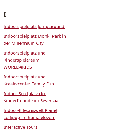
I
Indoorspielplatz Jump around
Indoorspielplatz Monki Park in
der Millennium City
Indoorspielplatz und
Kinderspieleraum
WORLD4KIDS
Indoorspielplatz und
Kreativcenter Family Fun
Indoor Spielplatz der
Kinderfreunde im Seversaal
Indoor-Erlebniswelt Planet
Lollipop im huma eleven
Interactive Tours