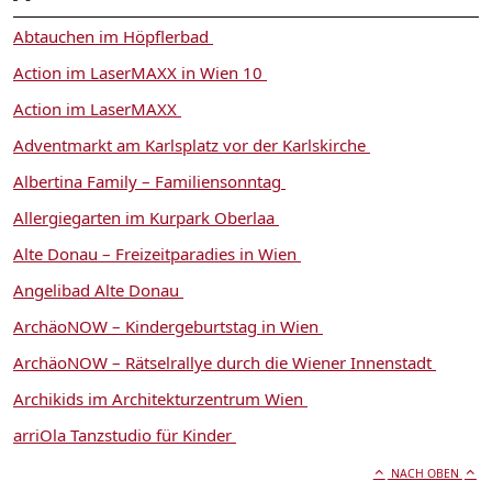
Abtauchen im Höpflerbad
Action im LaserMAXX in Wien 10
Action im LaserMAXX
Adventmarkt am Karlsplatz vor der Karlskirche
Albertina Family – Familiensonntag
Allergiegarten im Kurpark Oberlaa
Alte Donau – Freizeitparadies in Wien
Angelibad Alte Donau
ArchäoNOW – Kindergeburtstag in Wien
ArchäoNOW – Rätselrallye durch die Wiener Innenstadt
Archikids im Architekturzentrum Wien
arriOla Tanzstudio für Kinder
NACH OBEN