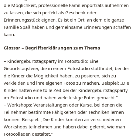
die Möglichkeit, professionelle Familienporträts aufnehmen
zu lassen, die sich perfekt als Geschenk oder
Erinnerungsstück eignen. Es ist ein Ort, an dem die ganze
Familie Spaß haben und gemeinsame Erinnerungen schaffen
kann.
Glossar – Begriffserklärungen zum Thema
– Kindergeburtstagsparty im Fotostudio: Eine
Geburtstagsfeier, die in einem Fotostudio stattfindet, bei der
die Kinder die Möglichkeit haben, zu posieren, sich zu
verkleiden und ihre eigenen Fotos zu machen. Beispiel: „Die
Kinder hatten eine tolle Zeit bei der Kindergeburtstagsparty
im Fotostudio und haben viele lustige Fotos gemacht.“
– Workshops: Veranstaltungen oder Kurse, bei denen die
Teilnehmer bestimmte Fähigkeiten oder Techniken lernen
können. Beispiel: „Die Kinder konnten an verschiedenen
Workshops teilnehmen und haben dabei gelernt, wie man
Fotocollagen gestaltet.“