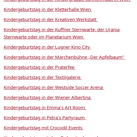
Kindergeburtstag in der Kletterhalle Wien
Kindergeburtstag in der Kreativen Werkstatt
Kindergeburtstag in der Kuffner Sternwarte, der Urania
Sternwarte oder im Planetarium Wien
Kindergeburtstag in der Lugner Kino City
Kindergeburtstag in der Märchenbühne „Der Apfelbaum“
Kindergeburtstag in der Praterfee
Kindergeburtstag in der Textilgalerie
Kindergeburtstag in der Westside Soccer Arena
Kindergeburtstag in der Wiener Albertina
Kindergeburtstag in Emma´s Art Room
Kindergeburtstag in Petra´s Partyraum
Kindergeburtstag mit Crocodil Events