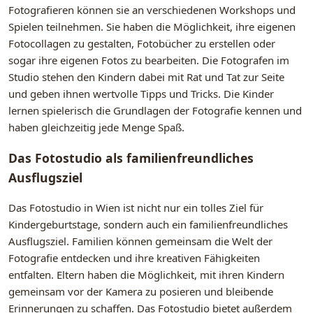
Fotografieren können sie an verschiedenen Workshops und
Spielen teilnehmen. Sie haben die Möglichkeit, ihre eigenen
Fotocollagen zu gestalten, Fotobücher zu erstellen oder
sogar ihre eigenen Fotos zu bearbeiten. Die Fotografen im
Studio stehen den Kindern dabei mit Rat und Tat zur Seite
und geben ihnen wertvolle Tipps und Tricks. Die Kinder
lernen spielerisch die Grundlagen der Fotografie kennen und
haben gleichzeitig jede Menge Spaß.
Das Fotostudio als familienfreundliches
Ausflugsziel
Das Fotostudio in Wien ist nicht nur ein tolles Ziel für
Kindergeburtstage, sondern auch ein familienfreundliches
Ausflugsziel. Familien können gemeinsam die Welt der
Fotografie entdecken und ihre kreativen Fähigkeiten
entfalten. Eltern haben die Möglichkeit, mit ihren Kindern
gemeinsam vor der Kamera zu posieren und bleibende
Erinnerungen zu schaffen. Das Fotostudio bietet außerdem