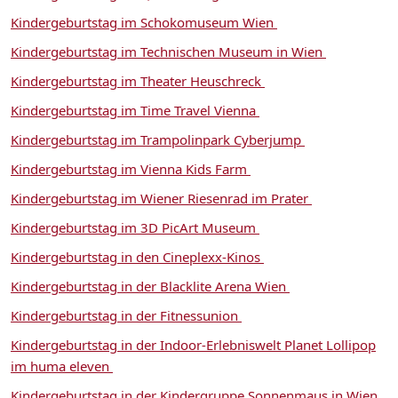
Kindergeburtstag im Schokomuseum Wien
Kindergeburtstag im Technischen Museum in Wien
Kindergeburtstag im Theater Heuschreck
Kindergeburtstag im Time Travel Vienna
Kindergeburtstag im Trampolinpark Cyberjump
Kindergeburtstag im Vienna Kids Farm
Kindergeburtstag im Wiener Riesenrad im Prater
Kindergeburtstag im 3D PicArt Museum
Kindergeburtstag in den Cineplexx-Kinos
Kindergeburtstag in der Blacklite Arena Wien
Kindergeburtstag in der Fitnessunion
Kindergeburtstag in der Indoor-Erlebniswelt Planet Lollipop
im huma eleven
Kindergeburtstag in der Kindergruppe Sonnenmaus in Wien