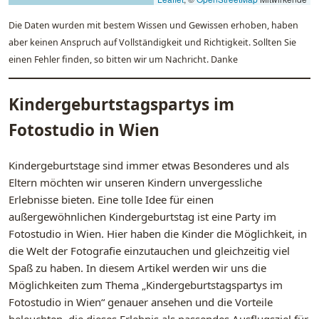
Die Daten wurden mit bestem Wissen und Gewissen erhoben, haben
aber keinen Anspruch auf Vollständigkeit und Richtigkeit. Sollten Sie
einen Fehler finden, so bitten wir um Nachricht. Danke
Kindergeburtstagspartys im
Fotostudio in Wien
Kindergeburtstage sind immer etwas Besonderes und als
Eltern möchten wir unseren Kindern unvergessliche
Erlebnisse bieten. Eine tolle Idee für einen
außergewöhnlichen Kindergeburtstag ist eine Party im
Fotostudio in Wien. Hier haben die Kinder die Möglichkeit, in
die Welt der Fotografie einzutauchen und gleichzeitig viel
Spaß zu haben. In diesem Artikel werden wir uns die
Möglichkeiten zum Thema „Kindergeburtstagspartys im
Fotostudio in Wien“ genauer ansehen und die Vorteile