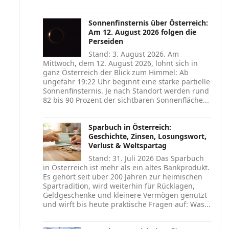
Sonnenfinsternis über Österreich:
Am 12. August 2026 folgen die
Perseiden
Stand: 3. August 2026. Am
Mittwoch, dem 12. August 2026, lohnt sich in
ganz Österreich der Blick zum Himmel: Ab
ungefähr 19:22 Uhr beginnt eine starke partielle
Sonnenfinsternis. Je nach Standort werden rund
82 bis 90 Prozent der sichtbaren Sonnenfläche...
Sparbuch in Österreich:
Geschichte, Zinsen, Losungswort,
Verlust & Weltspartag
Stand: 31. Juli 2026 Das Sparbuch
in Österreich ist mehr als ein altes Bankprodukt.
Es gehört seit über 200 Jahren zur heimischen
Spartradition, wird weiterhin für Rücklagen,
Geldgeschenke und kleinere Vermögen genutzt
und wirft bis heute praktische Fragen auf: Was...