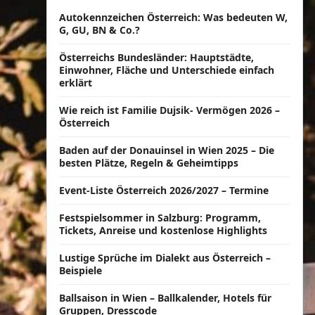
Autokennzeichen Österreich: Was bedeuten W,
G, GU, BN & Co.?
Österreichs Bundesländer: Hauptstädte,
Einwohner, Fläche und Unterschiede einfach
erklärt
Wie reich ist Familie Dujsik- Vermögen 2026 –
Österreich
Baden auf der Donauinsel in Wien 2025 – Die
besten Plätze, Regeln & Geheimtipps
Event-Liste Österreich 2026/2027 – Termine
Festspielsommer in Salzburg: Programm,
Tickets, Anreise und kostenlose Highlights
Lustige Sprüche im Dialekt aus Österreich –
Beispiele
Ballsaison in Wien – Ballkalender, Hotels für
Gruppen, Dresscode