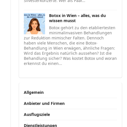
Silvesterkonzerte. Wer als Paar...
Botox in Wien – alles, was du
wissen musst
Botox gehört zu den etabliertesten
minimalinvasiven Behandlungen
zur Reduktion mimischer Falten. Dennoch
haben viele Menschen, die eine Botox-
Behandlung in Wien erwägen, ähnliche Fragen:
Wird das Ergebnis natürlich aussehen? Ist die
Behandlung sicher? Was kostet Botox und woran
erkennst du einen...
Allgemein
Anbieter und Firmen
Ausflugsziele
Dienstleistungen