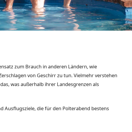
nsatz zum Brauch in anderen Ländern, wie
Zerschlagen von Geschirr zu tun. Vielmehr verstehen
 das, was außerhalb ihrer Landesgrenzen als
nd Ausflugsziele, die für den Polterabend bestens