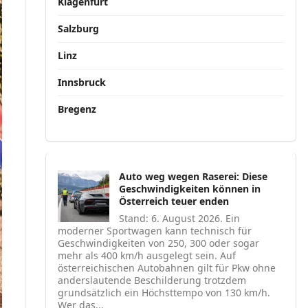
Klagenfurt
Salzburg
Linz
Innsbruck
Bregenz
Auto weg wegen Raserei: Diese
Geschwindigkeiten können in
Österreich teuer enden
Stand: 6. August 2026. Ein
moderner Sportwagen kann technisch für
Geschwindigkeiten von 250, 300 oder sogar
mehr als 400 km/h ausgelegt sein. Auf
österreichischen Autobahnen gilt für Pkw ohne
anderslautende Beschilderung trotzdem
grundsätzlich ein Höchsttempo von 130 km/h.
Wer das...