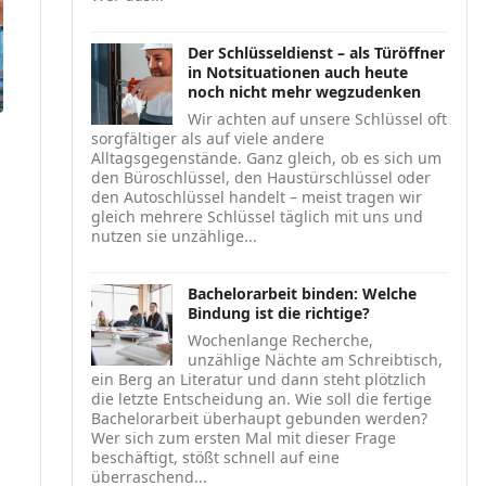
Der Schlüsseldienst – als Türöffner
in Notsituationen auch heute
noch nicht mehr wegzudenken
Wir achten auf unsere Schlüssel oft
sorgfältiger als auf viele andere
Alltagsgegenstände. Ganz gleich, ob es sich um
den Büroschlüssel, den Haustürschlüssel oder
den Autoschlüssel handelt – meist tragen wir
gleich mehrere Schlüssel täglich mit uns und
nutzen sie unzählige...
Bachelorarbeit binden: Welche
Bindung ist die richtige?
Wochenlange Recherche,
unzählige Nächte am Schreibtisch,
ein Berg an Literatur und dann steht plötzlich
die letzte Entscheidung an. Wie soll die fertige
Bachelorarbeit überhaupt gebunden werden?
Wer sich zum ersten Mal mit dieser Frage
beschäftigt, stößt schnell auf eine
überraschend...