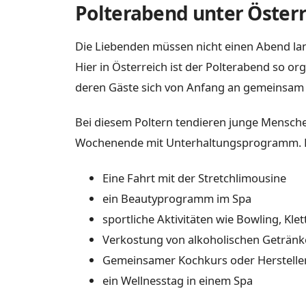
Polterabend unter Öster
Die Liebenden müssen nicht einen Abend la
Hier in Österreich ist der Polterabend so org
deren Gäste sich von Anfang an gemeinsam
Bei diesem Poltern tendieren junge Mensch
Wochenende mit Unterhaltungsprogramm. D
Eine Fahrt mit der Stretchlimousine
ein Beautyprogramm im Spa
sportliche Aktivitäten wie Bowling, Kle
Verkostung von alkoholischen Getränke
Gemeinsamer Kochkurs oder Herstellen
ein Wellnesstag in einem Spa