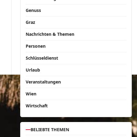
Genuss
Graz
Nachrichten & Themen
Personen
Schlüsseldienst
Urlaub
Veranstaltungen
Wien
Wirtschaft
BELIEBTE THEMEN