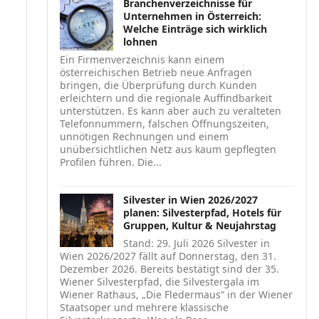
Branchenverzeichnisse für
Unternehmen in Österreich:
Welche Einträge sich wirklich
lohnen
Ein Firmenverzeichnis kann einem
österreichischen Betrieb neue Anfragen
bringen, die Überprüfung durch Kunden
erleichtern und die regionale Auffindbarkeit
unterstützen. Es kann aber auch zu veralteten
Telefonnummern, falschen Öffnungszeiten,
unnötigen Rechnungen und einem
unübersichtlichen Netz aus kaum gepflegten
Profilen führen. Die...
Silvester in Wien 2026/2027
planen: Silvesterpfad, Hotels für
Gruppen, Kultur & Neujahrstag
Stand: 29. Juli 2026 Silvester in
Wien 2026/2027 fällt auf Donnerstag, den 31.
Dezember 2026. Bereits bestätigt sind der 35.
Wiener Silvesterpfad, die Silvestergala im
Wiener Rathaus, „Die Fledermaus“ in der Wiener
Staatsoper und mehrere klassische