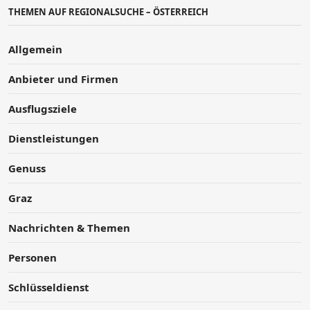
THEMEN AUF REGIONALSUCHE – ÖSTERREICH
Allgemein
Anbieter und Firmen
Ausflugsziele
Dienstleistungen
Genuss
Graz
Nachrichten & Themen
Personen
Schlüsseldienst