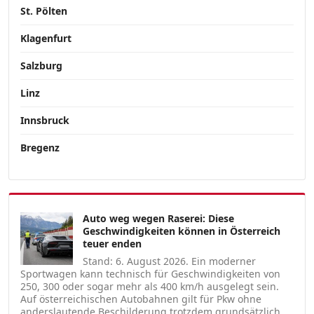
St. Pölten
Klagenfurt
Salzburg
Linz
Innsbruck
Bregenz
Auto weg wegen Raserei: Diese
Geschwindigkeiten können in Österreich
teuer enden
Stand: 6. August 2026. Ein moderner
Sportwagen kann technisch für Geschwindigkeiten von
250, 300 oder sogar mehr als 400 km/h ausgelegt sein.
Auf österreichischen Autobahnen gilt für Pkw ohne
anderslautende Beschilderung trotzdem grundsätzlich