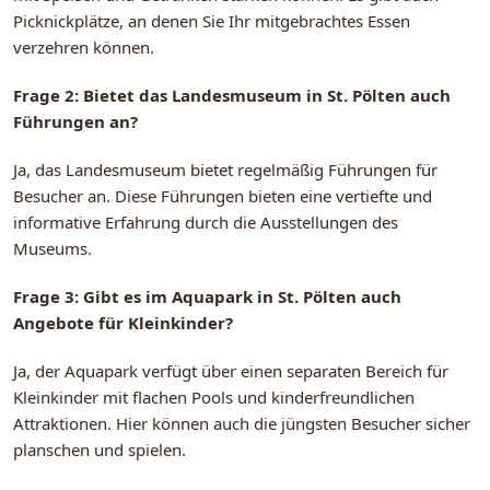
Picknickplätze, an denen Sie Ihr mitgebrachtes Essen
verzehren können.
Frage 2: Bietet das Landesmuseum in St. Pölten auch
Führungen an?
Ja, das Landesmuseum bietet regelmäßig Führungen für
Besucher an. Diese Führungen bieten eine vertiefte und
informative Erfahrung durch die Ausstellungen des
Museums.
Frage 3: Gibt es im Aquapark in St. Pölten auch
Angebote für Kleinkinder?
Ja, der Aquapark verfügt über einen separaten Bereich für
Kleinkinder mit flachen Pools und kinderfreundlichen
Attraktionen. Hier können auch die jüngsten Besucher sicher
planschen und spielen.