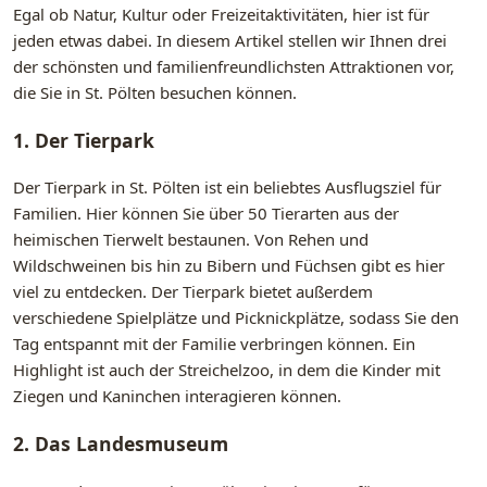
Egal ob Natur, Kultur oder Freizeitaktivitäten, hier ist für
jeden etwas dabei. In diesem Artikel stellen wir Ihnen drei
der schönsten und familienfreundlichsten Attraktionen vor,
die Sie in St. Pölten besuchen können.
1. Der Tierpark
Der Tierpark in St. Pölten ist ein beliebtes Ausflugsziel für
Familien. Hier können Sie über 50 Tierarten aus der
heimischen Tierwelt bestaunen. Von Rehen und
Wildschweinen bis hin zu Bibern und Füchsen gibt es hier
viel zu entdecken. Der Tierpark bietet außerdem
verschiedene Spielplätze und Picknickplätze, sodass Sie den
Tag entspannt mit der Familie verbringen können. Ein
Highlight ist auch der Streichelzoo, in dem die Kinder mit
Ziegen und Kaninchen interagieren können.
2. Das Landesmuseum