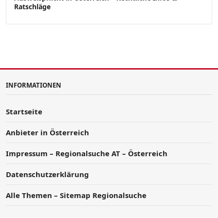
Ratschläge
INFORMATIONEN
Startseite
Anbieter in Österreich
Impressum – Regionalsuche AT – Österreich
Datenschutzerklärung
Alle Themen – Sitemap Regionalsuche