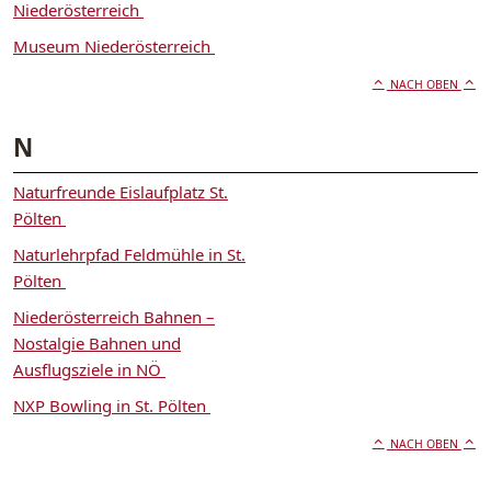
Niederösterreich
Museum Niederösterreich
NACH OBEN
N
Naturfreunde Eislaufplatz St.
Pölten
Naturlehrpfad Feldmühle in St.
Pölten
Niederösterreich Bahnen –
Nostalgie Bahnen und
Ausflugsziele in NÖ
NXP Bowling in St. Pölten
NACH OBEN