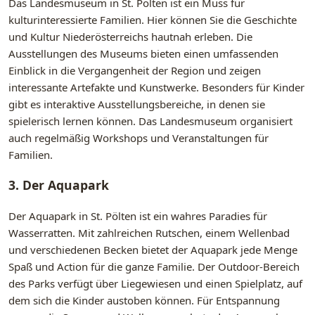
Das Landesmuseum in St. Pölten ist ein Muss für
kulturinteressierte Familien. Hier können Sie die Geschichte
und Kultur Niederösterreichs hautnah erleben. Die
Ausstellungen des Museums bieten einen umfassenden
Einblick in die Vergangenheit der Region und zeigen
interessante Artefakte und Kunstwerke. Besonders für Kinder
gibt es interaktive Ausstellungsbereiche, in denen sie
spielerisch lernen können. Das Landesmuseum organisiert
auch regelmäßig Workshops und Veranstaltungen für
Familien.
3. Der Aquapark
Der Aquapark in St. Pölten ist ein wahres Paradies für
Wasserratten. Mit zahlreichen Rutschen, einem Wellenbad
und verschiedenen Becken bietet der Aquapark jede Menge
Spaß und Action für die ganze Familie. Der Outdoor-Bereich
des Parks verfügt über Liegewiesen und einen Spielplatz, auf
dem sich die Kinder austoben können. Für Entspannung