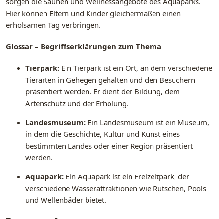
sorgen die Saunen und Wellnessangebote des Aquaparks.
Hier können Eltern und Kinder gleichermaßen einen
erholsamen Tag verbringen.
Glossar – Begriffserklärungen zum Thema
Tierpark:
Ein Tierpark ist ein Ort, an dem verschiedene
Tierarten in Gehegen gehalten und den Besuchern
präsentiert werden. Er dient der Bildung, dem
Artenschutz und der Erholung.
Landesmuseum:
Ein Landesmuseum ist ein Museum,
in dem die Geschichte, Kultur und Kunst eines
bestimmten Landes oder einer Region präsentiert
werden.
Aquapark:
Ein Aquapark ist ein Freizeitpark, der
verschiedene Wasserattraktionen wie Rutschen, Pools
und Wellenbäder bietet.