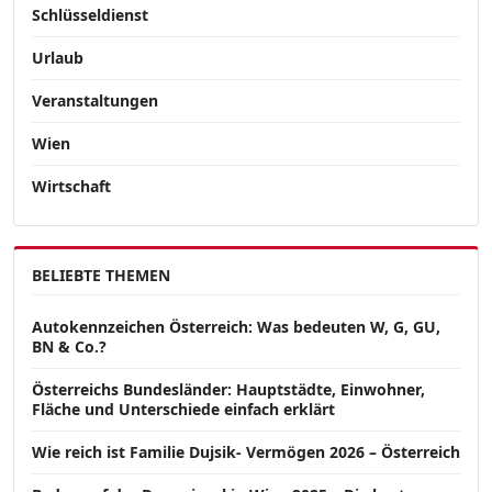
Schlüsseldienst
Urlaub
Veranstaltungen
Wien
Wirtschaft
BELIEBTE THEMEN
Autokennzeichen Österreich: Was bedeuten W, G, GU,
BN & Co.?
Österreichs Bundesländer: Hauptstädte, Einwohner,
Fläche und Unterschiede einfach erklärt
Wie reich ist Familie Dujsik- Vermögen 2026 – Österreich