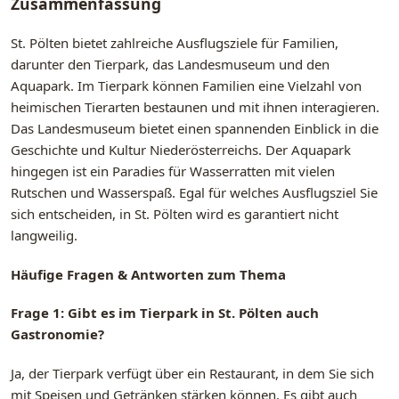
Zusammenfassung
St. Pölten bietet zahlreiche Ausflugsziele für Familien,
darunter den Tierpark, das Landesmuseum und den
Aquapark. Im Tierpark können Familien eine Vielzahl von
heimischen Tierarten bestaunen und mit ihnen interagieren.
Das Landesmuseum bietet einen spannenden Einblick in die
Geschichte und Kultur Niederösterreichs. Der Aquapark
hingegen ist ein Paradies für Wasserratten mit vielen
Rutschen und Wasserspaß. Egal für welches Ausflugsziel Sie
sich entscheiden, in St. Pölten wird es garantiert nicht
langweilig.
Häufige Fragen & Antworten zum Thema
Frage 1: Gibt es im Tierpark in St. Pölten auch
Gastronomie?
Ja, der Tierpark verfügt über ein Restaurant, in dem Sie sich
mit Speisen und Getränken stärken können. Es gibt auch