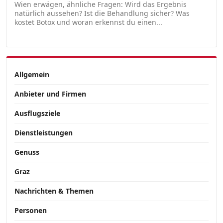
Wien erwägen, ähnliche Fragen: Wird das Ergebnis
natürlich aussehen? Ist die Behandlung sicher? Was
kostet Botox und woran erkennst du einen...
Allgemein
Anbieter und Firmen
Ausflugsziele
Dienstleistungen
Genuss
Graz
Nachrichten & Themen
Personen