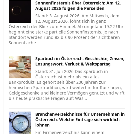
Sonnenfinsternis über Österreich: Am 12.
August 2026 folgen die Perseiden
Stand: 3. August 2026. Am Mittwoch, dem
12. August 2026, lohnt sich in ganz
Österreich der Blick zum Himmel: Ab ungefähr 19:22 Uhr
beginnt eine starke partielle Sonnenfinsternis. Je nach
Standort werden rund 82 bis 90 Prozent der sichtbaren
Sonnenfläche...
Sparbuch in Österreich: Geschichte, Zinsen,
Losungswort, Verlust & Weltspartag
Stand: 31. Juli 2026 Das Sparbuch in
Österreich ist mehr als ein altes
Bankprodukt. Es gehört seit über 200 Jahren zur
heimischen Spartradition, wird weiterhin für Rücklagen,
Geldgeschenke und kleinere Vermögen genutzt und wirft
bis heute praktische Fragen auf: Was...
Branchenverzeichnisse für Unternehmen in
Österreich: Welche Einträge sich wirklich
lohnen
Ein Firmenverzeichnis kann einem