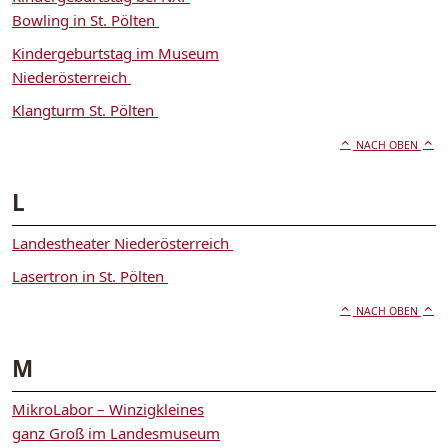
Bowling in St. Pölten
Kindergeburtstag im Museum
Niederösterreich
Klangturm St. Pölten
NACH OBEN
L
Landestheater Niederösterreich
Lasertron in St. Pölten
NACH OBEN
M
MikroLabor – Winzigkleines
ganz Groß im Landesmuseum