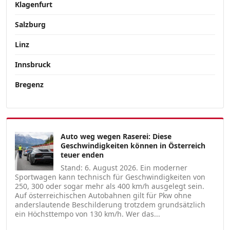
Klagenfurt
Salzburg
Linz
Innsbruck
Bregenz
Auto weg wegen Raserei: Diese
Geschwindigkeiten können in Österreich
teuer enden
Stand: 6. August 2026. Ein moderner
Sportwagen kann technisch für Geschwindigkeiten von
250, 300 oder sogar mehr als 400 km/h ausgelegt sein.
Auf österreichischen Autobahnen gilt für Pkw ohne
anderslautende Beschilderung trotzdem grundsätzlich
ein Höchsttempo von 130 km/h. Wer das...