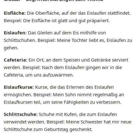
Eisfläche:
Die Oberfläche, auf der das Eislaufen stattfindet.
Beispiel: Die Eisfläche ist glatt und gut präpariert.
Eislaufen:
Das Gleiten auf dem Eis mithilfe von
Schlittschuhen. Beispiel: Meine Tochter liebt es, Eislaufen zu
gehen.
Cafeteria:
Ein Ort, an dem Speisen und Getränke serviert
werden. Beispiel: Nach dem Eislaufen gingen wir in die
Cafeteria, um uns aufzuwärmen.
Eislaufkurse:
Kurse, die das Erlernen des Eislaufen
ermöglichen. Beispiel: Mein Sohn nimmt regelmäßig an
Eislaufkursen teil, um seine Fähigkeiten zu verbessern.
Schlittschuhe:
Schuhe mit Kufen, die zum Eislaufen
verwendet werden. Beispiel: Meine Schwester hat mir neue
Schlittschuhe zum Geburtstag geschenkt.