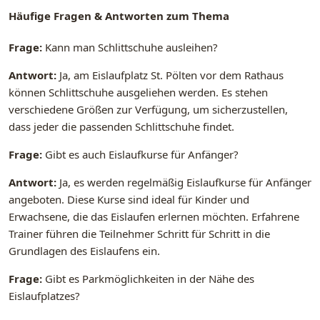
Häufige Fragen & Antworten zum Thema
Frage:
Kann man Schlittschuhe ausleihen?
Antwort:
Ja, am Eislaufplatz St. Pölten vor dem Rathaus
können Schlittschuhe ausgeliehen werden. Es stehen
verschiedene Größen zur Verfügung, um sicherzustellen,
dass jeder die passenden Schlittschuhe findet.
Frage:
Gibt es auch Eislaufkurse für Anfänger?
Antwort:
Ja, es werden regelmäßig Eislaufkurse für Anfänger
angeboten. Diese Kurse sind ideal für Kinder und
Erwachsene, die das Eislaufen erlernen möchten. Erfahrene
Trainer führen die Teilnehmer Schritt für Schritt in die
Grundlagen des Eislaufens ein.
Frage:
Gibt es Parkmöglichkeiten in der Nähe des
Eislaufplatzes?