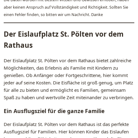
aber keinen Anspruch auf Vollständigkeit und Richtigkeit. Sollten Sie
einen Fehler finden, so bitten wir um Nachricht. Danke
Der Eislaufplatz St. Pölten vor dem
Rathaus
Der Eislaufplatz St. Pölten vor dem Rathaus bietet zahlreiche
Möglichkeiten, das Erlebnis als Familie mit Kindern zu
genießen. Ob Anfänger oder Fortgeschrittene, hier kommt
jeder auf seine Kosten. Die Eisfläche ist groß genug, um Platz
für alle zu bieten und ermöglicht es Familien, gemeinsam
Spaß zu haben und wertvolle Zeit miteinander zu verbringen.
Ein Ausflugsziel für die ganze Familie
Der Eislaufplatz St. Pölten vor dem Rathaus ist das perfekte
Ausflugsziel für Familien. Hier können Kinder das Eislaufen