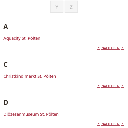
Y
Z
A
Aquacity St. Pölten
NACH OBEN
C
Christkindlmarkt St. Pölten
NACH OBEN
D
Diözesanmuseum St. Pölten
NACH OBEN