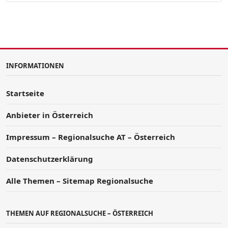
INFORMATIONEN
Startseite
Anbieter in Österreich
Impressum – Regionalsuche AT – Österreich
Datenschutzerklärung
Alle Themen – Sitemap Regionalsuche
THEMEN AUF REGIONALSUCHE – ÖSTERREICH