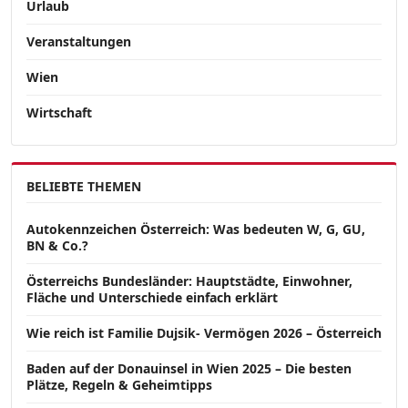
Urlaub
Veranstaltungen
Wien
Wirtschaft
BELIEBTE THEMEN
Autokennzeichen Österreich: Was bedeuten W, G, GU,
BN & Co.?
Österreichs Bundesländer: Hauptstädte, Einwohner,
Fläche und Unterschiede einfach erklärt
Wie reich ist Familie Dujsik- Vermögen 2026 – Österreich
Baden auf der Donauinsel in Wien 2025 – Die besten
Plätze, Regeln & Geheimtipps