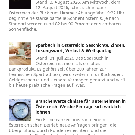
Stand: 3. August 2026. Am Mittwoch, dem
12. August 2026, lohnt sich in ganz
Österreich der Blick zum Himmel: Ab ungefähr 19:22 Uhr
beginnt eine starke partielle Sonnenfinsternis. Je nach
Standort werden rund 82 bis 90 Prozent der sichtbaren
Sonnenfläche...
Sparbuch in Österreich: Geschichte, Zinsen,
Losungswort, Verlust & Weltspartag
Stand: 31. Juli 2026 Das Sparbuch in
Österreich ist mehr als ein altes
Bankprodukt. Es gehört seit über 200 Jahren zur
heimischen Spartradition, wird weiterhin für Rücklagen,
Geldgeschenke und kleinere Vermögen genutzt und wirft
bis heute praktische Fragen auf: Was...
Branchenverzeichnisse für Unternehmen in
Österreich: Welche Einträge sich wirklich
lohnen
Ein Firmenverzeichnis kann einem
österreichischen Betrieb neue Anfragen bringen, die
Überprüfung durch Kunden erleichtern und die