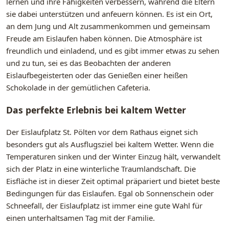
lernen und ihre Fähigkeiten verbessern, während die Eltern
sie dabei unterstützen und anfeuern können. Es ist ein Ort,
an dem Jung und Alt zusammenkommen und gemeinsam
Freude am Eislaufen haben können. Die Atmosphäre ist
freundlich und einladend, und es gibt immer etwas zu sehen
und zu tun, sei es das Beobachten der anderen
Eislaufbegeisterten oder das Genießen einer heißen
Schokolade in der gemütlichen Cafeteria.
Das perfekte Erlebnis bei kaltem Wetter
Der Eislaufplatz St. Pölten vor dem Rathaus eignet sich
besonders gut als Ausflugsziel bei kaltem Wetter. Wenn die
Temperaturen sinken und der Winter Einzug hält, verwandelt
sich der Platz in eine winterliche Traumlandschaft. Die
Eisfläche ist in dieser Zeit optimal präpariert und bietet beste
Bedingungen für das Eislaufen. Egal ob Sonnenschein oder
Schneefall, der Eislaufplatz ist immer eine gute Wahl für
einen unterhaltsamen Tag mit der Familie.