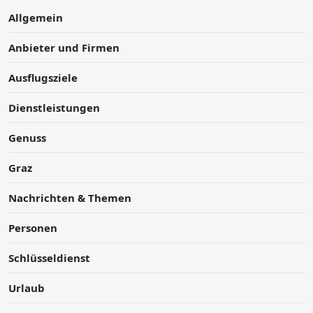
Allgemein
Anbieter und Firmen
Ausflugsziele
Dienstleistungen
Genuss
Graz
Nachrichten & Themen
Personen
Schlüsseldienst
Urlaub