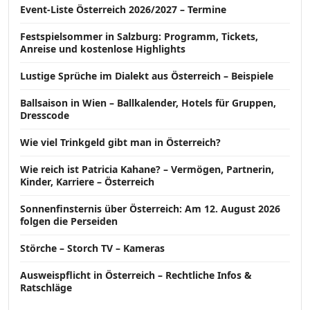
Event-Liste Österreich 2026/2027 – Termine
Festspielsommer in Salzburg: Programm, Tickets,
Anreise und kostenlose Highlights
Lustige Sprüche im Dialekt aus Österreich – Beispiele
Ballsaison in Wien – Ballkalender, Hotels für Gruppen,
Dresscode
Wie viel Trinkgeld gibt man in Österreich?
Wie reich ist Patricia Kahane? – Vermögen, Partnerin,
Kinder, Karriere – Österreich
Sonnenfinsternis über Österreich: Am 12. August 2026
folgen die Perseiden
Störche – Storch TV – Kameras
Ausweispflicht in Österreich – Rechtliche Infos &
Ratschläge