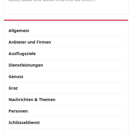
Allgemein
Anbieter und Firmen
Ausflugsziele
Dienstleistungen
Genuss
Graz
Nachrichten & Themen
Personen
Schlüsseldienst