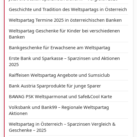
Geschichte und Tradition des Weltspartags in Österreich
Weltspartag Termine 2025 in österreichischen Banken
Weltspartag Geschenke für Kinder bei verschiedenen
Banken
Bankgeschenke für Erwachsene am Weltspartag
Erste Bank und Sparkasse – Sparzinsen und Aktionen
2025
Raiffeisen Weltspartag Angebote und Sumsiclub
Bank Austria Sparprodukte für junge Sparer
BAWAG PSK Weltsparmonat und Safe&Cool Karte
Volksbank und Bank99 – Regionale Weltspartag
Aktionen
Weltspartag in Österreich – Sparzinsen Vergleich &
Geschenke – 2025