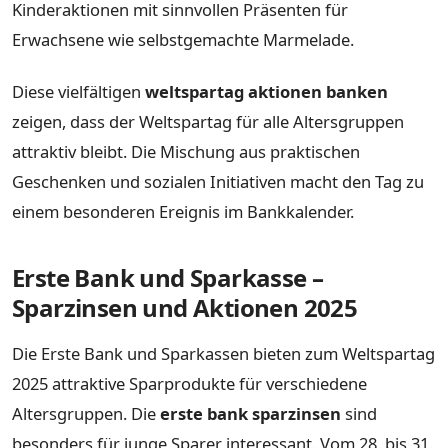
Kinderaktionen mit sinnvollen Präsenten für
Erwachsene wie selbstgemachte Marmelade.
Diese vielfältigen
weltspartag aktionen banken
zeigen, dass der Weltspartag für alle Altersgruppen
attraktiv bleibt. Die Mischung aus praktischen
Geschenken und sozialen Initiativen macht den Tag zu
einem besonderen Ereignis im Bankkalender.
Erste Bank und Sparkasse –
Sparzinsen und Aktionen 2025
Die Erste Bank und Sparkassen bieten zum Weltspartag
2025 attraktive Sparprodukte für verschiedene
Altersgruppen. Die
erste bank sparzinsen
sind
besonders für junge Sparer interessant. Vom 28. bis 31.