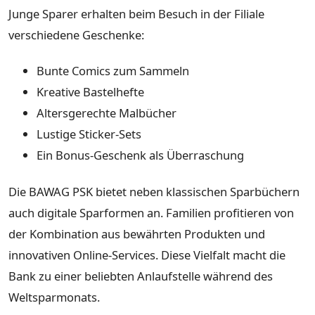
Junge Sparer erhalten beim Besuch in der Filiale
verschiedene Geschenke:
Bunte Comics zum Sammeln
Kreative Bastelhefte
Altersgerechte Malbücher
Lustige Sticker-Sets
Ein Bonus-Geschenk als Überraschung
Die BAWAG PSK bietet neben klassischen Sparbüchern
auch digitale Sparformen an. Familien profitieren von
der Kombination aus bewährten Produkten und
innovativen Online-Services. Diese Vielfalt macht die
Bank zu einer beliebten Anlaufstelle während des
Weltsparmonats.