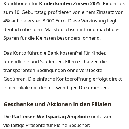
Konditionen für
Kinderkonten Zinsen 2025
. Kinder bis
zum 10. Geburtstag profitieren von einem Zinssatz von
4% auf die ersten 3.000 Euro. Diese Verzinsung liegt
deutlich über dem Marktdurchschnitt und macht das
Sparen für die Kleinsten besonders lohnend.
Das Konto führt die Bank kostenfrei für Kinder,
Jugendliche und Studenten. Eltern schätzen die
transparenten Bedingungen ohne versteckte
Gebühren. Die einfache Kontoeröffnung erfolgt direkt
in der Filiale mit den notwendigen Dokumenten.
Geschenke und Aktionen in den Filialen
Die
Raiffeisen Weltspartag Angebote
umfassen
vielfältige Präsente für kleine Besucher: