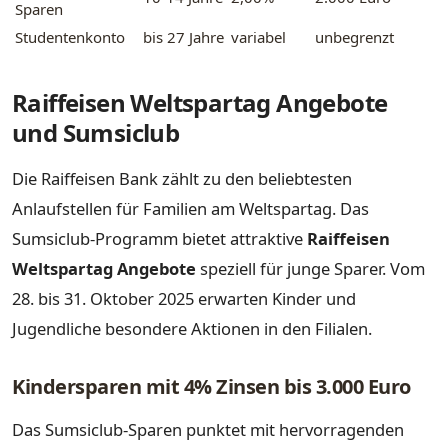
Sparen
Studentenkonto
bis 27 Jahre
variabel
unbegrenzt
Raiffeisen Weltspartag Angebote
und Sumsiclub
Die Raiffeisen Bank zählt zu den beliebtesten
Anlaufstellen für Familien am Weltspartag. Das
Sumsiclub-Programm bietet attraktive
Raiffeisen
Weltspartag Angebote
speziell für junge Sparer. Vom
28. bis 31. Oktober 2025 erwarten Kinder und
Jugendliche besondere Aktionen in den Filialen.
Kindersparen mit 4% Zinsen bis 3.000 Euro
Das Sumsiclub-Sparen punktet mit hervorragenden