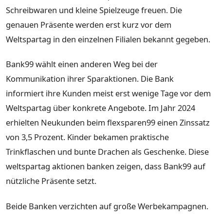
Schreibwaren und kleine Spielzeuge freuen. Die
genauen Präsente werden erst kurz vor dem
Weltspartag in den einzelnen Filialen bekannt gegeben.
Bank99 wählt einen anderen Weg bei der
Kommunikation ihrer Sparaktionen. Die Bank
informiert ihre Kunden meist erst wenige Tage vor dem
Weltspartag über konkrete Angebote. Im Jahr 2024
erhielten Neukunden beim flexsparen99 einen Zinssatz
von 3,5 Prozent. Kinder bekamen praktische
Trinkflaschen und bunte Drachen als Geschenke. Diese
weltspartag aktionen banken zeigen, dass Bank99 auf
nützliche Präsente setzt.
Beide Banken verzichten auf große Werbekampagnen.