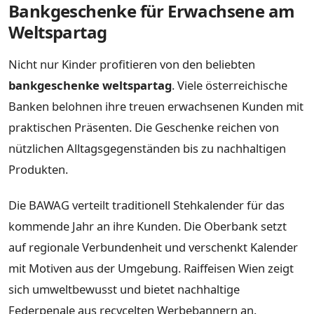
Bankgeschenke für Erwachsene am
Weltspartag
Nicht nur Kinder profitieren von den beliebten
bankgeschenke weltspartag
. Viele österreichische
Banken belohnen ihre treuen erwachsenen Kunden mit
praktischen Präsenten. Die Geschenke reichen von
nützlichen Alltagsgegenständen bis zu nachhaltigen
Produkten.
Die BAWAG verteilt traditionell Stehkalender für das
kommende Jahr an ihre Kunden. Die Oberbank setzt
auf regionale Verbundenheit und verschenkt Kalender
mit Motiven aus der Umgebung. Raiffeisen Wien zeigt
sich umweltbewusst und bietet nachhaltige
Federpenale aus recycelten Werbebannern an.