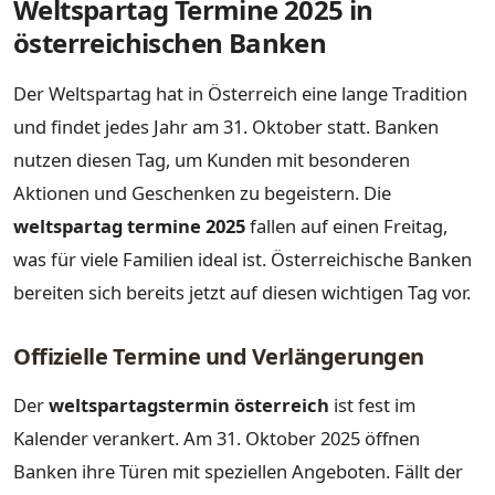
Weltspartag Termine 2025 in
österreichischen Banken
Der Weltspartag hat in Österreich eine lange Tradition
und findet jedes Jahr am 31. Oktober statt. Banken
nutzen diesen Tag, um Kunden mit besonderen
Aktionen und Geschenken zu begeistern. Die
weltspartag termine 2025
fallen auf einen Freitag,
was für viele Familien ideal ist. Österreichische Banken
bereiten sich bereits jetzt auf diesen wichtigen Tag vor.
Offizielle Termine und Verlängerungen
Der
weltspartagstermin österreich
ist fest im
Kalender verankert. Am 31. Oktober 2025 öffnen
Banken ihre Türen mit speziellen Angeboten. Fällt der