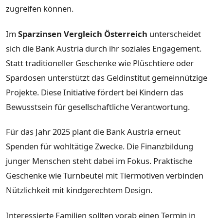
zugreifen können.
Im
Sparzinsen Vergleich Österreich
unterscheidet
sich die Bank Austria durch ihr soziales Engagement.
Statt traditioneller Geschenke wie Plüschtiere oder
Spardosen unterstützt das Geldinstitut gemeinnützige
Projekte. Diese Initiative fördert bei Kindern das
Bewusstsein für gesellschaftliche Verantwortung.
Für das Jahr 2025 plant die Bank Austria erneut
Spenden für wohltätige Zwecke. Die Finanzbildung
junger Menschen steht dabei im Fokus. Praktische
Geschenke wie Turnbeutel mit Tiermotiven verbinden
Nützlichkeit mit kindgerechtem Design.
Interessierte Familien sollten vorab einen Termin in