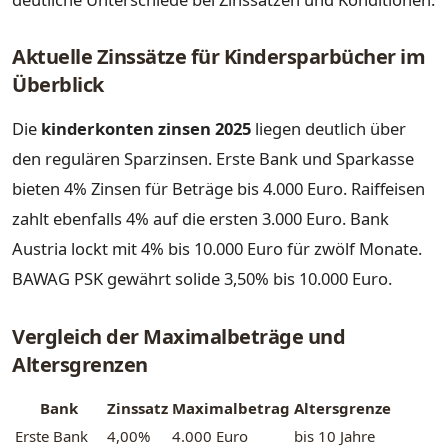
Aktuelle Zinssätze für Kindersparbücher im
Überblick
Die
kinderkonten zinsen 2025
liegen deutlich über
den regulären Sparzinsen. Erste Bank und Sparkasse
bieten 4% Zinsen für Beträge bis 4.000 Euro. Raiffeisen
zahlt ebenfalls 4% auf die ersten 3.000 Euro. Bank
Austria lockt mit 4% bis 10.000 Euro für zwölf Monate.
BAWAG PSK gewährt solide 3,50% bis 10.000 Euro.
Vergleich der Maximalbeträge und
Altersgrenzen
Bank
Zinssatz
Maximalbetrag
Altersgrenze
Erste Bank
4,00%
4.000 Euro
bis 10 Jahre