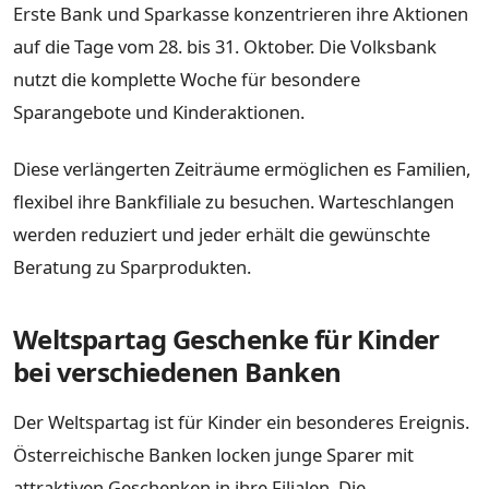
Erste Bank und Sparkasse konzentrieren ihre Aktionen
auf die Tage vom 28. bis 31. Oktober. Die Volksbank
nutzt die komplette Woche für besondere
Sparangebote und Kinderaktionen.
Diese verlängerten Zeiträume ermöglichen es Familien,
flexibel ihre Bankfiliale zu besuchen. Warteschlangen
werden reduziert und jeder erhält die gewünschte
Beratung zu Sparprodukten.
Weltspartag Geschenke für Kinder
bei verschiedenen Banken
Der Weltspartag ist für Kinder ein besonderes Ereignis.
Österreichische Banken locken junge Sparer mit
attraktiven Geschenken in ihre Filialen. Die