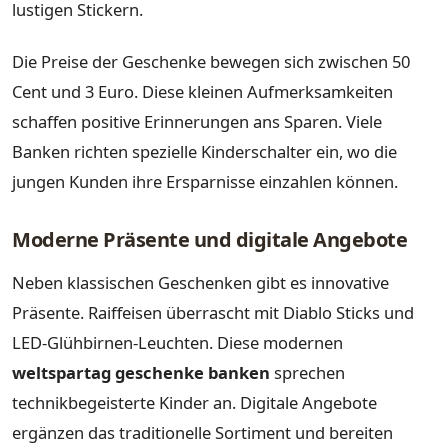
lustigen Stickern.
Die Preise der Geschenke bewegen sich zwischen 50
Cent und 3 Euro. Diese kleinen Aufmerksamkeiten
schaffen positive Erinnerungen ans Sparen. Viele
Banken richten spezielle Kinderschalter ein, wo die
jungen Kunden ihre Ersparnisse einzahlen können.
Moderne Präsente und digitale Angebote
Neben klassischen Geschenken gibt es innovative
Präsente. Raiffeisen überrascht mit Diablo Sticks und
LED-Glühbirnen-Leuchten. Diese modernen
weltspartag geschenke banken
sprechen
technikbegeisterte Kinder an. Digitale Angebote
ergänzen das traditionelle Sortiment und bereiten