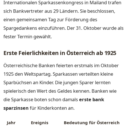
Internationalen Sparkassenkongress in Mailand trafen
sich Bankvertreter aus 29 Ländern. Sie beschlossen,
einen gemeinsamen Tag zur Förderung des
Spargedankens einzuführen. Der 31. Oktober wurde als
fester Termin gewählt.
Erste Feierlichkeiten in Österreich ab 1925
Österreichische Banken feierten erstmals im Oktober
1925 den Weltspartag. Sparkassen verteilten kleine
Sparbüchsen an Kinder. Die jungen Sparer lernten
spielerisch den Wert des Geldes kennen. Banken wie
die Sparkasse boten schon damals
erste bank
sparzinsen
für Kinderkonten an.
Jahr
Ereignis
Bedeutung für Österreich