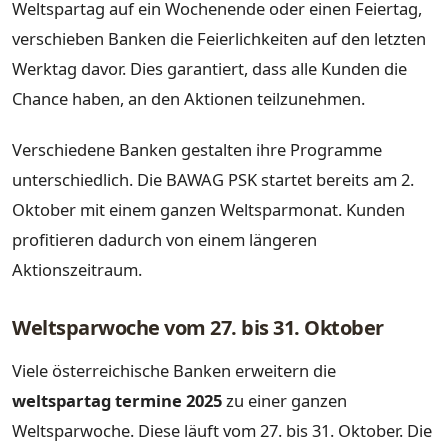
Weltspartag auf ein Wochenende oder einen Feiertag,
verschieben Banken die Feierlichkeiten auf den letzten
Werktag davor. Dies garantiert, dass alle Kunden die
Chance haben, an den Aktionen teilzunehmen.
Verschiedene Banken gestalten ihre Programme
unterschiedlich. Die BAWAG PSK startet bereits am 2.
Oktober mit einem ganzen Weltsparmonat. Kunden
profitieren dadurch von einem längeren
Aktionszeitraum.
Weltsparwoche vom 27. bis 31. Oktober
Viele österreichische Banken erweitern die
weltspartag termine 2025
zu einer ganzen
Weltsparwoche. Diese läuft vom 27. bis 31. Oktober. Die