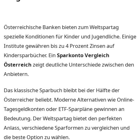
Österreichische Banken bieten zum Weltspartag
spezielle Konditionen für Kinder und Jugendliche. Einige
Institute gewähren bis zu 4 Prozent Zinsen auf
Kindersparbücher. Ein
Sparkonto Vergleich
Österreich
zeigt deutliche Unterschiede zwischen den
Anbietern.
Das klassische Sparbuch bleibt bei der Hälfte der
Österreicher beliebt. Moderne Alternativen wie Online-
Tagesgeldkonten oder ETF-Sparpläne gewinnen an
Bedeutung. Der Weltspartag bietet den perfekten
Anlass, verschiedene Sparformen zu vergleichen und
die beste Option zu wählen.