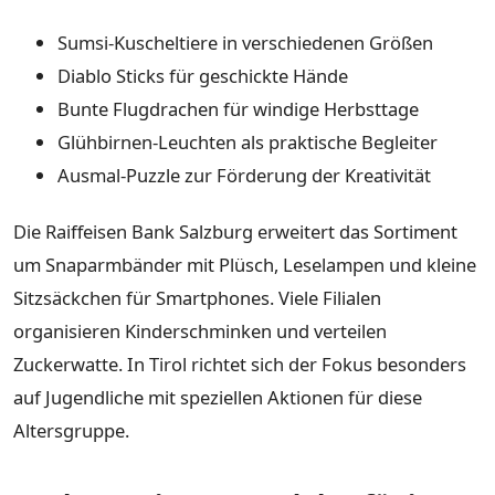
Sumsi-Kuscheltiere in verschiedenen Größen
Diablo Sticks für geschickte Hände
Bunte Flugdrachen für windige Herbsttage
Glühbirnen-Leuchten als praktische Begleiter
Ausmal-Puzzle zur Förderung der Kreativität
Die Raiffeisen Bank Salzburg erweitert das Sortiment
um Snaparmbänder mit Plüsch, Leselampen und kleine
Sitzsäckchen für Smartphones. Viele Filialen
organisieren Kinderschminken und verteilen
Zuckerwatte. In Tirol richtet sich der Fokus besonders
auf Jugendliche mit speziellen Aktionen für diese
Altersgruppe.