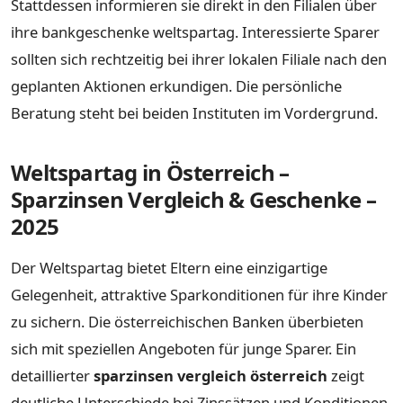
Stattdessen informieren sie direkt in den Filialen über
ihre bankgeschenke weltspartag. Interessierte Sparer
sollten sich rechtzeitig bei ihrer lokalen Filiale nach den
geplanten Aktionen erkundigen. Die persönliche
Beratung steht bei beiden Instituten im Vordergrund.
Weltspartag in Österreich –
Sparzinsen Vergleich & Geschenke –
2025
Der Weltspartag bietet Eltern eine einzigartige
Gelegenheit, attraktive Sparkonditionen für ihre Kinder
zu sichern. Die österreichischen Banken überbieten
sich mit speziellen Angeboten für junge Sparer. Ein
detaillierter
sparzinsen vergleich österreich
zeigt
deutliche Unterschiede bei Zinssätzen und Konditionen.