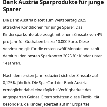
Bank Austria Sparprodukte für junge
Sparer
Die Bank Austria bietet zum Weltspartag 2025
attraktive Konditionen für junge Sparer. Das
Kindersparkonto überzeugt mit einem Zinssatz von 4%
pro Jahr für Guthaben bis zu 10.000 Euro. Diese
Verzinsung gilt für die ersten zwölf Monate und zählt
damit zu den besten Sparkonten 2025 für Kinder unter
14 Jahren.
Nach dem ersten Jahr reduziert sich der Zinssatz auf
0,125% jährlich. Die SparCard der Bank Austria
ermöglicht dabei eine tägliche Verfügbarkeit des
angesparten Geldes. Eltern schätzen diese Flexibilität
besonders, da Kinder jederzeit auf ihr Erspartes