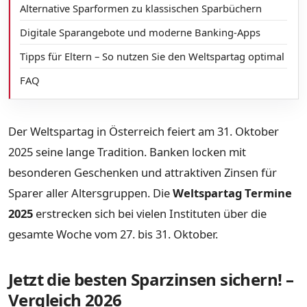
Alternative Sparformen zu klassischen Sparbüchern
Digitale Sparangebote und moderne Banking-Apps
Tipps für Eltern – So nutzen Sie den Weltspartag optimal
FAQ
Der Weltspartag in Österreich feiert am 31. Oktober
2025 seine lange Tradition. Banken locken mit
besonderen Geschenken und attraktiven Zinsen für
Sparer aller Altersgruppen. Die
Weltspartag Termine
2025
erstrecken sich bei vielen Instituten über die
gesamte Woche vom 27. bis 31. Oktober.
Jetzt die besten Sparzinsen sichern! –
Vergleich 2026