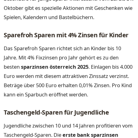
Oktober gibt es spezielle Aktionen mit Geschenken wie
Spielen, Kalendern und Bastelbüchern.
Sparefroh Sparen mit 4% Zinsen für Kinder
Das Sparefroh Sparen richtet sich an Kinder bis 10
Jahre. Mit 4% Fixzinsen pro Jahr gehört es zu den
besten
sparzinsen österreich 2025
. Einlagen bis 4.000
Euro werden mit diesem attraktiven Zinssatz verzinst.
Beträge über 500 Euro erhalten 0,01% Zinsen. Pro Kind
kann ein Sparbuch eröffnet werden.
Taschengeld-Sparen für Jugendliche
Jugendliche zwischen 10 und 14 Jahren profitieren vom
Taschengeld-Sparen. Die
erste bank sparzinsen