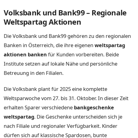
Volksbank und Bank99 – Regionale
Weltspartag Aktionen
Die Volksbank und Bank99 gehören zu den regionalen
Banken in Österreich, die ihre eigenen
weltspartag
aktionen banken
für Kunden vorbereiten. Beide
Institute setzen auf lokale Nähe und persönliche
Betreuung in den Filialen.
Die Volksbank plant für 2025 eine komplette
Weltsparwoche vom 27. bis 31. Oktober. In dieser Zeit
erhalten Sparer verschiedene
bankgeschenke
weltspartag
. Die Geschenke unterscheiden sich je
nach Filiale und regionaler Verfügbarkeit. Kinder
dürfen sich auf klassische Spardosen, bunte