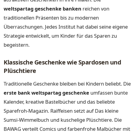
weltspartag geschenke banken
reichen von
traditionellen Präsenten bis zu modernen
Überraschungen. Jedes Institut hat dabei seine eigene
Strategie entwickelt, um Kinder für das Sparen zu
begeistern.
Klassische Geschenke wie Spardosen und
Plüschtiere
Traditionelle Geschenke bleiben bei Kindern beliebt. Die
erste bank weltspartag geschenke
umfassen bunte
Kalender, kreative Bastelbücher und das beliebte
Sparefroh-Magazin. Raiffeisen setzt auf Das kleine
Sumsi-Wimmelbuch und kuschelige Plüschtiere. Die
BAWAG verteilt Comics und farbenfrohe Malbücher mit