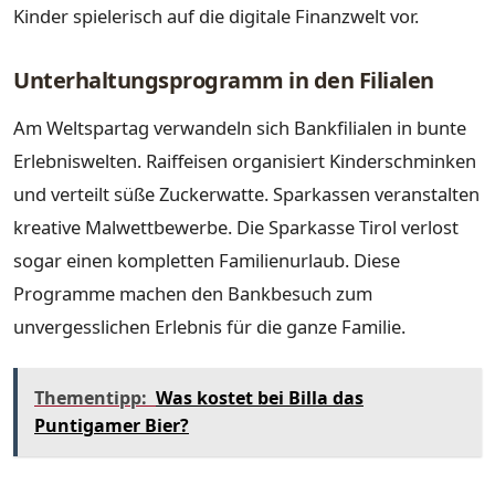
Kinder spielerisch auf die digitale Finanzwelt vor.
Unterhaltungsprogramm in den Filialen
Am Weltspartag verwandeln sich Bankfilialen in bunte
Erlebniswelten. Raiffeisen organisiert Kinderschminken
und verteilt süße Zuckerwatte. Sparkassen veranstalten
kreative Malwettbewerbe. Die Sparkasse Tirol verlost
sogar einen kompletten Familienurlaub. Diese
Programme machen den Bankbesuch zum
unvergesslichen Erlebnis für die ganze Familie.
Thementipp:
Was kostet bei Billa das
Puntigamer Bier?