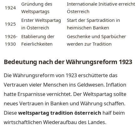
Gründung des
Internationale Initiative erreicht
1924
Weltspartags
Österreich
Erster Weltspartag
Start der Spartradition in
1925
in Österreich
heimischen Banken
1926-
Etablierung der
Geschenke und Sparbücher
1930
Feierlichkeiten
werden zur Tradition
Bedeutung nach der Währungsreform 1923
Die Währungsreform von 1923 erschütterte das
Vertrauen vieler Menschen ins Geldwesen. Inflation
hatte Ersparnisse vernichtet. Der Weltspartag sollte
neues Vertrauen in Banken und Währung schaffen.
Diese
weltspartag tradition österreich
half beim
wirtschaftlichen Wiederaufbau des Landes.