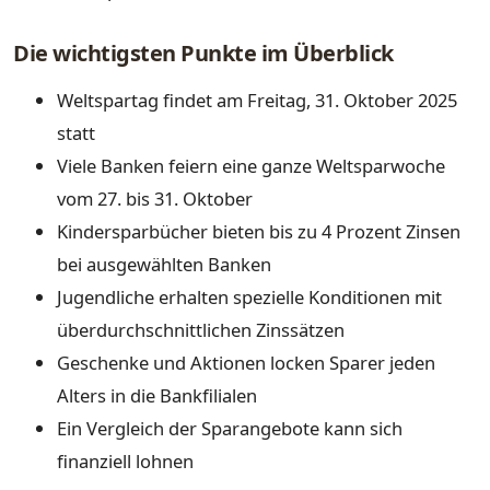
Die wichtigsten Punkte im Überblick
Weltspartag findet am Freitag, 31. Oktober 2025
statt
Viele Banken feiern eine ganze Weltsparwoche
vom 27. bis 31. Oktober
Kindersparbücher bieten bis zu 4 Prozent Zinsen
bei ausgewählten Banken
Jugendliche erhalten spezielle Konditionen mit
überdurchschnittlichen Zinssätzen
Geschenke und Aktionen locken Sparer jeden
Alters in die Bankfilialen
Ein Vergleich der Sparangebote kann sich
finanziell lohnen