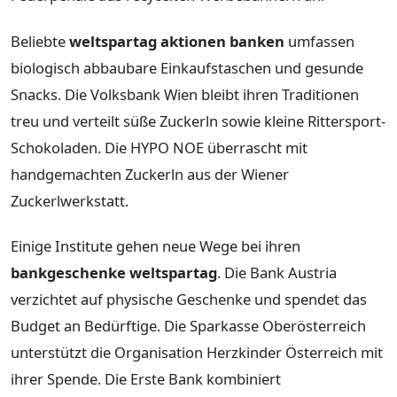
Beliebte
weltspartag aktionen banken
umfassen
biologisch abbaubare Einkaufstaschen und gesunde
Snacks. Die Volksbank Wien bleibt ihren Traditionen
treu und verteilt süße Zuckerln sowie kleine Rittersport-
Schokoladen. Die HYPO NOE überrascht mit
handgemachten Zuckerln aus der Wiener
Zuckerlwerkstatt.
Einige Institute gehen neue Wege bei ihren
bankgeschenke weltspartag
. Die Bank Austria
verzichtet auf physische Geschenke und spendet das
Budget an Bedürftige. Die Sparkasse Oberösterreich
unterstützt die Organisation Herzkinder Österreich mit
ihrer Spende. Die Erste Bank kombiniert