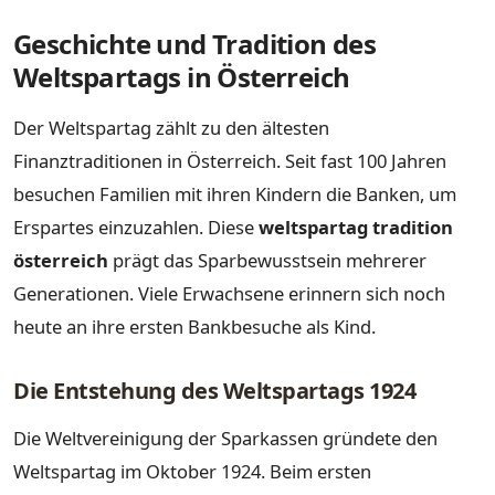
Geschichte und Tradition des
Weltspartags in Österreich
Der Weltspartag zählt zu den ältesten
Finanztraditionen in Österreich. Seit fast 100 Jahren
besuchen Familien mit ihren Kindern die Banken, um
Erspartes einzuzahlen. Diese
weltspartag tradition
österreich
prägt das Sparbewusstsein mehrerer
Generationen. Viele Erwachsene erinnern sich noch
heute an ihre ersten Bankbesuche als Kind.
Die Entstehung des Weltspartags 1924
Die Weltvereinigung der Sparkassen gründete den
Weltspartag im Oktober 1924. Beim ersten