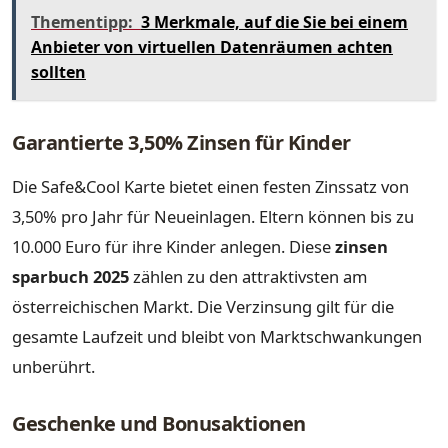
Thementipp:
3 Merkmale, auf die Sie bei einem
Anbieter von virtuellen Datenräumen achten
sollten
Garantierte 3,50% Zinsen für Kinder
Die Safe&Cool Karte bietet einen festen Zinssatz von
3,50% pro Jahr für Neueinlagen. Eltern können bis zu
10.000 Euro für ihre Kinder anlegen. Diese
zinsen
sparbuch 2025
zählen zu den attraktivsten am
österreichischen Markt. Die Verzinsung gilt für die
gesamte Laufzeit und bleibt von Marktschwankungen
unberührt.
Geschenke und Bonusaktionen