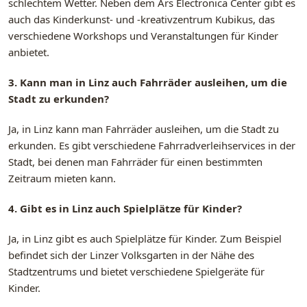
schlechtem Wetter. Neben dem Ars Electronica Center gibt es
auch das Kinderkunst- und -kreativzentrum Kubikus, das
verschiedene Workshops und Veranstaltungen für Kinder
anbietet.
3. Kann man in Linz auch Fahrräder ausleihen, um die
Stadt zu erkunden?
Ja, in Linz kann man Fahrräder ausleihen, um die Stadt zu
erkunden. Es gibt verschiedene Fahrradverleihservices in der
Stadt, bei denen man Fahrräder für einen bestimmten
Zeitraum mieten kann.
4. Gibt es in Linz auch Spielplätze für Kinder?
Ja, in Linz gibt es auch Spielplätze für Kinder. Zum Beispiel
befindet sich der Linzer Volksgarten in der Nähe des
Stadtzentrums und bietet verschiedene Spielgeräte für
Kinder.