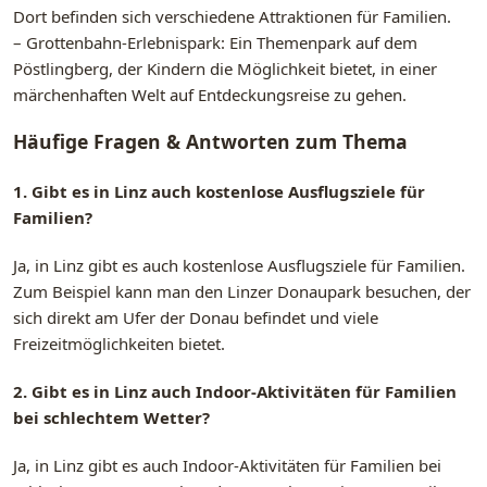
Dort befinden sich verschiedene Attraktionen für Familien.
– Grottenbahn-Erlebnispark: Ein Themenpark auf dem
Pöstlingberg, der Kindern die Möglichkeit bietet, in einer
märchenhaften Welt auf Entdeckungsreise zu gehen.
Häufige Fragen & Antworten zum Thema
1. Gibt es in Linz auch kostenlose Ausflugsziele für
Familien?
Ja, in Linz gibt es auch kostenlose Ausflugsziele für Familien.
Zum Beispiel kann man den Linzer Donaupark besuchen, der
sich direkt am Ufer der Donau befindet und viele
Freizeitmöglichkeiten bietet.
2. Gibt es in Linz auch Indoor-Aktivitäten für Familien
bei schlechtem Wetter?
Ja, in Linz gibt es auch Indoor-Aktivitäten für Familien bei