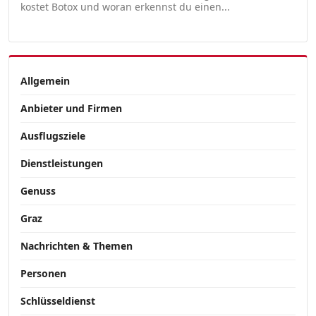
kostet Botox und woran erkennst du einen...
Allgemein
Anbieter und Firmen
Ausflugsziele
Dienstleistungen
Genuss
Graz
Nachrichten & Themen
Personen
Schlüsseldienst