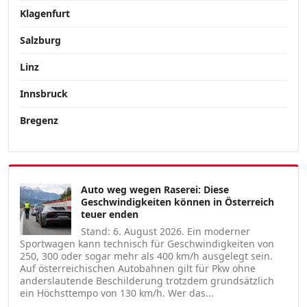
Klagenfurt
Salzburg
Linz
Innsbruck
Bregenz
Auto weg wegen Raserei: Diese
Geschwindigkeiten können in Österreich
teuer enden
Stand: 6. August 2026. Ein moderner
Sportwagen kann technisch für Geschwindigkeiten von
250, 300 oder sogar mehr als 400 km/h ausgelegt sein.
Auf österreichischen Autobahnen gilt für Pkw ohne
anderslautende Beschilderung trotzdem grundsätzlich
ein Höchsttempo von 130 km/h. Wer das...