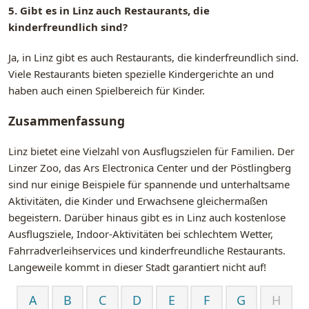
5. Gibt es in Linz auch Restaurants, die
kinderfreundlich sind?
Ja, in Linz gibt es auch Restaurants, die kinderfreundlich sind.
Viele Restaurants bieten spezielle Kindergerichte an und
haben auch einen Spielbereich für Kinder.
Zusammenfassung
Linz bietet eine Vielzahl von Ausflugszielen für Familien. Der
Linzer Zoo, das Ars Electronica Center und der Pöstlingberg
sind nur einige Beispiele für spannende und unterhaltsame
Aktivitäten, die Kinder und Erwachsene gleichermaßen
begeistern. Darüber hinaus gibt es in Linz auch kostenlose
Ausflugsziele, Indoor-Aktivitäten bei schlechtem Wetter,
Fahrradverleihservices und kinderfreundliche Restaurants.
Langeweile kommt in dieser Stadt garantiert nicht auf!
A
B
C
D
E
F
G
H