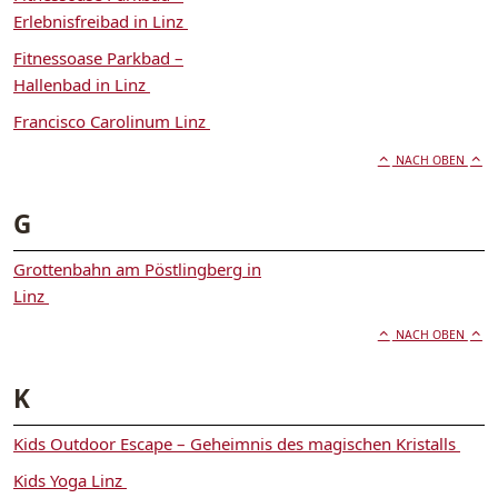
Erlebnisfreibad in Linz
Fitnessoase Parkbad –
Hallenbad in Linz
Francisco Carolinum Linz
NACH OBEN
G
Grottenbahn am Pöstlingberg in
Linz
NACH OBEN
K
Kids Outdoor Escape – Geheimnis des magischen Kristalls
Kids Yoga Linz