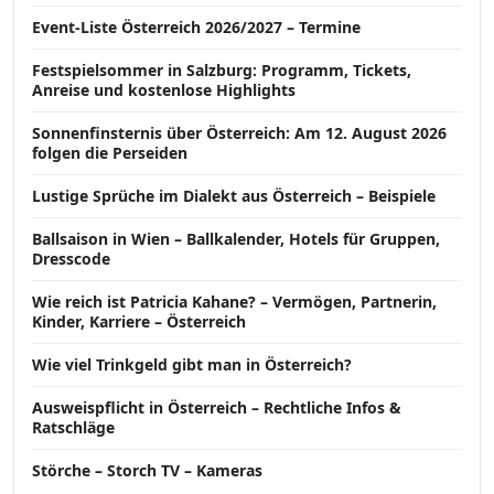
Event-Liste Österreich 2026/2027 – Termine
Festspielsommer in Salzburg: Programm, Tickets,
Anreise und kostenlose Highlights
Sonnenfinsternis über Österreich: Am 12. August 2026
folgen die Perseiden
Lustige Sprüche im Dialekt aus Österreich – Beispiele
Ballsaison in Wien – Ballkalender, Hotels für Gruppen,
Dresscode
Wie reich ist Patricia Kahane? – Vermögen, Partnerin,
Kinder, Karriere – Österreich
Wie viel Trinkgeld gibt man in Österreich?
Ausweispflicht in Österreich – Rechtliche Infos &
Ratschläge
Störche – Storch TV – Kameras