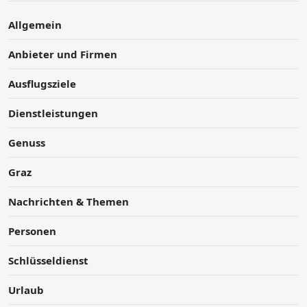
Allgemein
Anbieter und Firmen
Ausflugsziele
Dienstleistungen
Genuss
Graz
Nachrichten & Themen
Personen
Schlüsseldienst
Urlaub