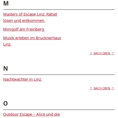
M
Masters of Escape Linz: Rätsel
lösen und entkommen
Minigolf am Freinberg
Musik erleben im Brucknerhaus
Linz
NACH OBEN
N
Nachtwächter in Linz
NACH OBEN
O
Outdoor Escape – Alice und die