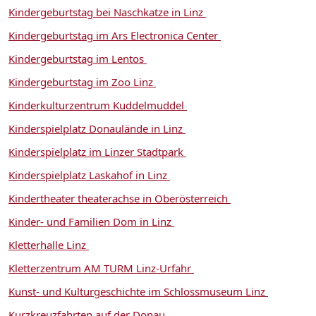
Kindergeburtstag bei Naschkatze in Linz
Kindergeburtstag im Ars Electronica Center
Kindergeburtstag im Lentos
Kindergeburtstag im Zoo Linz
Kinderkulturzentrum Kuddelmuddel
Kinderspielplatz Donaulände in Linz
Kinderspielplatz im Linzer Stadtpark
Kinderspielplatz Laskahof in Linz
Kindertheater theaterachse in Oberösterreich
Kinder- und Familien Dom in Linz
Kletterhalle Linz
Kletterzentrum AM TURM Linz-Urfahr
Kunst- und Kulturgeschichte im Schlossmuseum Linz
Kurzkreuzfahrten auf der Donau