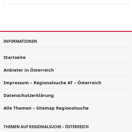
INFORMATIONEN
Startseite
Anbieter in Österreich
Impressum – Regionalsuche AT – Österreich
Datenschutzerklärung
Alle Themen – Sitemap Regionalsuche
THEMEN AUF REGIONALSUCHE – ÖSTERREICH