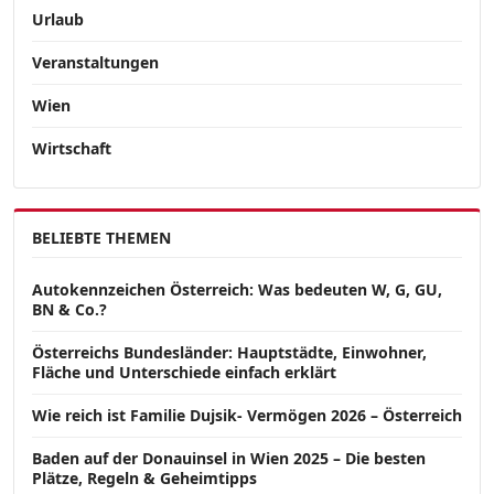
Urlaub
Veranstaltungen
Wien
Wirtschaft
BELIEBTE THEMEN
Autokennzeichen Österreich: Was bedeuten W, G, GU,
BN & Co.?
Österreichs Bundesländer: Hauptstädte, Einwohner,
Fläche und Unterschiede einfach erklärt
Wie reich ist Familie Dujsik- Vermögen 2026 – Österreich
Baden auf der Donauinsel in Wien 2025 – Die besten
Plätze, Regeln & Geheimtipps