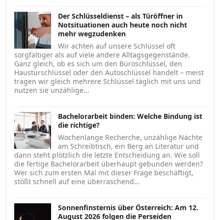
Der Schlüsseldienst – als Türöffner in
Notsituationen auch heute noch nicht
mehr wegzudenken
Wir achten auf unsere Schlüssel oft
sorgfältiger als auf viele andere Alltagsgegenstände.
Ganz gleich, ob es sich um den Büroschlüssel, den
Haustürschlüssel oder den Autoschlüssel handelt – meist
tragen wir gleich mehrere Schlüssel täglich mit uns und
nutzen sie unzählige...
Bachelorarbeit binden: Welche Bindung ist
die richtige?
Wochenlange Recherche, unzählige Nächte
am Schreibtisch, ein Berg an Literatur und
dann steht plötzlich die letzte Entscheidung an. Wie soll
die fertige Bachelorarbeit überhaupt gebunden werden?
Wer sich zum ersten Mal mit dieser Frage beschäftigt,
stößt schnell auf eine überraschend...
Sonnenfinsternis über Österreich: Am 12.
August 2026 folgen die Perseiden