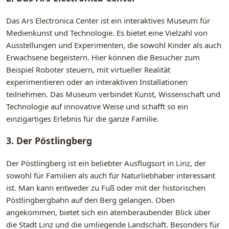
Das Ars Electronica Center ist ein interaktives Museum für
Medienkunst und Technologie. Es bietet eine Vielzahl von
Ausstellungen und Experimenten, die sowohl Kinder als auch
Erwachsene begeistern. Hier können die Besucher zum
Beispiel Roboter steuern, mit virtueller Realität
experimentieren oder an interaktiven Installationen
teilnehmen. Das Museum verbindet Kunst, Wissenschaft und
Technologie auf innovative Weise und schafft so ein
einzigartiges Erlebnis für die ganze Familie.
3. Der Pöstlingberg
Der Pöstlingberg ist ein beliebter Ausflugsort in Linz, der
sowohl für Familien als auch für Naturliebhaber interessant
ist. Man kann entweder zu Fuß oder mit der historischen
Pöstlingbergbahn auf den Berg gelangen. Oben
angekommen, bietet sich ein atemberaubender Blick über
die Stadt Linz und die umliegende Landschaft. Besonders für