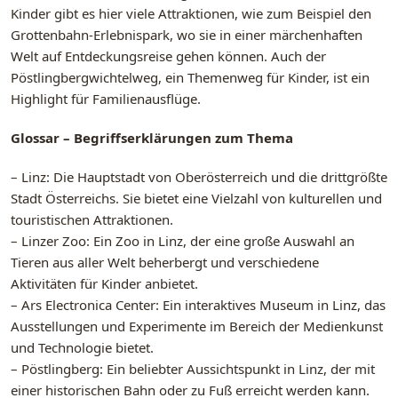
Kinder gibt es hier viele Attraktionen, wie zum Beispiel den
Grottenbahn-Erlebnispark, wo sie in einer märchenhaften
Welt auf Entdeckungsreise gehen können. Auch der
Pöstlingbergwichtelweg, ein Themenweg für Kinder, ist ein
Highlight für Familienausflüge.
Glossar – Begriffserklärungen zum Thema
– Linz: Die Hauptstadt von Oberösterreich und die drittgrößte
Stadt Österreichs. Sie bietet eine Vielzahl von kulturellen und
touristischen Attraktionen.
– Linzer Zoo: Ein Zoo in Linz, der eine große Auswahl an
Tieren aus aller Welt beherbergt und verschiedene
Aktivitäten für Kinder anbietet.
– Ars Electronica Center: Ein interaktives Museum in Linz, das
Ausstellungen und Experimente im Bereich der Medienkunst
und Technologie bietet.
– Pöstlingberg: Ein beliebter Aussichtspunkt in Linz, der mit
einer historischen Bahn oder zu Fuß erreicht werden kann.