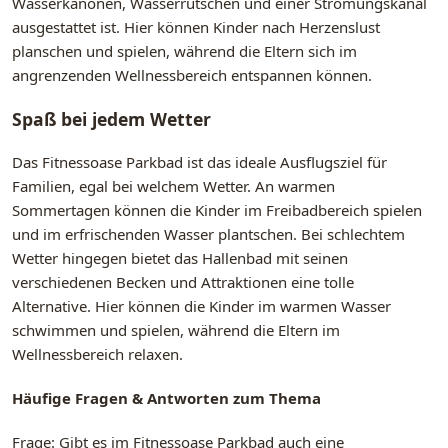
Wasserkanonen, Wasserrutschen und einer Strömungskanal
ausgestattet ist. Hier können Kinder nach Herzenslust
planschen und spielen, während die Eltern sich im
angrenzenden Wellnessbereich entspannen können.
Spaß bei jedem Wetter
Das Fitnessoase Parkbad ist das ideale Ausflugsziel für
Familien, egal bei welchem Wetter. An warmen
Sommertagen können die Kinder im Freibadbereich spielen
und im erfrischenden Wasser plantschen. Bei schlechtem
Wetter hingegen bietet das Hallenbad mit seinen
verschiedenen Becken und Attraktionen eine tolle
Alternative. Hier können die Kinder im warmen Wasser
schwimmen und spielen, während die Eltern im
Wellnessbereich relaxen.
Häufige Fragen & Antworten zum Thema
Frage: Gibt es im Fitnessoase Parkbad auch eine