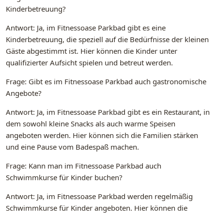
Kinderbetreuung?
Antwort: Ja, im Fitnessoase Parkbad gibt es eine
Kinderbetreuung, die speziell auf die Bedürfnisse der kleinen
Gäste abgestimmt ist. Hier können die Kinder unter
qualifizierter Aufsicht spielen und betreut werden.
Frage: Gibt es im Fitnessoase Parkbad auch gastronomische
Angebote?
Antwort: Ja, im Fitnessoase Parkbad gibt es ein Restaurant, in
dem sowohl kleine Snacks als auch warme Speisen
angeboten werden. Hier können sich die Familien stärken
und eine Pause vom Badespaß machen.
Frage: Kann man im Fitnessoase Parkbad auch
Schwimmkurse für Kinder buchen?
Antwort: Ja, im Fitnessoase Parkbad werden regelmäßig
Schwimmkurse für Kinder angeboten. Hier können die