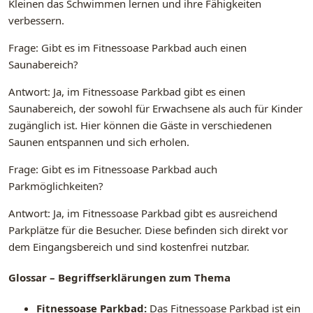
Kleinen das Schwimmen lernen und ihre Fähigkeiten
verbessern.
Frage: Gibt es im Fitnessoase Parkbad auch einen
Saunabereich?
Antwort: Ja, im Fitnessoase Parkbad gibt es einen
Saunabereich, der sowohl für Erwachsene als auch für Kinder
zugänglich ist. Hier können die Gäste in verschiedenen
Saunen entspannen und sich erholen.
Frage: Gibt es im Fitnessoase Parkbad auch
Parkmöglichkeiten?
Antwort: Ja, im Fitnessoase Parkbad gibt es ausreichend
Parkplätze für die Besucher. Diese befinden sich direkt vor
dem Eingangsbereich und sind kostenfrei nutzbar.
Glossar – Begriffserklärungen zum Thema
Fitnessoase Parkbad:
Das Fitnessoase Parkbad ist ein