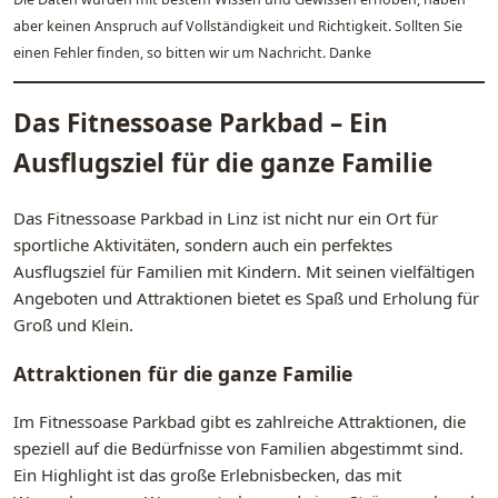
aber keinen Anspruch auf Vollständigkeit und Richtigkeit. Sollten Sie
einen Fehler finden, so bitten wir um Nachricht. Danke
Das Fitnessoase Parkbad – Ein
Ausflugsziel für die ganze Familie
Das Fitnessoase Parkbad in Linz ist nicht nur ein Ort für
sportliche Aktivitäten, sondern auch ein perfektes
Ausflugsziel für Familien mit Kindern. Mit seinen vielfältigen
Angeboten und Attraktionen bietet es Spaß und Erholung für
Groß und Klein.
Attraktionen für die ganze Familie
Im Fitnessoase Parkbad gibt es zahlreiche Attraktionen, die
speziell auf die Bedürfnisse von Familien abgestimmt sind.
Ein Highlight ist das große Erlebnisbecken, das mit