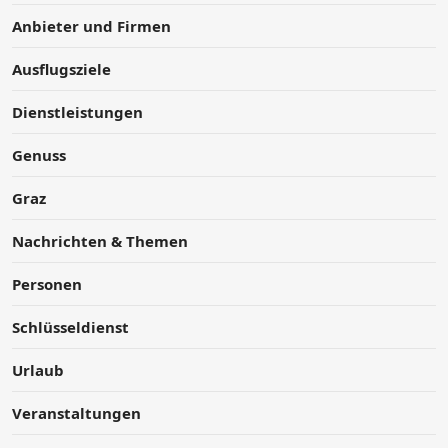
Anbieter und Firmen
Ausflugsziele
Dienstleistungen
Genuss
Graz
Nachrichten & Themen
Personen
Schlüsseldienst
Urlaub
Veranstaltungen