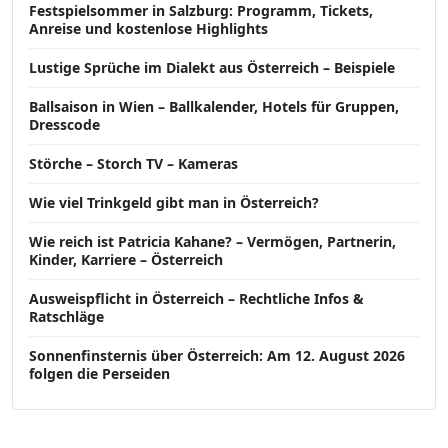
Festspielsommer in Salzburg: Programm, Tickets,
Anreise und kostenlose Highlights
Lustige Sprüche im Dialekt aus Österreich – Beispiele
Ballsaison in Wien – Ballkalender, Hotels für Gruppen,
Dresscode
Störche – Storch TV – Kameras
Wie viel Trinkgeld gibt man in Österreich?
Wie reich ist Patricia Kahane? – Vermögen, Partnerin,
Kinder, Karriere – Österreich
Ausweispflicht in Österreich – Rechtliche Infos &
Ratschläge
Sonnenfinsternis über Österreich: Am 12. August 2026
folgen die Perseiden