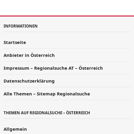
INFORMATIONEN
Startseite
Anbieter in Österreich
Impressum – Regionalsuche AT – Österreich
Datenschutzerklärung
Alle Themen – Sitemap Regionalsuche
THEMEN AUF REGIONALSUCHE – ÖSTERREICH
Allgemein