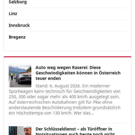
Salzburg
Linz
Innsbruck
Bregenz
Auto weg wegen Raserei: Diese
Geschwindigkeiten können in Österreich
teuer enden
Stand: 6. August 2026. Ein moderner
Sportwagen kann technisch für Geschwindigkeiten von
250, 300 oder sogar mehr als 400 km/h ausgelegt sein.
Auf österreichischen Autobahnen gilt für Pkw ohne
anderslautende Beschilderung trotzdem grundsätzlich
ein Höchsttempo von 130 km/h. Wer das...
Der Schlüsseldienst – als Türöffner in
Notsituationen auch heute noch nicht