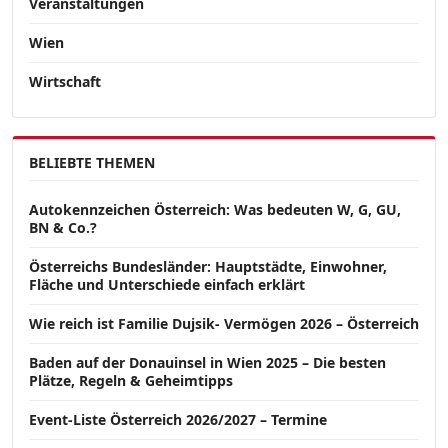
Veranstaltungen
Wien
Wirtschaft
BELIEBTE THEMEN
Autokennzeichen Österreich: Was bedeuten W, G, GU,
BN & Co.?
Österreichs Bundesländer: Hauptstädte, Einwohner,
Fläche und Unterschiede einfach erklärt
Wie reich ist Familie Dujsik- Vermögen 2026 – Österreich
Baden auf der Donauinsel in Wien 2025 – Die besten
Plätze, Regeln & Geheimtipps
Event-Liste Österreich 2026/2027 – Termine