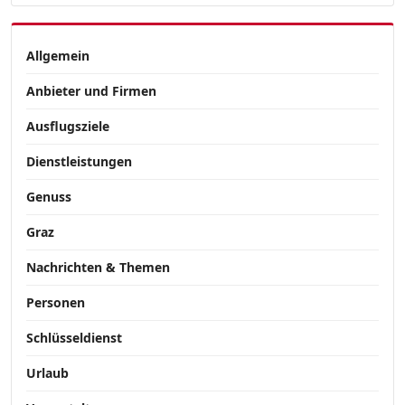
Allgemein
Anbieter und Firmen
Ausflugsziele
Dienstleistungen
Genuss
Graz
Nachrichten & Themen
Personen
Schlüsseldienst
Urlaub