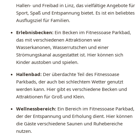
Hallen- und Freibad in Linz, das vielfältige Angebote für
Sport, Spaß und Entspannung bietet. Es ist ein beliebtes
Ausflugsziel für Familien.
Erlebnisbecken:
Ein Becken im Fitnessoase Parkbad,
das mit verschiedenen Attraktionen wie
Wasserkanonen, Wasserrutschen und einer
Strömungskanal ausgestattet ist. Hier können sich
Kinder austoben und spielen.
Hallenbad:
Der überdachte Teil des Fitnessoase
Parkbads, der auch bei schlechtem Wetter genutzt
werden kann. Hier gibt es verschiedene Becken und
Attraktionen für Groß und Klein.
Wellnessbereich:
Ein Bereich im Fitnessoase Parkbad,
der der Entspannung und Erholung dient. Hier können
die Gäste verschiedene Saunen und Ruhebereiche
nutzen.