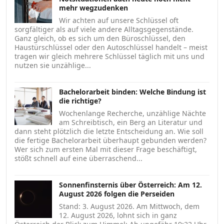
mehr wegzudenken
Wir achten auf unsere Schlüssel oft
sorgfältiger als auf viele andere Alltagsgegenstände.
Ganz gleich, ob es sich um den Büroschlüssel, den
Haustürschlüssel oder den Autoschlüssel handelt – meist
tragen wir gleich mehrere Schlüssel täglich mit uns und
nutzen sie unzählige...
Bachelorarbeit binden: Welche Bindung ist
die richtige?
Wochenlange Recherche, unzählige Nächte
am Schreibtisch, ein Berg an Literatur und
dann steht plötzlich die letzte Entscheidung an. Wie soll
die fertige Bachelorarbeit überhaupt gebunden werden?
Wer sich zum ersten Mal mit dieser Frage beschäftigt,
stößt schnell auf eine überraschend...
Sonnenfinsternis über Österreich: Am 12.
August 2026 folgen die Perseiden
Stand: 3. August 2026. Am Mittwoch, dem
12. August 2026, lohnt sich in ganz