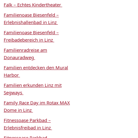
Falk – Echtes Kindertheater
Familienoase Biesenfeld –
Erlebnishallenbad in Linz
Familienoase Biesenfeld –
Freibadebereich in Linz
Familienradreise am
Donauradweg
Familien entdecken den Mural
Harbor
Familien erkunden Linz mit
Segways
Family Race Day im Rotax MAX
Dome in Linz
Fitnessoase Parkbad –
Erlebnisfreibad in Linz
Fitnessoase Parkbad –