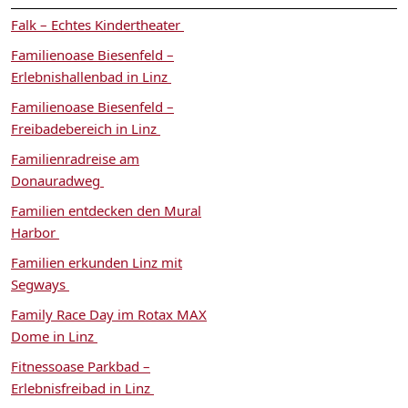
Falk – Echtes Kindertheater
Familienoase Biesenfeld –
Erlebnishallenbad in Linz
Familienoase Biesenfeld –
Freibadebereich in Linz
Familienradreise am
Donauradweg
Familien entdecken den Mural
Harbor
Familien erkunden Linz mit
Segways
Family Race Day im Rotax MAX
Dome in Linz
Fitnessoase Parkbad –
Erlebnisfreibad in Linz