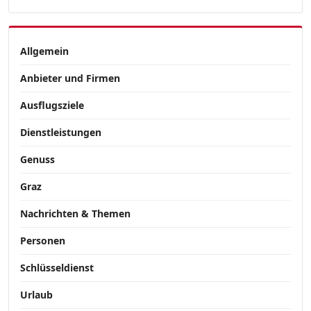
Allgemein
Anbieter und Firmen
Ausflugsziele
Dienstleistungen
Genuss
Graz
Nachrichten & Themen
Personen
Schlüsseldienst
Urlaub