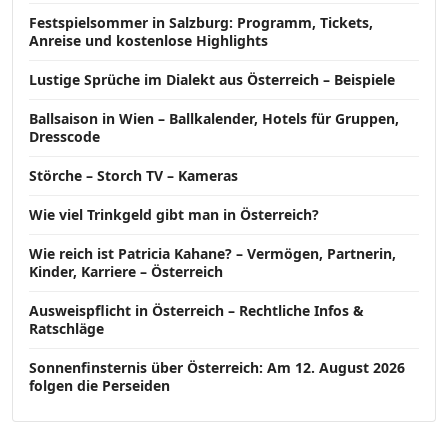
Festspielsommer in Salzburg: Programm, Tickets,
Anreise und kostenlose Highlights
Lustige Sprüche im Dialekt aus Österreich – Beispiele
Ballsaison in Wien – Ballkalender, Hotels für Gruppen,
Dresscode
Störche – Storch TV – Kameras
Wie viel Trinkgeld gibt man in Österreich?
Wie reich ist Patricia Kahane? – Vermögen, Partnerin,
Kinder, Karriere – Österreich
Ausweispflicht in Österreich – Rechtliche Infos &
Ratschläge
Sonnenfinsternis über Österreich: Am 12. August 2026
folgen die Perseiden