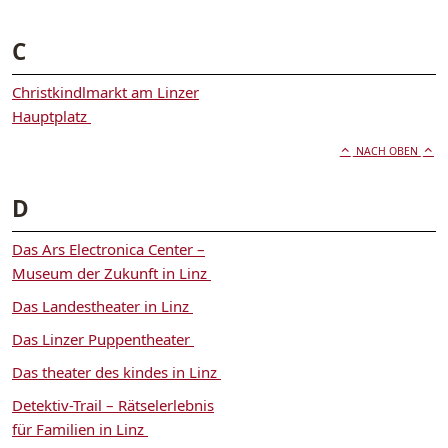
C
Christkindlmarkt am Linzer
Hauptplatz
NACH OBEN
D
Das Ars Electronica Center –
Museum der Zukunft in Linz
Das Landestheater in Linz
Das Linzer Puppentheater
Das theater des kindes in Linz
Detektiv-Trail – Rätselerlebnis
für Familien in Linz