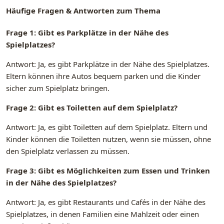
Häufige Fragen & Antworten zum Thema
Frage 1: Gibt es Parkplätze in der Nähe des
Spielplatzes?
Antwort: Ja, es gibt Parkplätze in der Nähe des Spielplatzes.
Eltern können ihre Autos bequem parken und die Kinder
sicher zum Spielplatz bringen.
Frage 2: Gibt es Toiletten auf dem Spielplatz?
Antwort: Ja, es gibt Toiletten auf dem Spielplatz. Eltern und
Kinder können die Toiletten nutzen, wenn sie müssen, ohne
den Spielplatz verlassen zu müssen.
Frage 3: Gibt es Möglichkeiten zum Essen und Trinken
in der Nähe des Spielplatzes?
Antwort: Ja, es gibt Restaurants und Cafés in der Nähe des
Spielplatzes, in denen Familien eine Mahlzeit oder einen