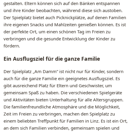
gestalten. Eltern können sich auf den Bänken entspannen
und ihre Kinder beobachten, während diese sich austoben.
Der Spielplatz bietet auch Picknickplätze, auf denen Familien
ihre eigenen Snacks und Mahlzeiten genießen können. Es ist
der perfekte Ort, um einen schönen Tag im Freien zu
verbringen und die gesunde Entwicklung der Kinder zu
fördern.
Ein Ausflugsziel für die ganze Familie
Der Spielplatz „Am Damm“ ist nicht nur für Kinder, sondern
auch für die ganze Familie ein geeignetes Ausflugsziel. Es
gibt ausreichend Platz für Eltern und Geschwister, um
gemeinsam Spaß zu haben. Die verschiedenen Spielgeräte
und Aktivitäten bieten Unterhaltung für alle Altersgruppen.
Die familienfreundliche Atmosphäre und die Möglichkeit,
Zeit im Freien zu verbringen, machen den Spielplatz zu
einem beliebten Treffpunkt für Familien in Linz. Es ist ein Ort,
an dem sich Familien verbinden, gemeinsam spielen und