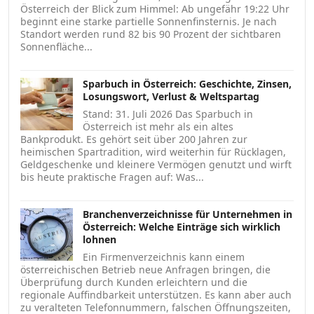
Österreich der Blick zum Himmel: Ab ungefähr 19:22 Uhr
beginnt eine starke partielle Sonnenfinsternis. Je nach
Standort werden rund 82 bis 90 Prozent der sichtbaren
Sonnenfläche...
Sparbuch in Österreich: Geschichte, Zinsen,
Losungswort, Verlust & Weltspartag
Stand: 31. Juli 2026 Das Sparbuch in
Österreich ist mehr als ein altes
Bankprodukt. Es gehört seit über 200 Jahren zur
heimischen Spartradition, wird weiterhin für Rücklagen,
Geldgeschenke und kleinere Vermögen genutzt und wirft
bis heute praktische Fragen auf: Was...
Branchenverzeichnisse für Unternehmen in
Österreich: Welche Einträge sich wirklich
lohnen
Ein Firmenverzeichnis kann einem
österreichischen Betrieb neue Anfragen bringen, die
Überprüfung durch Kunden erleichtern und die
regionale Auffindbarkeit unterstützen. Es kann aber auch
zu veralteten Telefonnummern, falschen Öffnungszeiten,