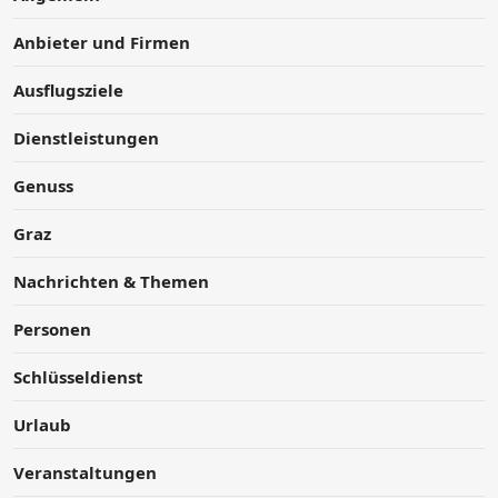
Anbieter und Firmen
Ausflugsziele
Dienstleistungen
Genuss
Graz
Nachrichten & Themen
Personen
Schlüsseldienst
Urlaub
Veranstaltungen