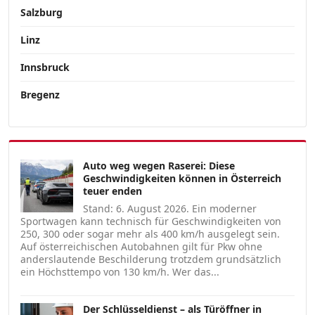
Salzburg
Linz
Innsbruck
Bregenz
Auto weg wegen Raserei: Diese
Geschwindigkeiten können in Österreich
teuer enden
Stand: 6. August 2026. Ein moderner
Sportwagen kann technisch für Geschwindigkeiten von
250, 300 oder sogar mehr als 400 km/h ausgelegt sein.
Auf österreichischen Autobahnen gilt für Pkw ohne
anderslautende Beschilderung trotzdem grundsätzlich
ein Höchsttempo von 130 km/h. Wer das...
Der Schlüsseldienst – als Türöffner in