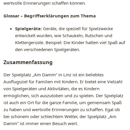
wertvolle Erinnerungen schaffen können.
Glossar – Begriffserklärungen zum Thema
Spielgeräte:
Geräte, die speziell für Spielzwecke
entwickelt wurden, wie Schaukeln, Rutschen und
Klettergerüste. Beispiel: Die Kinder hatten viel Spaß auf
den verschiedenen Spielgeräten.
Zusammenfassung
Der Spielplatz „Am Damm“ in Linz ist ein beliebtes
Ausflugsziel für Familien mit Kindern. Er bietet eine Vielzahl
von Spielgeräten und Aktivitäten, die es Kindern
ermöglichen, sich auszutoben und zu spielen. Der Spielplatz
ist auch ein Ort für die ganze Familie, um gemeinsam Spaß
zu haben und wertvolle Erinnerungen zu schaffen. Egal ob
bei schönem oder schlechtem Wetter, der Spielplatz „Am
Damm“ ist immer einen Besuch wert.