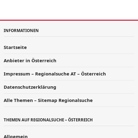
INFORMATIONEN
Startseite
Anbieter in Österreich
Impressum – Regionalsuche AT – Österreich
Datenschutzerklärung
Alle Themen – Sitemap Regionalsuche
THEMEN AUF REGIONALSUCHE – ÖSTERREICH
Allgemein