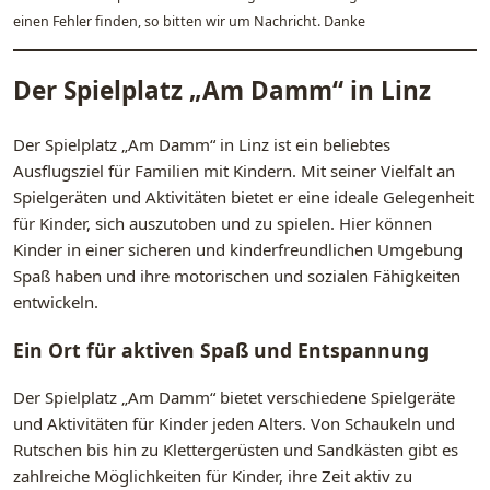
einen Fehler finden, so bitten wir um Nachricht. Danke
Der Spielplatz „Am Damm“ in Linz
Der Spielplatz „Am Damm“ in Linz ist ein beliebtes
Ausflugsziel für Familien mit Kindern. Mit seiner Vielfalt an
Spielgeräten und Aktivitäten bietet er eine ideale Gelegenheit
für Kinder, sich auszutoben und zu spielen. Hier können
Kinder in einer sicheren und kinderfreundlichen Umgebung
Spaß haben und ihre motorischen und sozialen Fähigkeiten
entwickeln.
Ein Ort für aktiven Spaß und Entspannung
Der Spielplatz „Am Damm“ bietet verschiedene Spielgeräte
und Aktivitäten für Kinder jeden Alters. Von Schaukeln und
Rutschen bis hin zu Klettergerüsten und Sandkästen gibt es
zahlreiche Möglichkeiten für Kinder, ihre Zeit aktiv zu