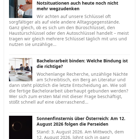
Notsituationen auch heute noch nicht
mehr wegzudenken
Wir achten auf unsere Schlüssel oft
sorgfältiger als auf viele andere Alltagsgegenstände.
Ganz gleich, ob es sich um den Büroschlüssel, den
Haustürschlüssel oder den Autoschlüssel handelt – meist
tragen wir gleich mehrere Schlüssel täglich mit uns und
nutzen sie unzählige...
Bachelorarbeit binden: Welche Bindung ist
die richtige?
Wochenlange Recherche, unzählige Nächte
am Schreibtisch, ein Berg an Literatur und
dann steht plötzlich die letzte Entscheidung an. Wie soll
die fertige Bachelorarbeit überhaupt gebunden werden?
Wer sich zum ersten Mal mit dieser Frage beschäftigt,
stößt schnell auf eine überraschend...
Sonnenfinsternis über Österreich: Am 12.
August 2026 folgen die Perseiden
Stand: 3. August 2026. Am Mittwoch, dem
12. August 2026, lohnt sich in ganz