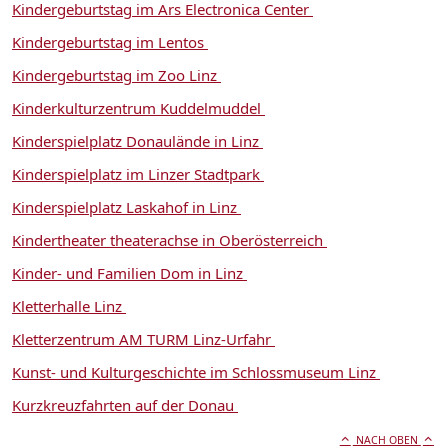
Kindergeburtstag im Ars Electronica Center
Kindergeburtstag im Lentos
Kindergeburtstag im Zoo Linz
Kinderkulturzentrum Kuddelmuddel
Kinderspielplatz Donaulände in Linz
Kinderspielplatz im Linzer Stadtpark
Kinderspielplatz Laskahof in Linz
Kindertheater theaterachse in Oberösterreich
Kinder- und Familien Dom in Linz
Kletterhalle Linz
Kletterzentrum AM TURM Linz-Urfahr
Kunst- und Kulturgeschichte im Schlossmuseum Linz
Kurzkreuzfahrten auf der Donau
NACH OBEN