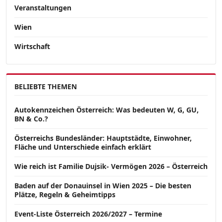
Veranstaltungen
Wien
Wirtschaft
BELIEBTE THEMEN
Autokennzeichen Österreich: Was bedeuten W, G, GU,
BN & Co.?
Österreichs Bundesländer: Hauptstädte, Einwohner,
Fläche und Unterschiede einfach erklärt
Wie reich ist Familie Dujsik- Vermögen 2026 – Österreich
Baden auf der Donauinsel in Wien 2025 – Die besten
Plätze, Regeln & Geheimtipps
Event-Liste Österreich 2026/2027 – Termine