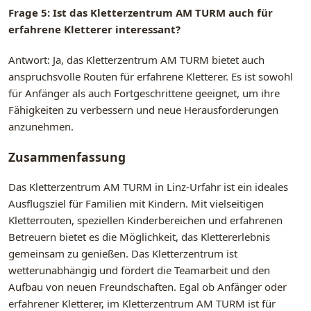
Frage 5: Ist das Kletterzentrum AM TURM auch für
erfahrene Kletterer interessant?
Antwort: Ja, das Kletterzentrum AM TURM bietet auch
anspruchsvolle Routen für erfahrene Kletterer. Es ist sowohl
für Anfänger als auch Fortgeschrittene geeignet, um ihre
Fähigkeiten zu verbessern und neue Herausforderungen
anzunehmen.
Zusammenfassung
Das Kletterzentrum AM TURM in Linz-Urfahr ist ein ideales
Ausflugsziel für Familien mit Kindern. Mit vielseitigen
Kletterrouten, speziellen Kinderbereichen und erfahrenen
Betreuern bietet es die Möglichkeit, das Klettererlebnis
gemeinsam zu genießen. Das Kletterzentrum ist
wetterunabhängig und fördert die Teamarbeit und den
Aufbau von neuen Freundschaften. Egal ob Anfänger oder
erfahrener Kletterer, im Kletterzentrum AM TURM ist für