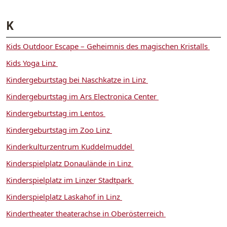
K
Kids Outdoor Escape – Geheimnis des magischen Kristalls
Kids Yoga Linz
Kindergeburtstag bei Naschkatze in Linz
Kindergeburtstag im Ars Electronica Center
Kindergeburtstag im Lentos
Kindergeburtstag im Zoo Linz
Kinderkulturzentrum Kuddelmuddel
Kinderspielplatz Donaulände in Linz
Kinderspielplatz im Linzer Stadtpark
Kinderspielplatz Laskahof in Linz
Kindertheater theaterachse in Oberösterreich