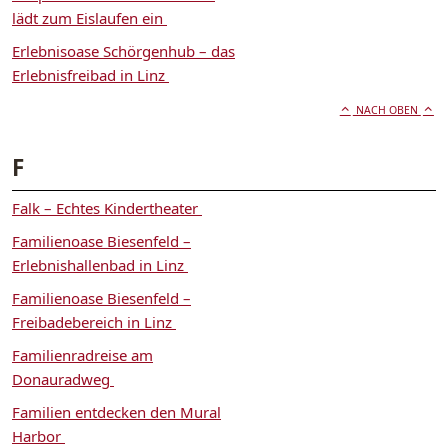
lädt zum Eislaufen ein
Erlebnisoase Schörgenhub – das
Erlebnisfreibad in Linz
NACH OBEN
F
Falk – Echtes Kindertheater
Familienoase Biesenfeld –
Erlebnishallenbad in Linz
Familienoase Biesenfeld –
Freibadebereich in Linz
Familienradreise am
Donauradweg
Familien entdecken den Mural
Harbor