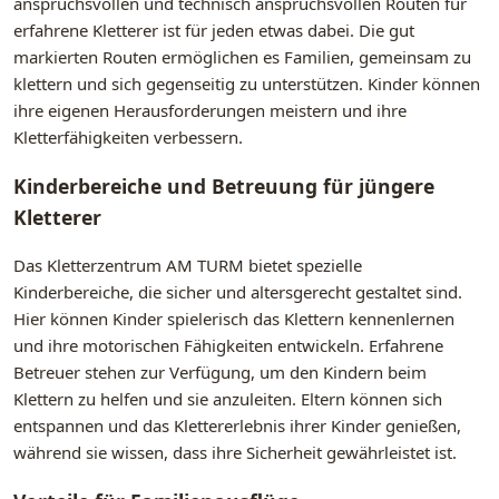
anspruchsvollen und technisch anspruchsvollen Routen für
erfahrene Kletterer ist für jeden etwas dabei. Die gut
markierten Routen ermöglichen es Familien, gemeinsam zu
klettern und sich gegenseitig zu unterstützen. Kinder können
ihre eigenen Herausforderungen meistern und ihre
Kletterfähigkeiten verbessern.
Kinderbereiche und Betreuung für jüngere
Kletterer
Das Kletterzentrum AM TURM bietet spezielle
Kinderbereiche, die sicher und altersgerecht gestaltet sind.
Hier können Kinder spielerisch das Klettern kennenlernen
und ihre motorischen Fähigkeiten entwickeln. Erfahrene
Betreuer stehen zur Verfügung, um den Kindern beim
Klettern zu helfen und sie anzuleiten. Eltern können sich
entspannen und das Klettererlebnis ihrer Kinder genießen,
während sie wissen, dass ihre Sicherheit gewährleistet ist.