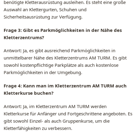
benötigte Kletterausrüstung ausleihen. Es steht eine große
Auswahl an Klettergurten, Schuhen und
Sicherheitsausrüstung zur Verfügung.
Frage 3: Gibt es Parkmöglichkeiten in der Nähe des
Kletterzentrums?
Antwort: Ja, es gibt ausreichend Parkmöglichkeiten in
unmittelbarer Nähe des Kletterzentrums AM TURM. Es gibt
sowohl kostenpflichtige Parkplätze als auch kostenlose
Parkmöglichkeiten in der Umgebung.
Frage 4: Kann man im Kletterzentrum AM TURM auch
Kletterkurse buchen?
Antwort: Ja, im Kletterzentrum AM TURM werden
Kletterkurse für Anfänger und Fortgeschrittene angeboten. Es
gibt sowohl Einzel- als auch Gruppenkurse, um die
Kletterfähigkeiten zu verbessern.