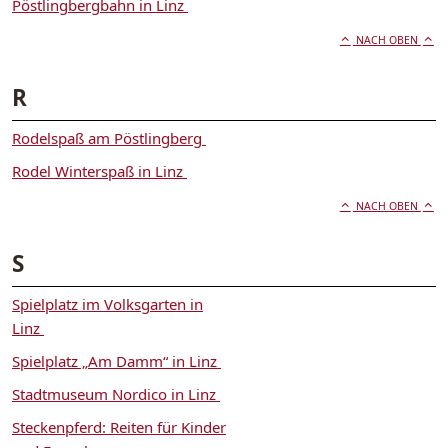
Pöstlingbergbahn in Linz
NACH OBEN
R
Rodelspaß am Pöstlingberg
Rodel Winterspaß in Linz
NACH OBEN
S
Spielplatz im Volksgarten in
Linz
Spielplatz „Am Damm“ in Linz
Stadtmuseum Nordico in Linz
Steckenpferd: Reiten für Kinder