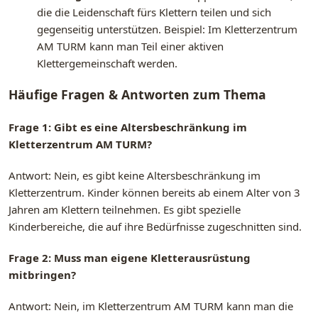
die die Leidenschaft fürs Klettern teilen und sich
gegenseitig unterstützen. Beispiel: Im Kletterzentrum
AM TURM kann man Teil einer aktiven
Klettergemeinschaft werden.
Häufige Fragen & Antworten zum Thema
Frage 1: Gibt es eine Altersbeschränkung im
Kletterzentrum AM TURM?
Antwort: Nein, es gibt keine Altersbeschränkung im
Kletterzentrum. Kinder können bereits ab einem Alter von 3
Jahren am Klettern teilnehmen. Es gibt spezielle
Kinderbereiche, die auf ihre Bedürfnisse zugeschnitten sind.
Frage 2: Muss man eigene Kletterausrüstung
mitbringen?
Antwort: Nein, im Kletterzentrum AM TURM kann man die