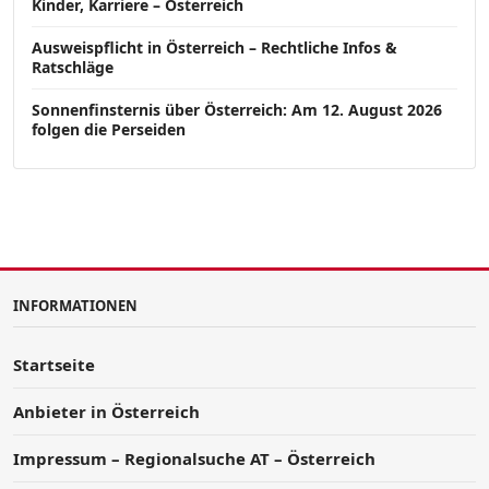
Kinder, Karriere – Österreich
Ausweispflicht in Österreich – Rechtliche Infos &
Ratschläge
Sonnenfinsternis über Österreich: Am 12. August 2026
folgen die Perseiden
INFORMATIONEN
Startseite
Anbieter in Österreich
Impressum – Regionalsuche AT – Österreich