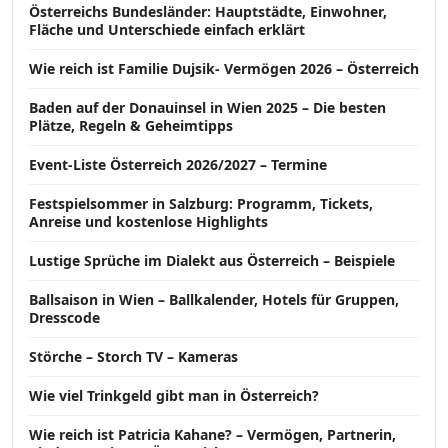
Österreichs Bundesländer: Hauptstädte, Einwohner,
Fläche und Unterschiede einfach erklärt
Wie reich ist Familie Dujsik- Vermögen 2026 – Österreich
Baden auf der Donauinsel in Wien 2025 – Die besten
Plätze, Regeln & Geheimtipps
Event-Liste Österreich 2026/2027 – Termine
Festspielsommer in Salzburg: Programm, Tickets,
Anreise und kostenlose Highlights
Lustige Sprüche im Dialekt aus Österreich – Beispiele
Ballsaison in Wien – Ballkalender, Hotels für Gruppen,
Dresscode
Störche – Storch TV – Kameras
Wie viel Trinkgeld gibt man in Österreich?
Wie reich ist Patricia Kahane? – Vermögen, Partnerin,