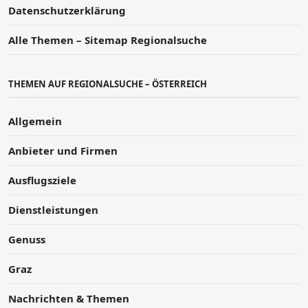
Datenschutzerklärung
Alle Themen – Sitemap Regionalsuche
THEMEN AUF REGIONALSUCHE – ÖSTERREICH
Allgemein
Anbieter und Firmen
Ausflugsziele
Dienstleistungen
Genuss
Graz
Nachrichten & Themen