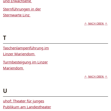
und Erwachsene
Sternführungen in der
Sternwarte Linz
NACH OBEN
T
Taschenlampenführung im
Linzer Mariendom
Turmbesteigung im Linzer
Mariendom
NACH OBEN
U
uhof: Theater für junges
Publikum am Landestheater