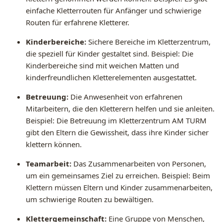
einfache Kletterrouten für Anfänger und schwierige
Routen für erfahrene Kletterer.
Kinderbereiche:
Sichere Bereiche im Kletterzentrum,
die speziell für Kinder gestaltet sind. Beispiel: Die
Kinderbereiche sind mit weichen Matten und
kinderfreundlichen Kletterelementen ausgestattet.
Betreuung:
Die Anwesenheit von erfahrenen
Mitarbeitern, die den Kletterern helfen und sie anleiten.
Beispiel: Die Betreuung im Kletterzentrum AM TURM
gibt den Eltern die Gewissheit, dass ihre Kinder sicher
klettern können.
Teamarbeit:
Das Zusammenarbeiten von Personen,
um ein gemeinsames Ziel zu erreichen. Beispiel: Beim
Klettern müssen Eltern und Kinder zusammenarbeiten,
um schwierige Routen zu bewältigen.
Klettergemeinschaft:
Eine Gruppe von Menschen,