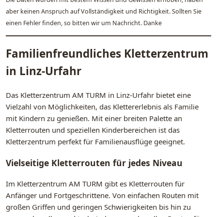
aber keinen Anspruch auf Vollständigkeit und Richtigkeit. Sollten Sie
einen Fehler finden, so bitten wir um Nachricht. Danke
Familienfreundliches Kletterzentrum
in Linz-Urfahr
Das Kletterzentrum AM TURM in Linz-Urfahr bietet eine
Vielzahl von Möglichkeiten, das Klettererlebnis als Familie
mit Kindern zu genießen. Mit einer breiten Palette an
Kletterrouten und speziellen Kinderbereichen ist das
Kletterzentrum perfekt für Familienausflüge geeignet.
Vielseitige Kletterrouten für jedes Niveau
Im Kletterzentrum AM TURM gibt es Kletterrouten für
Anfänger und Fortgeschrittene. Von einfachen Routen mit
großen Griffen und geringen Schwierigkeiten bis hin zu