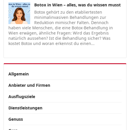
Botox in Wien – alles, was du wissen musst
Botox gehört zu den etabliertesten
minimalinvasiven Behandlungen zur
Reduktion mimischer Falten. Dennoch
haben viele Menschen, die eine Botox-Behandlung in
Wien erwägen, ähnliche Fragen: Wird das Ergebnis
natürlich aussehen? Ist die Behandlung sicher? Was
kostet Botox und woran erkennst du einen...
Allgemein
Anbieter und Firmen
Ausflugsziele
Dienstleistungen
Genuss