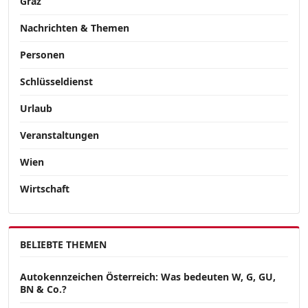
Graz
Nachrichten & Themen
Personen
Schlüsseldienst
Urlaub
Veranstaltungen
Wien
Wirtschaft
BELIEBTE THEMEN
Autokennzeichen Österreich: Was bedeuten W, G, GU,
BN & Co.?