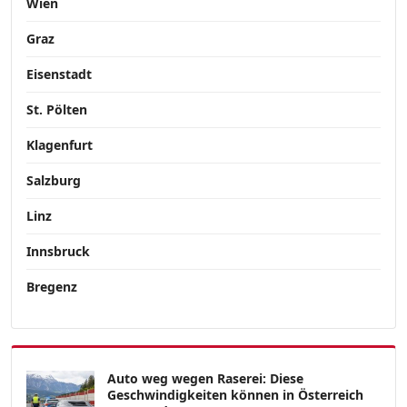
Wien
Graz
Eisenstadt
St. Pölten
Klagenfurt
Salzburg
Linz
Innsbruck
Bregenz
Auto weg wegen Raserei: Diese
Geschwindigkeiten können in Österreich