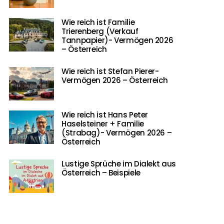
Wie reich ist Familie
Trierenberg (Verkauf
Tannpapier)- Vermögen 2026
– Österreich
Wie reich ist Stefan Pierer-
Vermögen 2026 – Österreich
Wie reich ist Hans Peter
Haselsteiner + Familie
(Strabag)- Vermögen 2026 –
Österreich
Lustige Sprüche im Dialekt aus
Österreich – Beispiele