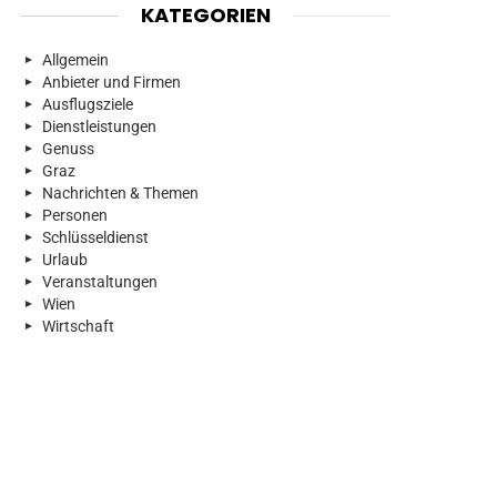
KATEGORIEN
Allgemein
Anbieter und Firmen
Ausflugsziele
Dienstleistungen
Genuss
Graz
Nachrichten & Themen
Personen
Schlüsseldienst
Urlaub
Veranstaltungen
Wien
Wirtschaft