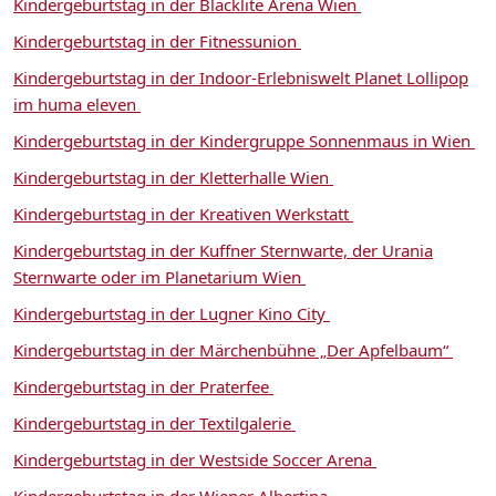
Kindergeburtstag in der Blacklite Arena Wien
Kindergeburtstag in der Fitnessunion
Kindergeburtstag in der Indoor-Erlebniswelt Planet Lollipop
im huma eleven
Kindergeburtstag in der Kindergruppe Sonnenmaus in Wien
Kindergeburtstag in der Kletterhalle Wien
Kindergeburtstag in der Kreativen Werkstatt
Kindergeburtstag in der Kuffner Sternwarte, der Urania
Sternwarte oder im Planetarium Wien
Kindergeburtstag in der Lugner Kino City
Kindergeburtstag in der Märchenbühne „Der Apfelbaum“
Kindergeburtstag in der Praterfee
Kindergeburtstag in der Textilgalerie
Kindergeburtstag in der Westside Soccer Arena
Kindergeburtstag in der Wiener Albertina