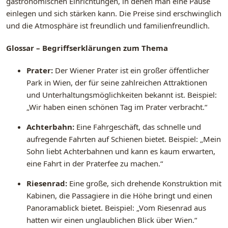
gastronomischen Einrichtungen, in denen man eine Pause
einlegen und sich stärken kann. Die Preise sind erschwinglich
und die Atmosphäre ist freundlich und familienfreundlich.
Glossar – Begriffserklärungen zum Thema
Prater:
Der Wiener Prater ist ein großer öffentlicher
Park in Wien, der für seine zahlreichen Attraktionen
und Unterhaltungsmöglichkeiten bekannt ist. Beispiel:
„Wir haben einen schönen Tag im Prater verbracht.“
Achterbahn:
Eine Fahrgeschäft, das schnelle und
aufregende Fahrten auf Schienen bietet. Beispiel: „Mein
Sohn liebt Achterbahnen und kann es kaum erwarten,
eine Fahrt in der Praterfee zu machen.“
Riesenrad:
Eine große, sich drehende Konstruktion mit
Kabinen, die Passagiere in die Höhe bringt und einen
Panoramablick bietet. Beispiel: „Vom Riesenrad aus
hatten wir einen unglaublichen Blick über Wien.“