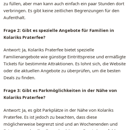
zu füllen, aber man kann auch einfach ein paar Stunden dort
verbringen. Es gibt keine zeitlichen Begrenzungen für den
Aufenthalt.
Frage 2: Gibt es spezielle Angebote für Familien in
Kolariks Praterfee?
Antwort: Ja, Kolariks Praterfee bietet spezielle
Familienangebote wie günstige Eintrittspreise und ermäßigte
Tickets für bestimmte Attraktionen. Es lohnt sich, die Website
oder die aktuellen Angebote zu überprüfen, um die besten
Deals zu finden.
Frage 3: Gibt es Parkmöglichkeiten in der Nähe von
Kolariks Praterfee?
Antwort: Ja, es gibt Parkplätze in der Nähe von Kolariks
Praterfee. Es ist jedoch zu beachten, dass diese
möglicherweise begrenzt sind und an Wochenenden und