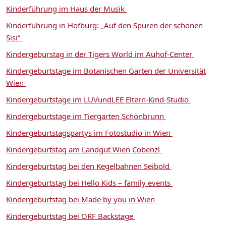
Kinderführung im Haus der Musik
Kinderführung in Hofburg: „Auf den Spuren der schönen
Sisi“
Kindergeburstag in der Tigers World im Auhof-Center
Kindergeburtstage im Botanischen Garten der Universität
Wien
Kindergeburtstage im LUVundLEE Eltern-Kind-Studio
Kindergeburtstage im Tiergarten Schönbrunn
Kindergeburtstagspartys im Fotostudio in Wien
Kindergeburtstag am Landgut Wien Cobenzl
Kindergeburtstag bei den Kegelbahnen Seibold
Kindergeburtstag bei Hello Kids – family events
Kindergeburtstag bei Made by you in Wien
Kindergeburtstag bei ORF Backstage