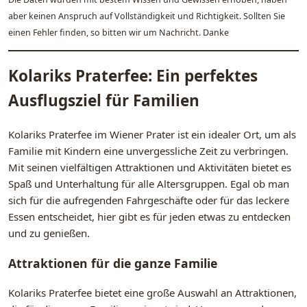
aber keinen Anspruch auf Vollständigkeit und Richtigkeit. Sollten Sie
einen Fehler finden, so bitten wir um Nachricht. Danke
Kolariks Praterfee: Ein perfektes
Ausflugsziel für Familien
Kolariks Praterfee im Wiener Prater ist ein idealer Ort, um als
Familie mit Kindern eine unvergessliche Zeit zu verbringen.
Mit seinen vielfältigen Attraktionen und Aktivitäten bietet es
Spaß und Unterhaltung für alle Altersgruppen. Egal ob man
sich für die aufregenden Fahrgeschäfte oder für das leckere
Essen entscheidet, hier gibt es für jeden etwas zu entdecken
und zu genießen.
Attraktionen für die ganze Familie
Kolariks Praterfee bietet eine große Auswahl an Attraktionen,