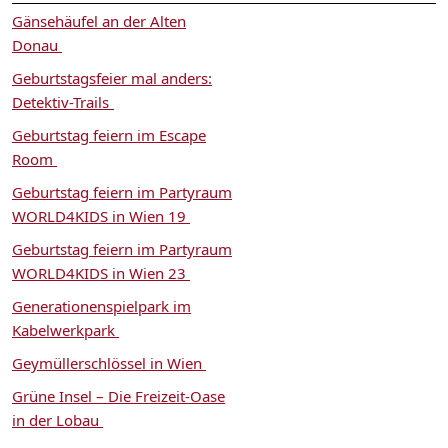
Gänsehäufel an der Alten
Donau
Geburtstagsfeier mal anders:
Detektiv-Trails
Geburtstag feiern im Escape
Room
Geburtstag feiern im Partyraum
WORLD4KIDS in Wien 19
Geburtstag feiern im Partyraum
WORLD4KIDS in Wien 23
Generationenspielpark im
Kabelwerkpark
Geymüllerschlössel in Wien
Grüne Insel – Die Freizeit-Oase
in der Lobau