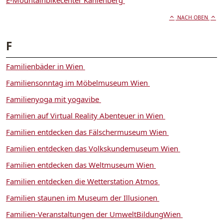
NACH OBEN
F
Familienbäder in Wien
Familiensonntag im Möbelmuseum Wien
Familienyoga mit yogavibe
Familien auf Virtual Reality Abenteuer in Wien
Familien entdecken das Fälschermuseum Wien
Familien entdecken das Volkskundemuseum Wien
Familien entdecken das Weltmuseum Wien
Familien entdecken die Wetterstation Atmos
Familien staunen im Museum der Illusionen
Familien-Veranstaltungen der UmweltBildungWien