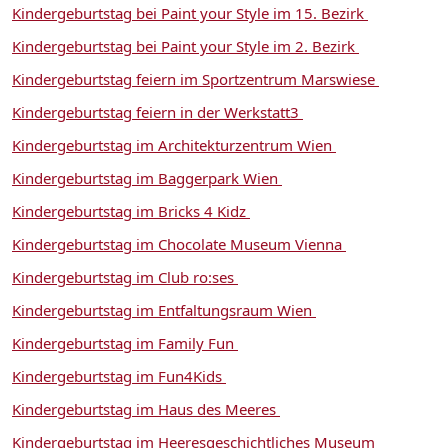
Kindergeburtstag bei Paint your Style im 15. Bezirk
Kindergeburtstag bei Paint your Style im 2. Bezirk
Kindergeburtstag feiern im Sportzentrum Marswiese
Kindergeburtstag feiern in der Werkstatt3
Kindergeburtstag im Architekturzentrum Wien
Kindergeburtstag im Baggerpark Wien
Kindergeburtstag im Bricks 4 Kidz
Kindergeburtstag im Chocolate Museum Vienna
Kindergeburtstag im Club ro:ses
Kindergeburtstag im Entfaltungsraum Wien
Kindergeburtstag im Family Fun
Kindergeburtstag im Fun4Kids
Kindergeburtstag im Haus des Meeres
Kindergeburtstag im Heeresgeschichtliches Museum