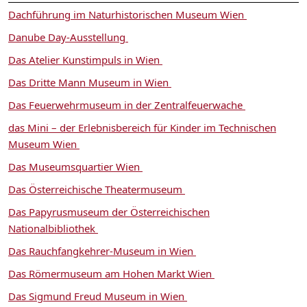
Dachführung im Naturhistorischen Museum Wien
Danube Day-Ausstellung
Das Atelier Kunstimpuls in Wien
Das Dritte Mann Museum in Wien
Das Feuerwehrmuseum in der Zentralfeuerwache
das Mini – der Erlebnisbereich für Kinder im Technischen
Museum Wien
Das Museumsquartier Wien
Das Österreichische Theatermuseum
Das Papyrusmuseum der Österreichischen
Nationalbibliothek
Das Rauchfangkehrer-Museum in Wien
Das Römermuseum am Hohen Markt Wien
Das Sigmund Freud Museum in Wien