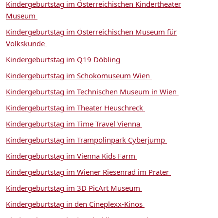
Kindergeburtstag im Österreichischen Kindertheater
Museum
Kindergeburtstag im Österreichischen Museum für
Volkskunde
Kindergeburtstag im Q19 Döbling
Kindergeburtstag im Schokomuseum Wien
Kindergeburtstag im Technischen Museum in Wien
Kindergeburtstag im Theater Heuschreck
Kindergeburtstag im Time Travel Vienna
Kindergeburtstag im Trampolinpark Cyberjump
Kindergeburtstag im Vienna Kids Farm
Kindergeburtstag im Wiener Riesenrad im Prater
Kindergeburtstag im 3D PicArt Museum
Kindergeburtstag in den Cineplexx-Kinos