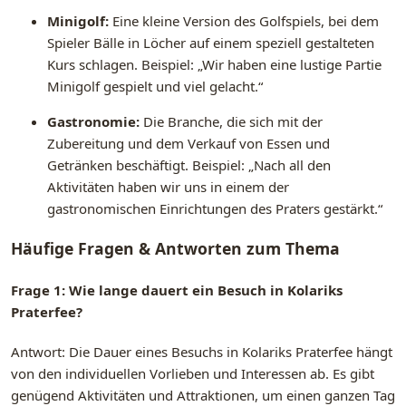
Minigolf:
Eine kleine Version des Golfspiels, bei dem
Spieler Bälle in Löcher auf einem speziell gestalteten
Kurs schlagen. Beispiel: „Wir haben eine lustige Partie
Minigolf gespielt und viel gelacht.“
Gastronomie:
Die Branche, die sich mit der
Zubereitung und dem Verkauf von Essen und
Getränken beschäftigt. Beispiel: „Nach all den
Aktivitäten haben wir uns in einem der
gastronomischen Einrichtungen des Praters gestärkt.“
Häufige Fragen & Antworten zum Thema
Frage 1: Wie lange dauert ein Besuch in Kolariks
Praterfee?
Antwort: Die Dauer eines Besuchs in Kolariks Praterfee hängt
von den individuellen Vorlieben und Interessen ab. Es gibt
genügend Aktivitäten und Attraktionen, um einen ganzen Tag