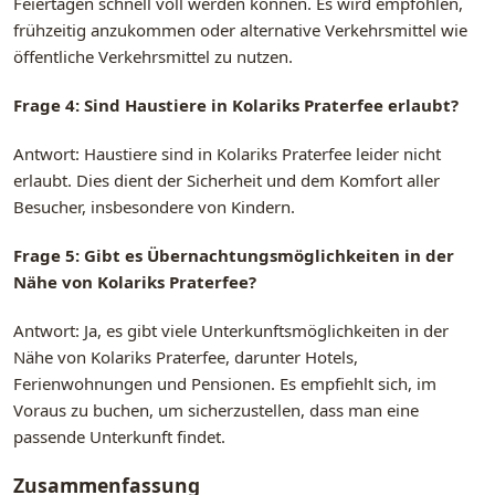
Feiertagen schnell voll werden können. Es wird empfohlen,
frühzeitig anzukommen oder alternative Verkehrsmittel wie
öffentliche Verkehrsmittel zu nutzen.
Frage 4: Sind Haustiere in Kolariks Praterfee erlaubt?
Antwort: Haustiere sind in Kolariks Praterfee leider nicht
erlaubt. Dies dient der Sicherheit und dem Komfort aller
Besucher, insbesondere von Kindern.
Frage 5: Gibt es Übernachtungsmöglichkeiten in der
Nähe von Kolariks Praterfee?
Antwort: Ja, es gibt viele Unterkunftsmöglichkeiten in der
Nähe von Kolariks Praterfee, darunter Hotels,
Ferienwohnungen und Pensionen. Es empfiehlt sich, im
Voraus zu buchen, um sicherzustellen, dass man eine
passende Unterkunft findet.
Zusammenfassung