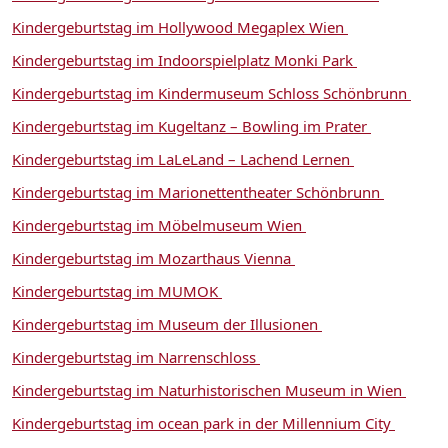
Kindergeburtstag im Hollywood Megaplex Wien
Kindergeburtstag im Indoorspielplatz Monki Park
Kindergeburtstag im Kindermuseum Schloss Schönbrunn
Kindergeburtstag im Kugeltanz – Bowling im Prater
Kindergeburtstag im LaLeLand – Lachend Lernen
Kindergeburtstag im Marionettentheater Schönbrunn
Kindergeburtstag im Möbelmuseum Wien
Kindergeburtstag im Mozarthaus Vienna
Kindergeburtstag im MUMOK
Kindergeburtstag im Museum der Illusionen
Kindergeburtstag im Narrenschloss
Kindergeburtstag im Naturhistorischen Museum in Wien
Kindergeburtstag im ocean park in der Millennium City