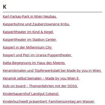
K
Karl-Farkas-Park in Wien Neubau
Kasperbühne und Zauberclownerie Kribu
Kasperltheater im Kind & Kegel
Kasperltheater im Stadion Center
Kasperl in der Millennium City
Kasperl und Pezi im Urania Puppentheater
Katta-Begegnung im Haus des Meeres
Keramikmalen und Töpferwerkstatt bei Made by you in Wien
Keramik selbst bemalen – Made by you Wien 9
Kids on board – Themenfahrten mit der DDSG
Kinderbauernhof Landgut Cobenzl
Kinderbuchwelt präsentiert: Familiensonntag am Wasser