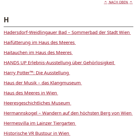
NACH OBEN
H
Hadersdorf-Weidlingauer Bad – Sommerbad der Stadt Wien
Haifütterung im Haus des Meeres
Haitauchen im Haus des Meeres
HANDS UP Erlebnis-Ausstellung über Gehörlosigkeit
Harry Potter™: Die Ausstellung
Haus der Musik – das Klangmuseum
Haus des Meeres in Wien
Heeresgeschichtliches Museum
Hermannskogel – Wandern auf den höchsten Berg von Wien
Hermesvilla im Lainzer Tiergarten
Historische VR Bustour in Wien