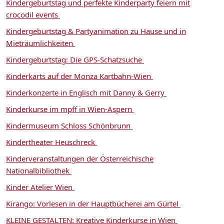
Kindergeburtstag und perfekte Kinderparty feiern mit
crocodil events
Kindergeburtstag & Partyanimation zu Hause und in
Mieträumlichkeiten
Kindergeburtstag: Die GPS-Schatzsuche
Kinderkarts auf der Monza Kartbahn-Wien
Kinderkonzerte in Englisch mit Danny & Gerry
Kinderkurse im mpff in Wien-Aspern
Kindermuseum Schloss Schönbrunn
Kindertheater Heuschreck
Kinderveranstaltungen der Österreichische
Nationalbibliothek
Kinder Atelier Wien
Kirango: Vorlesen in der Hauptbücherei am Gürtel
KLEINE GESTALTEN: Kreative Kinderkurse in Wien