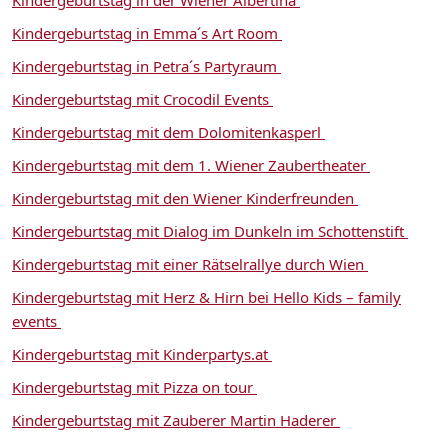
Kindergeburtstag in Emma´s Art Room
Kindergeburtstag in Petra´s Partyraum
Kindergeburtstag mit Crocodil Events
Kindergeburtstag mit dem Dolomitenkasperl
Kindergeburtstag mit dem 1. Wiener Zaubertheater
Kindergeburtstag mit den Wiener Kinderfreunden
Kindergeburtstag mit Dialog im Dunkeln im Schottenstift
Kindergeburtstag mit einer Rätselrallye durch Wien
Kindergeburtstag mit Herz & Hirn bei Hello Kids – family
events
Kindergeburtstag mit Kinderpartys.at
Kindergeburtstag mit Pizza on tour
Kindergeburtstag mit Zauberer Martin Haderer