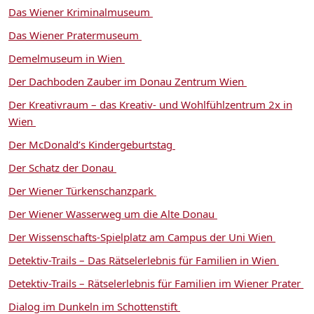
Das Wiener Kriminalmuseum
Das Wiener Pratermuseum
Demelmuseum in Wien
Der Dachboden Zauber im Donau Zentrum Wien
Der Kreativraum – das Kreativ- und Wohlfühlzentrum 2x in
Wien
Der McDonald’s Kindergeburtstag
Der Schatz der Donau
Der Wiener Türkenschanzpark
Der Wiener Wasserweg um die Alte Donau
Der Wissenschafts-Spielplatz am Campus der Uni Wien
Detektiv-Trails – Das Rätselerlebnis für Familien in Wien
Detektiv-Trails – Rätselerlebnis für Familien im Wiener Prater
Dialog im Dunkeln im Schottenstift