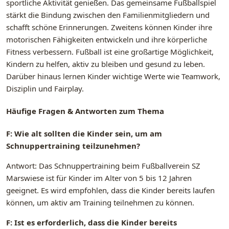
sportliche Aktivität genießen. Das gemeinsame Fußballspiel
stärkt die Bindung zwischen den Familienmitgliedern und
schafft schöne Erinnerungen. Zweitens können Kinder ihre
motorischen Fähigkeiten entwickeln und ihre körperliche
Fitness verbessern. Fußball ist eine großartige Möglichkeit,
Kindern zu helfen, aktiv zu bleiben und gesund zu leben.
Darüber hinaus lernen Kinder wichtige Werte wie Teamwork,
Disziplin und Fairplay.
Häufige Fragen & Antworten zum Thema
F: Wie alt sollten die Kinder sein, um am
Schnuppertraining teilzunehmen?
Antwort: Das Schnuppertraining beim Fußballverein SZ
Marswiese ist für Kinder im Alter von 5 bis 12 Jahren
geeignet. Es wird empfohlen, dass die Kinder bereits laufen
können, um aktiv am Training teilnehmen zu können.
F: Ist es erforderlich, dass die Kinder bereits