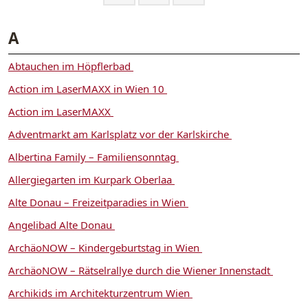
A
Abtauchen im Höpflerbad
Action im LaserMAXX in Wien 10
Action im LaserMAXX
Adventmarkt am Karlsplatz vor der Karlskirche
Albertina Family – Familiensonntag
Allergiegarten im Kurpark Oberlaa
Alte Donau – Freizeitparadies in Wien
Angelibad Alte Donau
ArchäoNOW – Kindergeburtstag in Wien
ArchäoNOW – Rätselrallye durch die Wiener Innenstadt
Archikids im Architekturzentrum Wien