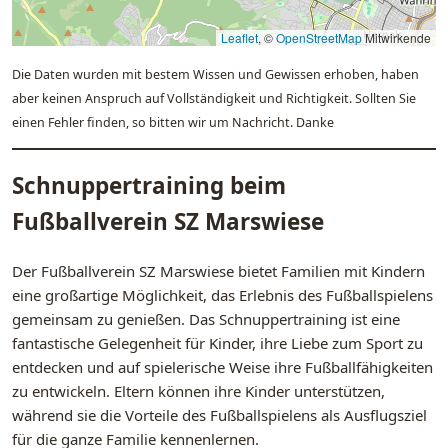
Leaflet
, ©
OpenStreetMap
Mitwirkende
Die Daten wurden mit bestem Wissen und Gewissen erhoben, haben
aber keinen Anspruch auf Vollständigkeit und Richtigkeit. Sollten Sie
einen Fehler finden, so bitten wir um Nachricht. Danke
Schnuppertraining beim
Fußballverein SZ Marswiese
Der Fußballverein SZ Marswiese bietet Familien mit Kindern
eine großartige Möglichkeit, das Erlebnis des Fußballspielens
gemeinsam zu genießen. Das Schnuppertraining ist eine
fantastische Gelegenheit für Kinder, ihre Liebe zum Sport zu
entdecken und auf spielerische Weise ihre Fußballfähigkeiten
zu entwickeln. Eltern können ihre Kinder unterstützen,
während sie die Vorteile des Fußballspielens als Ausflugsziel
für die ganze Familie kennenlernen.