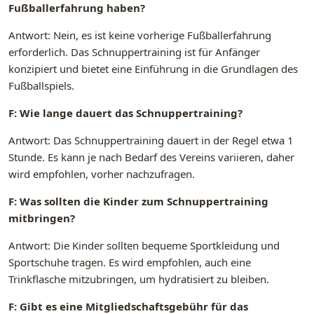
Fußballerfahrung haben?
Antwort: Nein, es ist keine vorherige Fußballerfahrung
erforderlich. Das Schnuppertraining ist für Anfänger
konzipiert und bietet eine Einführung in die Grundlagen des
Fußballspiels.
F: Wie lange dauert das Schnuppertraining?
Antwort: Das Schnuppertraining dauert in der Regel etwa 1
Stunde. Es kann je nach Bedarf des Vereins variieren, daher
wird empfohlen, vorher nachzufragen.
F: Was sollten die Kinder zum Schnuppertraining
mitbringen?
Antwort: Die Kinder sollten bequeme Sportkleidung und
Sportschuhe tragen. Es wird empfohlen, auch eine
Trinkflasche mitzubringen, um hydratisiert zu bleiben.
F: Gibt es eine Mitgliedschaftsgebühr für das