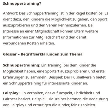
Schnuppertraining?
Antwort: Das Schnuppertraining ist in der Regel kostenlos. Es
dient dazu, den Kindern die Möglichkeit zu geben, den Sport
auszuprobieren und den Verein kennenzulernen. Bei
Interesse an einer Mitgliedschaft können Eltern weitere
Informationen zur Mitgliedschaft und den damit
verbundenen Kosten erhalten.
Glossar – Begriffserklärungen zum Thema
Schnuppertraining:
Ein Training, bei dem Kinder die
Möglichkeit haben, eine Sportart auszuprobieren und erste
Erfahrungen zu sammeln. Beispiel: Der Fußballverein bietet
ein Schnuppertraining für interessierte Kinder an.
Fairplay:
Ein Verhalten, das auf Respekt, Ehrlichkeit und
Fairness basiert. Beispiel: Die Trainer betonen die Bedeutung
von Fairplay und ermutigen die Kinder, fair zu spielen.