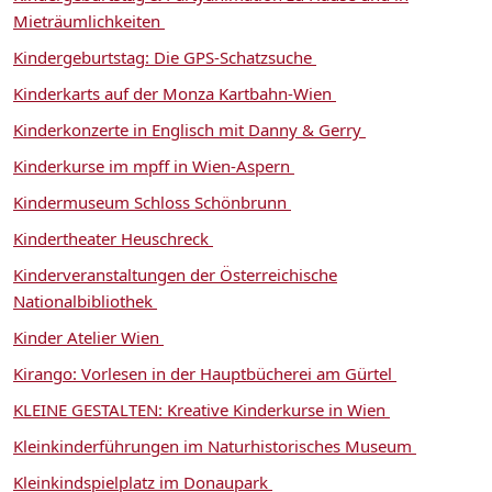
Mieträumlichkeiten
Kindergeburtstag: Die GPS-Schatzsuche
Kinderkarts auf der Monza Kartbahn-Wien
Kinderkonzerte in Englisch mit Danny & Gerry
Kinderkurse im mpff in Wien-Aspern
Kindermuseum Schloss Schönbrunn
Kindertheater Heuschreck
Kinderveranstaltungen der Österreichische
Nationalbibliothek
Kinder Atelier Wien
Kirango: Vorlesen in der Hauptbücherei am Gürtel
KLEINE GESTALTEN: Kreative Kinderkurse in Wien
Kleinkinderführungen im Naturhistorisches Museum
Kleinkindspielplatz im Donaupark