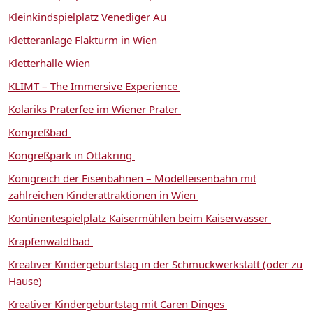
Kleinkindspielplatz Venediger Au
Kletteranlage Flakturm in Wien
Kletterhalle Wien
KLIMT – The Immersive Experience
Kolariks Praterfee im Wiener Prater
Kongreßbad
Kongreßpark in Ottakring
Königreich der Eisenbahnen – Modelleisenbahn mit
zahlreichen Kinderattraktionen in Wien
Kontinentespielplatz Kaisermühlen beim Kaiserwasser
Krapfenwaldlbad
Kreativer Kindergeburtstag in der Schmuckwerkstatt (oder zu
Hause)
Kreativer Kindergeburtstag mit Caren Dinges