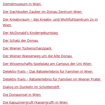
Demelmuseum in Wien
Der Dachboden Zauber im Donau Zentrum Wien
Der Kreativraum – das Kreativ- und Wohlfühlzentrum 2x in
Wien
Der McDonald’s Kindergeburtstag
Der Schatz der Donau
Der Wiener Türkenschanzpark
Der Wiener Wasserweg um die Alte Donau
Der Wissenschafts-Spielplatz am Campus der Uni Wien
Detektiv-Trails – Das Rätselerlebnis für Familien in Wien
Detektiv-Trails – Rätselerlebnis für Familien im Wiener Prater
Dialog im Dunkeln im Schottenstift
Die Donauinsel in Wien
Die Kapuzinergruft (Kaisergruft) in Wien