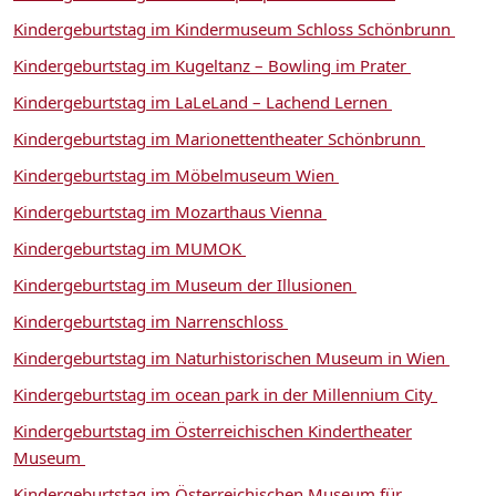
Kindergeburtstag im Kindermuseum Schloss Schönbrunn
Kindergeburtstag im Kugeltanz – Bowling im Prater
Kindergeburtstag im LaLeLand – Lachend Lernen
Kindergeburtstag im Marionettentheater Schönbrunn
Kindergeburtstag im Möbelmuseum Wien
Kindergeburtstag im Mozarthaus Vienna
Kindergeburtstag im MUMOK
Kindergeburtstag im Museum der Illusionen
Kindergeburtstag im Narrenschloss
Kindergeburtstag im Naturhistorischen Museum in Wien
Kindergeburtstag im ocean park in der Millennium City
Kindergeburtstag im Österreichischen Kindertheater
Museum
Kindergeburtstag im Österreichischen Museum für