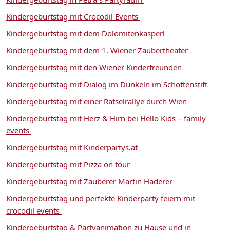
Kindergeburtstag mit Crocodil Events
Kindergeburtstag mit dem Dolomitenkasperl
Kindergeburtstag mit dem 1. Wiener Zaubertheater
Kindergeburtstag mit den Wiener Kinderfreunden
Kindergeburtstag mit Dialog im Dunkeln im Schottenstift
Kindergeburtstag mit einer Rätselrallye durch Wien
Kindergeburtstag mit Herz & Hirn bei Hello Kids – family
events
Kindergeburtstag mit Kinderpartys.at
Kindergeburtstag mit Pizza on tour
Kindergeburtstag mit Zauberer Martin Haderer
Kindergeburtstag und perfekte Kinderparty feiern mit
crocodil events
Kindergeburtstag & Partyanimation zu Hause und in