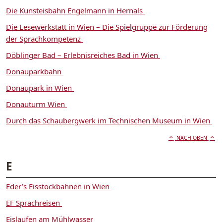
Die Kunsteisbahn Engelmann in Hernals
Die Lesewerkstatt in Wien – Die Spielgruppe zur Förderung
der Sprachkompetenz
Döblinger Bad – Erlebnisreiches Bad in Wien
Donauparkbahn
Donaupark in Wien
Donauturm Wien
Durch das Schaubergwerk im Technischen Museum in Wien
NACH OBEN
E
Eder’s Eisstockbahnen in Wien
EF Sprachreisen
Eislaufen am Mühlwasser