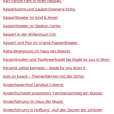
Karl-Farkas-Park in Wien Neubau
Kasperbühne und Zauberclownerie Kribu
Kasperltheater im Kind & Kegel
Kasperltheater im Stadion Center
Kasperl in der Millennium City
Kasperl und Pezi im Urania Puppentheater
Katta-Begegnung im Haus des Meeres
Keramikmalen und Töpferwerkstatt bei Made by you in Wien
Keramik selbst bemalen – Made by you Wien 9
Kids on board – Themenfahrten mit der DDSG
Kinderbauernhof Landgut Cobenzl
Kinderbuchwelt präsentiert: Familiensonntag am Wasser
Kinderführung im Haus der Musik
Kinderführung in Hofburg: „Auf den Spuren der schönen