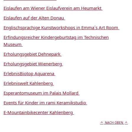
Eislaufen am Wiener Eislaufverein am Heumarkt
Eislaufen auf der Alten Donau
Englischsprachige Kunstworkshops in Emma´s Art Room
Erfindungsreicher Kindergeburtstag im Technischen
Museum
Erholungsgebiet Dehnepark
Erholungsgebiet Wienerberg
ErlebnisBiotop Aquarena
Erlebniswelt Kahlenberg
Esperantomuseum im Palais Mollard
Events für Kinder im rami Keramikstudio
E-Mountainbikecenter Kahlenberg
NACH OBEN