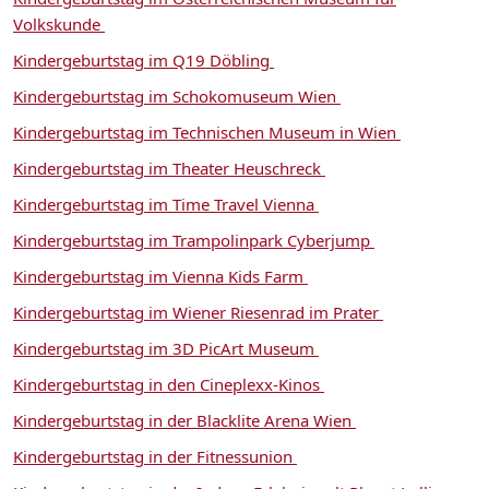
Volkskunde
Kindergeburtstag im Q19 Döbling
Kindergeburtstag im Schokomuseum Wien
Kindergeburtstag im Technischen Museum in Wien
Kindergeburtstag im Theater Heuschreck
Kindergeburtstag im Time Travel Vienna
Kindergeburtstag im Trampolinpark Cyberjump
Kindergeburtstag im Vienna Kids Farm
Kindergeburtstag im Wiener Riesenrad im Prater
Kindergeburtstag im 3D PicArt Museum
Kindergeburtstag in den Cineplexx-Kinos
Kindergeburtstag in der Blacklite Arena Wien
Kindergeburtstag in der Fitnessunion