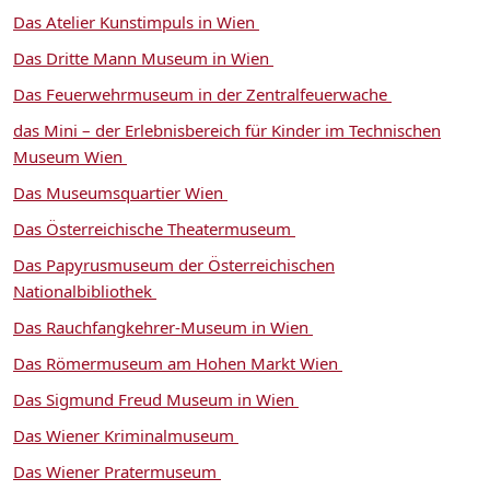
Das Atelier Kunstimpuls in Wien
Das Dritte Mann Museum in Wien
Das Feuerwehrmuseum in der Zentralfeuerwache
das Mini – der Erlebnisbereich für Kinder im Technischen
Museum Wien
Das Museumsquartier Wien
Das Österreichische Theatermuseum
Das Papyrusmuseum der Österreichischen
Nationalbibliothek
Das Rauchfangkehrer-Museum in Wien
Das Römermuseum am Hohen Markt Wien
Das Sigmund Freud Museum in Wien
Das Wiener Kriminalmuseum
Das Wiener Pratermuseum