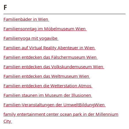
F
Familienbäder in Wien
Familiensonntag im Möbelmuseum Wien
Familienyoga mit yogavibe
Familien auf Virtual Reality Abenteuer in Wien
Familien entdecken das Fälschermuseum Wien
Familien entdecken das Volkskundemuseum Wien
Familien entdecken das Weltmuseum Wien
Familien entdecken die Wetterstation Atmos
Familien staunen im Museum der Illusionen
Familien-Veranstaltungen der UmweltBildungWien
family entertainment center ocean park in der Millennium
City