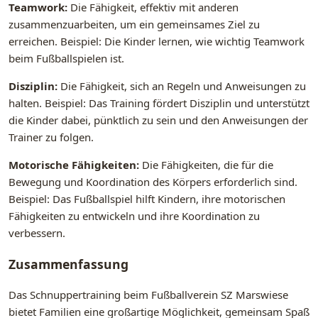
Teamwork:
Die Fähigkeit, effektiv mit anderen
zusammenzuarbeiten, um ein gemeinsames Ziel zu
erreichen. Beispiel: Die Kinder lernen, wie wichtig Teamwork
beim Fußballspielen ist.
Disziplin:
Die Fähigkeit, sich an Regeln und Anweisungen zu
halten. Beispiel: Das Training fördert Disziplin und unterstützt
die Kinder dabei, pünktlich zu sein und den Anweisungen der
Trainer zu folgen.
Motorische Fähigkeiten:
Die Fähigkeiten, die für die
Bewegung und Koordination des Körpers erforderlich sind.
Beispiel: Das Fußballspiel hilft Kindern, ihre motorischen
Fähigkeiten zu entwickeln und ihre Koordination zu
verbessern.
Zusammenfassung
Das Schnuppertraining beim Fußballverein SZ Marswiese
bietet Familien eine großartige Möglichkeit, gemeinsam Spaß