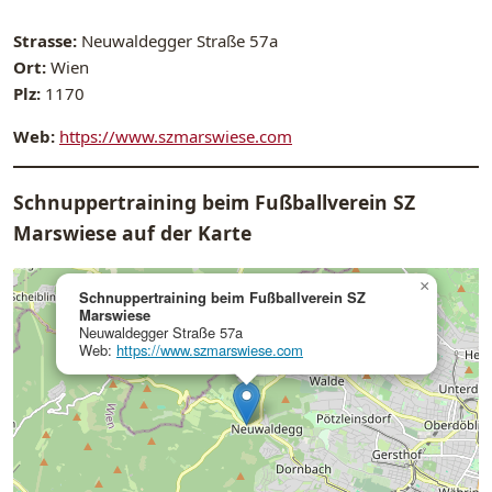
Strasse:
Neuwaldegger Straße 57a
Ort:
Wien
Plz:
1170
Web:
https://www.szmarswiese.com
Schnuppertraining beim Fußballverein SZ
Marswiese auf der Karte
×
Schnuppertraining beim Fußballverein SZ
Marswiese
Neuwaldegger Straße 57a
Web:
https://www.szmarswiese.com