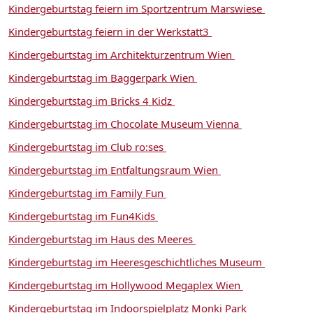
Kindergeburtstag feiern im Sportzentrum Marswiese
Kindergeburtstag feiern in der Werkstatt3
Kindergeburtstag im Architekturzentrum Wien
Kindergeburtstag im Baggerpark Wien
Kindergeburtstag im Bricks 4 Kidz
Kindergeburtstag im Chocolate Museum Vienna
Kindergeburtstag im Club ro:ses
Kindergeburtstag im Entfaltungsraum Wien
Kindergeburtstag im Family Fun
Kindergeburtstag im Fun4Kids
Kindergeburtstag im Haus des Meeres
Kindergeburtstag im Heeresgeschichtliches Museum
Kindergeburtstag im Hollywood Megaplex Wien
Kindergeburtstag im Indoorspielplatz Monki Park