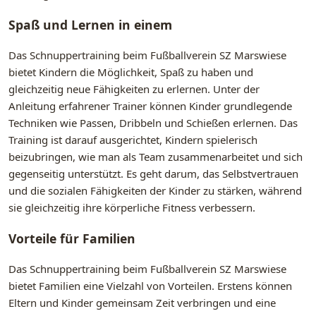
Spaß und Lernen in einem
Das Schnuppertraining beim Fußballverein SZ Marswiese
bietet Kindern die Möglichkeit, Spaß zu haben und
gleichzeitig neue Fähigkeiten zu erlernen. Unter der
Anleitung erfahrener Trainer können Kinder grundlegende
Techniken wie Passen, Dribbeln und Schießen erlernen. Das
Training ist darauf ausgerichtet, Kindern spielerisch
beizubringen, wie man als Team zusammenarbeitet und sich
gegenseitig unterstützt. Es geht darum, das Selbstvertrauen
und die sozialen Fähigkeiten der Kinder zu stärken, während
sie gleichzeitig ihre körperliche Fitness verbessern.
Vorteile für Familien
Das Schnuppertraining beim Fußballverein SZ Marswiese
bietet Familien eine Vielzahl von Vorteilen. Erstens können
Eltern und Kinder gemeinsam Zeit verbringen und eine