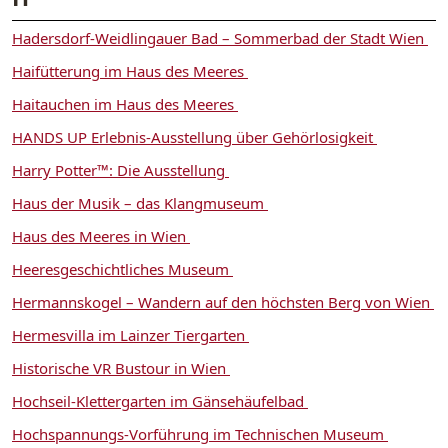
Hadersdorf-Weidlingauer Bad – Sommerbad der Stadt Wien
Haifütterung im Haus des Meeres
Haitauchen im Haus des Meeres
HANDS UP Erlebnis-Ausstellung über Gehörlosigkeit
Harry Potter™: Die Ausstellung
Haus der Musik – das Klangmuseum
Haus des Meeres in Wien
Heeresgeschichtliches Museum
Hermannskogel – Wandern auf den höchsten Berg von Wien
Hermesvilla im Lainzer Tiergarten
Historische VR Bustour in Wien
Hochseil-Klettergarten im Gänsehäufelbad
Hochspannungs-Vorführung im Technischen Museum