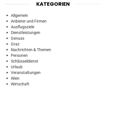
KATEGORIEN
Allgemein
Anbieter und Firmen
Ausflugsziele
Dienstleistungen
Genuss
Graz
Nachrichten & Themen
Personen
Schlüsseldienst
Urlaub
Veranstaltungen
Wien
Wirtschaft