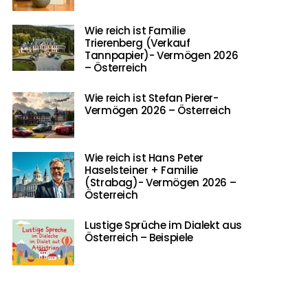
Wie reich ist Familie
Trierenberg (Verkauf
Tannpapier)- Vermögen 2026
– Österreich
Wie reich ist Stefan Pierer-
Vermögen 2026 – Österreich
Wie reich ist Hans Peter
Haselsteiner + Familie
(Strabag)- Vermögen 2026 –
Österreich
Lustige Sprüche im Dialekt aus
Österreich – Beispiele