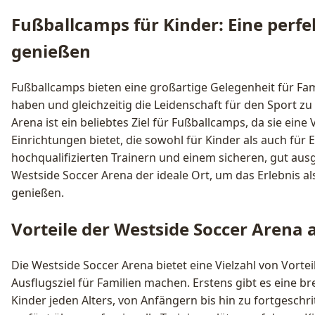
Fußballcamps für Kinder: Eine perfek
genießen
Fußballcamps bieten eine großartige Gelegenheit für Fa
haben und gleichzeitig die Leidenschaft für den Sport zu
Arena ist ein beliebtes Ziel für Fußballcamps, da sie eine 
Einrichtungen bietet, die sowohl für Kinder als auch für
hochqualifizierten Trainern und einem sicheren, gut ausg
Westside Soccer Arena der ideale Ort, um das Erlebnis al
genießen.
Vorteile der Westside Soccer Arena a
Die Westside Soccer Arena bietet eine Vielzahl von Vortei
Ausflugsziel für Familien machen. Erstens gibt es eine bre
Kinder jeden Alters, von Anfängern bis hin zu fortgeschri