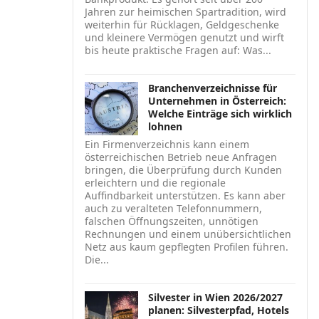
Jahren zur heimischen Spartradition, wird
weiterhin für Rücklagen, Geldgeschenke
und kleinere Vermögen genutzt und wirft
bis heute praktische Fragen auf: Was...
Branchenverzeichnisse für
Unternehmen in Österreich:
Welche Einträge sich wirklich
lohnen
Ein Firmenverzeichnis kann einem
österreichischen Betrieb neue Anfragen
bringen, die Überprüfung durch Kunden
erleichtern und die regionale
Auffindbarkeit unterstützen. Es kann aber
auch zu veralteten Telefonnummern,
falschen Öffnungszeiten, unnötigen
Rechnungen und einem unübersichtlichen
Netz aus kaum gepflegten Profilen führen.
Die...
Silvester in Wien 2026/2027
planen: Silvesterpfad, Hotels