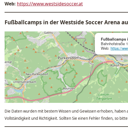
Web:
https://www.westsidesoccer.at
Fußballcamps in der Westside Soccer Arena au
Fußballcamps i
Bahnhofstraße 
Web:
https://ww
Die Daten wurden mit bestem Wissen und Gewissen erhoben, haben a
Vollständigkeit und Richtigkeit. Sollten Sie einen Fehler finden, so bit