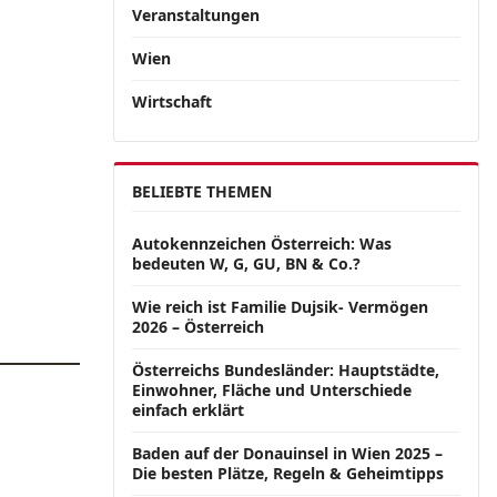
Veranstaltungen
Wien
Wirtschaft
BELIEBTE THEMEN
Autokennzeichen Österreich: Was
bedeuten W, G, GU, BN & Co.?
Wie reich ist Familie Dujsik- Vermögen
2026 – Österreich
Österreichs Bundesländer: Hauptstädte,
Einwohner, Fläche und Unterschiede
einfach erklärt
Baden auf der Donauinsel in Wien 2025 –
Die besten Plätze, Regeln & Geheimtipps