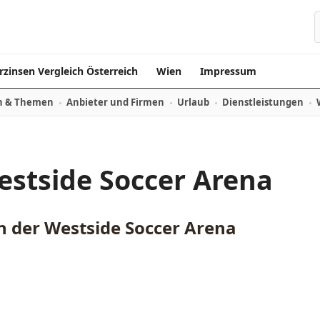
rzinsen Vergleich Österreich
Wien
Impressum
n & Themen
Anbieter und Firmen
Urlaub
Dienstleistungen
estside Soccer Arena
n der Westside Soccer Arena