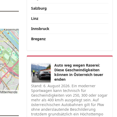
Salzburg
Linz
Innsbruck
Bregenz
Auto weg wegen Raserei:
Diese Geschwindigkeiten
können in Österreich teuer
enden
Stand: 6. August 2026. Ein moderner
Sportwagen kann technisch für
Mitwirkende
Geschwindigkeiten von 250, 300 oder sogar
mehr als 400 km/h ausgelegt sein. Auf
österreichischen Autobahnen gilt für Pkw
ohne anderslautende Beschilderung
trotzdem grundsätzlich ein Höchsttempo