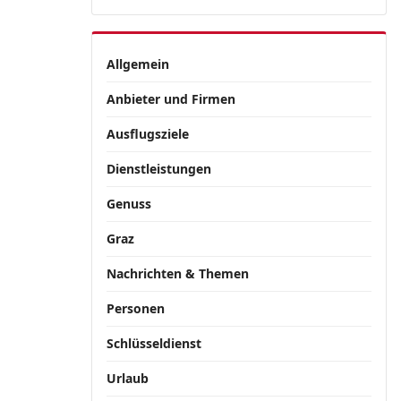
Allgemein
Anbieter und Firmen
Ausflugsziele
Dienstleistungen
Genuss
Graz
Nachrichten & Themen
Personen
Schlüsseldienst
Urlaub