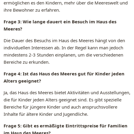
ermöglichen es den Kindern, mehr über die Meereswelt und
ihre Bewohner zu erfahren.
Frage 3: Wie lange dauert ein Besuch im Haus des
Meeres?
Die Dauer des Besuchs im Haus des Meeres hängt von den
individuellen Interessen ab. In der Regel kann man jedoch
mindestens 2-3 Stunden einplanen, um die verschiedenen
Bereiche zu erkunden.
Frage 4: Ist das Haus des Meeres gut für Kinder jeden
Alters geeignet?
Ja, das Haus des Meeres bietet Aktivitäten und Ausstellungen,
die für Kinder jeden Alters geeignet sind. Es gibt spezielle
Bereiche für jüngere Kinder und auch anspruchsvollere
Inhalte für ältere Kinder und Jugendliche.
Frage 5: Gibt es ermäßigte Eintrittspreise für Familien
im Haus des Meeres?