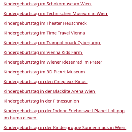
Kindergeburtstag im Schokomuseum Wien
Kindergeburtstag im Technischen Museum in Wien
Kindergeburtstag im Theater Heuschreck
Kindergeburtstag im Time Travel Vienna
Kindergeburtstag im Trampolinpark Cyberjump
Kindergeburtstag im Vienna Kids Farm
Kindergeburtstag im Wiener Riesenrad im Prater
Kindergeburtstag im 3D PicArt Museum
Kindergeburtstag in den Cineplexx-Kinos
Kindergeburtstag in der Blacklite Arena Wien
Kindergeburtstag in der Fitnessunion
Kindergeburtstag in der Indoor-Erlebniswelt Planet Lollipop
im huma eleven
Kindergeburtstag in der Kindergruppe Sonnenmaus in Wien