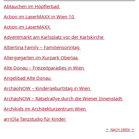
Abtauchen im Höpflerbad
Action im LaserMAXX in Wien 10
Action im LaserMAXX
Adventmarkt am Karlsplatz vor der Karlskirche
Albertina Family – Familiensonntag
Allergiegarten im Kurpark Oberlaa
Alte Donau – Freizeitparadies in Wien
Angelibad Alte Donau
ArchäoNOW – Kindergeburtstag in Wien
ArchäoNOW – Rätselrallye durch die Wiener Innenstadt
Archikids im Architekturzentrum Wien
arriOla Tanzstudio für Kinder
NACH OBEN