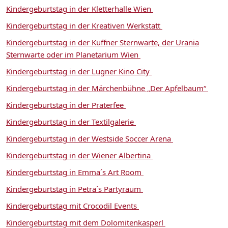
Kindergeburtstag in der Kletterhalle Wien
Kindergeburtstag in der Kreativen Werkstatt
Kindergeburtstag in der Kuffner Sternwarte, der Urania
Sternwarte oder im Planetarium Wien
Kindergeburtstag in der Lugner Kino City
Kindergeburtstag in der Märchenbühne „Der Apfelbaum“
Kindergeburtstag in der Praterfee
Kindergeburtstag in der Textilgalerie
Kindergeburtstag in der Westside Soccer Arena
Kindergeburtstag in der Wiener Albertina
Kindergeburtstag in Emma´s Art Room
Kindergeburtstag in Petra´s Partyraum
Kindergeburtstag mit Crocodil Events
Kindergeburtstag mit dem Dolomitenkasperl