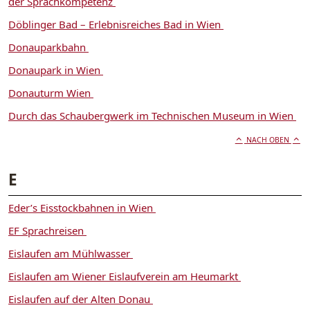
der Sprachkompetenz
Döblinger Bad – Erlebnisreiches Bad in Wien
Donauparkbahn
Donaupark in Wien
Donauturm Wien
Durch das Schaubergwerk im Technischen Museum in Wien
NACH OBEN
E
Eder’s Eisstockbahnen in Wien
EF Sprachreisen
Eislaufen am Mühlwasser
Eislaufen am Wiener Eislaufverein am Heumarkt
Eislaufen auf der Alten Donau