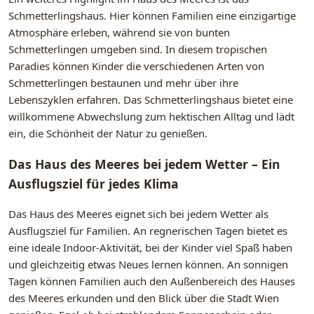
Schmetterlingshaus. Hier können Familien eine einzigartige
Atmosphäre erleben, während sie von bunten
Schmetterlingen umgeben sind. In diesem tropischen
Paradies können Kinder die verschiedenen Arten von
Schmetterlingen bestaunen und mehr über ihre
Lebenszyklen erfahren. Das Schmetterlingshaus bietet eine
willkommene Abwechslung zum hektischen Alltag und lädt
ein, die Schönheit der Natur zu genießen.
Das Haus des Meeres bei jedem Wetter – Ein
Ausflugsziel für jedes Klima
Das Haus des Meeres eignet sich bei jedem Wetter als
Ausflugsziel für Familien. An regnerischen Tagen bietet es
eine ideale Indoor-Aktivität, bei der Kinder viel Spaß haben
und gleichzeitig etwas Neues lernen können. An sonnigen
Tagen können Familien auch den Außenbereich des Hauses
des Meeres erkunden und den Blick über die Stadt Wien