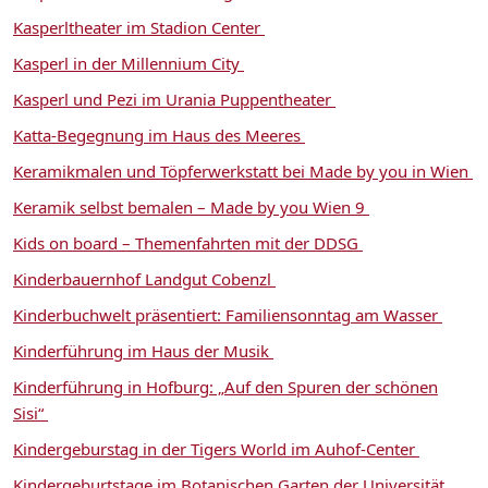
Kasperltheater im Stadion Center
Kasperl in der Millennium City
Kasperl und Pezi im Urania Puppentheater
Katta-Begegnung im Haus des Meeres
Keramikmalen und Töpferwerkstatt bei Made by you in Wien
Keramik selbst bemalen – Made by you Wien 9
Kids on board – Themenfahrten mit der DDSG
Kinderbauernhof Landgut Cobenzl
Kinderbuchwelt präsentiert: Familiensonntag am Wasser
Kinderführung im Haus der Musik
Kinderführung in Hofburg: „Auf den Spuren der schönen
Sisi“
Kindergeburstag in der Tigers World im Auhof-Center
Kindergeburtstage im Botanischen Garten der Universität