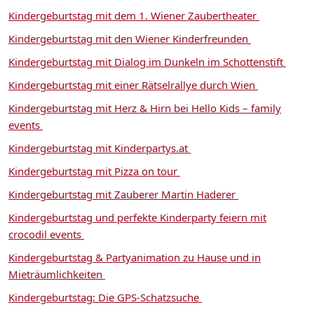
Kindergeburtstag mit dem 1. Wiener Zaubertheater
Kindergeburtstag mit den Wiener Kinderfreunden
Kindergeburtstag mit Dialog im Dunkeln im Schottenstift
Kindergeburtstag mit einer Rätselrallye durch Wien
Kindergeburtstag mit Herz & Hirn bei Hello Kids – family
events
Kindergeburtstag mit Kinderpartys.at
Kindergeburtstag mit Pizza on tour
Kindergeburtstag mit Zauberer Martin Haderer
Kindergeburtstag und perfekte Kinderparty feiern mit
crocodil events
Kindergeburtstag & Partyanimation zu Hause und in
Mieträumlichkeiten
Kindergeburtstag: Die GPS-Schatzsuche