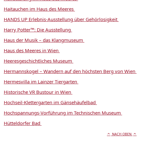
Haitauchen im Haus des Meeres
HANDS UP Erlebnis-Ausstellung über Gehörlosigkeit
Harry Potter™: Die Ausstellung
Haus der Musik – das Klangmuseum
Haus des Meeres in Wien
Heeresgeschichtliches Museum
Hermannskogel – Wandern auf den höchsten Berg von Wien
Hermesvilla im Lainzer Tiergarten
Historische VR Bustour in Wien
Hochseil-Klettergarten im Gänsehäufelbad
Hochspannungs-Vorführung im Technischen Museum
Hütteldorfer Bad
NACH OBEN