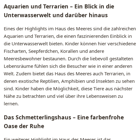
Aquarien und Terrarien – Ein Blick in die
Unterwasserwelt und darüber hinaus
Eines der Highlights im Haus des Meeres sind die zahlreichen
Aquarien und Terrarien, die einen faszinierenden Einblick in
die Unterwasserwelt bieten. Kinder können hier verschiedene
Fischarten, Seepferdchen, Korallen und andere
Meeresbewohner bestaunen. Durch die liebevoll gestalteten
Lebensräume fühlen sich die Besucher wie in einer anderen
Welt. Zudem bietet das Haus des Meeres auch Terrarien, in
denen exotische Reptilien, Amphibien und Insekten zu sehen
sind. Kinder haben die Möglichkeit, diese Tiere aus nächster
Nähe zu betrachten und viel über ihre Lebensweisen zu
lernen.
Das Schmetterlingshaus – Eine farbenfrohe
Oase der Ruhe
Ein weiteres Highlight im Haus des Meeres ist das