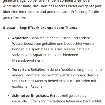
genießen. Egal ob bei strahlendem Sonnenschein oder
winterlicher Kälte, das Haus des Meeres bietet das ganze Jahr
über eine interessante und unterhaltsame Erfahrung für die
ganze Familie.
Glossar – Begriffserklärungen zum Thema
Aquarien:
Behälter, in denen Fische und andere
Wasserlebewesen gehalten und beobachtet werden
können. Beispiel: Das Haus des Meeres hat eine
Vielzahl von Aquarien mit verschiedenen
Meeresbewohnern.
Terrarien:
Behälter, in denen Reptilien, Amphibien und
andere Landtiere beobachtet werden können. Beispiel:
Das Haus des Meeres beherbergt auch Terrarien mit
exotischen Reptilien.
Schmetterlingshaus:
Ein speziell gestaltetes
Gebäude, in dem Schmetterlinge leben und beobachtet