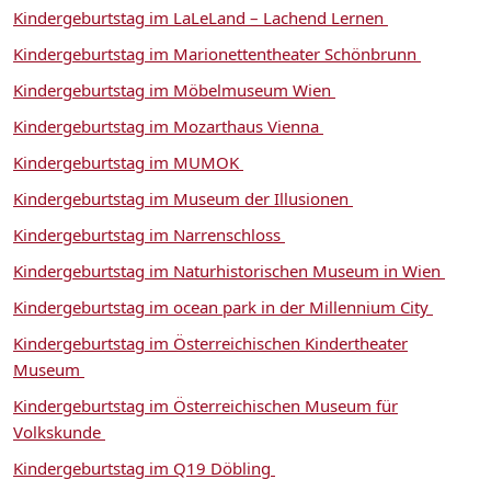
Kindergeburtstag im LaLeLand – Lachend Lernen
Kindergeburtstag im Marionettentheater Schönbrunn
Kindergeburtstag im Möbelmuseum Wien
Kindergeburtstag im Mozarthaus Vienna
Kindergeburtstag im MUMOK
Kindergeburtstag im Museum der Illusionen
Kindergeburtstag im Narrenschloss
Kindergeburtstag im Naturhistorischen Museum in Wien
Kindergeburtstag im ocean park in der Millennium City
Kindergeburtstag im Österreichischen Kindertheater
Museum
Kindergeburtstag im Österreichischen Museum für
Volkskunde
Kindergeburtstag im Q19 Döbling