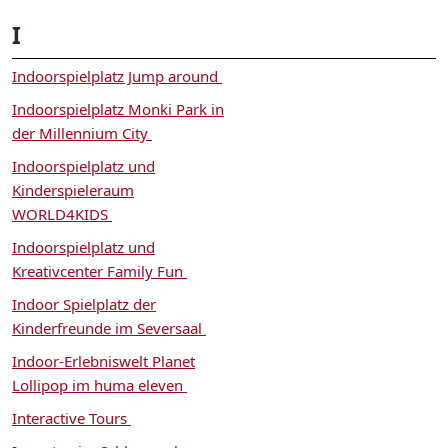
I
Indoorspielplatz Jump around
Indoorspielplatz Monki Park in
der Millennium City
Indoorspielplatz und
Kinderspieleraum
WORLD4KIDS
Indoorspielplatz und
Kreativcenter Family Fun
Indoor Spielplatz der
Kinderfreunde im Seversaal
Indoor-Erlebniswelt Planet
Lollipop im huma eleven
Interactive Tours