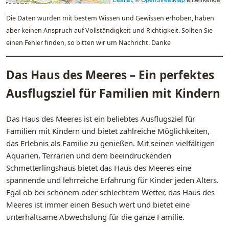
Die Daten wurden mit bestem Wissen und Gewissen erhoben, haben
aber keinen Anspruch auf Vollständigkeit und Richtigkeit. Sollten Sie
einen Fehler finden, so bitten wir um Nachricht. Danke
Das Haus des Meeres – Ein perfektes
Ausflugsziel für Familien mit Kindern
Das Haus des Meeres ist ein beliebtes Ausflugsziel für
Familien mit Kindern und bietet zahlreiche Möglichkeiten,
das Erlebnis als Familie zu genießen. Mit seinen vielfältigen
Aquarien, Terrarien und dem beeindruckenden
Schmetterlingshaus bietet das Haus des Meeres eine
spannende und lehrreiche Erfahrung für Kinder jeden Alters.
Egal ob bei schönem oder schlechtem Wetter, das Haus des
Meeres ist immer einen Besuch wert und bietet eine
unterhaltsame Abwechslung für die ganze Familie.