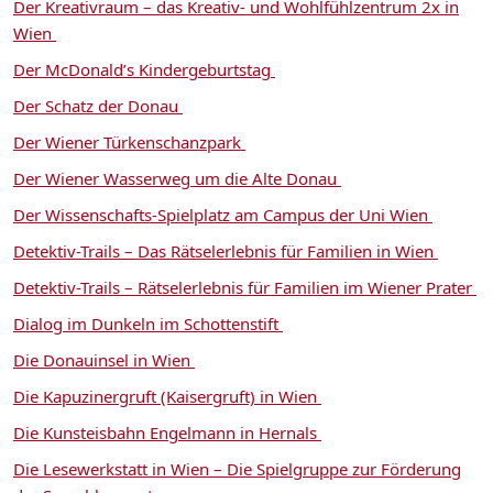
Der Kreativraum – das Kreativ- und Wohlfühlzentrum 2x in
Wien
Der McDonald’s Kindergeburtstag
Der Schatz der Donau
Der Wiener Türkenschanzpark
Der Wiener Wasserweg um die Alte Donau
Der Wissenschafts-Spielplatz am Campus der Uni Wien
Detektiv-Trails – Das Rätselerlebnis für Familien in Wien
Detektiv-Trails – Rätselerlebnis für Familien im Wiener Prater
Dialog im Dunkeln im Schottenstift
Die Donauinsel in Wien
Die Kapuzinergruft (Kaisergruft) in Wien
Die Kunsteisbahn Engelmann in Hernals
Die Lesewerkstatt in Wien – Die Spielgruppe zur Förderung