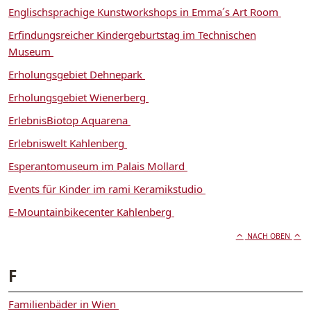
Englischsprachige Kunstworkshops in Emma´s Art Room
Erfindungsreicher Kindergeburtstag im Technischen
Museum
Erholungsgebiet Dehnepark
Erholungsgebiet Wienerberg
ErlebnisBiotop Aquarena
Erlebniswelt Kahlenberg
Esperantomuseum im Palais Mollard
Events für Kinder im rami Keramikstudio
E-Mountainbikecenter Kahlenberg
NACH OBEN
F
Familienbäder in Wien