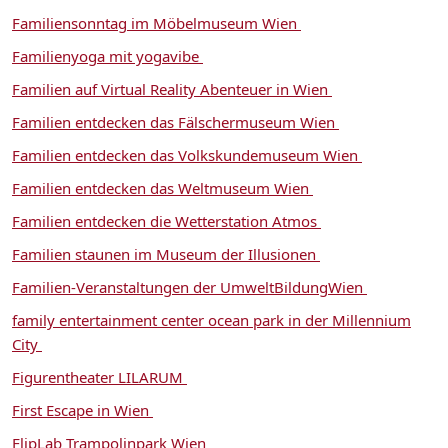
Familiensonntag im Möbelmuseum Wien
Familienyoga mit yogavibe
Familien auf Virtual Reality Abenteuer in Wien
Familien entdecken das Fälschermuseum Wien
Familien entdecken das Volkskundemuseum Wien
Familien entdecken das Weltmuseum Wien
Familien entdecken die Wetterstation Atmos
Familien staunen im Museum der Illusionen
Familien-Veranstaltungen der UmweltBildungWien
family entertainment center ocean park in der Millennium
City
Figurentheater LILARUM
First Escape in Wien
FlipLab Trampolinpark Wien