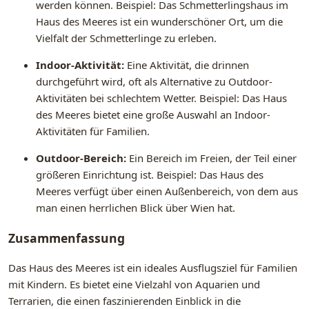
werden können. Beispiel: Das Schmetterlingshaus im
Haus des Meeres ist ein wunderschöner Ort, um die
Vielfalt der Schmetterlinge zu erleben.
Indoor-Aktivität:
Eine Aktivität, die drinnen
durchgeführt wird, oft als Alternative zu Outdoor-
Aktivitäten bei schlechtem Wetter. Beispiel: Das Haus
des Meeres bietet eine große Auswahl an Indoor-
Aktivitäten für Familien.
Outdoor-Bereich:
Ein Bereich im Freien, der Teil einer
größeren Einrichtung ist. Beispiel: Das Haus des
Meeres verfügt über einen Außenbereich, von dem aus
man einen herrlichen Blick über Wien hat.
Zusammenfassung
Das Haus des Meeres ist ein ideales Ausflugsziel für Familien
mit Kindern. Es bietet eine Vielzahl von Aquarien und
Terrarien, die einen faszinierenden Einblick in die