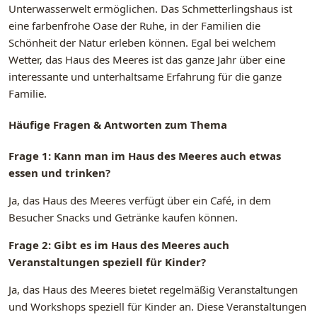
Unterwasserwelt ermöglichen. Das Schmetterlingshaus ist
eine farbenfrohe Oase der Ruhe, in der Familien die
Schönheit der Natur erleben können. Egal bei welchem
Wetter, das Haus des Meeres ist das ganze Jahr über eine
interessante und unterhaltsame Erfahrung für die ganze
Familie.
Häufige Fragen & Antworten zum Thema
Frage 1: Kann man im Haus des Meeres auch etwas
essen und trinken?
Ja, das Haus des Meeres verfügt über ein Café, in dem
Besucher Snacks und Getränke kaufen können.
Frage 2: Gibt es im Haus des Meeres auch
Veranstaltungen speziell für Kinder?
Ja, das Haus des Meeres bietet regelmäßig Veranstaltungen
und Workshops speziell für Kinder an. Diese Veranstaltungen