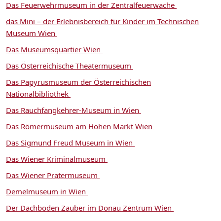
Das Feuerwehrmuseum in der Zentralfeuerwache
das Mini – der Erlebnisbereich für Kinder im Technischen
Museum Wien
Das Museumsquartier Wien
Das Österreichische Theatermuseum
Das Papyrusmuseum der Österreichischen
Nationalbibliothek
Das Rauchfangkehrer-Museum in Wien
Das Römermuseum am Hohen Markt Wien
Das Sigmund Freud Museum in Wien
Das Wiener Kriminalmuseum
Das Wiener Pratermuseum
Demelmuseum in Wien
Der Dachboden Zauber im Donau Zentrum Wien