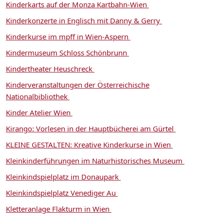
Kinderkarts auf der Monza Kartbahn-Wien
Kinderkonzerte in Englisch mit Danny & Gerry
Kinderkurse im mpff in Wien-Aspern
Kindermuseum Schloss Schönbrunn
Kindertheater Heuschreck
Kinderveranstaltungen der Österreichische
Nationalbibliothek
Kinder Atelier Wien
Kirango: Vorlesen in der Hauptbücherei am Gürtel
KLEINE GESTALTEN: Kreative Kinderkurse in Wien
Kleinkinderführungen im Naturhistorisches Museum
Kleinkindspielplatz im Donaupark
Kleinkindspielplatz Venediger Au
Kletteranlage Flakturm in Wien