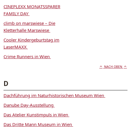
CINEPLEXX MONATSSPARER
FAMILY DAY
climb on marswiese – Die
Kletterhalle Marswiese
Cooler Kindergeburtstag im
LaserMAXX
Crime Runners in Wien
NACH OBEN
D
Dachführung im Naturhistorischen Museum Wien
Danube Day-Ausstellung
Das Atelier Kunstimpuls in Wien
Das Dritte Mann Museum in Wien