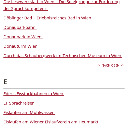
Die Lesewerkstatt in Wien – Die Spielgruppe zur Förderung
der Sprachkompetenz
Döblinger Bad – Erlebnisreiches Bad in Wien
Donauparkbahn
Donaupark in Wien
Donauturm Wien
Durch das Schaubergwerk im Technischen Museum in Wien
NACH OBEN
E
Eder’s Eisstockbahnen in Wien
EF Sprachreisen
Eislaufen am Mühlwasser
Eislaufen am Wiener Eislaufverein am Heumarkt