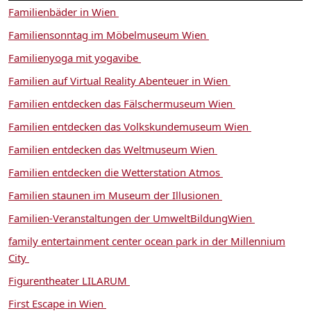
Familienbäder in Wien
Familiensonntag im Möbelmuseum Wien
Familienyoga mit yogavibe
Familien auf Virtual Reality Abenteuer in Wien
Familien entdecken das Fälschermuseum Wien
Familien entdecken das Volkskundemuseum Wien
Familien entdecken das Weltmuseum Wien
Familien entdecken die Wetterstation Atmos
Familien staunen im Museum der Illusionen
Familien-Veranstaltungen der UmweltBildungWien
family entertainment center ocean park in der Millennium
City
Figurentheater LILARUM
First Escape in Wien