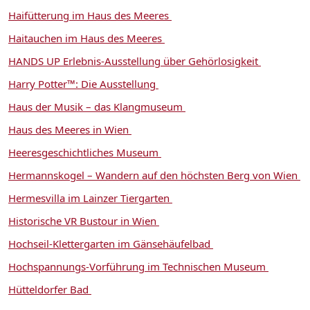
Haifütterung im Haus des Meeres
Haitauchen im Haus des Meeres
HANDS UP Erlebnis-Ausstellung über Gehörlosigkeit
Harry Potter™: Die Ausstellung
Haus der Musik – das Klangmuseum
Haus des Meeres in Wien
Heeresgeschichtliches Museum
Hermannskogel – Wandern auf den höchsten Berg von Wien
Hermesvilla im Lainzer Tiergarten
Historische VR Bustour in Wien
Hochseil-Klettergarten im Gänsehäufelbad
Hochspannungs-Vorführung im Technischen Museum
Hütteldorfer Bad