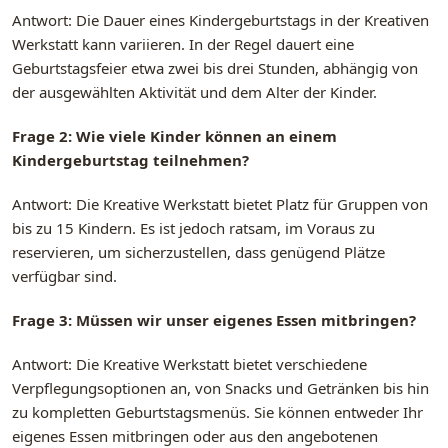
Antwort: Die Dauer eines Kindergeburtstags in der Kreativen
Werkstatt kann variieren. In der Regel dauert eine
Geburtstagsfeier etwa zwei bis drei Stunden, abhängig von
der ausgewählten Aktivität und dem Alter der Kinder.
Frage 2: Wie viele Kinder können an einem
Kindergeburtstag teilnehmen?
Antwort: Die Kreative Werkstatt bietet Platz für Gruppen von
bis zu 15 Kindern. Es ist jedoch ratsam, im Voraus zu
reservieren, um sicherzustellen, dass genügend Plätze
verfügbar sind.
Frage 3: Müssen wir unser eigenes Essen mitbringen?
Antwort: Die Kreative Werkstatt bietet verschiedene
Verpflegungsoptionen an, von Snacks und Getränken bis hin
zu kompletten Geburtstagsmenüs. Sie können entweder Ihr
eigenes Essen mitbringen oder aus den angebotenen