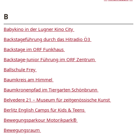
B
Babykino in der Lugner Kino City
Backstageführung durch das Hitradio Ö3
Backstage im ORF Funkhaus
Backstage-Junior Führung im ORF Zentrum
Ballschule Frey
Baumkreis am Himmel
Baumkronenpfad im Tiergarten Schönbrunn
Belvedere 21 – Museum für zeitgenössische Kunst
Berlitz English Camps für Kids & Teens
Bewegungsparkour Motorikpark®
Bewegungsraum