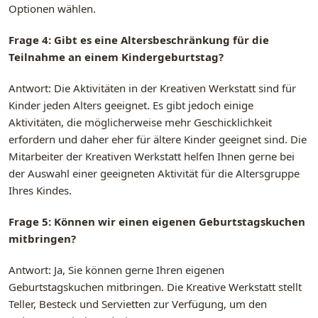
Optionen wählen.
Frage 4: Gibt es eine Altersbeschränkung für die
Teilnahme an einem Kindergeburtstag?
Antwort: Die Aktivitäten in der Kreativen Werkstatt sind für
Kinder jeden Alters geeignet. Es gibt jedoch einige
Aktivitäten, die möglicherweise mehr Geschicklichkeit
erfordern und daher eher für ältere Kinder geeignet sind. Die
Mitarbeiter der Kreativen Werkstatt helfen Ihnen gerne bei
der Auswahl einer geeigneten Aktivität für die Altersgruppe
Ihres Kindes.
Frage 5: Können wir einen eigenen Geburtstagskuchen
mitbringen?
Antwort: Ja, Sie können gerne Ihren eigenen
Geburtstagskuchen mitbringen. Die Kreative Werkstatt stellt
Teller, Besteck und Servietten zur Verfügung, um den