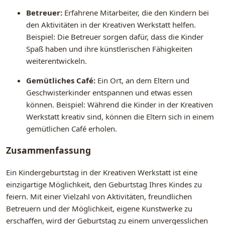
Betreuer:
Erfahrene Mitarbeiter, die den Kindern bei
den Aktivitäten in der Kreativen Werkstatt helfen.
Beispiel: Die Betreuer sorgen dafür, dass die Kinder
Spaß haben und ihre künstlerischen Fähigkeiten
weiterentwickeln.
Gemütliches Café:
Ein Ort, an dem Eltern und
Geschwisterkinder entspannen und etwas essen
können. Beispiel: Während die Kinder in der Kreativen
Werkstatt kreativ sind, können die Eltern sich in einem
gemütlichen Café erholen.
Zusammenfassung
Ein Kindergeburtstag in der Kreativen Werkstatt ist eine
einzigartige Möglichkeit, den Geburtstag Ihres Kindes zu
feiern. Mit einer Vielzahl von Aktivitäten, freundlichen
Betreuern und der Möglichkeit, eigene Kunstwerke zu
erschaffen, wird der Geburtstag zu einem unvergesslichen