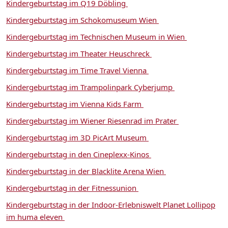
Kindergeburtstag im Q19 Döbling
Kindergeburtstag im Schokomuseum Wien
Kindergeburtstag im Technischen Museum in Wien
Kindergeburtstag im Theater Heuschreck
Kindergeburtstag im Time Travel Vienna
Kindergeburtstag im Trampolinpark Cyberjump
Kindergeburtstag im Vienna Kids Farm
Kindergeburtstag im Wiener Riesenrad im Prater
Kindergeburtstag im 3D PicArt Museum
Kindergeburtstag in den Cineplexx-Kinos
Kindergeburtstag in der Blacklite Arena Wien
Kindergeburtstag in der Fitnessunion
Kindergeburtstag in der Indoor-Erlebniswelt Planet Lollipop
im huma eleven