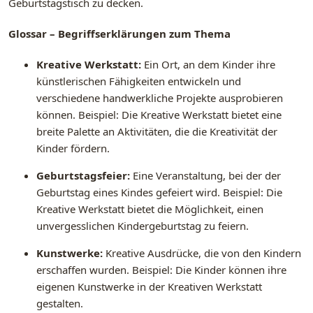
Geburtstagstisch zu decken.
Glossar – Begriffserklärungen zum Thema
Kreative Werkstatt:
Ein Ort, an dem Kinder ihre
künstlerischen Fähigkeiten entwickeln und
verschiedene handwerkliche Projekte ausprobieren
können. Beispiel: Die Kreative Werkstatt bietet eine
breite Palette an Aktivitäten, die die Kreativität der
Kinder fördern.
Geburtstagsfeier:
Eine Veranstaltung, bei der der
Geburtstag eines Kindes gefeiert wird. Beispiel: Die
Kreative Werkstatt bietet die Möglichkeit, einen
unvergesslichen Kindergeburtstag zu feiern.
Kunstwerke:
Kreative Ausdrücke, die von den Kindern
erschaffen wurden. Beispiel: Die Kinder können ihre
eigenen Kunstwerke in der Kreativen Werkstatt
gestalten.