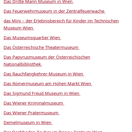
Das Dritte Mann Museum in Wien
Das Feuerwehrmuseum in der Zentralfeuerwache
das Mini – der Erlebnisbereich für Kinder im Technischen
Museum Wien
Das Museumsquartier Wien
Das Österreichische Theatermuseum
Das Papyrusmuseum der Österreichischen
Nationalbibliothek
Das Rauchfangkehrer-Museum in Wien
Das Römermuseum am Hohen Markt Wien
Das Sigmund Freud Museum in Wien
Das Wiener Kriminalmuseum
Das Wiener Pratermuseum
Demelmuseum in Wien