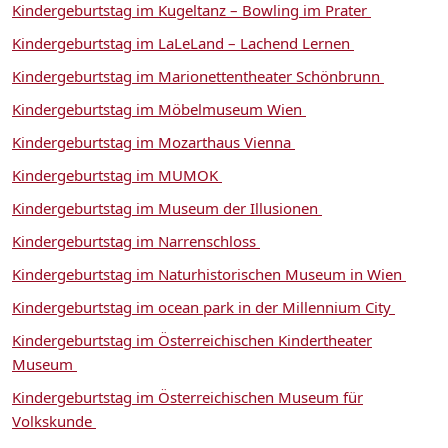
Kindergeburtstag im Kugeltanz – Bowling im Prater
Kindergeburtstag im LaLeLand – Lachend Lernen
Kindergeburtstag im Marionettentheater Schönbrunn
Kindergeburtstag im Möbelmuseum Wien
Kindergeburtstag im Mozarthaus Vienna
Kindergeburtstag im MUMOK
Kindergeburtstag im Museum der Illusionen
Kindergeburtstag im Narrenschloss
Kindergeburtstag im Naturhistorischen Museum in Wien
Kindergeburtstag im ocean park in der Millennium City
Kindergeburtstag im Österreichischen Kindertheater
Museum
Kindergeburtstag im Österreichischen Museum für
Volkskunde