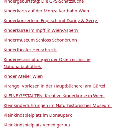
Kindergeburtstag: Die GPS-Schatzsuche
Kinderkarts auf der Monza Kartbahn-Wien
Kinderkonzerte in Englisch mit Danny & Gerry
Kinderkurse im mpff in Wien-Aspern
Kindermuseum Schloss Schönbrunn
Kindertheater Heuschreck
Kinderveranstaltungen der Österreichische
Nationalbibliothek
Kinder Atelier Wien
Kirango: Vorlesen in der Hauptbücherei am Gürtel
KLEINE GESTALTEN: Kreative Kinderkurse in Wien
Kleinkinderführungen im Naturhistorisches Museum
Kleinkindspielplatz im Donaupark
Kleinkindspielplatz Venediger Au