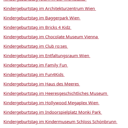
Kindergeburtstag im Architekturzentrum Wien
Kindergeburtstag im Baggerpark Wien
Kindergeburtstag im Bricks 4 Kidz
Kindergeburtstag im Chocolate Museum Vienna
Kindergeburtstag im Club ro:ses
Kindergeburtstag im Entfaltungsraum Wien
Kindergeburtstag im Family Fun
Kindergeburtstag im Fun4Kids
Kindergeburtstag im Haus des Meeres
Kindergeburtstag im Heeresgeschichtliches Museum
Kindergeburtstag im Hollywood Megaplex Wien
Kindergeburtstag im Indoorspielplatz Monki Park
Kindergeburtstag im Kindermuseum Schloss Schönbrunn