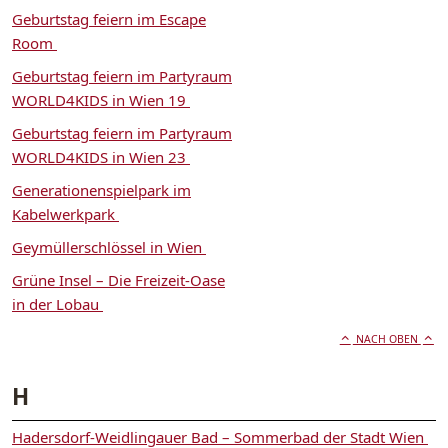
Geburtstag feiern im Escape
Room
Geburtstag feiern im Partyraum
WORLD4KIDS in Wien 19
Geburtstag feiern im Partyraum
WORLD4KIDS in Wien 23
Generationenspielpark im
Kabelwerkpark
Geymüllerschlössel in Wien
Grüne Insel – Die Freizeit-Oase
in der Lobau
NACH OBEN
H
Hadersdorf-Weidlingauer Bad – Sommerbad der Stadt Wien