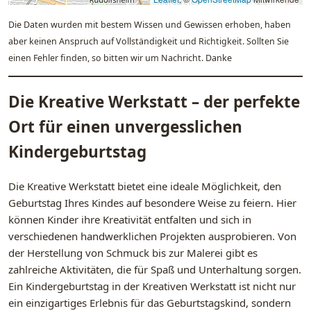
Die Daten wurden mit bestem Wissen und Gewissen erhoben, haben
aber keinen Anspruch auf Vollständigkeit und Richtigkeit. Sollten Sie
einen Fehler finden, so bitten wir um Nachricht. Danke
Die Kreative Werkstatt – der perfekte
Ort für einen unvergesslichen
Kindergeburtstag
Die Kreative Werkstatt bietet eine ideale Möglichkeit, den
Geburtstag Ihres Kindes auf besondere Weise zu feiern. Hier
können Kinder ihre Kreativität entfalten und sich in
verschiedenen handwerklichen Projekten ausprobieren. Von
der Herstellung von Schmuck bis zur Malerei gibt es
zahlreiche Aktivitäten, die für Spaß und Unterhaltung sorgen.
Ein Kindergeburtstag in der Kreativen Werkstatt ist nicht nur
ein einzigartiges Erlebnis für das Geburtstagskind, sondern