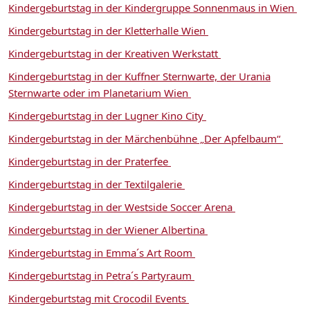
Kindergeburtstag in der Kindergruppe Sonnenmaus in Wien
Kindergeburtstag in der Kletterhalle Wien
Kindergeburtstag in der Kreativen Werkstatt
Kindergeburtstag in der Kuffner Sternwarte, der Urania
Sternwarte oder im Planetarium Wien
Kindergeburtstag in der Lugner Kino City
Kindergeburtstag in der Märchenbühne „Der Apfelbaum“
Kindergeburtstag in der Praterfee
Kindergeburtstag in der Textilgalerie
Kindergeburtstag in der Westside Soccer Arena
Kindergeburtstag in der Wiener Albertina
Kindergeburtstag in Emma´s Art Room
Kindergeburtstag in Petra´s Partyraum
Kindergeburtstag mit Crocodil Events