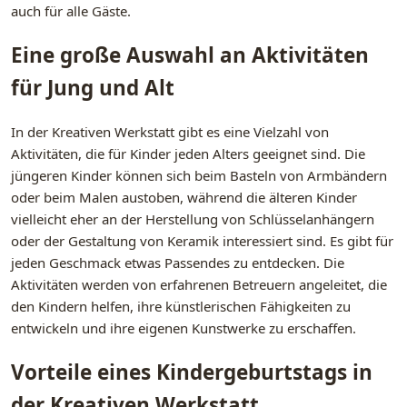
auch für alle Gäste.
Eine große Auswahl an Aktivitäten
für Jung und Alt
In der Kreativen Werkstatt gibt es eine Vielzahl von
Aktivitäten, die für Kinder jeden Alters geeignet sind. Die
jüngeren Kinder können sich beim Basteln von Armbändern
oder beim Malen austoben, während die älteren Kinder
vielleicht eher an der Herstellung von Schlüsselanhängern
oder der Gestaltung von Keramik interessiert sind. Es gibt für
jeden Geschmack etwas Passendes zu entdecken. Die
Aktivitäten werden von erfahrenen Betreuern angeleitet, die
den Kindern helfen, ihre künstlerischen Fähigkeiten zu
entwickeln und ihre eigenen Kunstwerke zu erschaffen.
Vorteile eines Kindergeburtstags in
der Kreativen Werkstatt