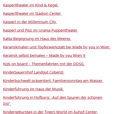
Kasperltheater im Kind & Kegel
Kasperltheater im Stadion Center
Kasperl in der Millennium City
Kasperl und Pezi im Urania Puppentheater
Katta-Begegnung im Haus des Meeres
Keramikmalen und Töpferwerkstatt bei Made by you in Wien
Keramik selbst bemalen – Made by you Wien 9
Kids on board – Themenfahrten mit der DDSG
Kinderbauernhof Landgut Cobenzl
Kinderbuchwelt präsentiert: Familiensonntag am Wasser
Kinderführung im Haus der Musik
Kinderführung in Hofburg: „Auf den Spuren der schönen
Sisi“
Kindergeburstag in der Tigers World im Auhof-Center