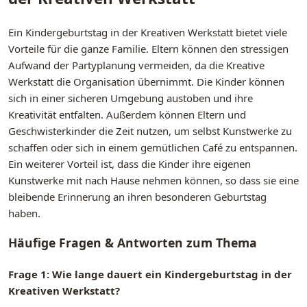
Ein Kindergeburtstag in der Kreativen Werkstatt bietet viele
Vorteile für die ganze Familie. Eltern können den stressigen
Aufwand der Partyplanung vermeiden, da die Kreative
Werkstatt die Organisation übernimmt. Die Kinder können
sich in einer sicheren Umgebung austoben und ihre
Kreativität entfalten. Außerdem können Eltern und
Geschwisterkinder die Zeit nutzen, um selbst Kunstwerke zu
schaffen oder sich in einem gemütlichen Café zu entspannen.
Ein weiterer Vorteil ist, dass die Kinder ihre eigenen
Kunstwerke mit nach Hause nehmen können, so dass sie eine
bleibende Erinnerung an ihren besonderen Geburtstag
haben.
Häufige Fragen & Antworten zum Thema
Frage 1: Wie lange dauert ein Kindergeburtstag in der
Kreativen Werkstatt?