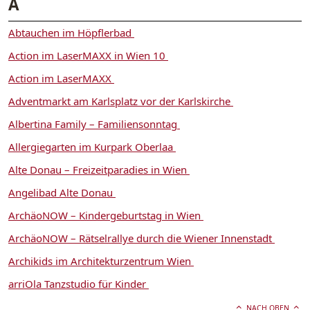
A
Abtauchen im Höpflerbad
Action im LaserMAXX in Wien 10
Action im LaserMAXX
Adventmarkt am Karlsplatz vor der Karlskirche
Albertina Family – Familiensonntag
Allergiegarten im Kurpark Oberlaa
Alte Donau – Freizeitparadies in Wien
Angelibad Alte Donau
ArchäoNOW – Kindergeburtstag in Wien
ArchäoNOW – Rätselrallye durch die Wiener Innenstadt
Archikids im Architekturzentrum Wien
arriOla Tanzstudio für Kinder
NACH OBEN