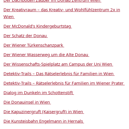
Der Dachboden Zauber im Donau Zentrum Wien
Der Kreativraum – das Kreativ- und Wohlfühlzentrum 2x in
Wien
Der McDonald’s Kindergeburtstag
Der Schatz der Donau
Der Wiener Türkenschanzpark
Der Wiener Wasserweg um die Alte Donau
Der Wissenschafts-Spielplatz am Campus der Uni Wien
Detektiv-Trails – Das Rätselerlebnis für Familien in Wien
Detektiv-Trails – Rätselerlebnis für Familien im Wiener Prater
Dialog im Dunkeln im Schottenstift
Die Donauinsel in Wien
Die Kapuzinergruft (Kaisergruft) in Wien
Die Kunsteisbahn Engelmann in Hernals