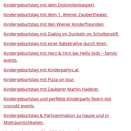
Kindergeburtstag mit dem Dolomitenkasperl
Kindergeburtstag mit dem 1. Wiener Zaubertheater
Kindergeburtstag mit den Wiener Kinderfreunden
Kindergeburtstag mit Dialog im Dunkeln im Schottenstift
Kindergeburtstag mit einer Rätselrallye durch Wien
Kindergeburtstag mit Herz & Hirn bei Hello Kids – family
events
Kindergeburtstag mit Kinderpartys.at
Kindergeburtstag mit Pizza on tour
Kindergeburtstag mit Zauberer Martin Haderer
Kindergeburtstag und perfekte Kinderparty feiern mit
crocodil events
Kindergeburtstag & Partyanimation zu Hause und in
Mieträumlichkeiten