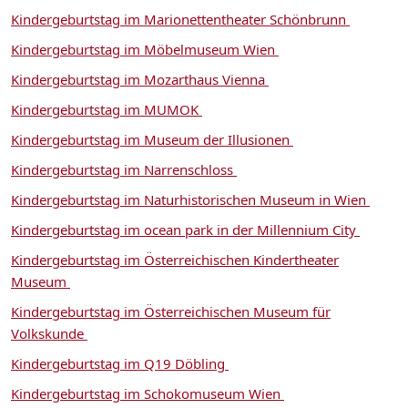
Kindergeburtstag im Marionettentheater Schönbrunn
Kindergeburtstag im Möbelmuseum Wien
Kindergeburtstag im Mozarthaus Vienna
Kindergeburtstag im MUMOK
Kindergeburtstag im Museum der Illusionen
Kindergeburtstag im Narrenschloss
Kindergeburtstag im Naturhistorischen Museum in Wien
Kindergeburtstag im ocean park in der Millennium City
Kindergeburtstag im Österreichischen Kindertheater
Museum
Kindergeburtstag im Österreichischen Museum für
Volkskunde
Kindergeburtstag im Q19 Döbling
Kindergeburtstag im Schokomuseum Wien