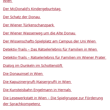
Wien
Der McDonald’s Kindergeburtstag
Der Schatz der Donau
Der Wiener Türkenschanzpark
Der Wiener Wasserweg um die Alte Donau
Der Wissenschafts-Spielplatz am Campus der Uni Wien
Detektiv-Trails – Das Rätselerlebnis für Familien in Wien
Detektiv-Trails – Rätselerlebnis für Familien im Wiener Prater
Dialog im Dunkeln im Schottenstift
Die Donauinsel in Wien
Die Kapuzinergruft (Kaisergruft) in Wien
Die Kunsteisbahn Engelmann in Hernals
Die Lesewerkstatt in Wien – Die Spielgruppe zur Förderung
der Sprachkompetenz