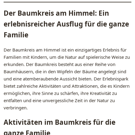
Der Baumkreis am Himmel: Ein
erlebnisreicher Ausflug für die ganze
Familie
Der Baumkreis am Himmel ist ein einzigartiges Erlebnis für
Familien mit Kindern, um die Natur auf spielerische Weise zu
erkunden. Der Baumkreis besteht aus einer Reihe von
Baumhäusern, die in den Wipfeln der Bäume angelegt sind
und eine atemberaubende Aussicht bieten. Der Erlebnispark
bietet zahlreiche Aktivitäten und Attraktionen, die es Kindern
ermöglichen, ihre Sinne zu schärfen, ihre Kreativität zu
entfalten und eine unvergessliche Zeit in der Natur zu
verbringen.
Aktivitäten im Baumkreis für die
ganze Familie