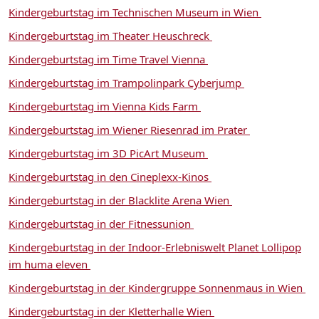
Kindergeburtstag im Technischen Museum in Wien
Kindergeburtstag im Theater Heuschreck
Kindergeburtstag im Time Travel Vienna
Kindergeburtstag im Trampolinpark Cyberjump
Kindergeburtstag im Vienna Kids Farm
Kindergeburtstag im Wiener Riesenrad im Prater
Kindergeburtstag im 3D PicArt Museum
Kindergeburtstag in den Cineplexx-Kinos
Kindergeburtstag in der Blacklite Arena Wien
Kindergeburtstag in der Fitnessunion
Kindergeburtstag in der Indoor-Erlebniswelt Planet Lollipop
im huma eleven
Kindergeburtstag in der Kindergruppe Sonnenmaus in Wien
Kindergeburtstag in der Kletterhalle Wien