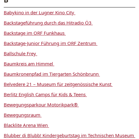
Babykino in der Lugner Kino City
Backstageführung durch das Hitradio Ö3
Backstage im ORF Funkhaus
Backstage-Junior Führung im ORF Zentrum
Ballschule Frey
Baumkreis am Himmel
Baumkronenpfad im Tiergarten Schönbrunn
Belvedere 21 – Museum für zeitgenössische Kunst
Berlitz English Camps für Kids & Teens
Bewegungsparkour Motorikpark®
Bewegungsraum
Blacklite Arena Wien
Blubber di Blubb! Kindergeburtstag im Technischen Museum