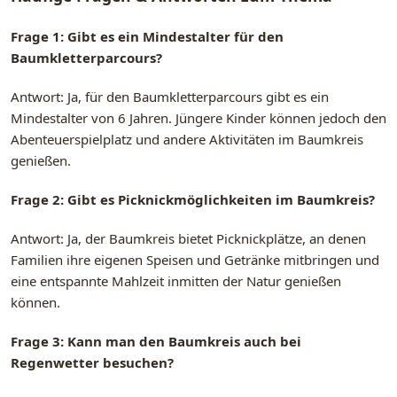
Frage 1: Gibt es ein Mindestalter für den
Baumkletterparcours?
Antwort: Ja, für den Baumkletterparcours gibt es ein
Mindestalter von 6 Jahren. Jüngere Kinder können jedoch den
Abenteuerspielplatz und andere Aktivitäten im Baumkreis
genießen.
Frage 2: Gibt es Picknickmöglichkeiten im Baumkreis?
Antwort: Ja, der Baumkreis bietet Picknickplätze, an denen
Familien ihre eigenen Speisen und Getränke mitbringen und
eine entspannte Mahlzeit inmitten der Natur genießen
können.
Frage 3: Kann man den Baumkreis auch bei
Regenwetter besuchen?