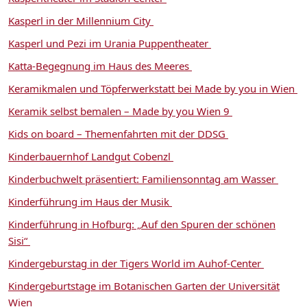
Kasperl in der Millennium City
Kasperl und Pezi im Urania Puppentheater
Katta-Begegnung im Haus des Meeres
Keramikmalen und Töpferwerkstatt bei Made by you in Wien
Keramik selbst bemalen – Made by you Wien 9
Kids on board – Themenfahrten mit der DDSG
Kinderbauernhof Landgut Cobenzl
Kinderbuchwelt präsentiert: Familiensonntag am Wasser
Kinderführung im Haus der Musik
Kinderführung in Hofburg: „Auf den Spuren der schönen
Sisi“
Kindergeburstag in der Tigers World im Auhof-Center
Kindergeburtstage im Botanischen Garten der Universität
Wien