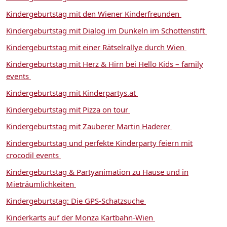
Kindergeburtstag mit den Wiener Kinderfreunden
Kindergeburtstag mit Dialog im Dunkeln im Schottenstift
Kindergeburtstag mit einer Rätselrallye durch Wien
Kindergeburtstag mit Herz & Hirn bei Hello Kids – family
events
Kindergeburtstag mit Kinderpartys.at
Kindergeburtstag mit Pizza on tour
Kindergeburtstag mit Zauberer Martin Haderer
Kindergeburtstag und perfekte Kinderparty feiern mit
crocodil events
Kindergeburtstag & Partyanimation zu Hause und in
Mieträumlichkeiten
Kindergeburtstag: Die GPS-Schatzsuche
Kinderkarts auf der Monza Kartbahn-Wien