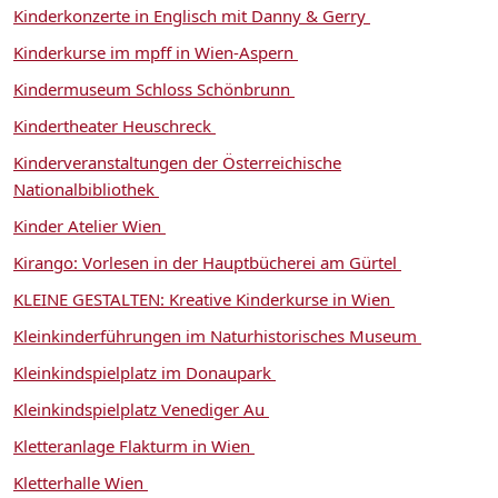
Kinderkonzerte in Englisch mit Danny & Gerry
Kinderkurse im mpff in Wien-Aspern
Kindermuseum Schloss Schönbrunn
Kindertheater Heuschreck
Kinderveranstaltungen der Österreichische
Nationalbibliothek
Kinder Atelier Wien
Kirango: Vorlesen in der Hauptbücherei am Gürtel
KLEINE GESTALTEN: Kreative Kinderkurse in Wien
Kleinkinderführungen im Naturhistorisches Museum
Kleinkindspielplatz im Donaupark
Kleinkindspielplatz Venediger Au
Kletteranlage Flakturm in Wien
Kletterhalle Wien