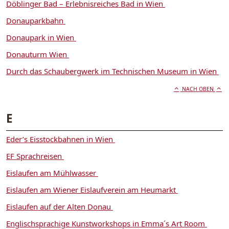
Döblinger Bad – Erlebnisreiches Bad in Wien
Donauparkbahn
Donaupark in Wien
Donauturm Wien
Durch das Schaubergwerk im Technischen Museum in Wien
NACH OBEN
E
Eder’s Eisstockbahnen in Wien
EF Sprachreisen
Eislaufen am Mühlwasser
Eislaufen am Wiener Eislaufverein am Heumarkt
Eislaufen auf der Alten Donau
Englischsprachige Kunstworkshops in Emma´s Art Room