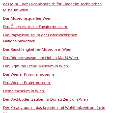
das Mini – der Erlebnisbereich für Kinder im Technischen
Museum Wien
Das Museumsquartier Wien
Das Österreichische Theatermuseum
Das Papyrusmuseum der Österreichischen
Nationalbibliothek
Das Rauchfangkehrer-Museum in Wien
Das Römermuseum am Hohen Markt Wien
Das Sigmund Freud Museum in Wien
Das Wiener Kriminalmuseum
Das Wiener Pratermuseum
Demelmuseum in Wien
Der Dachboden Zauber im Donau Zentrum Wien
Der Kreativraum – das Kreativ- und Wohlfühlzentrum 2x in