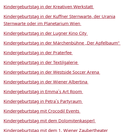
Kindergeburtstag in der Kreativen Werkstatt
Kindergeburtstag in der Kuffner Sternwarte, der Urania
Sternwarte oder im Planetarium Wien
Kindergeburtstag in der Lugner Kino City
Kindergeburtstag in der Märchenbühne „Der Apfelbaum“
Kindergeburtstag in der Praterfee
Kindergeburtstag in der Textilgalerie
Kindergeburtstag in der Westside Soccer Arena
Kindergeburtstag in der Wiener Albertina
Kindergeburtstag in Emma´s Art Room
Kindergeburtstag in Petra´s Partyraum
Kindergeburtstag mit Crocodil Events
Kindergeburtstag mit dem Dolomitenkasperl
Kindergeburtstag mit dem 1. Wiener Zaubertheater