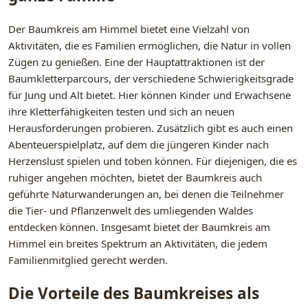
Der Baumkreis am Himmel bietet eine Vielzahl von
Aktivitäten, die es Familien ermöglichen, die Natur in vollen
Zügen zu genießen. Eine der Hauptattraktionen ist der
Baumkletterparcours, der verschiedene Schwierigkeitsgrade
für Jung und Alt bietet. Hier können Kinder und Erwachsene
ihre Kletterfähigkeiten testen und sich an neuen
Herausforderungen probieren. Zusätzlich gibt es auch einen
Abenteuerspielplatz, auf dem die jüngeren Kinder nach
Herzenslust spielen und toben können. Für diejenigen, die es
ruhiger angehen möchten, bietet der Baumkreis auch
geführte Naturwanderungen an, bei denen die Teilnehmer
die Tier- und Pflanzenwelt des umliegenden Waldes
entdecken können. Insgesamt bietet der Baumkreis am
Himmel ein breites Spektrum an Aktivitäten, die jedem
Familienmitglied gerecht werden.
Die Vorteile des Baumkreises als