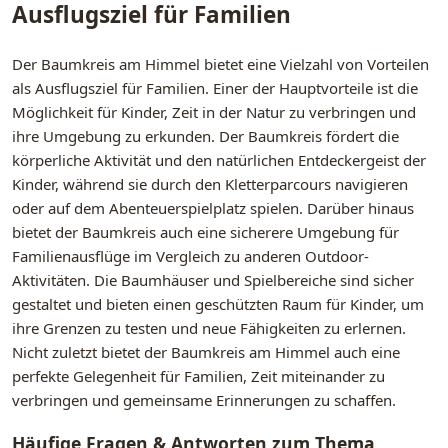
Ausflugsziel für Familien
Der Baumkreis am Himmel bietet eine Vielzahl von Vorteilen
als Ausflugsziel für Familien. Einer der Hauptvorteile ist die
Möglichkeit für Kinder, Zeit in der Natur zu verbringen und
ihre Umgebung zu erkunden. Der Baumkreis fördert die
körperliche Aktivität und den natürlichen Entdeckergeist der
Kinder, während sie durch den Kletterparcours navigieren
oder auf dem Abenteuerspielplatz spielen. Darüber hinaus
bietet der Baumkreis auch eine sicherere Umgebung für
Familienausflüge im Vergleich zu anderen Outdoor-
Aktivitäten. Die Baumhäuser und Spielbereiche sind sicher
gestaltet und bieten einen geschützten Raum für Kinder, um
ihre Grenzen zu testen und neue Fähigkeiten zu erlernen.
Nicht zuletzt bietet der Baumkreis am Himmel auch eine
perfekte Gelegenheit für Familien, Zeit miteinander zu
verbringen und gemeinsame Erinnerungen zu schaffen.
Häufige Fragen & Antworten zum Thema