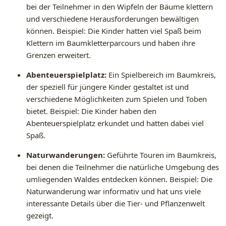
bei der Teilnehmer in den Wipfeln der Bäume klettern
und verschiedene Herausforderungen bewältigen
können. Beispiel: Die Kinder hatten viel Spaß beim
Klettern im Baumkletterparcours und haben ihre
Grenzen erweitert.
Abenteuerspielplatz:
Ein Spielbereich im Baumkreis,
der speziell für jüngere Kinder gestaltet ist und
verschiedene Möglichkeiten zum Spielen und Toben
bietet. Beispiel: Die Kinder haben den
Abenteuerspielplatz erkundet und hatten dabei viel
Spaß.
Naturwanderungen:
Geführte Touren im Baumkreis,
bei denen die Teilnehmer die natürliche Umgebung des
umliegenden Waldes entdecken können. Beispiel: Die
Naturwanderung war informativ und hat uns viele
interessante Details über die Tier- und Pflanzenwelt
gezeigt.