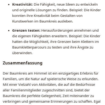
Kreativität:
Die Fähigkeit, neue Ideen zu entwickeln
und originelle Lösungen zu finden. Beispiel: Die Kinder
konnten ihre Kreativität beim Gestalten von
Kunstwerken im Baumkreis ausleben.
Grenzen testen:
Herausforderungen annehmen und
die eigenen Fähigkeiten erweitern. Beispiel: Die Kinder
hatten die Möglichkeit, ihre Grenzen beim Klettern im
Baumkletterparcours zu testen und ihre Ängste zu
überwinden.
Zusammenfassung
Der Baumkreis am Himmel ist ein einzigartiges Erlebnis für
Familien, um die Natur auf spielerische Weise zu erkunden.
Mit einer Vielzahl von Aktivitäten, die auf die Bedürfnisse
aller Familienmitglieder zugeschnitten sind, bietet der
Baumkreis die perfekte Gelegenheit, Zeit miteinander zu
verbringen und gemeinsame Erinnerungen zu schaffen. Egal