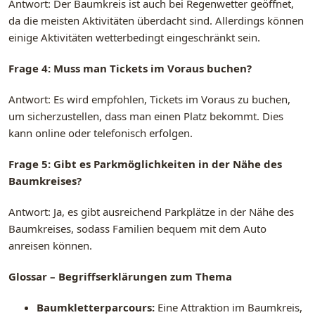
Antwort: Der Baumkreis ist auch bei Regenwetter geöffnet,
da die meisten Aktivitäten überdacht sind. Allerdings können
einige Aktivitäten wetterbedingt eingeschränkt sein.
Frage 4: Muss man Tickets im Voraus buchen?
Antwort: Es wird empfohlen, Tickets im Voraus zu buchen,
um sicherzustellen, dass man einen Platz bekommt. Dies
kann online oder telefonisch erfolgen.
Frage 5: Gibt es Parkmöglichkeiten in der Nähe des
Baumkreises?
Antwort: Ja, es gibt ausreichend Parkplätze in der Nähe des
Baumkreises, sodass Familien bequem mit dem Auto
anreisen können.
Glossar – Begriffserklärungen zum Thema
Baumkletterparcours:
Eine Attraktion im Baumkreis,