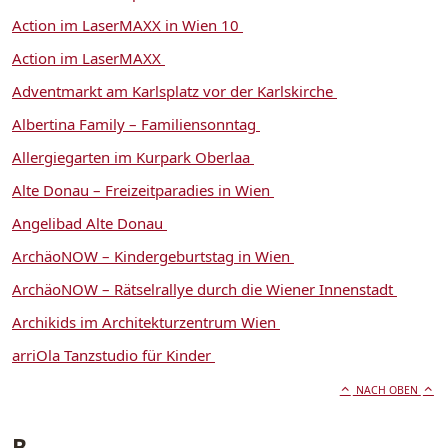
Action im LaserMAXX in Wien 10
Action im LaserMAXX
Adventmarkt am Karlsplatz vor der Karlskirche
Albertina Family – Familiensonntag
Allergiegarten im Kurpark Oberlaa
Alte Donau – Freizeitparadies in Wien
Angelibad Alte Donau
ArchäoNOW – Kindergeburtstag in Wien
ArchäoNOW – Rätselrallye durch die Wiener Innenstadt
Archikids im Architekturzentrum Wien
arriOla Tanzstudio für Kinder
NACH OBEN
B