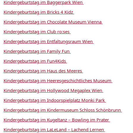
Kindergeburtstag im Baggerpark Wien
Kindergeburtstag im Bricks 4 Kidz
Kindergeburtstag im Chocolate Museum Vienna
Kindergeburtstag im Club ro:ses
Kindergeburtstag im Entfaltungsraum Wien
Kindergeburtstag im Family Fun
Kindergeburtstag im Fun4Kids
Kindergeburtstag im Haus des Meeres
Kindergeburtstag im Heeresgeschichtliches Museum
Kindergeburtstag im Hollywood Megaplex Wien
Kindergeburtstag im Indoorspielplatz Monki Park
Kindergeburtstag im Kindermuseum Schloss Schönbrunn
Kindergeburtstag im Kugeltanz – Bowling im Prater
Kindergeburtstag im LaLeLand – Lachend Lernen