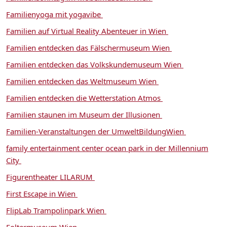
Familienyoga mit yogavibe
Familien auf Virtual Reality Abenteuer in Wien
Familien entdecken das Fälschermuseum Wien
Familien entdecken das Volkskundemuseum Wien
Familien entdecken das Weltmuseum Wien
Familien entdecken die Wetterstation Atmos
Familien staunen im Museum der Illusionen
Familien-Veranstaltungen der UmweltBildungWien
family entertainment center ocean park in der Millennium
City
Figurentheater LILARUM
First Escape in Wien
FlipLab Trampolinpark Wien