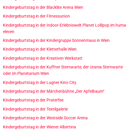
Kindergeburtstag in der Blacklite Arena Wien
Kindergeburtstag in der Fitnessunion
Kindergeburtstag in der Indoor-Erlebniswelt Planet Lollipop im huma
eleven
Kindergeburtstag in der Kindergruppe Sonnenmaus in Wien
Kindergeburtstag in der Kletterhalle Wien
Kindergeburtstag in der Kreativen Werkstatt
Kindergeburtstag in der Kuffner Sternwarte, der Urania Sternwarte
oder im Planetarium Wien
Kindergeburtstag in der Lugner Kino City
Kindergeburtstag in der Märchenbühne „Der Apfelbaum“
Kindergeburtstag in der Praterfee
Kindergeburtstag in der Textilgalerie
Kindergeburtstag in der Westside Soccer Arena
Kindergeburtstag in der Wiener Albertina