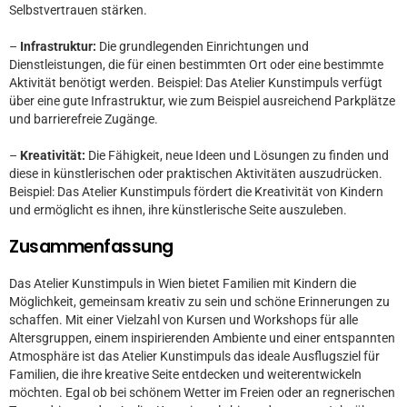
Selbstvertrauen stärken.
–
Infrastruktur:
Die grundlegenden Einrichtungen und
Dienstleistungen, die für einen bestimmten Ort oder eine bestimmte
Aktivität benötigt werden. Beispiel: Das Atelier Kunstimpuls verfügt
über eine gute Infrastruktur, wie zum Beispiel ausreichend Parkplätze
und barrierefreie Zugänge.
–
Kreativität:
Die Fähigkeit, neue Ideen und Lösungen zu finden und
diese in künstlerischen oder praktischen Aktivitäten auszudrücken.
Beispiel: Das Atelier Kunstimpuls fördert die Kreativität von Kindern
und ermöglicht es ihnen, ihre künstlerische Seite auszuleben.
Zusammenfassung
Das Atelier Kunstimpuls in Wien bietet Familien mit Kindern die
Möglichkeit, gemeinsam kreativ zu sein und schöne Erinnerungen zu
schaffen. Mit einer Vielzahl von Kursen und Workshops für alle
Altersgruppen, einem inspirierenden Ambiente und einer entspannten
Atmosphäre ist das Atelier Kunstimpuls das ideale Ausflugsziel für
Familien, die ihre kreative Seite entdecken und weiterentwickeln
möchten. Egal ob bei schönem Wetter im Freien oder an regnerischen