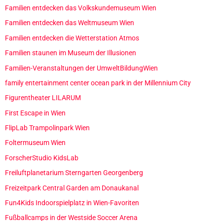
Familien entdecken das Volkskundemuseum Wien
Familien entdecken das Weltmuseum Wien
Familien entdecken die Wetterstation Atmos
Familien staunen im Museum der Illusionen
Familien-Veranstaltungen der UmweltBildungWien
family entertainment center ocean park in der Millennium City
Figurentheater LILARUM
First Escape in Wien
FlipLab Trampolinpark Wien
Foltermuseum Wien
ForscherStudio KidsLab
Freiluftplanetarium Sterngarten Georgenberg
Freizeitpark Central Garden am Donaukanal
Fun4Kids Indoorspielplatz in Wien-Favoriten
Fußballcamps in der Westside Soccer Arena