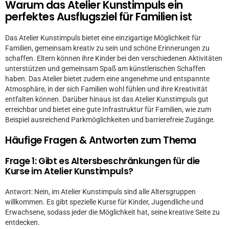
Warum das Atelier Kunstimpuls ein
perfektes Ausflugsziel für Familien ist
Das Atelier Kunstimpuls bietet eine einzigartige Möglichkeit für
Familien, gemeinsam kreativ zu sein und schöne Erinnerungen zu
schaffen. Eltern können ihre Kinder bei den verschiedenen Aktivitäten
unterstützen und gemeinsam Spaß am künstlerischen Schaffen
haben. Das Atelier bietet zudem eine angenehme und entspannte
Atmosphäre, in der sich Familien wohl fühlen und ihre Kreativität
entfalten können. Darüber hinaus ist das Atelier Kunstimpuls gut
erreichbar und bietet eine gute Infrastruktur für Familien, wie zum
Beispiel ausreichend Parkmöglichkeiten und barrierefreie Zugänge.
Häufige Fragen & Antworten zum Thema
Frage 1: Gibt es Altersbeschränkungen für die
Kurse im Atelier Kunstimpuls?
Antwort: Nein, im Atelier Kunstimpuls sind alle Altersgruppen
willkommen. Es gibt spezielle Kurse für Kinder, Jugendliche und
Erwachsene, sodass jeder die Möglichkeit hat, seine kreative Seite zu
entdecken.