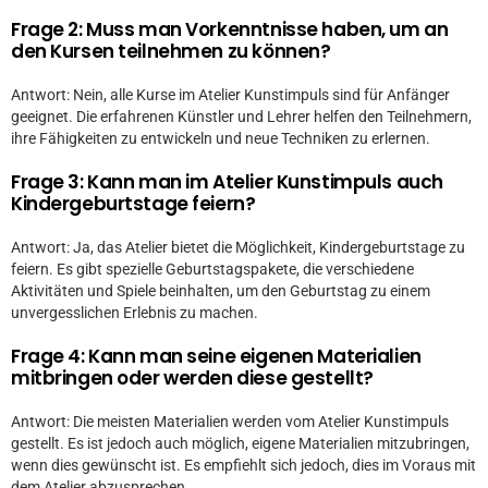
Frage 2: Muss man Vorkenntnisse haben, um an
den Kursen teilnehmen zu können?
Antwort: Nein, alle Kurse im Atelier Kunstimpuls sind für Anfänger
geeignet. Die erfahrenen Künstler und Lehrer helfen den Teilnehmern,
ihre Fähigkeiten zu entwickeln und neue Techniken zu erlernen.
Frage 3: Kann man im Atelier Kunstimpuls auch
Kindergeburtstage feiern?
Antwort: Ja, das Atelier bietet die Möglichkeit, Kindergeburtstage zu
feiern. Es gibt spezielle Geburtstagspakete, die verschiedene
Aktivitäten und Spiele beinhalten, um den Geburtstag zu einem
unvergesslichen Erlebnis zu machen.
Frage 4: Kann man seine eigenen Materialien
mitbringen oder werden diese gestellt?
Antwort: Die meisten Materialien werden vom Atelier Kunstimpuls
gestellt. Es ist jedoch auch möglich, eigene Materialien mitzubringen,
wenn dies gewünscht ist. Es empfiehlt sich jedoch, dies im Voraus mit
dem Atelier abzusprechen.