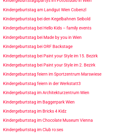
Kindergeburtstagspartys im Fotostudio in Wien
Kindergeburtstag am Landgut Wien Cobenzl
Kindergeburtstag bei den Kegelbahnen Seibold
Kindergeburtstag bei Hello Kids – family events
Kindergeburtstag bei Made by you in Wien
Kindergeburtstag bei ORF Backstage
Kindergeburtstag bei Paint your Style im 15. Bezirk
Kindergeburtstag bei Paint your Style im 2. Bezirk
Kindergeburtstag feiern im Sportzentrum Marswiese
Kindergeburtstag feiern in der Werkstatt3
Kindergeburtstag im Architekturzentrum Wien
Kindergeburtstag im Baggerpark Wien
Kindergeburtstag im Bricks 4 Kidz
Kindergeburtstag im Chocolate Museum Vienna
Kindergeburtstag im Club ro:ses