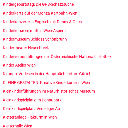
Kindergeburtstag: Die GPS-Schatzsuche
Kinderkarts auf der Monza Kartbahn-Wien
Kinderkonzerte in Englisch mit Danny & Gerry
Kinderkurse im mpff in Wien-Aspern
Kindermuseum Schloss Schönbrunn
Kindertheater Heuschreck
Kinderveranstaltungen der Österreichische Nationalbibliothek
Kinder Atelier Wien
Kirango: Vorlesen in der Hauptbücherei am Gürtel
KLEINE GESTALTEN: Kreative Kinderkurse in Wien
Kleinkinderführungen im Naturhistorisches Museum
Kleinkindspielplatz im Donaupark
Kleinkindspielplatz Venediger Au
Kletteranlage Flakturm in Wien
Kletterhalle Wien