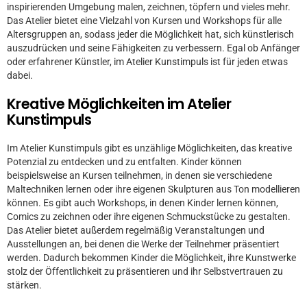
inspirierenden Umgebung malen, zeichnen, töpfern und vieles mehr.
Das Atelier bietet eine Vielzahl von Kursen und Workshops für alle
Altersgruppen an, sodass jeder die Möglichkeit hat, sich künstlerisch
auszudrücken und seine Fähigkeiten zu verbessern. Egal ob Anfänger
oder erfahrener Künstler, im Atelier Kunstimpuls ist für jeden etwas
dabei.
Kreative Möglichkeiten im Atelier
Kunstimpuls
Im Atelier Kunstimpuls gibt es unzählige Möglichkeiten, das kreative
Potenzial zu entdecken und zu entfalten. Kinder können
beispielsweise an Kursen teilnehmen, in denen sie verschiedene
Maltechniken lernen oder ihre eigenen Skulpturen aus Ton modellieren
können. Es gibt auch Workshops, in denen Kinder lernen können,
Comics zu zeichnen oder ihre eigenen Schmuckstücke zu gestalten.
Das Atelier bietet außerdem regelmäßig Veranstaltungen und
Ausstellungen an, bei denen die Werke der Teilnehmer präsentiert
werden. Dadurch bekommen Kinder die Möglichkeit, ihre Kunstwerke
stolz der Öffentlichkeit zu präsentieren und ihr Selbstvertrauen zu
stärken.