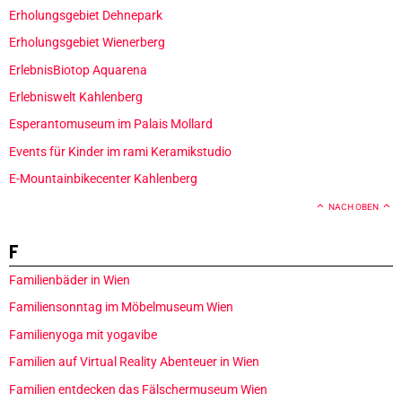
Erholungsgebiet Dehnepark
Erholungsgebiet Wienerberg
ErlebnisBiotop Aquarena
Erlebniswelt Kahlenberg
Esperantomuseum im Palais Mollard
Events für Kinder im rami Keramikstudio
E-Mountainbikecenter Kahlenberg
NACH OBEN
F
Familienbäder in Wien
Familiensonntag im Möbelmuseum Wien
Familienyoga mit yogavibe
Familien auf Virtual Reality Abenteuer in Wien
Familien entdecken das Fälschermuseum Wien