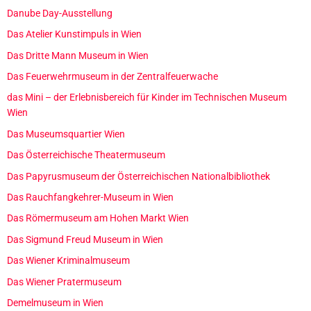
Danube Day-Ausstellung
Das Atelier Kunstimpuls in Wien
Das Dritte Mann Museum in Wien
Das Feuerwehrmuseum in der Zentralfeuerwache
das Mini – der Erlebnisbereich für Kinder im Technischen Museum
Wien
Das Museumsquartier Wien
Das Österreichische Theatermuseum
Das Papyrusmuseum der Österreichischen Nationalbibliothek
Das Rauchfangkehrer-Museum in Wien
Das Römermuseum am Hohen Markt Wien
Das Sigmund Freud Museum in Wien
Das Wiener Kriminalmuseum
Das Wiener Pratermuseum
Demelmuseum in Wien