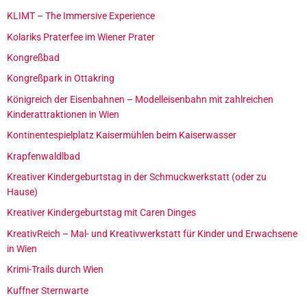
KLIMT – The Immersive Experience
Kolariks Praterfee im Wiener Prater
Kongreßbad
Kongreßpark in Ottakring
Königreich der Eisenbahnen – Modelleisenbahn mit zahlreichen
Kinderattraktionen in Wien
Kontinentespielplatz Kaisermühlen beim Kaiserwasser
Krapfenwaldlbad
Kreativer Kindergeburtstag in der Schmuckwerkstatt (oder zu
Hause)
Kreativer Kindergeburtstag mit Caren Dinges
KreativReich – Mal- und Kreativwerkstatt für Kinder und Erwachsene
in Wien
Krimi-Trails durch Wien
Kuffner Sternwarte