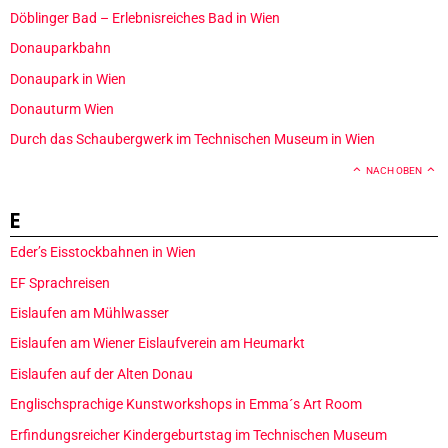
Döblinger Bad – Erlebnisreiches Bad in Wien
Donauparkbahn
Donaupark in Wien
Donauturm Wien
Durch das Schaubergwerk im Technischen Museum in Wien
NACH OBEN
E
Eder’s Eisstockbahnen in Wien
EF Sprachreisen
Eislaufen am Mühlwasser
Eislaufen am Wiener Eislaufverein am Heumarkt
Eislaufen auf der Alten Donau
Englischsprachige Kunstworkshops in Emma´s Art Room
Erfindungsreicher Kindergeburtstag im Technischen Museum