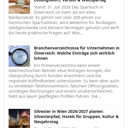
Stand: 31. Juli 2026 Das Sparbuch in
Österreich ist mehr als ein altes
Bankprodukt. Es gehört seit über 200 Jahren zur
heimischen Spartradition, wird weiterhin für Rücklagen,
Geldgeschenke und kleinere Vermögen genutzt und wirft
bis heute praktische Fragen auf: Was...
Branchenverzeichnisse für Unternehmen in
Österreich: Welche Einträge sich wirklich
lohnen
Ein Firmenverzeichnis kann einem
österreichischen Betrieb neue Anfragen bringen, die
Überprüfung durch Kunden erleichtern und die
regionale Auffindbarkeit unterstützen. Es kann aber auch
zu veralteten Telefonnummern, falschen Öffnungszeiten,
unnötigen Rechnungen und einem unübersichtlichen
Netz aus kaum gepflegten Profilen führen. Die...
Silvester in Wien 2026/2027 planen:
Silvesterpfad, Hotels für Gruppen, Kultur &
Neujahrstag