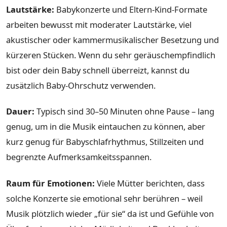
Lautstärke:
Babykonzerte und Eltern-Kind-Formate
arbeiten bewusst mit moderater Lautstärke, viel
akustischer oder kammermusikalischer Besetzung und
kürzeren Stücken. Wenn du sehr geräuschempfindlich
bist oder dein Baby schnell überreizt, kannst du
zusätzlich Baby-Ohrschutz verwenden.
Dauer:
Typisch sind 30–50 Minuten ohne Pause – lang
genug, um in die Musik eintauchen zu können, aber
kurz genug für Babyschlafrhythmus, Stillzeiten und
begrenzte Aufmerksamkeitsspannen.
Raum für Emotionen:
Viele Mütter berichten, dass
solche Konzerte sie emotional sehr berühren – weil
Musik plötzlich wieder „für sie“ da ist und Gefühle von