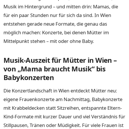
Musik im Hintergrund – und mitten drin: Mamas, die
für ein paar Stunden nur für sich da sind. In Wien
entstehen gerade neue Formate, die genau das
möglich machen: Konzerte, bei denen Mütter im
Mittelpunkt stehen – mit oder ohne Baby.
Musik-Auszeit für Mütter in Wien –
von „Mama braucht Musik“ bis
Babykonzerten
Die Konzertlandschaft in Wien entdeckt Mütter neu:
eigene Frauenkonzerte am Nachmittag, Babykonzerte
mit Krabbeldecken statt Sitzreihen, entspannte Eltern-
Kind-Formate mit kurzer Dauer und viel Verständnis für
Stillpausen, Tränen oder Müdigkeit. Für viele Frauen ist