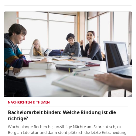
NACHRICHTEN & THEMEN
Bachelorarbeit binden: Welche Bindung ist die
richtige?
Wochenlange Recherche, unzählige Nächte am Schreibtisch, ein
Berg an Literatur und dann steht plötzlich die letzte Entscheidung