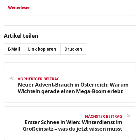
Weiterlesen
Artikel teilen
E-Mail
Link kopieren
Drucken
VORHERIGER BEITRAG
Neuer Advent-Brauch in Österreich: Warum
Wichteln gerade einen Mega-Boom erlebt
NÄCHSTER BEITRAG
Erster Schnee in Wien: Winterdienst im
Großeinsatz – was du jetzt wissen musst