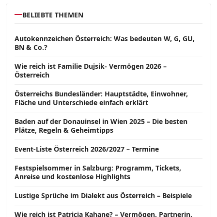
BELIEBTE THEMEN
Autokennzeichen Österreich: Was bedeuten W, G, GU,
BN & Co.?
Wie reich ist Familie Dujsik- Vermögen 2026 –
Österreich
Österreichs Bundesländer: Hauptstädte, Einwohner,
Fläche und Unterschiede einfach erklärt
Baden auf der Donauinsel in Wien 2025 – Die besten
Plätze, Regeln & Geheimtipps
Event-Liste Österreich 2026/2027 – Termine
Festspielsommer in Salzburg: Programm, Tickets,
Anreise und kostenlose Highlights
Lustige Sprüche im Dialekt aus Österreich – Beispiele
Wie reich ist Patricia Kahane? – Vermögen, Partnerin,