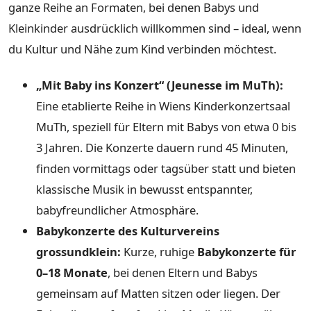
ganze Reihe an Formaten, bei denen Babys und
Kleinkinder ausdrücklich willkommen sind – ideal, wenn
du Kultur und Nähe zum Kind verbinden möchtest.
„Mit Baby ins Konzert“ (Jeunesse im MuTh):
Eine etablierte Reihe in Wiens Kinderkonzertsaal
MuTh, speziell für Eltern mit Babys von etwa 0 bis
3 Jahren. Die Konzerte dauern rund 45 Minuten,
finden vormittags oder tagsüber statt und bieten
klassische Musik in bewusst entspannter,
babyfreundlicher Atmosphäre.
Babykonzerte des Kulturvereins
grossundklein:
Kurze, ruhige
Babykonzerte für
0–18 Monate
, bei denen Eltern und Babys
gemeinsam auf Matten sitzen oder liegen. Der