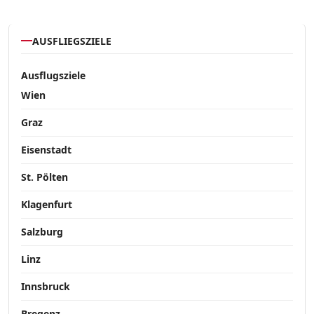
AUSFLIEGSZIELE
Ausflugsziele
Wien
Graz
Eisenstadt
St. Pölten
Klagenfurt
Salzburg
Linz
Innsbruck
Bregenz