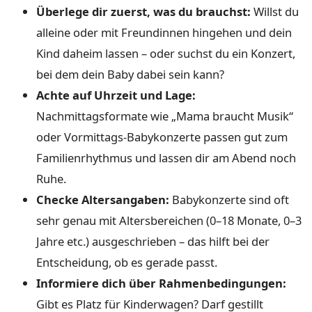
Überlege dir zuerst, was du brauchst:
Willst du
alleine oder mit Freundinnen hingehen und dein
Kind daheim lassen – oder suchst du ein Konzert,
bei dem dein Baby dabei sein kann?
Achte auf Uhrzeit und Lage:
Nachmittagsformate wie „Mama braucht Musik“
oder Vormittags-Babykonzerte passen gut zum
Familienrhythmus und lassen dir am Abend noch
Ruhe.
Checke Altersangaben:
Babykonzerte sind oft
sehr genau mit Altersbereichen (0–18 Monate, 0–3
Jahre etc.) ausgeschrieben – das hilft bei der
Entscheidung, ob es gerade passt.
Informiere dich über Rahmenbedingungen:
Gibt es Platz für Kinderwagen? Darf gestillt