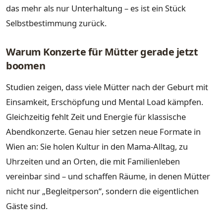
das mehr als nur Unterhaltung – es ist ein Stück
Selbstbestimmung zurück.
Warum Konzerte für Mütter gerade jetzt
boomen
Studien zeigen, dass viele Mütter nach der Geburt mit
Einsamkeit, Erschöpfung und Mental Load kämpfen.
Gleichzeitig fehlt Zeit und Energie für klassische
Abendkonzerte. Genau hier setzen neue Formate in
Wien an: Sie holen Kultur in den Mama-Alltag, zu
Uhrzeiten und an Orten, die mit Familienleben
vereinbar sind – und schaffen Räume, in denen Mütter
nicht nur „Begleitperson“, sondern die eigentlichen
Gäste sind.