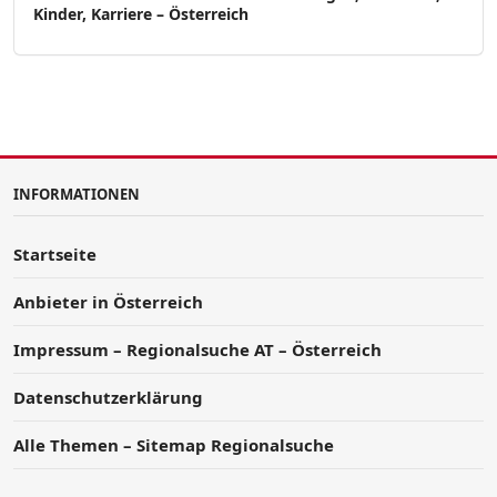
Kinder, Karriere – Österreich
INFORMATIONEN
Startseite
Anbieter in Österreich
Impressum – Regionalsuche AT – Österreich
Datenschutzerklärung
Alle Themen – Sitemap Regionalsuche