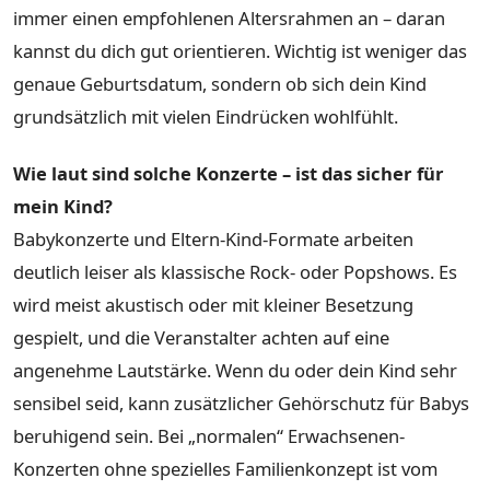
immer einen empfohlenen Altersrahmen an – daran
kannst du dich gut orientieren. Wichtig ist weniger das
genaue Geburtsdatum, sondern ob sich dein Kind
grundsätzlich mit vielen Eindrücken wohlfühlt.
Wie laut sind solche Konzerte – ist das sicher für
mein Kind?
Babykonzerte und Eltern-Kind-Formate arbeiten
deutlich leiser als klassische Rock- oder Popshows. Es
wird meist akustisch oder mit kleiner Besetzung
gespielt, und die Veranstalter achten auf eine
angenehme Lautstärke. Wenn du oder dein Kind sehr
sensibel seid, kann zusätzlicher Gehörschutz für Babys
beruhigend sein. Bei „normalen“ Erwachsenen-
Konzerten ohne spezielles Familienkonzept ist vom