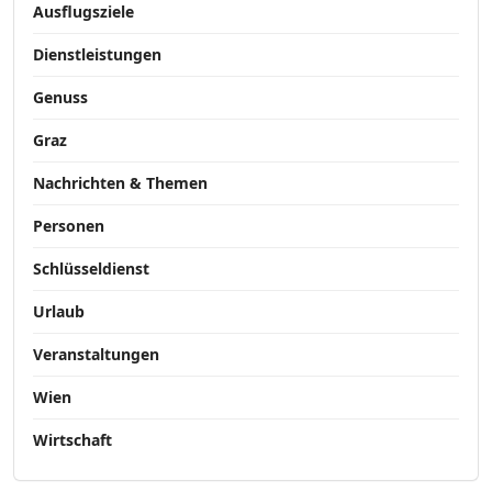
Ausflugsziele
Dienstleistungen
Genuss
Graz
Nachrichten & Themen
Personen
Schlüsseldienst
Urlaub
Veranstaltungen
Wien
Wirtschaft