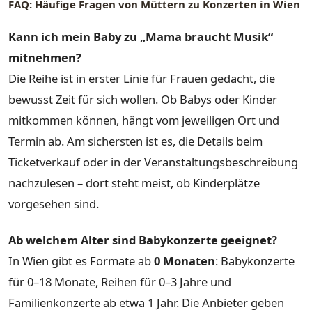
FAQ: Häufige Fragen von Müttern zu Konzerten in Wien
Kann ich mein Baby zu „Mama braucht Musik“
mitnehmen?
Die Reihe ist in erster Linie für Frauen gedacht, die
bewusst Zeit für sich wollen. Ob Babys oder Kinder
mitkommen können, hängt vom jeweiligen Ort und
Termin ab. Am sichersten ist es, die Details beim
Ticketverkauf oder in der Veranstaltungsbeschreibung
nachzulesen – dort steht meist, ob Kinderplätze
vorgesehen sind.
Ab welchem Alter sind Babykonzerte geeignet?
In Wien gibt es Formate ab
0 Monaten
: Babykonzerte
für 0–18 Monate, Reihen für 0–3 Jahre und
Familienkonzerte ab etwa 1 Jahr. Die Anbieter geben