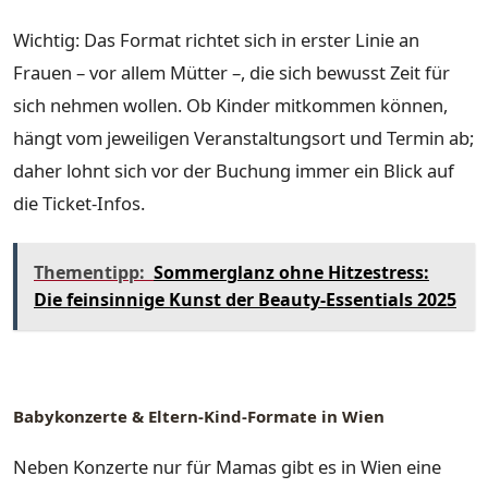
Wichtig: Das Format richtet sich in erster Linie an
Frauen – vor allem Mütter –, die sich bewusst Zeit für
sich nehmen wollen. Ob Kinder mitkommen können,
hängt vom jeweiligen Veranstaltungsort und Termin ab;
daher lohnt sich vor der Buchung immer ein Blick auf
die Ticket-Infos.
Thementipp:
Sommerglanz ohne Hitzestress:
Die feinsinnige Kunst der Beauty-Essentials 2025
Babykonzerte & Eltern-Kind-Formate in Wien
Neben Konzerte nur für Mamas gibt es in Wien eine