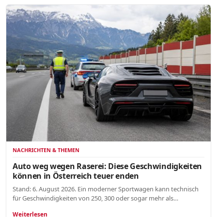
NACHRICHTEN & THEMEN
Auto weg wegen Raserei: Diese Geschwindigkeiten
können in Österreich teuer enden
Stand: 6. August 2026. Ein moderner Sportwagen kann technisch
für Geschwindigkeiten von 250, 300 oder sogar mehr als…
Weiterlesen