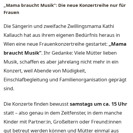
„Mama braucht Musik“: Die neue Konzertreihe nur für
Frauen
Die Sängerin und zweifache Zwillingsmama Kathi
Kallauch hat aus ihrem eigenen Bedürfnis heraus in
Wien eine neue Frauenkonzertreihe gestartet:
„Mama
braucht Musik“
. Ihr Gedanke: Viele Mütter lieben
Musik, schaffen es aber jahrelang nicht mehr in ein
Konzert, weil Abende von Müdigkeit,
Einschlafbegleitung und Familienorganisation geprägt
sind.
Die Konzerte finden bewusst
samstags um ca. 15 Uhr
statt – also genau in dem Zeitfenster, in dem manche
Kinder mit Partner:in, Großeltern oder Freund:innen
gut betreut werden können und Mütter einmal aus