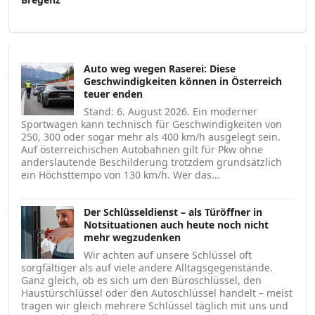
Auto weg wegen Raserei: Diese
Geschwindigkeiten können in Österreich
teuer enden
Stand: 6. August 2026. Ein moderner
Sportwagen kann technisch für Geschwindigkeiten von
250, 300 oder sogar mehr als 400 km/h ausgelegt sein.
Auf österreichischen Autobahnen gilt für Pkw ohne
anderslautende Beschilderung trotzdem grundsätzlich
ein Höchsttempo von 130 km/h. Wer das...
Der Schlüsseldienst – als Türöffner in
Notsituationen auch heute noch nicht
mehr wegzudenken
Wir achten auf unsere Schlüssel oft
sorgfältiger als auf viele andere Alltagsgegenstände.
Ganz gleich, ob es sich um den Büroschlüssel, den
Haustürschlüssel oder den Autoschlüssel handelt – meist
tragen wir gleich mehrere Schlüssel täglich mit uns und