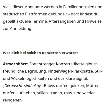
Viele dieser Angebote werden in Familienportalen und
städtischen Plattformen gebündelt – dort findest du
geballt aktuelle Termine, Altersangaben und Hinweise
zur Anmeldung.
Was dich bei solchen Konzerten erwartet
Atmosphäre:
Statt strenger Konzertetikette gibt es
freundliche Begrüßung, Kinderwagen-Parkplätze, Still-
und Wickelmöglichkeiten und das klare Signal:
„Geräusche sind okay.“
Babys dürfen quieken, Mütter
dürfen aufstehen, stillen, tragen, raus- und wieder
reingehen.