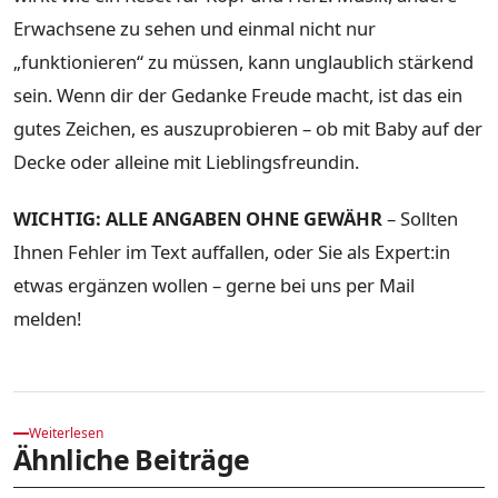
Erwachsene zu sehen und einmal nicht nur
„funktionieren“ zu müssen, kann unglaublich stärkend
sein. Wenn dir der Gedanke Freude macht, ist das ein
gutes Zeichen, es auszuprobieren – ob mit Baby auf der
Decke oder alleine mit Lieblingsfreundin.
WICHTIG: ALLE ANGABEN OHNE GEWÄHR
– Sollten
Ihnen Fehler im Text auffallen, oder Sie als Expert:in
etwas ergänzen wollen – gerne bei uns per Mail
melden!
Weiterlesen
Ähnliche Beiträge