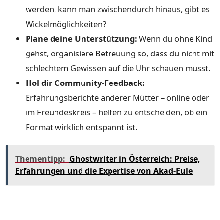
werden, kann man zwischendurch hinaus, gibt es
Wickelmöglichkeiten?
Plane deine Unterstützung:
Wenn du ohne Kind
gehst, organisiere Betreuung so, dass du nicht mit
schlechtem Gewissen auf die Uhr schauen musst.
Hol dir Community-Feedback:
Erfahrungsberichte anderer Mütter – online oder
im Freundeskreis – helfen zu entscheiden, ob ein
Format wirklich entspannt ist.
Thementipp:
Ghostwriter in Österreich: Preise,
Erfahrungen und die Expertise von Akad-Eule