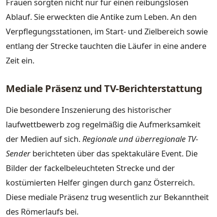
Frauen sorgten nicht nur für einen reibungslosen
Ablauf. Sie erweckten die Antike zum Leben. An den
Verpflegungsstationen, im Start- und Zielbereich sowie
entlang der Strecke tauchten die Läufer in eine andere
Zeit ein.
Mediale Präsenz und TV-Berichterstattung
Die besondere Inszenierung des historischer
laufwettbewerb zog regelmäßig die Aufmerksamkeit
der Medien auf sich.
Regionale und überregionale TV-
Sender
berichteten über das spektakuläre Event. Die
Bilder der fackelbeleuchteten Strecke und der
kostümierten Helfer gingen durch ganz Österreich.
Diese mediale Präsenz trug wesentlich zur Bekanntheit
des Römerlaufs bei.