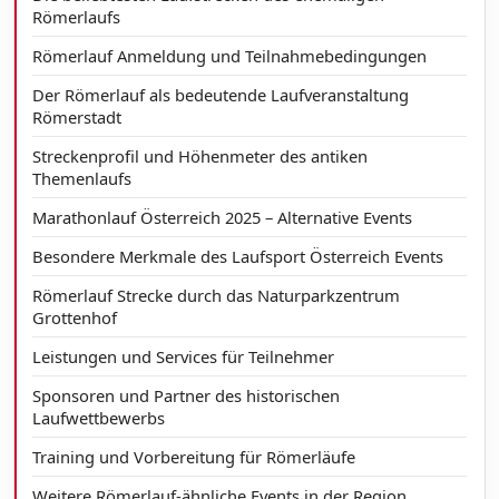
Römerlaufs
Römerlauf Anmeldung und Teilnahmebedingungen
Der Römerlauf als bedeutende Laufveranstaltung
Römerstadt
Streckenprofil und Höhenmeter des antiken
Themenlaufs
Marathonlauf Österreich 2025 – Alternative Events
Besondere Merkmale des Laufsport Österreich Events
Römerlauf Strecke durch das Naturparkzentrum
Grottenhof
Leistungen und Services für Teilnehmer
Sponsoren und Partner des historischen
Laufwettbewerbs
Training und Vorbereitung für Römerläufe
Weitere Römerlauf-ähnliche Events in der Region