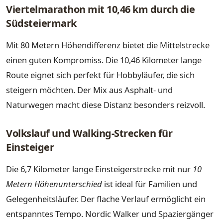
Viertelmarathon mit 10,46 km durch die
Südsteiermark
Mit 80 Metern Höhendifferenz bietet die Mittelstrecke
einen guten Kompromiss. Die 10,46 Kilometer lange
Route eignet sich perfekt für Hobbyläufer, die sich
steigern möchten. Der Mix aus Asphalt- und
Naturwegen macht diese Distanz besonders reizvoll.
Volkslauf und Walking-Strecken für
Einsteiger
Die 6,7 Kilometer lange Einsteigerstrecke mit nur
10
Metern Höhenunterschied
ist ideal für Familien und
Gelegenheitsläufer. Der flache Verlauf ermöglicht ein
entspanntes Tempo. Nordic Walker und Spaziergänger