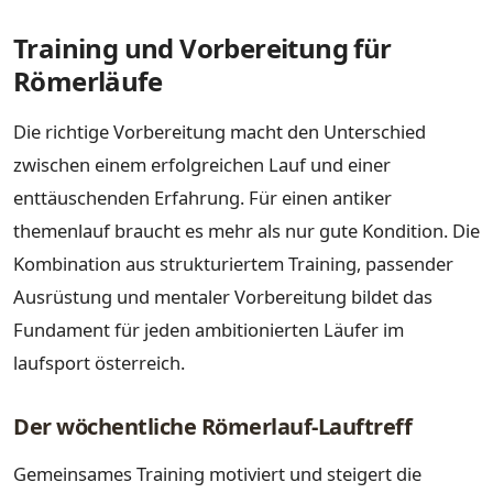
Training und Vorbereitung für
Römerläufe
Die richtige Vorbereitung macht den Unterschied
zwischen einem erfolgreichen Lauf und einer
enttäuschenden Erfahrung. Für einen antiker
themenlauf braucht es mehr als nur gute Kondition. Die
Kombination aus strukturiertem Training, passender
Ausrüstung und mentaler Vorbereitung bildet das
Fundament für jeden ambitionierten Läufer im
laufsport österreich.
Der wöchentliche Römerlauf-Lauftreff
Gemeinsames Training motiviert und steigert die