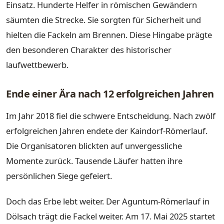
Einsatz. Hunderte Helfer in römischen Gewändern
säumten die Strecke. Sie sorgten für Sicherheit und
hielten die Fackeln am Brennen. Diese Hingabe prägte
den besonderen Charakter des historischer
laufwettbewerb.
Ende einer Ära nach 12 erfolgreichen Jahren
Im Jahr 2018 fiel die schwere Entscheidung. Nach zwölf
erfolgreichen Jahren endete der Kaindorf-Römerlauf.
Die Organisatoren blickten auf unvergessliche
Momente zurück. Tausende Läufer hatten ihre
persönlichen Siege gefeiert.
Doch das Erbe lebt weiter. Der Aguntum-Römerlauf in
Dölsach trägt die Fackel weiter. Am 17. Mai 2025 startet