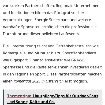
von starken Partnerschaften. Regionale Unternehmen
und Institutionen bilden das Rückgrat solcher
Veranstaltungen. Energie Steiermark und weitere
namhafte Sponsoren ermöglichen die professionelle
Durchführung dieser beliebten Laufevents.
Die Unterstützung reicht von Getränkeherstellern wie
Römerquelle und Murauer bis zu Sportfachhändlern
wie Gigasport. Finanzdienstleister wie GRAWE,
Sparkasse und die Raiffeisen-Banken investieren gezielt
in den regionalen Sport. Diese Partnerschaften machen
einen
Römerlauf 2025 in Österreich
erst möglich.
Thementipp:
Hautpflege-Tipps für Outdoor-Fans
- bei Sonne, Kälte und Co.