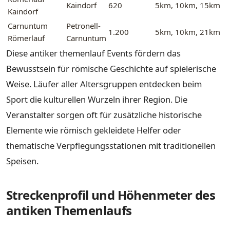
Kaindorf
620
5km, 10km, 15km
Kaindorf
Carnuntum
Petronell-
1.200
5km, 10km, 21km
Römerlauf
Carnuntum
Diese antiker themenlauf Events fördern das
Bewusstsein für römische Geschichte auf spielerische
Weise. Läufer aller Altersgruppen entdecken beim
Sport die kulturellen Wurzeln ihrer Region. Die
Veranstalter sorgen oft für zusätzliche historische
Elemente wie römisch gekleidete Helfer oder
thematische Verpflegungsstationen mit traditionellen
Speisen.
Streckenprofil und Höhenmeter des
antiken Themenlaufs