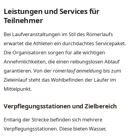
Leistungen und Services für
Teilnehmer
Bei Laufveranstaltungen im Stil des Römerlaufs
erwartet die Athleten ein durchdachtes Servicepaket.
Die Organisatoren sorgen für alle wichtigen
Annehmlichkeiten, die einen reibungslosen Ablauf
garantieren. Von der
römerlauf anmeldung
bis zum
Zieleinlauf steht das Wohlbefinden der Läufer im
Mittelpunkt.
Verpflegungsstationen und Zielbereich
Entlang der Strecke befinden sich mehrere
Verpflegungsstationen. Diese bieten Wasser,