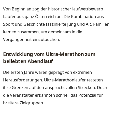
Von Beginn an zog der historischer laufwettbewerb
Läufer aus ganz Österreich an. Die Kombination aus
Sport und Geschichte faszinierte Jung und Alt. Familien
kamen zusammen, um gemeinsam in die
Vergangenheit einzutauchen.
Entwicklung vom Ultra-Marathon zum
beliebten Abendlauf
Die ersten Jahre waren geprägt von extremen
Herausforderungen. Ultra-Marathonläufer testeten
ihre Grenzen auf den anspruchsvollen Strecken. Doch
die Veranstalter erkannten schnell das Potenzial für
breitere Zielgruppen.