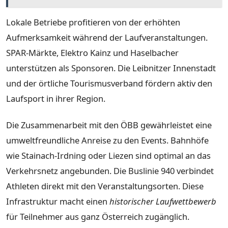
Lokale Betriebe profitieren von der erhöhten
Aufmerksamkeit während der Laufveranstaltungen.
SPAR-Märkte, Elektro Kainz und Haselbacher
unterstützen als Sponsoren. Die Leibnitzer Innenstadt
und der örtliche Tourismusverband fördern aktiv den
Laufsport in ihrer Region.
Die Zusammenarbeit mit den ÖBB gewährleistet eine
umweltfreundliche Anreise zu den Events. Bahnhöfe
wie Stainach-Irdning oder Liezen sind optimal an das
Verkehrsnetz angebunden. Die Buslinie 940 verbindet
Athleten direkt mit den Veranstaltungsorten. Diese
Infrastruktur macht einen
historischer Laufwettbewerb
für Teilnehmer aus ganz Österreich zugänglich.