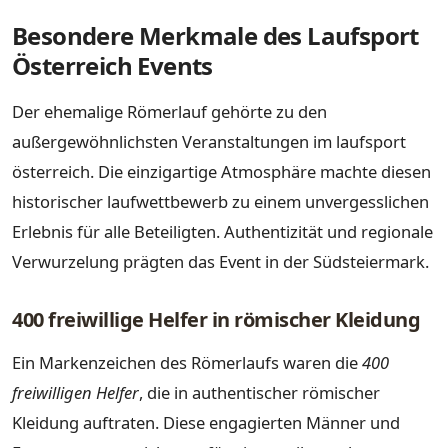
Besondere Merkmale des Laufsport
Österreich Events
Der ehemalige Römerlauf gehörte zu den
außergewöhnlichsten Veranstaltungen im laufsport
österreich. Die einzigartige Atmosphäre machte diesen
historischer laufwettbewerb zu einem unvergesslichen
Erlebnis für alle Beteiligten. Authentizität und regionale
Verwurzelung prägten das Event in der Südsteiermark.
400 freiwillige Helfer in römischer Kleidung
Ein Markenzeichen des Römerlaufs waren die
400
freiwilligen Helfer
, die in authentischer römischer
Kleidung auftraten. Diese engagierten Männer und