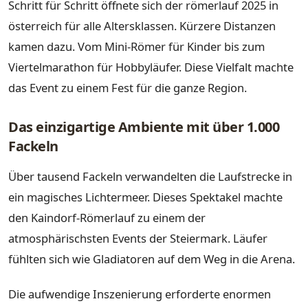
Schritt für Schritt öffnete sich der römerlauf 2025 in
österreich für alle Altersklassen. Kürzere Distanzen
kamen dazu. Vom Mini-Römer für Kinder bis zum
Viertelmarathon für Hobbyläufer. Diese Vielfalt machte
das Event zu einem Fest für die ganze Region.
Das einzigartige Ambiente mit über 1.000
Fackeln
Über tausend Fackeln verwandelten die Laufstrecke in
ein magisches Lichtermeer. Dieses Spektakel machte
den Kaindorf-Römerlauf zu einem der
atmosphärischsten Events der Steiermark. Läufer
fühlten sich wie Gladiatoren auf dem Weg in die Arena.
Die aufwendige Inszenierung erforderte enormen