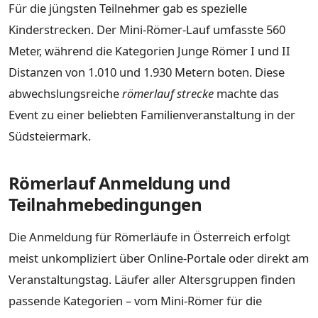
Für die jüngsten Teilnehmer gab es spezielle
Kinderstrecken. Der Mini-Römer-Lauf umfasste 560
Meter, während die Kategorien Junge Römer I und II
Distanzen von 1.010 und 1.930 Metern boten. Diese
abwechslungsreiche
römerlauf strecke
machte das
Event zu einer beliebten Familienveranstaltung in der
Südsteiermark.
Römerlauf Anmeldung und
Teilnahmebedingungen
Die Anmeldung für Römerläufe in Österreich erfolgt
meist unkompliziert über Online-Portale oder direkt am
Veranstaltungstag. Läufer aller Altersgruppen finden
passende Kategorien – vom Mini-Römer für die