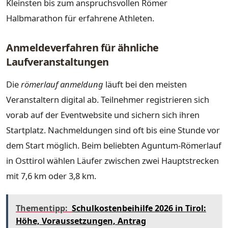
Kleinsten bis zum anspruchsvollen Römer
Halbmarathon für erfahrene Athleten.
Anmeldeverfahren für ähnliche
Laufveranstaltungen
Die
römerlauf anmeldung
läuft bei den meisten
Veranstaltern digital ab. Teilnehmer registrieren sich
vorab auf der Eventwebsite und sichern sich ihren
Startplatz. Nachmeldungen sind oft bis eine Stunde vor
dem Start möglich. Beim beliebten Aguntum-Römerlauf
in Osttirol wählen Läufer zwischen zwei Hauptstrecken
mit 7,6 km oder 3,8 km.
Thementipp:
Schulkostenbeihilfe 2026 in Tirol:
Höhe, Voraussetzungen, Antrag