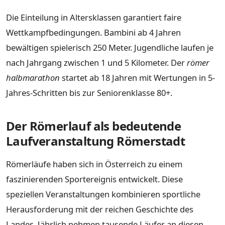
Die Einteilung in Altersklassen garantiert faire
Wettkampfbedingungen. Bambini ab 4 Jahren
bewältigen spielerisch 250 Meter. Jugendliche laufen je
nach Jahrgang zwischen 1 und 5 Kilometer. Der
römer
halbmarathon
startet ab 18 Jahren mit Wertungen in 5-
Jahres-Schritten bis zur Seniorenklasse 80+.
Der Römerlauf als bedeutende
Laufveranstaltung Römerstadt
Römerläufe haben sich in Österreich zu einem
faszinierenden Sportereignis entwickelt. Diese
speziellen Veranstaltungen kombinieren sportliche
Herausforderung mit der reichen Geschichte des
Landes. Jährlich nehmen tausende Läufer an diesen