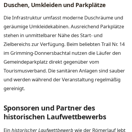
Duschen, Umkleiden und Parkplätze
Die Infrastruktur umfasst moderne Duschräume und
geräumige Umkleidekabinen. Ausreichend Parkplätze
stehen in unmittelbarer Nähe des Start- und
Zielbereichs zur Verfügung. Beim beliebten Trail Nr. 14
im Grimming-Donnersbachtal nutzen die Läufer den
Gemeindeparkplatz direkt gegenüber vom
Tourismusverband. Die sanitären Anlagen sind sauber
und werden während der Veranstaltung regelmäßig
gereinigt.
Sponsoren und Partner des
historischen Laufwettbewerbs
Ein
historischer Laufwettbewerb
wie der Römerlauf lebt