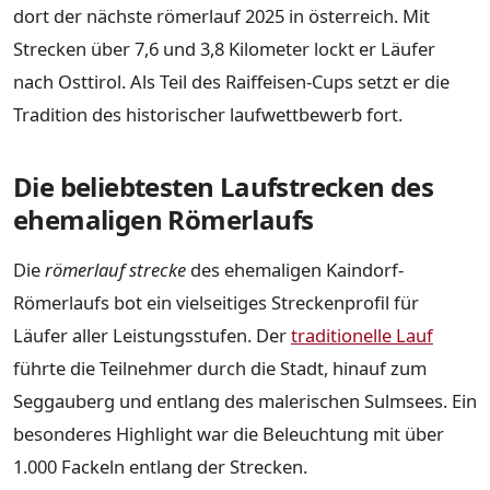
dort der nächste römerlauf 2025 in österreich. Mit
Strecken über 7,6 und 3,8 Kilometer lockt er Läufer
nach Osttirol. Als Teil des Raiffeisen-Cups setzt er die
Tradition des historischer laufwettbewerb fort.
Die beliebtesten Laufstrecken des
ehemaligen Römerlaufs
Die
römerlauf strecke
des ehemaligen Kaindorf-
Römerlaufs bot ein vielseitiges Streckenprofil für
Läufer aller Leistungsstufen. Der
traditionelle Lauf
führte die Teilnehmer durch die Stadt, hinauf zum
Seggauberg und entlang des malerischen Sulmsees. Ein
besonderes Highlight war die Beleuchtung mit über
1.000 Fackeln entlang der Strecken.