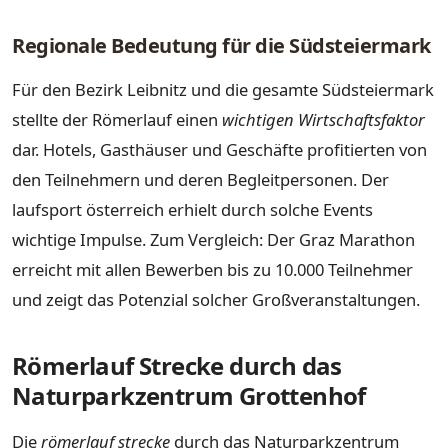
Regionale Bedeutung für die Südsteiermark
Für den Bezirk Leibnitz und die gesamte Südsteiermark
stellte der Römerlauf einen
wichtigen Wirtschaftsfaktor
dar. Hotels, Gasthäuser und Geschäfte profitierten von
den Teilnehmern und deren Begleitpersonen. Der
laufsport österreich erhielt durch solche Events
wichtige Impulse. Zum Vergleich: Der Graz Marathon
erreicht mit allen Bewerben bis zu 10.000 Teilnehmer
und zeigt das Potenzial solcher Großveranstaltungen.
Römerlauf Strecke durch das
Naturparkzentrum Grottenhof
Die
römerlauf strecke
durch das Naturparkzentrum