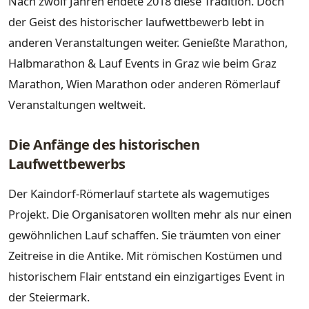
Nach zwölf Jahren endete 2018 diese Tradition. Doch
der Geist des historischer laufwettbewerb lebt in
anderen Veranstaltungen weiter. Genießte Marathon,
Halbmarathon & Lauf Events in Graz wie beim Graz
Marathon, Wien Marathon oder anderen Römerlauf
Veranstaltungen weltweit.
Die Anfänge des historischen
Laufwettbewerbs
Der Kaindorf-Römerlauf startete als wagemutiges
Projekt. Die Organisatoren wollten mehr als nur einen
gewöhnlichen Lauf schaffen. Sie träumten von einer
Zeitreise in die Antike. Mit römischen Kostümen und
historischem Flair entstand ein einzigartiges Event in
der Steiermark.