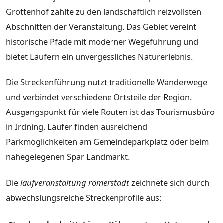
Grottenhof zählte zu den landschaftlich reizvollsten
Abschnitten der Veranstaltung. Das Gebiet vereint
historische Pfade mit moderner Wegeführung und
bietet Läufern ein unvergessliches Naturerlebnis.
Die Streckenführung nutzt traditionelle Wanderwege
und verbindet verschiedene Ortsteile der Region.
Ausgangspunkt für viele Routen ist das Tourismusbüro
in Irdning. Läufer finden ausreichend
Parkmöglichkeiten am Gemeindeparkplatz oder beim
nahegelegenen Spar Landmarkt.
Die
laufveranstaltung römerstadt
zeichnete sich durch
abwechslungsreiche Streckenprofile aus: