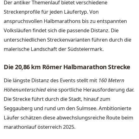
Der antiker Themenlauf bietet verschiedene
Streckenprofile für jeden Läufertyp. Von
anspruchsvollen Halbmarathons bis zu entspannten
Volksläufen findet sich die passende Distanz. Die
unterschiedlichen Streckenvarianten führen durch die
malerische Landschaft der Südsteiermark.
Die 20,86 km Römer Halbmarathon Strecke
Die längste Distanz des Events stellt mit
160 Metern
Höhenunterschied
eine sportliche Herausforderung dar.
Die Strecke führt durch die Stadt, hinauf zum
Seggauberg und rund um den Sulmsee. Ambitionierte
Läufer schätzen diese abwechslungsreiche Route beim
marathonlauf österreich 2025.