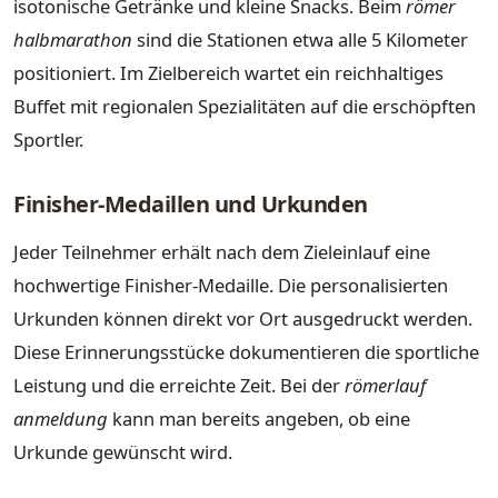
isotonische Getränke und kleine Snacks. Beim
römer
halbmarathon
sind die Stationen etwa alle 5 Kilometer
positioniert. Im Zielbereich wartet ein reichhaltiges
Buffet mit regionalen Spezialitäten auf die erschöpften
Sportler.
Finisher-Medaillen und Urkunden
Jeder Teilnehmer erhält nach dem Zieleinlauf eine
hochwertige Finisher-Medaille. Die personalisierten
Urkunden können direkt vor Ort ausgedruckt werden.
Diese Erinnerungsstücke dokumentieren die sportliche
Leistung und die erreichte Zeit. Bei der
römerlauf
anmeldung
kann man bereits angeben, ob eine
Urkunde gewünscht wird.