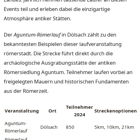
Events teil und erleben dabei die einzigartige
Atmosphäre antiker Stätten.
Der
Aguntum-Römerlauf
in Dölsach zählt zu den
bekanntesten Beispielen dieser laufveranstaltung
römerstadt. Die Strecke führt direkt durch die
archäologische Ausgrabungsstätte der antiken
Römersiedlung Aguntum. Teilnehmer laufen vorbei an
freigelegten Mauern und historischen Fundamenten
aus der Römerzeit.
Teilnehmer
Veranstaltung
Ort
Streckenoptionen
2024
Aguntum-
Dölsach
850
5km, 10km, 21km
Römerlauf
Römerlauf