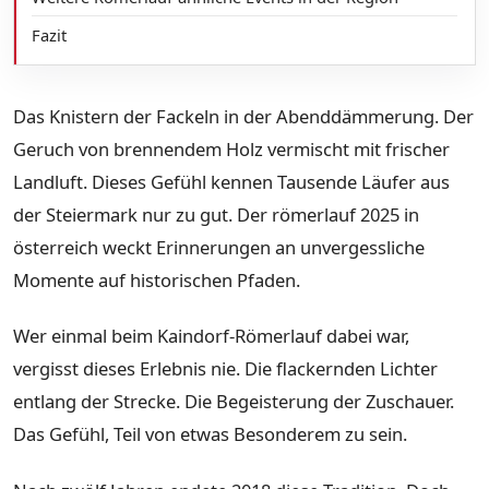
Fazit
Das Knistern der Fackeln in der Abenddämmerung. Der
Geruch von brennendem Holz vermischt mit frischer
Landluft. Dieses Gefühl kennen Tausende Läufer aus
der Steiermark nur zu gut. Der römerlauf 2025 in
österreich weckt Erinnerungen an unvergessliche
Momente auf historischen Pfaden.
Wer einmal beim Kaindorf-Römerlauf dabei war,
vergisst dieses Erlebnis nie. Die flackernden Lichter
entlang der Strecke. Die Begeisterung der Zuschauer.
Das Gefühl, Teil von etwas Besonderem zu sein.