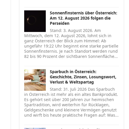
Sonnenfinsternis über Österreich:
Am 12. August 2026 folgen die
Perseiden
Stand: 3. August 2026. Am
Mittwoch, dem 12. August 2026, lohnt sich in
ganz Österreich der Blick zum Himmel: Ab
ungefähr 19:22 Uhr beginnt eine starke partielle
Sonnenfinsternis. Je nach Standort werden rund
82 bis 90 Prozent der sichtbaren Sonnenfläche...
Sparbuch in Österreich:
Geschichte, Zinsen, Losungswort,
Verlust & Weltspartag
Stand: 31. Juli 2026 Das Sparbuch
in Österreich ist mehr als ein altes Bankprodukt.
Es gehört seit über 200 Jahren zur heimischen
Spartradition, wird weiterhin für Rücklagen,
Geldgeschenke und kleinere Vermögen genutzt
und wirft bis heute praktische Fragen auf: Was...