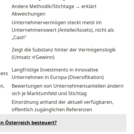
Andere Methodik/Stichtage → erklärt
Abweichungen
Unternehmervermögen steckt meist im
Unternehmenswert (Anteile/Assets), nicht als
„Cash“
,
Zeigt die Substanz hinter der Vermögenslogik
(Umsatz ≠ Gewinn)
Langfristige Investments in innovative
ness
Unternehmen in Europa (Diversifikation)
en,
Bewertungen von Unternehmensanteilen ändern
sich je Marktumfeld und Stichtag
Einordnung anhand der aktuell verfügbaren,
öffentlich zugänglichen Referenzen
n Österreich besteuert?