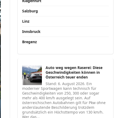
Klagenfurt
Salzburg
Linz
Innsbruck
Bregenz
Auto weg wegen Raserei: Diese
Geschwindigkeiten können in
Österreich teuer enden
Stand: 6. August 2026. Ein
moderner Sportwagen kann technisch für
Geschwindigkeiten von 250, 300 oder sogar
mehr als 400 km/h ausgelegt sein. Auf
österreichischen Autobahnen gilt für Pkw ohne
anderslautende Beschilderung trotzdem
grundsätzlich ein Höchsttempo von 130 km/h.
Wer das...