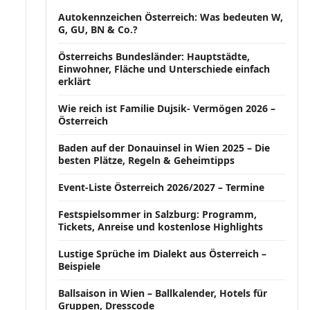
Autokennzeichen Österreich: Was bedeuten W,
G, GU, BN & Co.?
Österreichs Bundesländer: Hauptstädte,
Einwohner, Fläche und Unterschiede einfach
erklärt
Wie reich ist Familie Dujsik- Vermögen 2026 –
Österreich
Baden auf der Donauinsel in Wien 2025 – Die
besten Plätze, Regeln & Geheimtipps
Event-Liste Österreich 2026/2027 – Termine
Festspielsommer in Salzburg: Programm,
Tickets, Anreise und kostenlose Highlights
Lustige Sprüche im Dialekt aus Österreich –
Beispiele
Ballsaison in Wien – Ballkalender, Hotels für
Gruppen, Dresscode