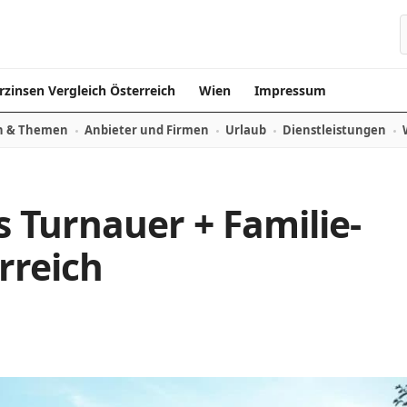
rzinsen Vergleich Österreich
Wien
Impressum
n & Themen
Anbieter und Firmen
Urlaub
Dienstleistungen
us Turnauer + Familie-
rreich