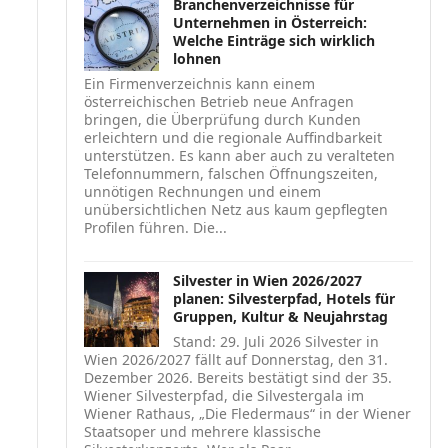
Branchenverzeichnisse für
Unternehmen in Österreich:
Welche Einträge sich wirklich
lohnen
Ein Firmenverzeichnis kann einem
österreichischen Betrieb neue Anfragen
bringen, die Überprüfung durch Kunden
erleichtern und die regionale Auffindbarkeit
unterstützen. Es kann aber auch zu veralteten
Telefonnummern, falschen Öffnungszeiten,
unnötigen Rechnungen und einem
unübersichtlichen Netz aus kaum gepflegten
Profilen führen. Die...
Silvester in Wien 2026/2027
planen: Silvesterpfad, Hotels für
Gruppen, Kultur & Neujahrstag
Stand: 29. Juli 2026 Silvester in
Wien 2026/2027 fällt auf Donnerstag, den 31.
Dezember 2026. Bereits bestätigt sind der 35.
Wiener Silvesterpfad, die Silvestergala im
Wiener Rathaus, „Die Fledermaus“ in der Wiener
Staatsoper und mehrere klassische