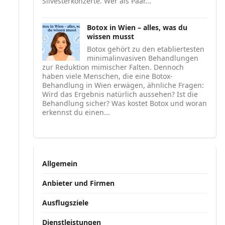
Silvesterkonzerte. Wer als Paar...
Botox in Wien – alles, was du
wissen musst
Botox gehört zu den etabliertesten
minimalinvasiven Behandlungen
zur Reduktion mimischer Falten. Dennoch
haben viele Menschen, die eine Botox-
Behandlung in Wien erwägen, ähnliche Fragen:
Wird das Ergebnis natürlich aussehen? Ist die
Behandlung sicher? Was kostet Botox und woran
erkennst du einen...
Allgemein
Anbieter und Firmen
Ausflugsziele
Dienstleistungen