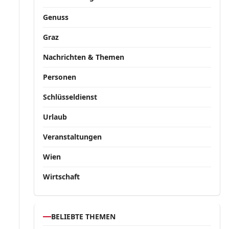
Genuss
Graz
Nachrichten & Themen
Personen
Schlüsseldienst
Urlaub
Veranstaltungen
Wien
Wirtschaft
BELIEBTE THEMEN