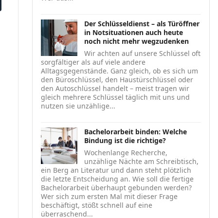
Der Schlüsseldienst – als Türöffner
in Notsituationen auch heute
noch nicht mehr wegzudenken
Wir achten auf unsere Schlüssel oft
sorgfältiger als auf viele andere
Alltagsgegenstände. Ganz gleich, ob es sich um
den Büroschlüssel, den Haustürschlüssel oder
den Autoschlüssel handelt – meist tragen wir
gleich mehrere Schlüssel täglich mit uns und
nutzen sie unzählige...
Bachelorarbeit binden: Welche
Bindung ist die richtige?
Wochenlange Recherche,
unzählige Nächte am Schreibtisch,
ein Berg an Literatur und dann steht plötzlich
die letzte Entscheidung an. Wie soll die fertige
Bachelorarbeit überhaupt gebunden werden?
Wer sich zum ersten Mal mit dieser Frage
beschäftigt, stößt schnell auf eine
überraschend...