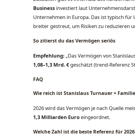
Business
investiert laut Unternehmensdarste
Unternehmen in Europa. Das ist typisch für
breiter gestreut, um Risiken zu reduzieren
So zitierst du das Vermögen seriös
Empfehlung:
„Das Vermögen von Stanislaus 
1,08–1,3 Mrd. €
geschätzt (trend-Referenz S
FAQ
Wie reich ist Stanislaus Turnauer + Famili
2026 wird das Vermögen je nach Quelle meis
1,3 Milliarden Euro
eingeordnet.
Welche Zahl ist die beste Referenz für 2026