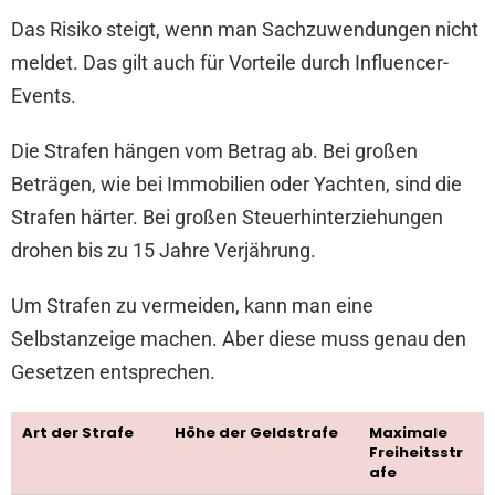
Das Risiko steigt, wenn man Sachzuwendungen nicht
meldet. Das gilt auch für Vorteile durch Influencer-
Events.
Die Strafen hängen vom Betrag ab. Bei großen
Beträgen, wie bei Immobilien oder Yachten, sind die
Strafen härter. Bei großen Steuerhinterziehungen
drohen bis zu 15 Jahre Verjährung.
Um Strafen zu vermeiden, kann man eine
Selbstanzeige machen. Aber diese muss genau den
Gesetzen entsprechen.
Art der Strafe
Höhe der Geldstrafe
Maximale
Freiheitsstr
afe