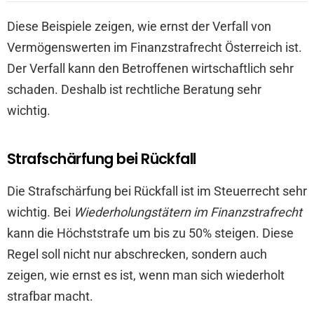
Diese Beispiele zeigen, wie ernst der Verfall von
Vermögenswerten im Finanzstrafrecht Österreich ist.
Der Verfall kann den Betroffenen wirtschaftlich sehr
schaden. Deshalb ist rechtliche Beratung sehr
wichtig.
Strafschärfung bei Rückfall
Die Strafschärfung bei Rückfall ist im Steuerrecht sehr
wichtig. Bei
Wiederholungstätern im Finanzstrafrecht
kann die Höchststrafe um bis zu 50% steigen. Diese
Regel soll nicht nur abschrecken, sondern auch
zeigen, wie ernst es ist, wenn man sich wiederholt
strafbar macht.