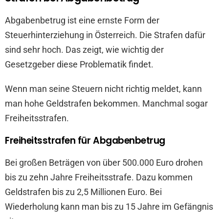
Abgabenbetrug ist eine ernste Form der
Steuerhinterziehung in Österreich. Die Strafen dafür
sind sehr hoch. Das zeigt, wie wichtig der
Gesetzgeber diese Problematik findet.
Wenn man seine Steuern nicht richtig meldet, kann
man hohe Geldstrafen bekommen. Manchmal sogar
Freiheitsstrafen.
Freiheitsstrafen für Abgabenbetrug
Bei großen Beträgen von über 500.000 Euro drohen
bis zu zehn Jahre Freiheitsstrafe. Dazu kommen
Geldstrafen bis zu 2,5 Millionen Euro. Bei
Wiederholung kann man bis zu 15 Jahre im Gefängnis