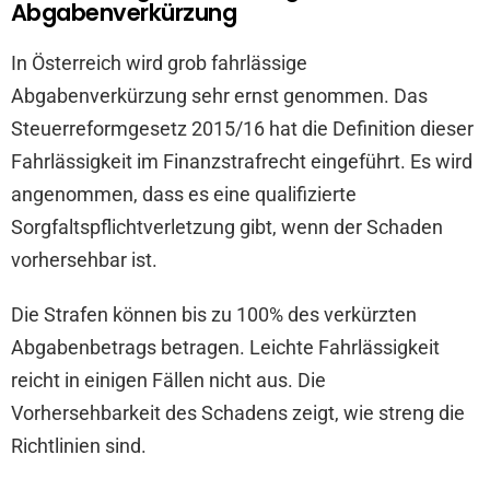
Abgabenverkürzung
In Österreich wird grob fahrlässige
Abgabenverkürzung sehr ernst genommen. Das
Steuerreformgesetz 2015/16 hat die Definition dieser
Fahrlässigkeit im Finanzstrafrecht eingeführt. Es wird
angenommen, dass es eine qualifizierte
Sorgfaltspflichtverletzung gibt, wenn der Schaden
vorhersehbar ist.
Die Strafen können bis zu 100% des verkürzten
Abgabenbetrags betragen. Leichte Fahrlässigkeit
reicht in einigen Fällen nicht aus. Die
Vorhersehbarkeit des Schadens zeigt, wie streng die
Richtlinien sind.