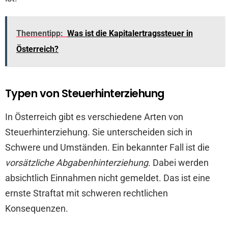
Thementipp:
Was ist die Kapitalertragssteuer in
Österreich?
Typen von Steuerhinterziehung
In Österreich gibt es verschiedene Arten von
Steuerhinterziehung. Sie unterscheiden sich in
Schwere und Umständen. Ein bekannter Fall ist die
vorsätzliche Abgabenhinterziehung
. Dabei werden
absichtlich Einnahmen nicht gemeldet. Das ist eine
ernste Straftat mit schweren rechtlichen
Konsequenzen.