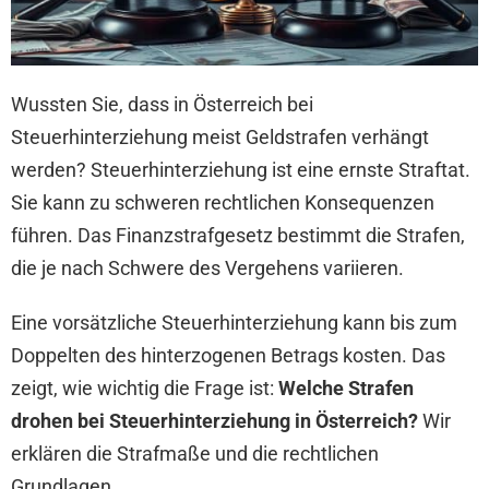
Wussten Sie, dass in Österreich bei
Steuerhinterziehung meist Geldstrafen verhängt
werden? Steuerhinterziehung ist eine ernste Straftat.
Sie kann zu schweren rechtlichen Konsequenzen
führen. Das Finanzstrafgesetz bestimmt die Strafen,
die je nach Schwere des Vergehens variieren.
Eine vorsätzliche Steuerhinterziehung kann bis zum
Doppelten des hinterzogenen Betrags kosten. Das
zeigt, wie wichtig die Frage ist:
Welche Strafen
drohen bei Steuerhinterziehung in Österreich?
Wir
erklären die Strafmaße und die rechtlichen
Grundlagen.