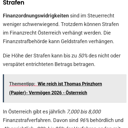
Strafen
Finanzordnungswidrigkeiten
sind im Steuerrecht
weniger schwerwiegend. Trotzdem können Strafen
im Finanzrecht Österreich verhängt werden. Die
Finanzstrafbehörde kann Geldstrafen verhängen.
Die Höhe der Strafen kann bis zu
50%
des nicht oder
verspätet entrichteten Betrags betragen.
Thementipp:
Wie reich ist Thomas Prinzhorn
(Papier)- Vermögen 2026 - Österreich
In Österreich gibt es jährlich
7,000 bis 8,000
Finanzstrafverfahren. Davon sind
96%
behördlich und