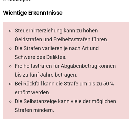
Wichtige Erkenntnisse
Steuerhinterziehung kann zu hohen
Geldstrafen und Freiheitsstrafen führen.
Die Strafen variieren je nach Art und
Schwere des Deliktes.
Freiheitsstrafen für Abgabenbetrug können
bis zu fünf Jahre betragen.
Bei Rückfall kann die Strafe um bis zu 50 %
erhöht werden.
Die Selbstanzeige kann viele der möglichen
Strafen mindern.