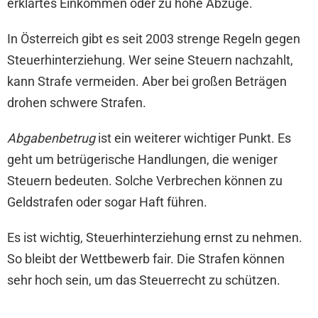
erklärtes Einkommen oder zu hohe Abzüge.
In Österreich gibt es seit 2003 strenge Regeln gegen
Steuerhinterziehung. Wer seine Steuern nachzahlt,
kann Strafe vermeiden. Aber bei großen Beträgen
drohen schwere Strafen.
Abgabenbetrug
ist ein weiterer wichtiger Punkt. Es
geht um betrügerische Handlungen, die weniger
Steuern bedeuten. Solche Verbrechen können zu
Geldstrafen oder sogar Haft führen.
Es ist wichtig, Steuerhinterziehung ernst zu nehmen.
So bleibt der Wettbewerb fair. Die Strafen können
sehr hoch sein, um das Steuerrecht zu schützen.