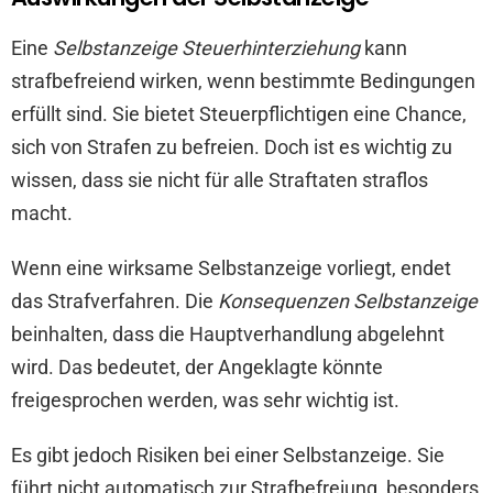
Eine
Selbstanzeige Steuerhinterziehung
kann
strafbefreiend wirken, wenn bestimmte Bedingungen
erfüllt sind. Sie bietet Steuerpflichtigen eine Chance,
sich von Strafen zu befreien. Doch ist es wichtig zu
wissen, dass sie nicht für alle Straftaten straflos
macht.
Wenn eine wirksame Selbstanzeige vorliegt, endet
das Strafverfahren. Die
Konsequenzen Selbstanzeige
beinhalten, dass die Hauptverhandlung abgelehnt
wird. Das bedeutet, der Angeklagte könnte
freigesprochen werden, was sehr wichtig ist.
Es gibt jedoch Risiken bei einer Selbstanzeige. Sie
führt nicht automatisch zur Strafbefreiung, besonders