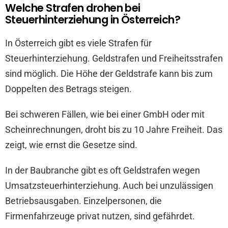
Welche Strafen drohen bei
Steuerhinterziehung in Österreich?
In Österreich gibt es viele Strafen für
Steuerhinterziehung. Geldstrafen und Freiheitsstrafen
sind möglich. Die Höhe der Geldstrafe kann bis zum
Doppelten des Betrags steigen.
Bei schweren Fällen, wie bei einer GmbH oder mit
Scheinrechnungen, droht bis zu 10 Jahre Freiheit. Das
zeigt, wie ernst die Gesetze sind.
In der Baubranche gibt es oft Geldstrafen wegen
Umsatzsteuerhinterziehung. Auch bei unzulässigen
Betriebsausgaben. Einzelpersonen, die
Firmenfahrzeuge privat nutzen, sind gefährdet.