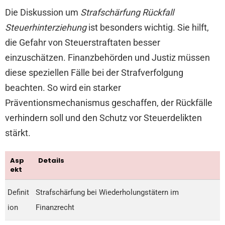
Die Diskussion um
Strafschärfung Rückfall
Steuerhinterziehung
ist besonders wichtig. Sie hilft,
die Gefahr von Steuerstraftaten besser
einzuschätzen. Finanzbehörden und Justiz müssen
diese speziellen Fälle bei der Strafverfolgung
beachten. So wird ein starker
Präventionsmechanismus geschaffen, der Rückfälle
verhindern soll und den Schutz vor Steuerdelikten
stärkt.
Asp
Details
ekt
Definit
Strafschärfung bei Wiederholungstätern im
ion
Finanzrecht