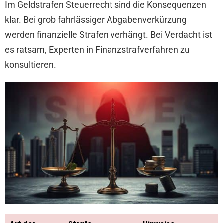
Im Geldstrafen Steuerrecht sind die Konsequenzen
klar. Bei grob fahrlässiger Abgabenverkürzung
werden finanzielle Strafen verhängt. Bei Verdacht ist
es ratsam, Experten in Finanzstrafverfahren zu
konsultieren.