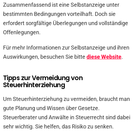
Zusammenfassend ist eine Selbstanzeige unter
bestimmten Bedingungen vorteilhaft. Doch sie
erfordert sorgfältige Überlegungen und vollständige
Offenlegungen.
Für mehr Informationen zur Selbstanzeige und ihren
Auswirkungen, besuchen Sie bitte
diese Website
.
Tipps zur Vermeidung von
Steuerhinterziehung
Um Steuerhinterziehung zu vermeiden, braucht man
gute Planung und Wissen über Gesetze.
Steuerberater und Anwälte in Steuerrecht sind dabei
sehr wichtig. Sie helfen, das Risiko zu senken.