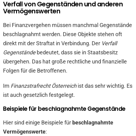
Verfall von Gegenständen und anderen
Vermögenswerten
Bei Finanzvergehen müssen manchmal Gegenstände
beschlagnahmt werden. Diese Objekte stehen oft
direkt mit der Straftat in Verbindung. Der
Verfall
Gegenstände
bedeutet, dass sie in Staatsbesitz
übergehen. Das hat große rechtliche und finanzielle
Folgen für die Betroffenen.
Im
Finanzstrafrecht Österreich
ist das sehr wichtig. Es
ist auch gesetzlich festgelegt.
Beispiele für beschlagnahmte Gegenstände
Hier sind einige Beispiele für
beschlagnahmte
Vermögenswerte
: