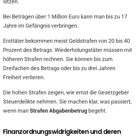
sitzen.
Bei Beträgen über 1 Million Euro kann man bis zu 17
Jahre im Gefängnis verbringen.
Ersttäter bekommen meist Geldstrafen von 20 bis 40
Prozent des Betrags. Wiederholungstäter müssen mit
höheren Strafen rechnen. Sie können bis zum
Dreifachen des Betrags oder bis zu drei Jahren
Freiheit verlieren.
Die hohen Strafen zeigen, wie ernst die Gesetzgeber
Steuerdelikte nehmen. Sie machen klar, was passiert,
wenn man
Strafen Abgabenbetrug
begeht.
Finanzordnungswidrigkeiten und deren