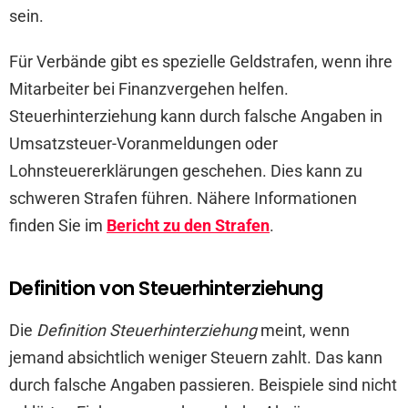
sein.
Für Verbände gibt es spezielle Geldstrafen, wenn ihre
Mitarbeiter bei Finanzvergehen helfen.
Steuerhinterziehung kann durch falsche Angaben in
Umsatzsteuer-Voranmeldungen oder
Lohnsteuererklärungen geschehen. Dies kann zu
schweren Strafen führen. Nähere Informationen
finden Sie im
Bericht zu den Strafen
.
Definition von Steuerhinterziehung
Die
Definition Steuerhinterziehung
meint, wenn
jemand absichtlich weniger Steuern zahlt. Das kann
durch falsche Angaben passieren. Beispiele sind nicht