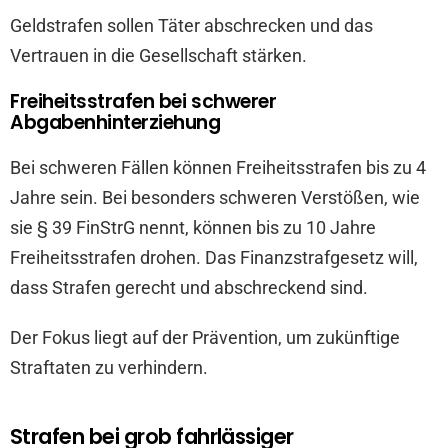
Geldstrafen sollen Täter abschrecken und das
Vertrauen in die Gesellschaft stärken.
Freiheitsstrafen bei schwerer
Abgabenhinterziehung
Bei schweren Fällen können Freiheitsstrafen bis zu 4
Jahre sein. Bei besonders schweren Verstößen, wie
sie § 39 FinStrG nennt, können bis zu 10 Jahre
Freiheitsstrafen drohen. Das Finanzstrafgesetz will,
dass Strafen gerecht und abschreckend sind.
Der Fokus liegt auf der Prävention, um zukünftige
Straftaten zu verhindern.
Strafen bei grob fahrlässiger