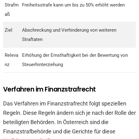
Strafm
Freiheitsstrafe kann um bis zu 50% erhöht werden
aß
Ziel
Abschreckung und Verhinderung von weiteren
Straftaten
Releva
Erhöhung der Ernsthaftigkeit bei der Bewertung von
nz
Steuerhinterziehung
Verfahren im Finanzstrafrecht
Das Verfahren im Finanzstrafrecht folgt speziellen
Regeln. Diese Regeln ändern sich je nach der Rolle der
beteiligten Behörden. In Österreich sind die
Finanzstrafbehörde und die Gerichte für diese