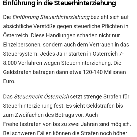
Einführung in die Steuerhinterziehung
Die
Einführung Steuerhinterziehung
bezieht sich auf
absichtliche Verstöße gegen steuerliche Pflichten in
Österreich. Diese Handlungen schaden nicht nur
Einzelpersonen, sondern auch dem Vertrauen in das
Steuersystem. Jedes Jahr starten in Österreich 7-
8.000 Verfahren wegen Steuerhinterziehung. Die
Geldstrafen betragen dann etwa 120-140 Millionen
Euro.
Das
Steuerrecht Österreich
setzt strenge Strafen für
Steuerhinterziehung fest. Es sieht Geldstrafen bis
zum Zweifachen des Betrags vor. Auch
Freiheitsstrafen von bis zu zwei Jahren sind möglich.
Bei schweren Fällen können die Strafen noch höher