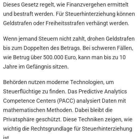
Dieses Gesetz regelt, wie Finanzvergehen ermittelt
und bestraft werden. Für Steuerhinterziehung können
Geldstrafen oder Freiheitsstrafen verhängt werden.
Wenn jemand Steuern nicht zahlt, drohen Geldstrafen
bis zum Doppelten des Betrags. Bei schweren Fällen,
wie Betrug über 500.000 Euro, kann man bis zu 10
Jahre im Gefängnis sitzen.
Behörden nutzen moderne Technologien, um
Steuerflüchtige zu finden. Das Predictive Analytics
Competence Centers (PACC) analysiert Daten mit
mathematischen Methoden. Dabei bleibt die
Privatsphäre geschützt. Diese Techniken zeigen, wie
wichtig die Rechtsgrundlage für Steuerhinterziehung
ist.