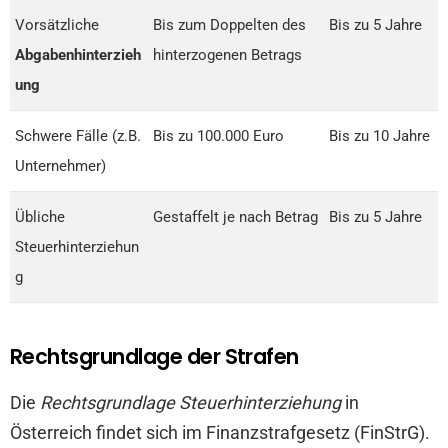
Vorsätzliche
Bis zum Doppelten des
Bis zu 5 Jahre
Abgabenhinterzieh
hinterzogenen Betrags
ung
Schwere Fälle (z.B.
Bis zu 100.000 Euro
Bis zu 10 Jahre
Unternehmer)
Übliche
Gestaffelt je nach Betrag
Bis zu 5 Jahre
Steuerhinterziehun
g
Rechtsgrundlage der Strafen
Die
Rechtsgrundlage Steuerhinterziehung
in
Österreich findet sich im Finanzstrafgesetz (FinStrG).