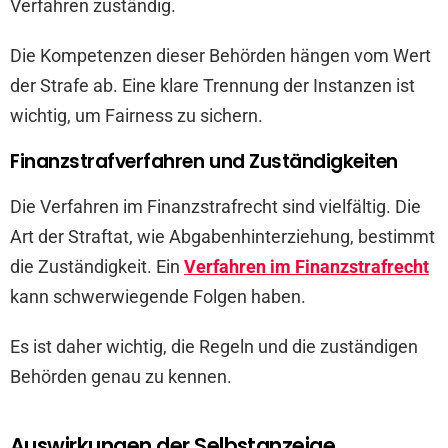
Verfahren zuständig.
Die Kompetenzen dieser Behörden hängen vom Wert
der Strafe ab. Eine klare Trennung der Instanzen ist
wichtig, um Fairness zu sichern.
Finanzstrafverfahren und Zuständigkeiten
Die Verfahren im Finanzstrafrecht sind vielfältig. Die
Art der Straftat, wie Abgabenhinterziehung, bestimmt
die Zuständigkeit. Ein
Verfahren im Finanzstrafrecht
kann schwerwiegende Folgen haben.
Es ist daher wichtig, die Regeln und die zuständigen
Behörden genau zu kennen.
Auswirkungen der Selbstanzeige