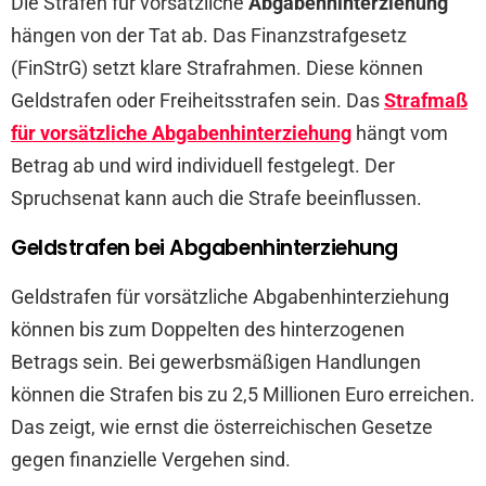
Die Strafen für vorsätzliche
Abgabenhinterziehung
hängen von der Tat ab. Das Finanzstrafgesetz
(FinStrG) setzt klare Strafrahmen. Diese können
Geldstrafen oder Freiheitsstrafen sein. Das
Strafmaß
für vorsätzliche Abgabenhinterziehung
hängt vom
Betrag ab und wird individuell festgelegt. Der
Spruchsenat kann auch die Strafe beeinflussen.
Geldstrafen bei Abgabenhinterziehung
Geldstrafen für vorsätzliche Abgabenhinterziehung
können bis zum Doppelten des hinterzogenen
Betrags sein. Bei gewerbsmäßigen Handlungen
können die Strafen bis zu 2,5 Millionen Euro erreichen.
Das zeigt, wie ernst die österreichischen Gesetze
gegen finanzielle Vergehen sind.