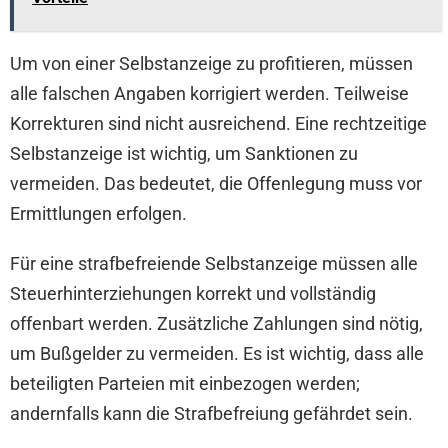
Um von einer Selbstanzeige zu profitieren, müssen
alle falschen Angaben korrigiert werden. Teilweise
Korrekturen sind nicht ausreichend. Eine rechtzeitige
Selbstanzeige ist wichtig, um Sanktionen zu
vermeiden. Das bedeutet, die Offenlegung muss vor
Ermittlungen erfolgen.
Für eine strafbefreiende Selbstanzeige müssen alle
Steuerhinterziehungen korrekt und vollständig
offenbart werden. Zusätzliche Zahlungen sind nötig,
um Bußgelder zu vermeiden. Es ist wichtig, dass alle
beteiligten Parteien mit einbezogen werden;
andernfalls kann die Strafbefreiung gefährdet sein.