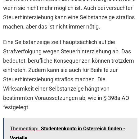
wenn sie nicht mehr möglich ist. Auch bei versuchter
Steuerhinterziehung kann eine Selbstanzeige straflos
machen, aber das ist nicht immer nötig.
Eine Selbstanzeige zielt hauptsächlich auf die
Strafverfolgung wegen Steuerhinterziehung ab. Das
bedeutet, berufliche Konsequenzen können trotzdem
eintreten. Zudem kann sie auch für Beihilfe zur
Steuerhinterziehung straflos machen. Die
Wirksamkeit einer Selbstanzeige hängt von
bestimmten Voraussetzungen ab, wie in § 398a AO
festgelegt.
Thementipp:
Studentenkonto in Österreich finden -
Vorteile