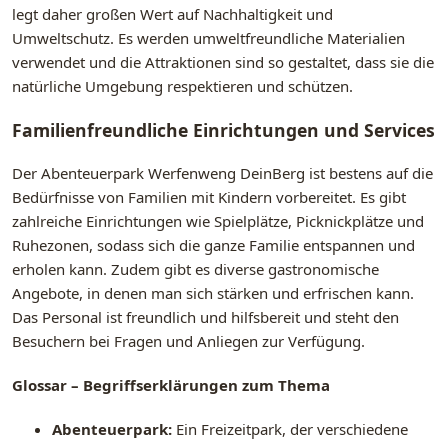
legt daher großen Wert auf Nachhaltigkeit und
Umweltschutz. Es werden umweltfreundliche Materialien
verwendet und die Attraktionen sind so gestaltet, dass sie die
natürliche Umgebung respektieren und schützen.
Familienfreundliche Einrichtungen und Services
Der Abenteuerpark Werfenweng DeinBerg ist bestens auf die
Bedürfnisse von Familien mit Kindern vorbereitet. Es gibt
zahlreiche Einrichtungen wie Spielplätze, Picknickplätze und
Ruhezonen, sodass sich die ganze Familie entspannen und
erholen kann. Zudem gibt es diverse gastronomische
Angebote, in denen man sich stärken und erfrischen kann.
Das Personal ist freundlich und hilfsbereit und steht den
Besuchern bei Fragen und Anliegen zur Verfügung.
Glossar – Begriffserklärungen zum Thema
Abenteuerpark:
Ein Freizeitpark, der verschiedene