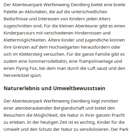
Der Abenteuerpark Werfenweng DeinBerg bietet eine breite
Palette an Aktivitäten, die auf die unterschiedlichen
Bedürfnisse und Interessen von Kindern jeden Alters
zugeschnitten sind. Für die kleinen Abenteurer gibt es einen
Kinderparcours mit verschiedenen Hindernissen und
Klettermöglichkeiten. Ältere Kinder und Jugendliche können
ihre Grenzen auf dem Hochseilgarten herausfordern oder
sich im Klettersteig versuchen. Für die ganze Familie gibt es
zudem eine Sommerrodelbahn, eine Trampolinanlage und
einen Flying Fox, bei dem man durch die Luft saust und den
Nervenkitzel spürt.
Naturerlebnis und Umweltbewusstsein
Der Abenteuerpark Werfenweng DeinBerg liegt inmitten
einer atemberaubenden Berglandschaft und bietet den
Besuchern die Möglichkeit, die Natur in ihrer ganzen Pracht
zu erleben. In der heutigen Zeit ist es wichtig, Kinder für die
Umwelt und den Schutz der Natur zu sensibilisieren. Der Park