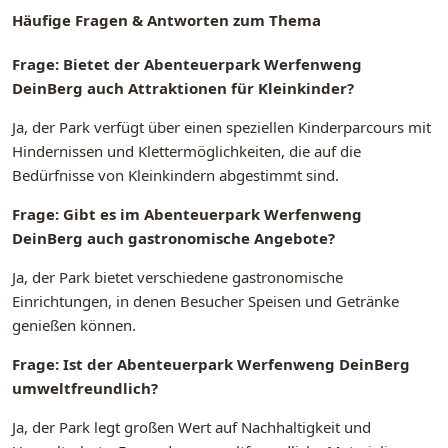
Häufige Fragen & Antworten zum Thema
Frage: Bietet der Abenteuerpark Werfenweng
DeinBerg auch Attraktionen für Kleinkinder?
Ja, der Park verfügt über einen speziellen Kinderparcours mit
Hindernissen und Klettermöglichkeiten, die auf die
Bedürfnisse von Kleinkindern abgestimmt sind.
Frage: Gibt es im Abenteuerpark Werfenweng
DeinBerg auch gastronomische Angebote?
Ja, der Park bietet verschiedene gastronomische
Einrichtungen, in denen Besucher Speisen und Getränke
genießen können.
Frage: Ist der Abenteuerpark Werfenweng DeinBerg
umweltfreundlich?
Ja, der Park legt großen Wert auf Nachhaltigkeit und