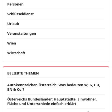
Personen
Schlüsseldienst
Urlaub
Veranstaltungen
Wien
Wirtschaft
BELIEBTE THEMEN
Autokennzeichen Österreich: Was bedeuten W, G, GU,
BN & Co.?
Österreichs Bundesländer: Hauptstädte, Einwohner,
Fläche und Unterschiede einfach erklärt