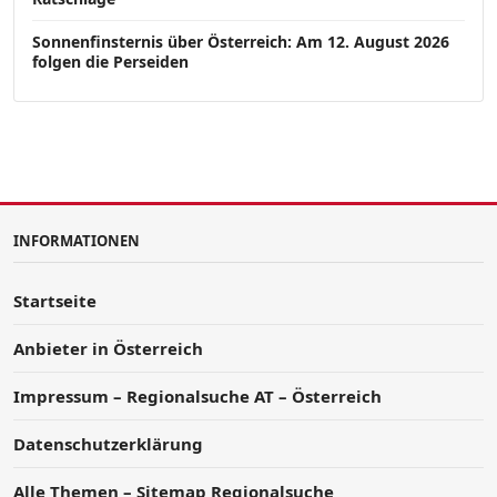
Sonnenfinsternis über Österreich: Am 12. August 2026
folgen die Perseiden
INFORMATIONEN
Startseite
Anbieter in Österreich
Impressum – Regionalsuche AT – Österreich
Datenschutzerklärung
Alle Themen – Sitemap Regionalsuche