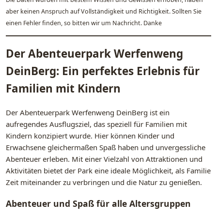
aber keinen Anspruch auf Vollständigkeit und Richtigkeit. Sollten Sie
einen Fehler finden, so bitten wir um Nachricht. Danke
Der Abenteuerpark Werfenweng
DeinBerg: Ein perfektes Erlebnis für
Familien mit Kindern
Der Abenteuerpark Werfenweng DeinBerg ist ein
aufregendes Ausflugsziel, das speziell für Familien mit
Kindern konzipiert wurde. Hier können Kinder und
Erwachsene gleichermaßen Spaß haben und unvergessliche
Abenteuer erleben. Mit einer Vielzahl von Attraktionen und
Aktivitäten bietet der Park eine ideale Möglichkeit, als Familie
Zeit miteinander zu verbringen und die Natur zu genießen.
Abenteuer und Spaß für alle Altersgruppen