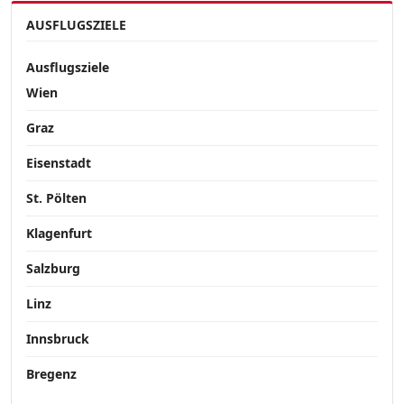
AUSFLUGSZIELE
Ausflugsziele
Wien
Graz
Eisenstadt
St. Pölten
Klagenfurt
Salzburg
Linz
Innsbruck
Bregenz