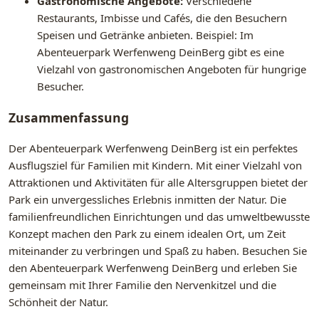
Gastronomische Angebote:
Verschiedene
Restaurants, Imbisse und Cafés, die den Besuchern
Speisen und Getränke anbieten. Beispiel: Im
Abenteuerpark Werfenweng DeinBerg gibt es eine
Vielzahl von gastronomischen Angeboten für hungrige
Besucher.
Zusammenfassung
Der Abenteuerpark Werfenweng DeinBerg ist ein perfektes
Ausflugsziel für Familien mit Kindern. Mit einer Vielzahl von
Attraktionen und Aktivitäten für alle Altersgruppen bietet der
Park ein unvergessliches Erlebnis inmitten der Natur. Die
familienfreundlichen Einrichtungen und das umweltbewusste
Konzept machen den Park zu einem idealen Ort, um Zeit
miteinander zu verbringen und Spaß zu haben. Besuchen Sie
den Abenteuerpark Werfenweng DeinBerg und erleben Sie
gemeinsam mit Ihrer Familie den Nervenkitzel und die
Schönheit der Natur.