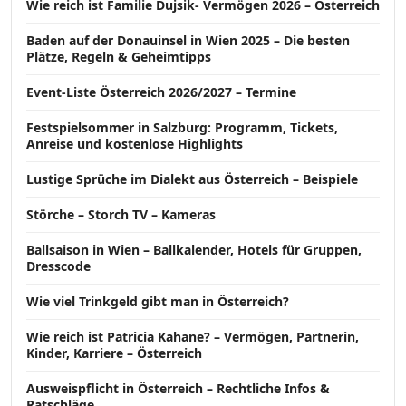
Wie reich ist Familie Dujsik- Vermögen 2026 – Österreich
Baden auf der Donauinsel in Wien 2025 – Die besten
Plätze, Regeln & Geheimtipps
Event-Liste Österreich 2026/2027 – Termine
Festspielsommer in Salzburg: Programm, Tickets,
Anreise und kostenlose Highlights
Lustige Sprüche im Dialekt aus Österreich – Beispiele
Störche – Storch TV – Kameras
Ballsaison in Wien – Ballkalender, Hotels für Gruppen,
Dresscode
Wie viel Trinkgeld gibt man in Österreich?
Wie reich ist Patricia Kahane? – Vermögen, Partnerin,
Kinder, Karriere – Österreich
Ausweispflicht in Österreich – Rechtliche Infos &
Ratschläge