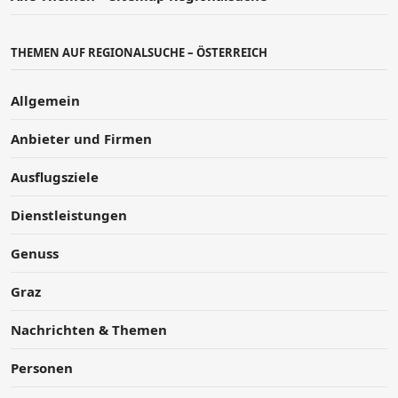
THEMEN AUF REGIONALSUCHE – ÖSTERREICH
Allgemein
Anbieter und Firmen
Ausflugsziele
Dienstleistungen
Genuss
Graz
Nachrichten & Themen
Personen