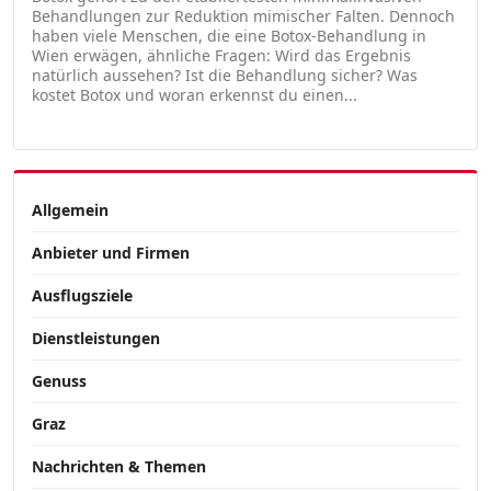
Behandlungen zur Reduktion mimischer Falten. Dennoch
haben viele Menschen, die eine Botox-Behandlung in
Wien erwägen, ähnliche Fragen: Wird das Ergebnis
natürlich aussehen? Ist die Behandlung sicher? Was
kostet Botox und woran erkennst du einen...
Allgemein
Anbieter und Firmen
Ausflugsziele
Dienstleistungen
Genuss
Graz
Nachrichten & Themen