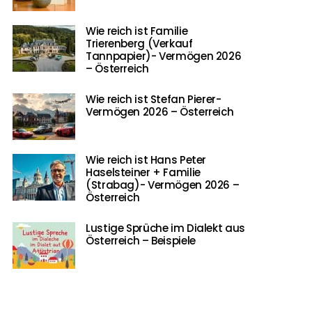
Wie reich ist Familie
Trierenberg (Verkauf
Tannpapier)- Vermögen 2026
– Österreich
Wie reich ist Stefan Pierer-
Vermögen 2026 – Österreich
Wie reich ist Hans Peter
Haselsteiner + Familie
(Strabag)- Vermögen 2026 –
Österreich
Lustige Sprüche im Dialekt aus
Österreich – Beispiele