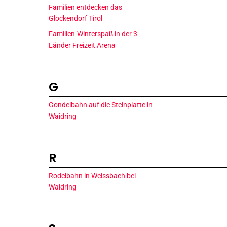
Familien entdecken das
Glockendorf Tirol
Familien-Winterspaß in der 3
Länder Freizeit Arena
G
Gondelbahn auf die Steinplatte in
Waidring
R
Rodelbahn in Weissbach bei
Waidring