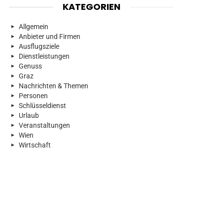
KATEGORIEN
Allgemein
Anbieter und Firmen
Ausflugsziele
Dienstleistungen
Genuss
Graz
Nachrichten & Themen
Personen
Schlüsseldienst
Urlaub
Veranstaltungen
Wien
Wirtschaft