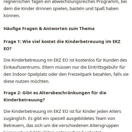
regnerischen Tagen ein abwechslungsreiches Programm, bei
dem die Kinder drinnen spielen, basteln und Spaß haben
können.
Häufige Fragen & Antworten zum Thema
Frage 1: Wie viel kostet die Kinderbetreuung im EKZ
EO?
Die Kinderbetreuung im EKZ EO ist kostenlos für Kunden des
Einkaufszentrums. Eltern müssen nur die Eintrittsgebühr für
den Indoor-Spielplatz oder den Freizeitpark bezahlen, falls sie
diese nutzen möchten.
Frage 2: Gibt es Altersbeschränkungen für die
Kinderbetreuung?
Die Kinderbetreuung im EKZ EO ist für Kinder jeden Alters
zugänglich. Es gibt ein speziell ausgebildetes Team von
Betreuern, das sich um die verschiedenen Altersgruppen