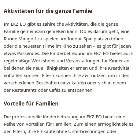
Aktivitäten für die ganze Familie
Im EKZ EO gibt es zahlreiche Aktivitäten, die die ganze
Familie gemeinsam genießen kann. Ob es darum geht, eine
Runde Minigolf zu spielen, im Indoor-Spielplatz zu toben
oder die neuesten Filme im Kino zu sehen – es gibt für jeden
etwas Passendes. Die Kinderbetreuung im EKZ EO bietet auch
regelmäßige Workshops und Veranstaltungen für Kinder an,
bei denen sie neue Fähigkeiten erlernen und ihre Kreativität
entfalten können. Eltern können ihre Zeit nutzen, um in den
verschiedenen Geschäften einzukaufen oder sich in einem
der Restaurants oder Cafés zu entspannen.
Vorteile für Familien
Die professionelle Kinderbetreuung im EKZ EO bietet eine
Reihe von Vorteilen für Familien. Zum einen ermöglicht sie es
den Eltern, ihre Einkäufe ohne Unterbrechungen oder