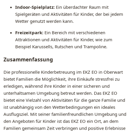
Indoor-Spielplatz:
Ein überdachter Raum mit
Spielgeräten und Aktivitäten für Kinder, der bei jedem
Wetter genutzt werden kann.
Freizeitpark:
Ein Bereich mit verschiedenen
Attraktionen und Aktivitäten für Kinder, wie zum
Beispiel Karussells, Rutschen und Trampoline.
Zusammenfassung
Die professionelle Kinderbetreuung im EKZ EO in Oberwart
bietet Familien die Möglichkeit, ihre Einkäufe stressfrei zu
erledigen, während ihre Kinder in einer sicheren und
unterhaltsamen Umgebung betreut werden. Das EKZ EO
bietet eine Vielzahl von Aktivitäten für die ganze Familie und
ist unabhängig von den Wetterbedingungen ein ideales
Ausflugsziel. Mit seiner familienfreundlichen Umgebung und
den Angeboten für Kinder ist das EKZ EO ein Ort, an dem
Familien gemeinsam Zeit verbringen und positive Erlebnisse