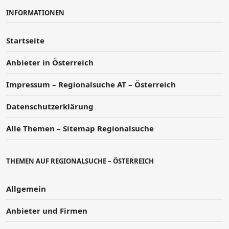
INFORMATIONEN
Startseite
Anbieter in Österreich
Impressum – Regionalsuche AT – Österreich
Datenschutzerklärung
Alle Themen – Sitemap Regionalsuche
THEMEN AUF REGIONALSUCHE – ÖSTERREICH
Allgemein
Anbieter und Firmen