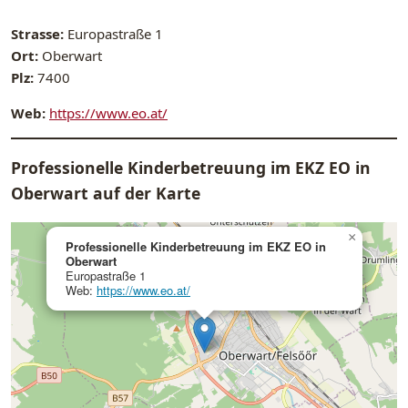
Strasse:
Europastraße 1
Ort:
Oberwart
Plz:
7400
Web:
https://www.eo.at/
Professionelle Kinderbetreuung im EKZ EO in
Oberwart auf der Karte
×
Professionelle Kinderbetreuung im EKZ EO in
Oberwart
Europastraße 1
Web:
https://www.eo.at/