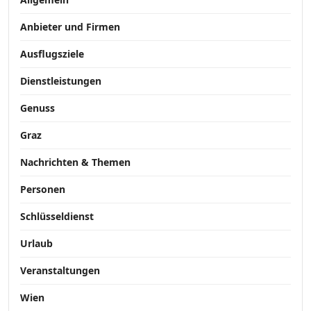
Anbieter und Firmen
Ausflugsziele
Dienstleistungen
Genuss
Graz
Nachrichten & Themen
Personen
Schlüsseldienst
Urlaub
Veranstaltungen
Wien