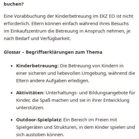
buchen?
Eine Vorabbuchung der Kinderbetreuung im EKZ EO ist nicht
erforderlich. Eltern können einfach während ihres Besuchs
im Einkaufszentrum die Betreuung in Anspruch nehmen, je
nach Bedarf und Verfügbarkeit.
Glossar – Begriffserklärungen zum Thema
Kinderbetreuung:
Die Betreuung von Kindern in
einer sicheren und liebevollen Umgebung, während die
Eltern andere Aufgaben erledigen.
Aktivitäten:
Unterhaltungs- und Bildungsangebote für
Kinder, die Spaß machen und sie in ihrer Entwicklung
unterstützen.
Outdoor-Spielplatz:
Ein Bereich im Freien mit
Spielgeräten und Strukturen, in dem Kinder spielen und
sich austoben können.