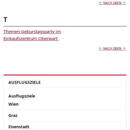
NACH OBEN
T
Themen-Geburstagsparty im
Einkaufszentrum Oberwart
NACH OBEN
AUSFLUGSZIELE
Ausflugsziele
Wien
Graz
Eisenstadt