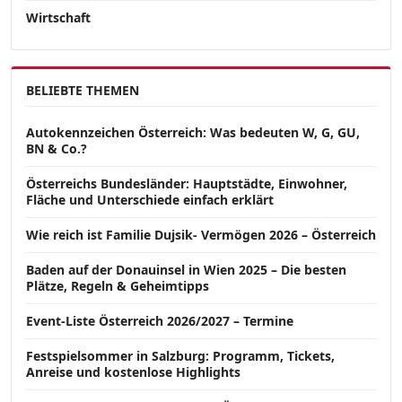
Wirtschaft
BELIEBTE THEMEN
Autokennzeichen Österreich: Was bedeuten W, G, GU,
BN & Co.?
Österreichs Bundesländer: Hauptstädte, Einwohner,
Fläche und Unterschiede einfach erklärt
Wie reich ist Familie Dujsik- Vermögen 2026 – Österreich
Baden auf der Donauinsel in Wien 2025 – Die besten
Plätze, Regeln & Geheimtipps
Event-Liste Österreich 2026/2027 – Termine
Festspielsommer in Salzburg: Programm, Tickets,
Anreise und kostenlose Highlights