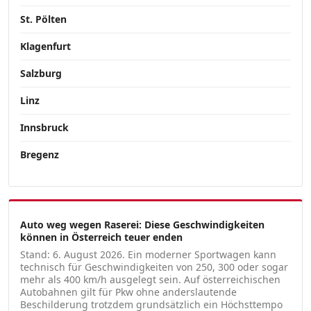
St. Pölten
Klagenfurt
Salzburg
Linz
Innsbruck
Bregenz
Auto weg wegen Raserei: Diese Geschwindigkeiten
können in Österreich teuer enden
Stand: 6. August 2026. Ein moderner Sportwagen kann
technisch für Geschwindigkeiten von 250, 300 oder sogar
mehr als 400 km/h ausgelegt sein. Auf österreichischen
Autobahnen gilt für Pkw ohne anderslautende
Beschilderung trotzdem grundsätzlich ein Höchsttempo