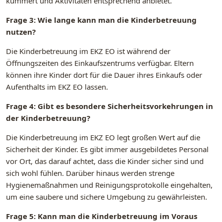
kümmert und Aktivitäten entsprechend anbietet.
Frage 3: Wie lange kann man die Kinderbetreuung
nutzen?
Die Kinderbetreuung im EKZ EO ist während der
Öffnungszeiten des Einkaufszentrums verfügbar. Eltern
können ihre Kinder dort für die Dauer ihres Einkaufs oder
Aufenthalts im EKZ EO lassen.
Frage 4: Gibt es besondere Sicherheitsvorkehrungen in
der Kinderbetreuung?
Die Kinderbetreuung im EKZ EO legt großen Wert auf die
Sicherheit der Kinder. Es gibt immer ausgebildetes Personal
vor Ort, das darauf achtet, dass die Kinder sicher sind und
sich wohl fühlen. Darüber hinaus werden strenge
Hygienemaßnahmen und Reinigungsprotokolle eingehalten,
um eine saubere und sichere Umgebung zu gewährleisten.
Frage 5: Kann man die Kinderbetreuung im Voraus