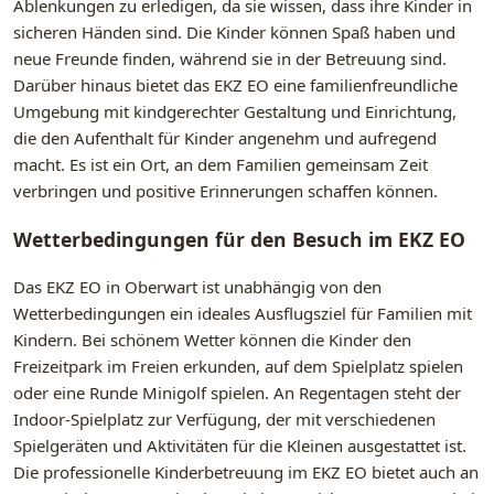
Ablenkungen zu erledigen, da sie wissen, dass ihre Kinder in
sicheren Händen sind. Die Kinder können Spaß haben und
neue Freunde finden, während sie in der Betreuung sind.
Darüber hinaus bietet das EKZ EO eine familienfreundliche
Umgebung mit kindgerechter Gestaltung und Einrichtung,
die den Aufenthalt für Kinder angenehm und aufregend
macht. Es ist ein Ort, an dem Familien gemeinsam Zeit
verbringen und positive Erinnerungen schaffen können.
Wetterbedingungen für den Besuch im EKZ EO
Das EKZ EO in Oberwart ist unabhängig von den
Wetterbedingungen ein ideales Ausflugsziel für Familien mit
Kindern. Bei schönem Wetter können die Kinder den
Freizeitpark im Freien erkunden, auf dem Spielplatz spielen
oder eine Runde Minigolf spielen. An Regentagen steht der
Indoor-Spielplatz zur Verfügung, der mit verschiedenen
Spielgeräten und Aktivitäten für die Kleinen ausgestattet ist.
Die professionelle Kinderbetreuung im EKZ EO bietet auch an