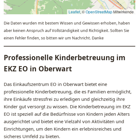
Leaflet
, ©
OpenStreetMap
Mitwirkende
Die Daten wurden mit bestem Wissen und Gewissen erhoben, haben
aber keinen Anspruch auf Vollständigkeit und Richtigkeit. Sollten Sie
einen Fehler finden, so bitten wir um Nachricht. Danke
Professionelle Kinderbetreuung im
EKZ EO in Oberwart
Das Einkaufszentrum EO in Oberwart bietet eine
professionelle Kinderbetreuung, die es Familien ermöglicht,
ihre Einkäufe stressfrei zu erledigen und gleichzeitig ihre
Kinder gut versorgt zu wissen. Die Kinderbetreuung im EKZ
EO ist speziell auf die Bedürfnisse von Kindern jeden Alters
ausgerichtet und bietet eine Vielzahl von Aktivitäten und
Einrichtungen, um den Kindern ein erlebnisreiches und
sicheres Umfeld zu bieten.