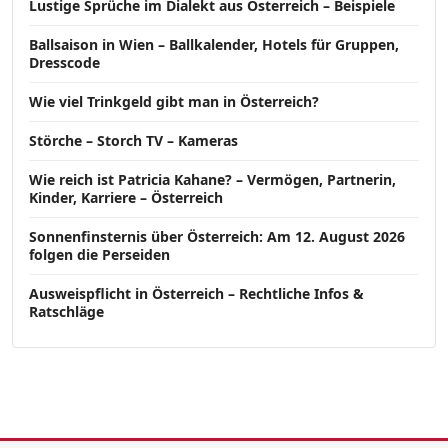
Lustige Sprüche im Dialekt aus Österreich – Beispiele
Ballsaison in Wien – Ballkalender, Hotels für Gruppen,
Dresscode
Wie viel Trinkgeld gibt man in Österreich?
Störche – Storch TV – Kameras
Wie reich ist Patricia Kahane? – Vermögen, Partnerin,
Kinder, Karriere – Österreich
Sonnenfinsternis über Österreich: Am 12. August 2026
folgen die Perseiden
Ausweispflicht in Österreich – Rechtliche Infos &
Ratschläge