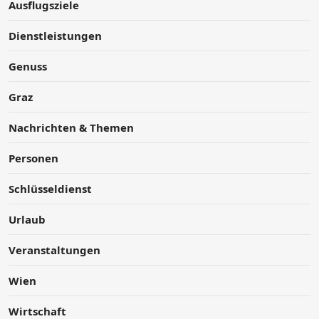
Ausflugsziele
Dienstleistungen
Genuss
Graz
Nachrichten & Themen
Personen
Schlüsseldienst
Urlaub
Veranstaltungen
Wien
Wirtschaft