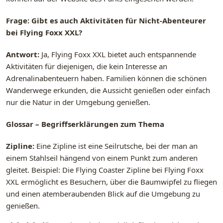
Frage: Gibt es auch Aktivitäten für Nicht-Abenteurer
bei Flying Foxx XXL?
Antwort:
Ja, Flying Foxx XXL bietet auch entspannende
Aktivitäten für diejenigen, die kein Interesse an
Adrenalinabenteuern haben. Familien können die schönen
Wanderwege erkunden, die Aussicht genießen oder einfach
nur die Natur in der Umgebung genießen.
Glossar – Begriffserklärungen zum Thema
Zipline:
Eine Zipline ist eine Seilrutsche, bei der man an
einem Stahlseil hängend von einem Punkt zum anderen
gleitet. Beispiel: Die Flying Coaster Zipline bei Flying Foxx
XXL ermöglicht es Besuchern, über die Baumwipfel zu fliegen
und einen atemberaubenden Blick auf die Umgebung zu
genießen.