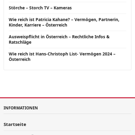
Störche – Storch TV – Kameras
Wie reich ist Patricia Kahane? – Vermögen, Partnerin,
Kinder, Karriere – Österreich
Ausweispflicht in Österreich – Rechtliche Infos &
Ratschläge
Wie reich ist Hans-Christoph List- Vermögen 2024 –
Österreich
INFORMATIONEN
Startseite