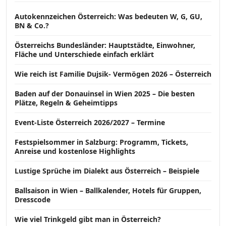
Autokennzeichen Österreich: Was bedeuten W, G, GU,
BN & Co.?
Österreichs Bundesländer: Hauptstädte, Einwohner,
Fläche und Unterschiede einfach erklärt
Wie reich ist Familie Dujsik- Vermögen 2026 – Österreich
Baden auf der Donauinsel in Wien 2025 – Die besten
Plätze, Regeln & Geheimtipps
Event-Liste Österreich 2026/2027 – Termine
Festspielsommer in Salzburg: Programm, Tickets,
Anreise und kostenlose Highlights
Lustige Sprüche im Dialekt aus Österreich – Beispiele
Ballsaison in Wien – Ballkalender, Hotels für Gruppen,
Dresscode
Wie viel Trinkgeld gibt man in Österreich?