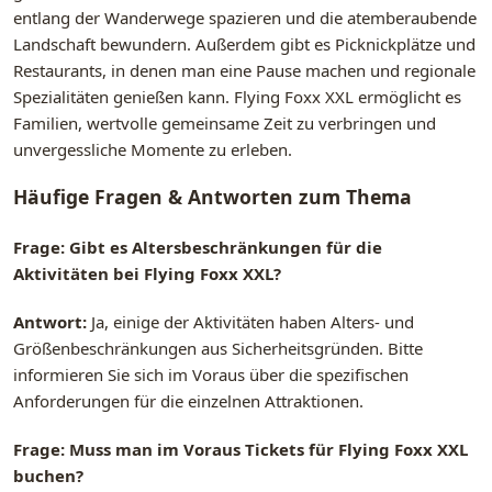
entlang der Wanderwege spazieren und die atemberaubende
Landschaft bewundern. Außerdem gibt es Picknickplätze und
Restaurants, in denen man eine Pause machen und regionale
Spezialitäten genießen kann. Flying Foxx XXL ermöglicht es
Familien, wertvolle gemeinsame Zeit zu verbringen und
unvergessliche Momente zu erleben.
Häufige Fragen & Antworten zum Thema
Frage: Gibt es Altersbeschränkungen für die
Aktivitäten bei Flying Foxx XXL?
Antwort:
Ja, einige der Aktivitäten haben Alters- und
Größenbeschränkungen aus Sicherheitsgründen. Bitte
informieren Sie sich im Voraus über die spezifischen
Anforderungen für die einzelnen Attraktionen.
Frage: Muss man im Voraus Tickets für Flying Foxx XXL
buchen?