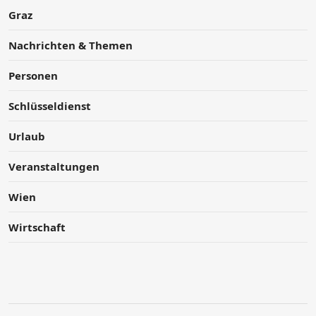
Graz
Nachrichten & Themen
Personen
Schlüsseldienst
Urlaub
Veranstaltungen
Wien
Wirtschaft