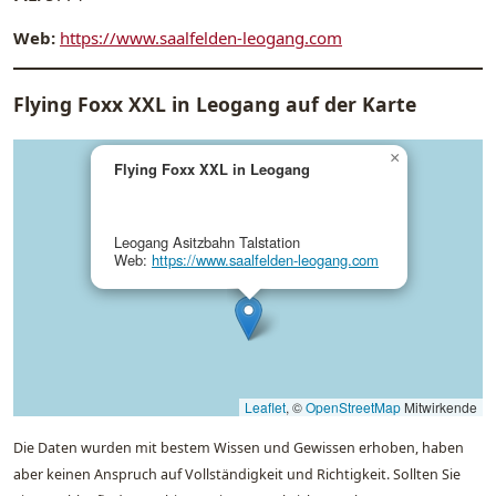
Web:
https://www.saalfelden-leogang.com
Flying Foxx XXL in Leogang auf der Karte
×
Flying Foxx XXL in Leogang
Leogang Asitzbahn Talstation
Web:
https://www.saalfelden-leogang.com
Leaflet
, ©
OpenStreetMap
Mitwirkende
Die Daten wurden mit bestem Wissen und Gewissen erhoben, haben
aber keinen Anspruch auf Vollständigkeit und Richtigkeit. Sollten Sie