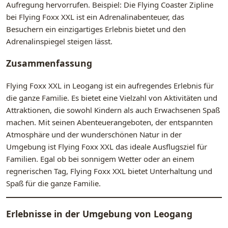
Aufregung hervorrufen. Beispiel: Die Flying Coaster Zipline
bei Flying Foxx XXL ist ein Adrenalinabenteuer, das
Besuchern ein einzigartiges Erlebnis bietet und den
Adrenalinspiegel steigen lässt.
Zusammenfassung
Flying Foxx XXL in Leogang ist ein aufregendes Erlebnis für
die ganze Familie. Es bietet eine Vielzahl von Aktivitäten und
Attraktionen, die sowohl Kindern als auch Erwachsenen Spaß
machen. Mit seinen Abenteuerangeboten, der entspannten
Atmosphäre und der wunderschönen Natur in der
Umgebung ist Flying Foxx XXL das ideale Ausflugsziel für
Familien. Egal ob bei sonnigem Wetter oder an einem
regnerischen Tag, Flying Foxx XXL bietet Unterhaltung und
Spaß für die ganze Familie.
Erlebnisse in der Umgebung von
Leogang