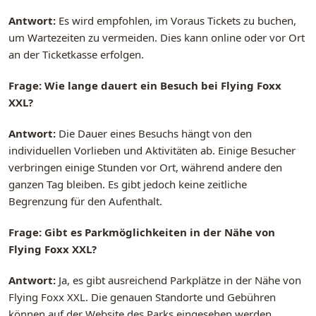
Antwort:
Es wird empfohlen, im Voraus Tickets zu buchen,
um Wartezeiten zu vermeiden. Dies kann online oder vor Ort
an der Ticketkasse erfolgen.
Frage: Wie lange dauert ein Besuch bei Flying Foxx
XXL?
Antwort:
Die Dauer eines Besuchs hängt von den
individuellen Vorlieben und Aktivitäten ab. Einige Besucher
verbringen einige Stunden vor Ort, während andere den
ganzen Tag bleiben. Es gibt jedoch keine zeitliche
Begrenzung für den Aufenthalt.
Frage: Gibt es Parkmöglichkeiten in der Nähe von
Flying Foxx XXL?
Antwort:
Ja, es gibt ausreichend Parkplätze in der Nähe von
Flying Foxx XXL. Die genauen Standorte und Gebühren
können auf der Website des Parks eingesehen werden.