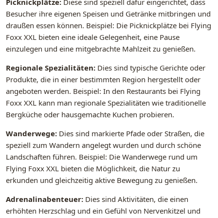
Picknickplätze:
Diese sind speziell dafür eingerichtet, dass
Besucher ihre eigenen Speisen und Getränke mitbringen und
draußen essen können. Beispiel: Die Picknickplätze bei Flying
Foxx XXL bieten eine ideale Gelegenheit, eine Pause
einzulegen und eine mitgebrachte Mahlzeit zu genießen.
Regionale Spezialitäten:
Dies sind typische Gerichte oder
Produkte, die in einer bestimmten Region hergestellt oder
angeboten werden. Beispiel: In den Restaurants bei Flying
Foxx XXL kann man regionale Spezialitäten wie traditionelle
Bergküche oder hausgemachte Kuchen probieren.
Wanderwege:
Dies sind markierte Pfade oder Straßen, die
speziell zum Wandern angelegt wurden und durch schöne
Landschaften führen. Beispiel: Die Wanderwege rund um
Flying Foxx XXL bieten die Möglichkeit, die Natur zu
erkunden und gleichzeitig aktive Bewegung zu genießen.
Adrenalinabenteuer:
Dies sind Aktivitäten, die einen
erhöhten Herzschlag und ein Gefühl von Nervenkitzel und