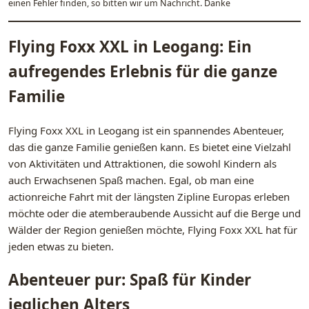
einen Fehler finden, so bitten wir um Nachricht. Danke
Flying Foxx XXL in Leogang: Ein
aufregendes Erlebnis für die ganze
Familie
Flying Foxx XXL in Leogang ist ein spannendes Abenteuer,
das die ganze Familie genießen kann. Es bietet eine Vielzahl
von Aktivitäten und Attraktionen, die sowohl Kindern als
auch Erwachsenen Spaß machen. Egal, ob man eine
actionreiche Fahrt mit der längsten Zipline Europas erleben
möchte oder die atemberaubende Aussicht auf die Berge und
Wälder der Region genießen möchte, Flying Foxx XXL hat für
jeden etwas zu bieten.
Abenteuer pur: Spaß für Kinder
jeglichen Alters