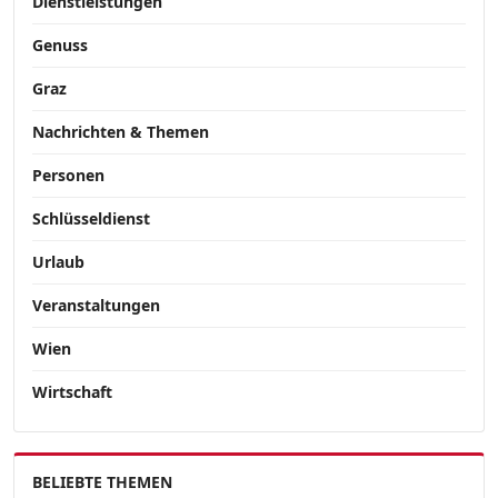
Dienstleistungen
Genuss
Graz
Nachrichten & Themen
Personen
Schlüsseldienst
Urlaub
Veranstaltungen
Wien
Wirtschaft
BELIEBTE THEMEN