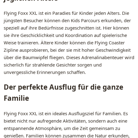
Flying Foxx XXL ist ein Paradies für Kinder jeden Alters. Die
jüngsten Besucher können den Kids Parcours erkunden, der
speziell auf ihre Bedürfnisse zugeschnitten ist. Hier können
sie ihre Geschicklichkeit und Koordination auf spielerische
Weise trainieren. Ältere Kinder können die Flying Coaster
Zipline ausprobieren, bei der sie mit hoher Geschwindigkeit
über die Baumwipfel fliegen. Dieses Adrenalinabenteuer wird
sicherlich für strahlende Gesichter sorgen und
unvergessliche Erinnerungen schaffen.
Der perfekte Ausflug für die ganze
Familie
Flying Foxx XXL ist ein ideales Ausflugsziel für Familien. Es
bietet nicht nur aufregende Aktivitäten, sondern auch eine
entspannende Atmosphäre, um die Zeit gemeinsam zu
genießen. Familien können zusammen die Natur erkunden,