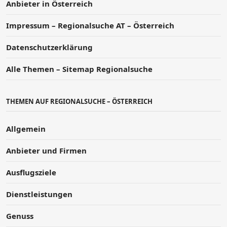
Anbieter in Österreich
Impressum – Regionalsuche AT – Österreich
Datenschutzerklärung
Alle Themen – Sitemap Regionalsuche
THEMEN AUF REGIONALSUCHE – ÖSTERREICH
Allgemein
Anbieter und Firmen
Ausflugsziele
Dienstleistungen
Genuss