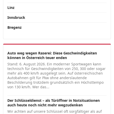
Linz
Innsbruck
Bregenz
Auto weg wegen Raserei: Diese Geschwindigkeiten
können in Österreich teuer enden
Stand: 6. August 2026. Ein moderner Sportwagen kann
technisch für Geschwindigkeiten von 250, 300 oder sogar
mehr als 400 km/h ausgelegt sein. Auf österreichischen
Autobahnen gilt für Pkw ohne anderslautende
Beschilderung trotzdem grundsätzlich ein Höchsttempo
von 130 km/h. Wer das...
Der Schlüsseldienst – als Türöffner in Notsituationen
auch heute noch nicht mehr wegzudenken
Wir achten auf unsere Schlüssel oft sorgfältiger als auf