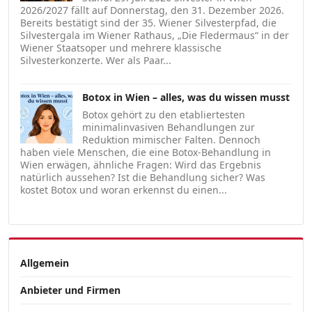
2026/2027 fällt auf Donnerstag, den 31. Dezember 2026.
Bereits bestätigt sind der 35. Wiener Silvesterpfad, die
Silvestergala im Wiener Rathaus, „Die Fledermaus“ in der
Wiener Staatsoper und mehrere klassische
Silvesterkonzerte. Wer als Paar...
Botox in Wien – alles, was du wissen musst
Botox gehört zu den etabliertesten
minimalinvasiven Behandlungen zur
Reduktion mimischer Falten. Dennoch
haben viele Menschen, die eine Botox-Behandlung in
Wien erwägen, ähnliche Fragen: Wird das Ergebnis
natürlich aussehen? Ist die Behandlung sicher? Was
kostet Botox und woran erkennst du einen...
Allgemein
Anbieter und Firmen