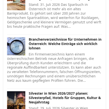
Stand: 31. Juli 2026 Das Sparbuch in
Österreich ist mehr als ein altes
Bankprodukt. Es gehört seit über 200 Jahren zur
heimischen Spartradition, wird weiterhin für Rücklagen,
Geldgeschenke und kleinere Vermögen genutzt und wirft
bis heute praktische Fragen auf: Was...
Branchenverzeichnisse für Unternehmen in
Österreich: Welche Einträge sich wirklich
lohnen
Ein Firmenverzeichnis kann einem
österreichischen Betrieb neue Anfragen bringen, die
Überprüfung durch Kunden erleichtern und die
regionale Auffindbarkeit unterstützen. Es kann aber auch
zu veralteten Telefonnummern, falschen Öffnungszeiten,
unnötigen Rechnungen und einem unübersichtlichen
Netz aus kaum gepflegten Profilen führen. Die...
Silvester in Wien 2026/2027 planen:
Silvesterpfad, Hotels für Gruppen, Kultur &
Neujahrstag
Stand: 29. Juli 2026 Silvester in Wien