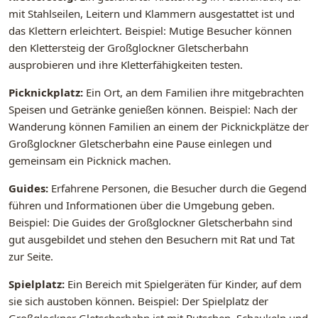
mit Stahlseilen, Leitern und Klammern ausgestattet ist und
das Klettern erleichtert. Beispiel: Mutige Besucher können
den Klettersteig der Großglockner Gletscherbahn
ausprobieren und ihre Kletterfähigkeiten testen.
Picknickplatz:
Ein Ort, an dem Familien ihre mitgebrachten
Speisen und Getränke genießen können. Beispiel: Nach der
Wanderung können Familien an einem der Picknickplätze der
Großglockner Gletscherbahn eine Pause einlegen und
gemeinsam ein Picknick machen.
Guides:
Erfahrene Personen, die Besucher durch die Gegend
führen und Informationen über die Umgebung geben.
Beispiel: Die Guides der Großglockner Gletscherbahn sind
gut ausgebildet und stehen den Besuchern mit Rat und Tat
zur Seite.
Spielplatz:
Ein Bereich mit Spielgeräten für Kinder, auf dem
sie sich austoben können. Beispiel: Der Spielplatz der