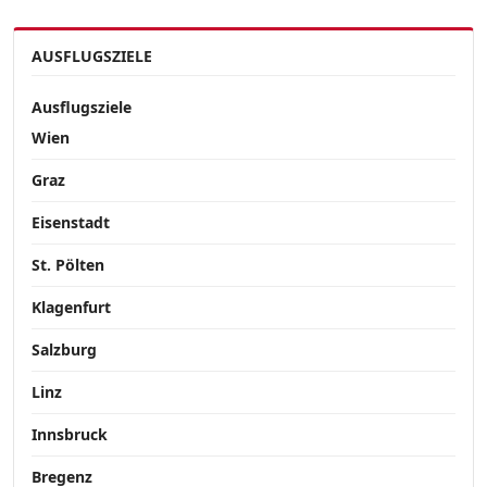
AUSFLUGSZIELE
Ausflugsziele
Wien
Graz
Eisenstadt
St. Pölten
Klagenfurt
Salzburg
Linz
Innsbruck
Bregenz