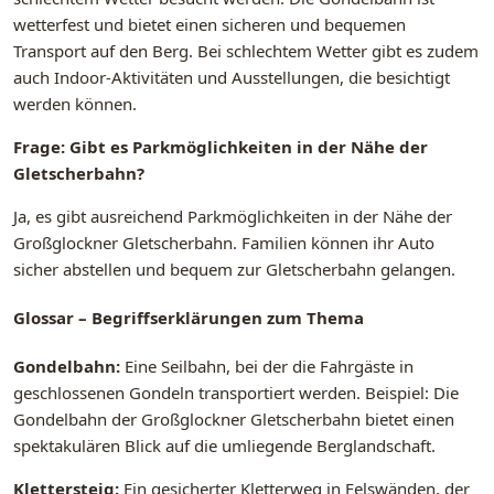
wetterfest und bietet einen sicheren und bequemen
Transport auf den Berg. Bei schlechtem Wetter gibt es zudem
auch Indoor-Aktivitäten und Ausstellungen, die besichtigt
werden können.
Frage: Gibt es Parkmöglichkeiten in der Nähe der
Gletscherbahn?
Ja, es gibt ausreichend Parkmöglichkeiten in der Nähe der
Großglockner Gletscherbahn. Familien können ihr Auto
sicher abstellen und bequem zur Gletscherbahn gelangen.
Glossar – Begriffserklärungen zum Thema
Gondelbahn:
Eine Seilbahn, bei der die Fahrgäste in
geschlossenen Gondeln transportiert werden. Beispiel: Die
Gondelbahn der Großglockner Gletscherbahn bietet einen
spektakulären Blick auf die umliegende Berglandschaft.
Klettersteig:
Ein gesicherter Kletterweg in Felswänden, der