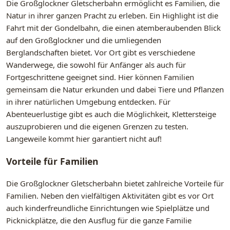
Die Großglockner Gletscherbahn ermöglicht es Familien, die
Natur in ihrer ganzen Pracht zu erleben. Ein Highlight ist die
Fahrt mit der Gondelbahn, die einen atemberaubenden Blick
auf den Großglockner und die umliegenden
Berglandschaften bietet. Vor Ort gibt es verschiedene
Wanderwege, die sowohl für Anfänger als auch für
Fortgeschrittene geeignet sind. Hier können Familien
gemeinsam die Natur erkunden und dabei Tiere und Pflanzen
in ihrer natürlichen Umgebung entdecken. Für
Abenteuerlustige gibt es auch die Möglichkeit, Klettersteige
auszuprobieren und die eigenen Grenzen zu testen.
Langeweile kommt hier garantiert nicht auf!
Vorteile für Familien
Die Großglockner Gletscherbahn bietet zahlreiche Vorteile für
Familien. Neben den vielfältigen Aktivitäten gibt es vor Ort
auch kinderfreundliche Einrichtungen wie Spielplätze und
Picknickplätze, die den Ausflug für die ganze Familie