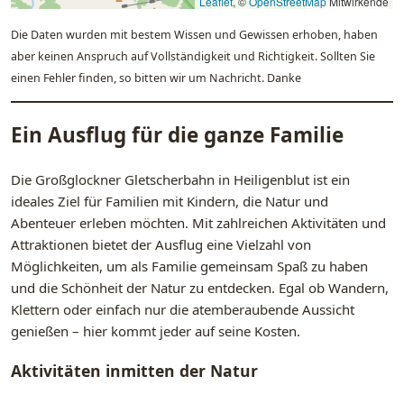
Leaflet
, ©
OpenStreetMap
Mitwirkende
Die Daten wurden mit bestem Wissen und Gewissen erhoben, haben
aber keinen Anspruch auf Vollständigkeit und Richtigkeit. Sollten Sie
einen Fehler finden, so bitten wir um Nachricht. Danke
Ein Ausflug für die ganze Familie
Die Großglockner Gletscherbahn in Heiligenblut ist ein
ideales Ziel für Familien mit Kindern, die Natur und
Abenteuer erleben möchten. Mit zahlreichen Aktivitäten und
Attraktionen bietet der Ausflug eine Vielzahl von
Möglichkeiten, um als Familie gemeinsam Spaß zu haben
und die Schönheit der Natur zu entdecken. Egal ob Wandern,
Klettern oder einfach nur die atemberaubende Aussicht
genießen – hier kommt jeder auf seine Kosten.
Aktivitäten inmitten der Natur