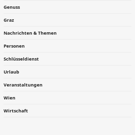
Genuss
Graz
Nachrichten & Themen
Personen
Schlüsseldienst
Urlaub
Veranstaltungen
Wien
Wirtschaft