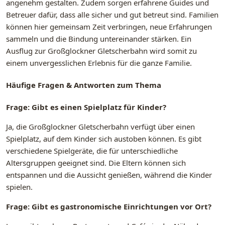
angenehm gestalten. Zudem sorgen erfahrene Guides und
Betreuer dafür, dass alle sicher und gut betreut sind. Familien
können hier gemeinsam Zeit verbringen, neue Erfahrungen
sammeln und die Bindung untereinander stärken. Ein
Ausflug zur Großglockner Gletscherbahn wird somit zu
einem unvergesslichen Erlebnis für die ganze Familie.
Häufige Fragen & Antworten zum Thema
Frage: Gibt es einen Spielplatz für Kinder?
Ja, die Großglockner Gletscherbahn verfügt über einen
Spielplatz, auf dem Kinder sich austoben können. Es gibt
verschiedene Spielgeräte, die für unterschiedliche
Altersgruppen geeignet sind. Die Eltern können sich
entspannen und die Aussicht genießen, während die Kinder
spielen.
Frage: Gibt es gastronomische Einrichtungen vor Ort?