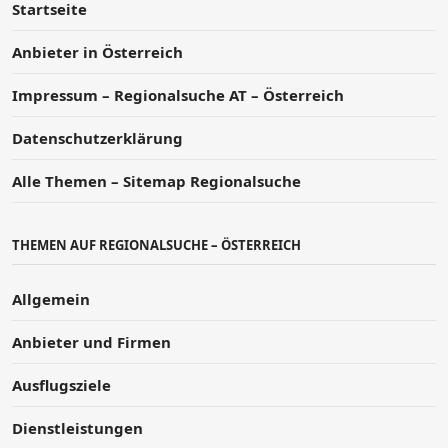
Startseite
Anbieter in Österreich
Impressum – Regionalsuche AT – Österreich
Datenschutzerklärung
Alle Themen – Sitemap Regionalsuche
THEMEN AUF REGIONALSUCHE – ÖSTERREICH
Allgemein
Anbieter und Firmen
Ausflugsziele
Dienstleistungen