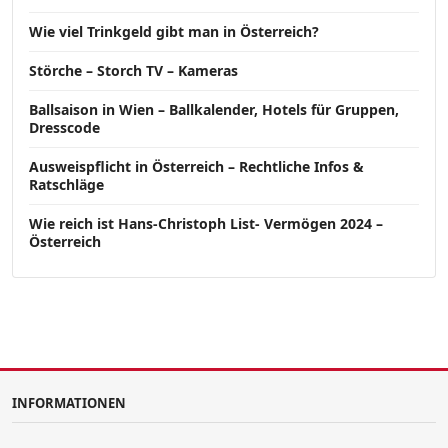
Wie viel Trinkgeld gibt man in Österreich?
Störche – Storch TV – Kameras
Ballsaison in Wien – Ballkalender, Hotels für Gruppen,
Dresscode
Ausweispflicht in Österreich – Rechtliche Infos &
Ratschläge
Wie reich ist Hans-Christoph List- Vermögen 2024 –
Österreich
INFORMATIONEN