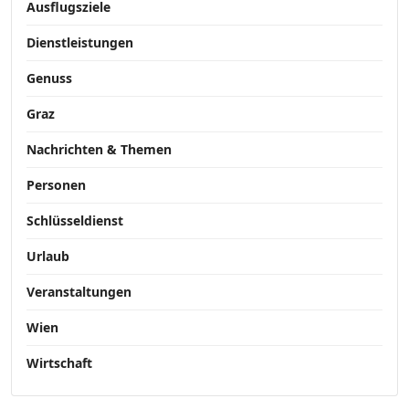
Ausflugsziele
Dienstleistungen
Genuss
Graz
Nachrichten & Themen
Personen
Schlüsseldienst
Urlaub
Veranstaltungen
Wien
Wirtschaft