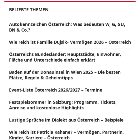
BELIEBTE THEMEN
Autokennzeichen Österreich: Was bedeuten W, G, GU,
BN & Co.?
Wie reich ist Familie Dujsik- Vermögen 2026 – Österreich
Österreichs Bundesländer: Hauptstädte, Einwohner,
Fläche und Unterschiede einfach erklärt
Baden auf der Donauinsel in Wien 2025 – Die besten
Plätze, Regeln & Geheimtipps
Event-Liste Österreich 2026/2027 – Termine
Festspielsommer in Salzburg: Programm, Tickets,
Anreise und kostenlose Highlights
Lustige Sprüche im Dialekt aus Österreich – Beispiele
Wie reich ist Patricia Kahane? – Vermögen, Partnerin,
Kinder, Karriere – Österreich