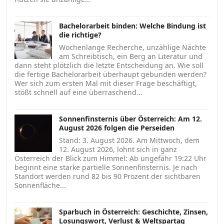
Bachelorarbeit binden: Welche Bindung ist
die richtige?
Wochenlange Recherche, unzählige Nächte
am Schreibtisch, ein Berg an Literatur und
dann steht plötzlich die letzte Entscheidung an. Wie soll
die fertige Bachelorarbeit überhaupt gebunden werden?
Wer sich zum ersten Mal mit dieser Frage beschäftigt,
stößt schnell auf eine überraschend...
Sonnenfinsternis über Österreich: Am 12.
August 2026 folgen die Perseiden
Stand: 3. August 2026. Am Mittwoch, dem
12. August 2026, lohnt sich in ganz
Österreich der Blick zum Himmel: Ab ungefähr 19:22 Uhr
beginnt eine starke partielle Sonnenfinsternis. Je nach
Standort werden rund 82 bis 90 Prozent der sichtbaren
Sonnenfläche...
Sparbuch in Österreich: Geschichte, Zinsen,
Losungswort, Verlust & Weltspartag