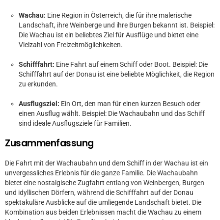
Wachau:
Eine Region in Österreich, die für ihre malerische
Landschaft, ihre Weinberge und ihre Burgen bekannt ist. Beispiel:
Die Wachau ist ein beliebtes Ziel für Ausflüge und bietet eine
Vielzahl von Freizeitmöglichkeiten.
Schifffahrt:
Eine Fahrt auf einem Schiff oder Boot. Beispiel: Die
Schifffahrt auf der Donau ist eine beliebte Möglichkeit, die Region
zu erkunden.
Ausflugsziel:
Ein Ort, den man für einen kurzen Besuch oder
einen Ausflug wählt. Beispiel: Die Wachaubahn und das Schiff
sind ideale Ausflugsziele für Familien.
Zusammenfassung
Die Fahrt mit der Wachaubahn und dem Schiff in der Wachau ist ein
unvergessliches Erlebnis für die ganze Familie. Die Wachaubahn
bietet eine nostalgische Zugfahrt entlang von Weinbergen, Burgen
und idyllischen Dörfern, während die Schifffahrt auf der Donau
spektakuläre Ausblicke auf die umliegende Landschaft bietet. Die
Kombination aus beiden Erlebnissen macht die Wachau zu einem