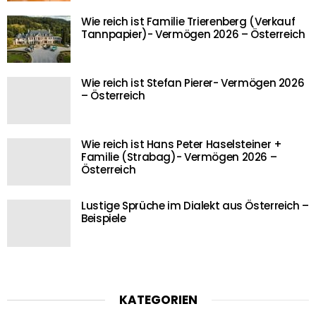
Wie reich ist Familie Trierenberg (Verkauf
Tannpapier)- Vermögen 2026 – Österreich
Wie reich ist Stefan Pierer- Vermögen 2026
– Österreich
Wie reich ist Hans Peter Haselsteiner +
Familie (Strabag)- Vermögen 2026 –
Österreich
Lustige Sprüche im Dialekt aus Österreich –
Beispiele
KATEGORIEN