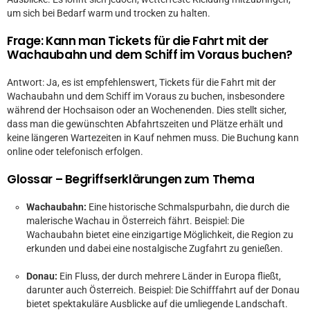
um sich bei Bedarf warm und trocken zu halten.
Frage: Kann man Tickets für die Fahrt mit der
Wachaubahn und dem Schiff im Voraus buchen?
Antwort: Ja, es ist empfehlenswert, Tickets für die Fahrt mit der
Wachaubahn und dem Schiff im Voraus zu buchen, insbesondere
während der Hochsaison oder an Wochenenden. Dies stellt sicher,
dass man die gewünschten Abfahrtszeiten und Plätze erhält und
keine längeren Wartezeiten in Kauf nehmen muss. Die Buchung kann
online oder telefonisch erfolgen.
Glossar – Begriffserklärungen zum Thema
Wachaubahn:
Eine historische Schmalspurbahn, die durch die
malerische Wachau in Österreich fährt. Beispiel: Die
Wachaubahn bietet eine einzigartige Möglichkeit, die Region zu
erkunden und dabei eine nostalgische Zugfahrt zu genießen.
Donau:
Ein Fluss, der durch mehrere Länder in Europa fließt,
darunter auch Österreich. Beispiel: Die Schifffahrt auf der Donau
bietet spektakuläre Ausblicke auf die umliegende Landschaft.