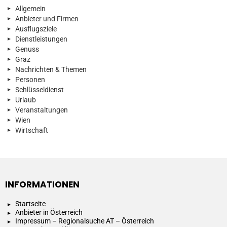
Allgemein
Anbieter und Firmen
Ausflugsziele
Dienstleistungen
Genuss
Graz
Nachrichten & Themen
Personen
Schlüsseldienst
Urlaub
Veranstaltungen
Wien
Wirtschaft
INFORMATIONEN
Startseite
Anbieter in Österreich
Impressum – Regionalsuche AT – Österreich