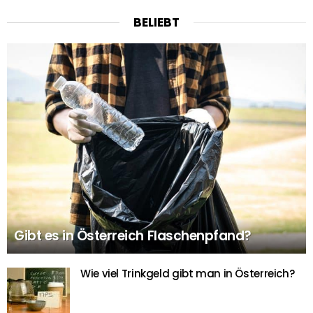
BELIEBT
Gibt es in Österreich Flaschenpfand?
Wie viel Trinkgeld gibt man in Österreich?