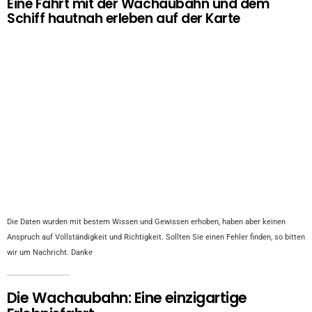
Eine Fahrt mit der Wachaubahn und dem
Schiff hautnah erleben auf der Karte
Die Daten wurden mit bestem Wissen und Gewissen erhoben, haben aber keinen
Anspruch auf Vollständigkeit und Richtigkeit. Sollten Sie einen Fehler finden, so bitten
wir um Nachricht. Danke
Die Wachaubahn: Eine einzigartige