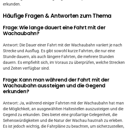
erkunden.
Häufige Fragen & Antworten zum Thema
Frage: Wie lange dauert eine Fahrt mit der
Wachaubahn?
Antwort: Die Dauer einer Fahrt mit der Wachaubahn variiert je nach
Strecke und Ausflug. Es gibt sowohl kurze Fahrten, die nur eine
Stunde dauern, als auch längere Fahrten, die mehrere Stunden
dauern. Es empfiehlt sich, im Voraus zu überprüfen, welche Strecken
und Zeiten verfügbar sind.
Frage: Kann man während der Fahrt mit der
Wachaubahn aussteigen und die Gegend
erkunden?
Antwort: Ja, während einiger Fahrten mit der Wachaubahn hat man
die Möglichkeit, an ausgewählten Haltestellen auszusteigen und die
Gegend zu erkunden. Dies bietet eine großartige Gelegenheit, die
Sehenswürdigkeiten und die Natur der Wachau hautnah zu erleben.
Es ist jedoch wichtig, die Fahrpläne zu beachten, um sicherzustellen,