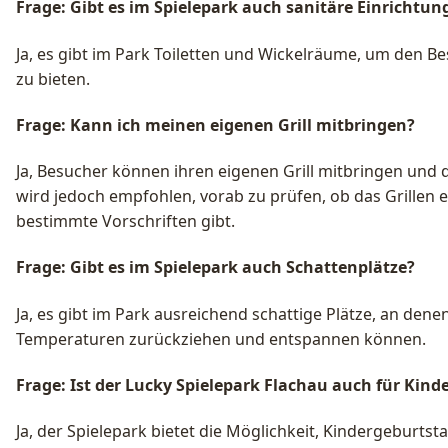
Frage: Gibt es im Spielepark auch sanitäre Einrichtun
Ja, es gibt im Park Toiletten und Wickelräume, um den 
zu bieten.
Frage: Kann ich meinen eigenen Grill mitbringen?
Ja, Besucher können ihren eigenen Grill mitbringen und di
wird jedoch empfohlen, vorab zu prüfen, ob das Grillen e
bestimmte Vorschriften gibt.
Frage: Gibt es im Spielepark auch Schattenplätze?
Ja, es gibt im Park ausreichend schattige Plätze, an dene
Temperaturen zurückziehen und entspannen können.
Frage: Ist der Lucky Spielepark Flachau auch für Kin
Ja, der Spielepark bietet die Möglichkeit, Kindergeburtstag