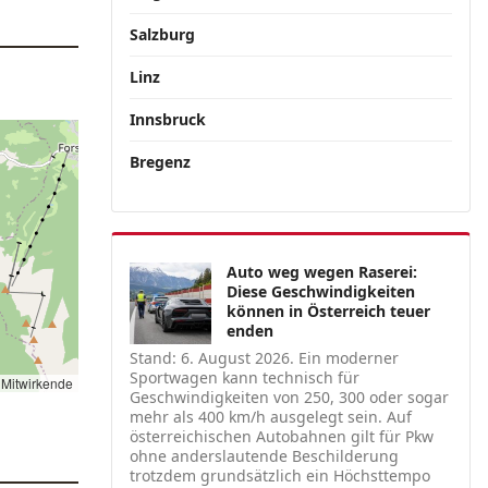
Salzburg
Linz
Innsbruck
Bregenz
Auto weg wegen Raserei:
Diese Geschwindigkeiten
können in Österreich teuer
enden
Stand: 6. August 2026. Ein moderner
Sportwagen kann technisch für
Mitwirkende
Geschwindigkeiten von 250, 300 oder sogar
mehr als 400 km/h ausgelegt sein. Auf
österreichischen Autobahnen gilt für Pkw
ohne anderslautende Beschilderung
trotzdem grundsätzlich ein Höchsttempo