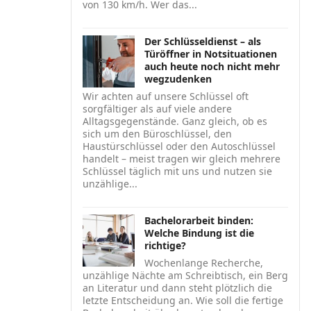
von 130 km/h. Wer das...
Der Schlüsseldienst – als
Türöffner in Notsituationen
auch heute noch nicht mehr
wegzudenken
Wir achten auf unsere Schlüssel oft
sorgfältiger als auf viele andere
Alltagsgegenstände. Ganz gleich, ob es
sich um den Büroschlüssel, den
Haustürschlüssel oder den Autoschlüssel
handelt – meist tragen wir gleich mehrere
Schlüssel täglich mit uns und nutzen sie
unzählige...
Bachelorarbeit binden:
Welche Bindung ist die
richtige?
Wochenlange Recherche,
unzählige Nächte am Schreibtisch, ein Berg
an Literatur und dann steht plötzlich die
letzte Entscheidung an. Wie soll die fertige