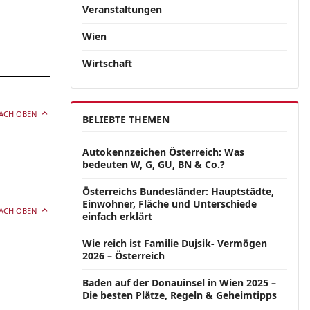
Veranstaltungen
Wien
Wirtschaft
ACH OBEN
BELIEBTE THEMEN
Autokennzeichen Österreich: Was
bedeuten W, G, GU, BN & Co.?
Österreichs Bundesländer: Hauptstädte,
Einwohner, Fläche und Unterschiede
ACH OBEN
einfach erklärt
Wie reich ist Familie Dujsik- Vermögen
2026 – Österreich
Baden auf der Donauinsel in Wien 2025 –
Die besten Plätze, Regeln & Geheimtipps