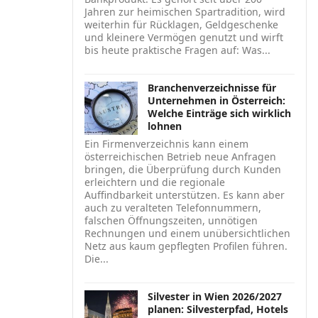
Jahren zur heimischen Spartradition, wird
weiterhin für Rücklagen, Geldgeschenke
und kleinere Vermögen genutzt und wirft
bis heute praktische Fragen auf: Was...
Branchenverzeichnisse für
Unternehmen in Österreich:
Welche Einträge sich wirklich
lohnen
Ein Firmenverzeichnis kann einem
österreichischen Betrieb neue Anfragen
bringen, die Überprüfung durch Kunden
erleichtern und die regionale
Auffindbarkeit unterstützen. Es kann aber
auch zu veralteten Telefonnummern,
falschen Öffnungszeiten, unnötigen
Rechnungen und einem unübersichtlichen
Netz aus kaum gepflegten Profilen führen.
Die...
Silvester in Wien 2026/2027
planen: Silvesterpfad, Hotels