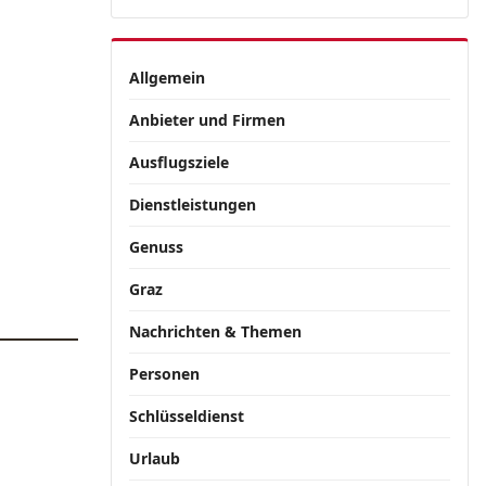
Allgemein
Anbieter und Firmen
Ausflugsziele
Dienstleistungen
Genuss
Graz
Nachrichten & Themen
Personen
Schlüsseldienst
Urlaub