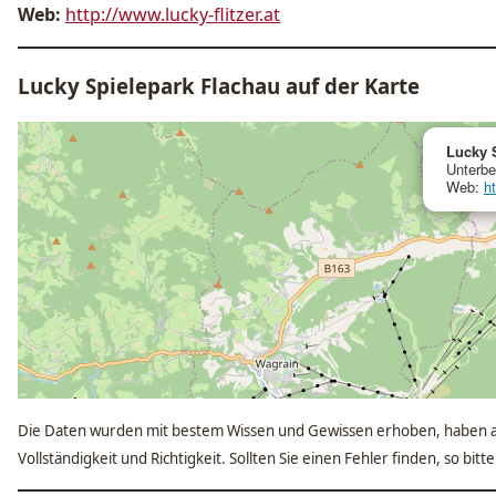
Web:
http://www.lucky-flitzer.at
Lucky Spielepark Flachau auf der Karte
Lucky 
Unterbe
Web:
ht
Die Daten wurden mit bestem Wissen und Gewissen erhoben, haben a
Vollständigkeit und Richtigkeit. Sollten Sie einen Fehler finden, so bit