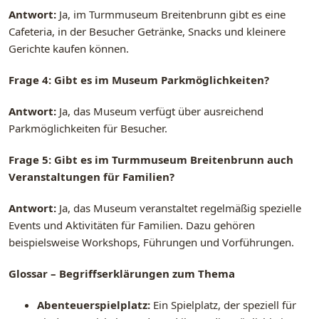
Antwort:
Ja, im Turmmuseum Breitenbrunn gibt es eine
Cafeteria, in der Besucher Getränke, Snacks und kleinere
Gerichte kaufen können.
Frage 4: Gibt es im Museum Parkmöglichkeiten?
Antwort:
Ja, das Museum verfügt über ausreichend
Parkmöglichkeiten für Besucher.
Frage 5: Gibt es im Turmmuseum Breitenbrunn auch
Veranstaltungen für Familien?
Antwort:
Ja, das Museum veranstaltet regelmäßig spezielle
Events und Aktivitäten für Familien. Dazu gehören
beispielsweise Workshops, Führungen und Vorführungen.
Glossar – Begriffserklärungen zum Thema
Abenteuerspielplatz:
Ein Spielplatz, der speziell für