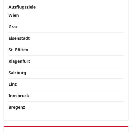
Ausflugsziele
Wien
Graz
Eisenstadt
St. Pölten
Klagenfurt
Salzburg
Linz
Innsbruck
Bregenz