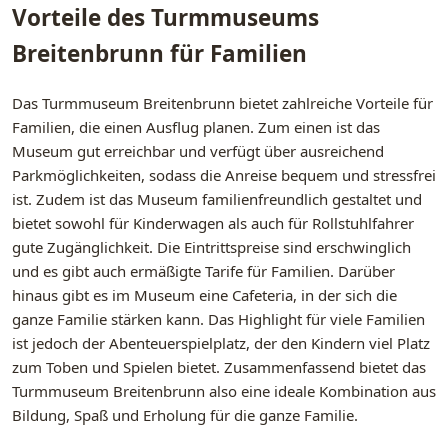
Vorteile des Turmmuseums
Breitenbrunn für Familien
Das Turmmuseum Breitenbrunn bietet zahlreiche Vorteile für
Familien, die einen Ausflug planen. Zum einen ist das
Museum gut erreichbar und verfügt über ausreichend
Parkmöglichkeiten, sodass die Anreise bequem und stressfrei
ist. Zudem ist das Museum familienfreundlich gestaltet und
bietet sowohl für Kinderwagen als auch für Rollstuhlfahrer
gute Zugänglichkeit. Die Eintrittspreise sind erschwinglich
und es gibt auch ermäßigte Tarife für Familien. Darüber
hinaus gibt es im Museum eine Cafeteria, in der sich die
ganze Familie stärken kann. Das Highlight für viele Familien
ist jedoch der Abenteuerspielplatz, der den Kindern viel Platz
zum Toben und Spielen bietet. Zusammenfassend bietet das
Turmmuseum Breitenbrunn also eine ideale Kombination aus
Bildung, Spaß und Erholung für die ganze Familie.