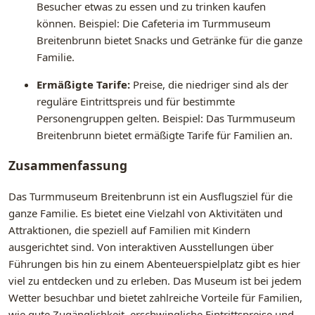
Besucher etwas zu essen und zu trinken kaufen
können. Beispiel: Die Cafeteria im Turmmuseum
Breitenbrunn bietet Snacks und Getränke für die ganze
Familie.
Ermäßigte Tarife:
Preise, die niedriger sind als der
reguläre Eintrittspreis und für bestimmte
Personengruppen gelten. Beispiel: Das Turmmuseum
Breitenbrunn bietet ermäßigte Tarife für Familien an.
Zusammenfassung
Das Turmmuseum Breitenbrunn ist ein Ausflugsziel für die
ganze Familie. Es bietet eine Vielzahl von Aktivitäten und
Attraktionen, die speziell auf Familien mit Kindern
ausgerichtet sind. Von interaktiven Ausstellungen über
Führungen bis hin zu einem Abenteuerspielplatz gibt es hier
viel zu entdecken und zu erleben. Das Museum ist bei jedem
Wetter besuchbar und bietet zahlreiche Vorteile für Familien,
wie gute Zugänglichkeit, erschwingliche Eintrittspreise und