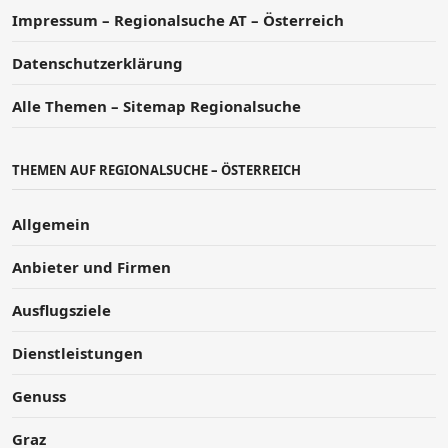
Impressum – Regionalsuche AT – Österreich
Datenschutzerklärung
Alle Themen – Sitemap Regionalsuche
THEMEN AUF REGIONALSUCHE – ÖSTERREICH
Allgemein
Anbieter und Firmen
Ausflugsziele
Dienstleistungen
Genuss
Graz