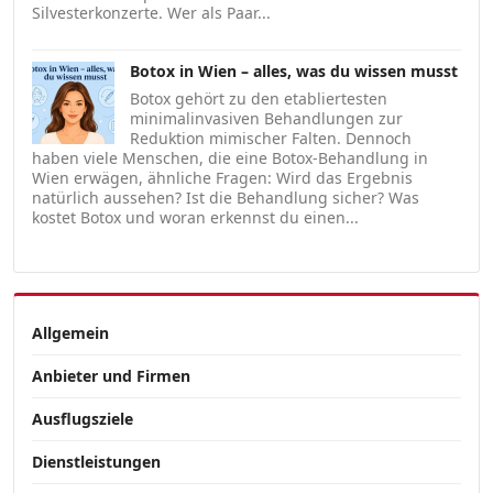
Silvesterkonzerte. Wer als Paar...
Botox in Wien – alles, was du wissen musst
Botox gehört zu den etabliertesten
minimalinvasiven Behandlungen zur
Reduktion mimischer Falten. Dennoch
haben viele Menschen, die eine Botox-Behandlung in
Wien erwägen, ähnliche Fragen: Wird das Ergebnis
natürlich aussehen? Ist die Behandlung sicher? Was
kostet Botox und woran erkennst du einen...
Allgemein
Anbieter und Firmen
Ausflugsziele
Dienstleistungen