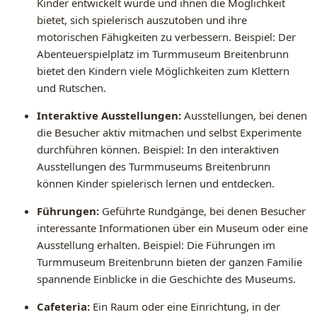
Kinder entwickelt wurde und ihnen die Möglichkeit
bietet, sich spielerisch auszutoben und ihre
motorischen Fähigkeiten zu verbessern. Beispiel: Der
Abenteuerspielplatz im Turmmuseum Breitenbrunn
bietet den Kindern viele Möglichkeiten zum Klettern
und Rutschen.
Interaktive Ausstellungen:
Ausstellungen, bei denen
die Besucher aktiv mitmachen und selbst Experimente
durchführen können. Beispiel: In den interaktiven
Ausstellungen des Turmmuseums Breitenbrunn
können Kinder spielerisch lernen und entdecken.
Führungen:
Geführte Rundgänge, bei denen Besucher
interessante Informationen über ein Museum oder eine
Ausstellung erhalten. Beispiel: Die Führungen im
Turmmuseum Breitenbrunn bieten der ganzen Familie
spannende Einblicke in die Geschichte des Museums.
Cafeteria:
Ein Raum oder eine Einrichtung, in der