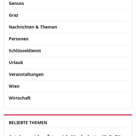
Genuss
Graz
Nachrichten & Themen
Personen
Schlüsseldienst
Urlaub
Veranstaltungen
Wien
Wirtschaft
BELIEBTE THEMEN