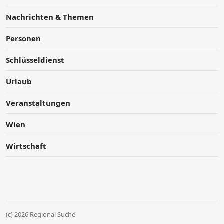
Nachrichten & Themen
Personen
Schlüsseldienst
Urlaub
Veranstaltungen
Wien
Wirtschaft
(c) 2026 Regional Suche