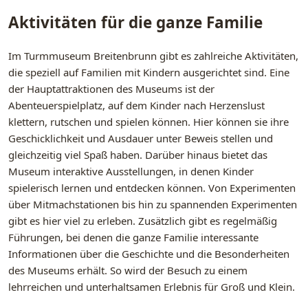
Aktivitäten für die ganze Familie
Im Turmmuseum Breitenbrunn gibt es zahlreiche Aktivitäten,
die speziell auf Familien mit Kindern ausgerichtet sind. Eine
der Hauptattraktionen des Museums ist der
Abenteuerspielplatz, auf dem Kinder nach Herzenslust
klettern, rutschen und spielen können. Hier können sie ihre
Geschicklichkeit und Ausdauer unter Beweis stellen und
gleichzeitig viel Spaß haben. Darüber hinaus bietet das
Museum interaktive Ausstellungen, in denen Kinder
spielerisch lernen und entdecken können. Von Experimenten
über Mitmachstationen bis hin zu spannenden Experimenten
gibt es hier viel zu erleben. Zusätzlich gibt es regelmäßig
Führungen, bei denen die ganze Familie interessante
Informationen über die Geschichte und die Besonderheiten
des Museums erhält. So wird der Besuch zu einem
lehrreichen und unterhaltsamen Erlebnis für Groß und Klein.