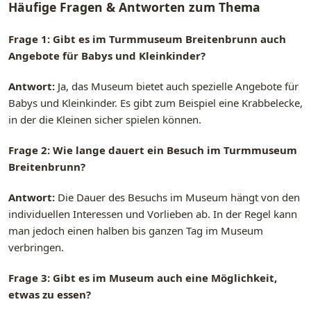
Häufige Fragen & Antworten zum Thema
Frage 1: Gibt es im Turmmuseum Breitenbrunn auch
Angebote für Babys und Kleinkinder?
Antwort:
Ja, das Museum bietet auch spezielle Angebote für
Babys und Kleinkinder. Es gibt zum Beispiel eine Krabbelecke,
in der die Kleinen sicher spielen können.
Frage 2: Wie lange dauert ein Besuch im Turmmuseum
Breitenbrunn?
Antwort:
Die Dauer des Besuchs im Museum hängt von den
individuellen Interessen und Vorlieben ab. In der Regel kann
man jedoch einen halben bis ganzen Tag im Museum
verbringen.
Frage 3: Gibt es im Museum auch eine Möglichkeit,
etwas zu essen?