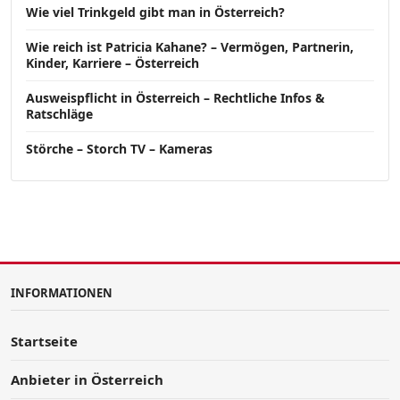
Wie viel Trinkgeld gibt man in Österreich?
Wie reich ist Patricia Kahane? – Vermögen, Partnerin,
Kinder, Karriere – Österreich
Ausweispflicht in Österreich – Rechtliche Infos &
Ratschläge
Störche – Storch TV – Kameras
INFORMATIONEN
Startseite
Anbieter in Österreich