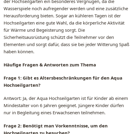
der Hochseilgarten ein besonderes Vergnügen, da die
Wasserspiele noch aufregender werden und eine zusätzliche
Herausforderung bieten. Sogar an kühleren Tagen ist der
Hochseilgarten eine gute Wahl, da die körperliche Aktivität
für Wärme und Begeisterung sorgt. Die
Sicherheitsausrüstung schützt die Teilnehmer vor den
Elementen und sorgt dafür, dass sie bei jeder Witterung Spaß
haben können.
Häufige Fragen & Antworten zum Thema
Frage 1: Gibt es Altersbeschränkungen für den Aqua
Hochseilgarten?
Antwort: Ja, der Aqua Hochseilgarten ist für Kinder ab einem
Mindestalter von 6 Jahren geeignet. Jüngere Kinder dürfen
nur in Begleitung eines Erwachsenen teilnehmen.
Frage 2: Benötigt man Vorkenntnisse, um den
Hochseilgarten zu besuchen?