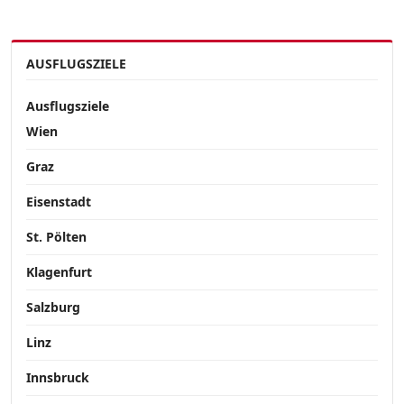
AUSFLUGSZIELE
Ausflugsziele
Wien
Graz
Eisenstadt
St. Pölten
Klagenfurt
Salzburg
Linz
Innsbruck