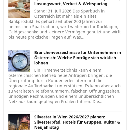
Losungswort, Verlust & Weltspartag
Stand: 31. Juli 2026 Das Sparbuch in
Österreich ist mehr als ein altes
Bankprodukt. Es gehört seit über 200 Jahren zur
heimischen Spartradition, wird weiterhin für Rücklagen,
Geldgeschenke und kleinere Vermögen genutzt und wirft
bis heute praktische Fragen auf: Was...
Branchenverzeichnisse für Unternehmen in
Österreich: Welche Einträge sich wirklich
lohnen
Ein Firmenverzeichnis kann einem
österreichischen Betrieb neue Anfragen bringen, die
Überprüfung durch Kunden erleichtern und die
regionale Auffindbarkeit unterstützen. Es kann aber auch
zu veralteten Telefonnummern, falschen Öffnungszeiten,
unnötigen Rechnungen und einem unübersichtlichen
Netz aus kaum gepflegten Profilen führen. Die...
Silvester in Wien 2026/2027 planen:
Silvesterpfad, Hotels für Gruppen, Kultur &
Neujahrstag