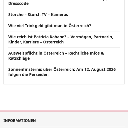
Dresscode
Störche – Storch TV – Kameras
Wie viel Trinkgeld gibt man in Österreich?
Wie reich ist Patricia Kahane? – Vermögen, Partnerin,
Kinder, Karriere – Österreich
Ausweispflicht in Österreich – Rechtliche Infos &
Ratschläge
Sonnenfinsternis über Österreich: Am 12. August 2026
folgen die Perseiden
INFORMATIONEN