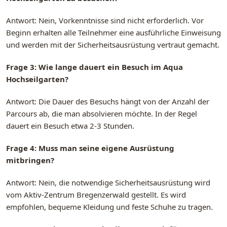
Antwort: Nein, Vorkenntnisse sind nicht erforderlich. Vor
Beginn erhalten alle Teilnehmer eine ausführliche Einweisung
und werden mit der Sicherheitsausrüstung vertraut gemacht.
Frage 3: Wie lange dauert ein Besuch im Aqua
Hochseilgarten?
Antwort: Die Dauer des Besuchs hängt von der Anzahl der
Parcours ab, die man absolvieren möchte. In der Regel
dauert ein Besuch etwa 2-3 Stunden.
Frage 4: Muss man seine eigene Ausrüstung
mitbringen?
Antwort: Nein, die notwendige Sicherheitsausrüstung wird
vom Aktiv-Zentrum Bregenzerwald gestellt. Es wird
empfohlen, bequeme Kleidung und feste Schuhe zu tragen.