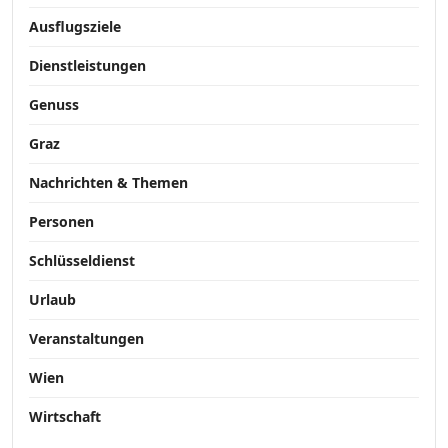
Ausflugsziele
Dienstleistungen
Genuss
Graz
Nachrichten & Themen
Personen
Schlüsseldienst
Urlaub
Veranstaltungen
Wien
Wirtschaft