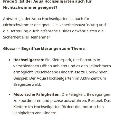
Frage 5: Ist der Aqua Hochseilgarten auch für
Nichtschwimmer geeignet?
Antwort: Ja, der Aqua Hochseilgarten ist auch für
Nichtschwimmer geeignet. Die Sicherheitsausrüstung und
die Betreuung durch erfahrene Guides gewährleisten die
Sicherheit aller Teilnehmer.
Glossar – Begriffserklärungen zum Thema
Hochseilgarten:
Ein Kletterpark, der Parcours in
verschiedenen Höhen anbietet und es den Teilnehmern
ermöglicht, verschiedene Hindernisse zu überwinden.
Beispiel: Der Aqua Hochseilgarten im Aktiv-Zentrum
Bregenzerwald.
Motorische Fähigkeiten:
Die Fähigkeit, Bewegungen
zu koordinieren und präzise auszuführen. Beispiel: Das
Klettern im Hochseilgarten fördert die motorischen
Fähigkeiten von Kindern.