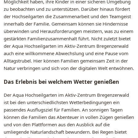
Möglichkeit haben, ihre Kinder in einer sicheren Umgebung
zu beobachten und zu unterstützen. Darüber hinaus fördert
der Hochseilgarten die Zusammenarbeit und den Teamgeist
innerhalb der Familie. Gemeinsam können sie Hindernisse
überwinden und Herausforderungen meistern, was zu einem
gestärkten Familienzusammenhalt führt. Nicht zuletzt bietet
der Aqua Hochseilgarten im Aktiv-Zentrum Bregenzerwald
auch eine willkommene Abwechslung und eine Pause vom
Alltagstrubel. Hier können Familien gemeinsam Zeit in der
Natur verbringen und sich von der digitalen Welt entwöhnen.
Das Erlebnis bei welchem Wetter genießen
Der Aqua Hochseilgarten im Aktiv-Zentrum Bregenzerwald
ist bei den unterschiedlichsten Wetterbedingungen ein
passendes Ausflugsziel für Familien. An sonnigen Tagen
können die Familien das Abenteuer in vollen Zügen genießen
und von den Plattformen aus den Ausblick auf die
umliegende Naturlandschaft bewundern. Bei Regen bietet