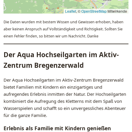
Leaflet
, ©
OpenStreetMap
Mitwirkende
Die Daten wurden mit bestem Wissen und Gewissen erhoben, haben
aber keinen Anspruch auf Vollständigkeit und Richtigkeit. Sollten Sie
einen Fehler finden, so bitten wir um Nachricht. Danke
Der Aqua Hochseilgarten im Aktiv-
Zentrum Bregenzerwald
Der Aqua Hochseilgarten im Aktiv-Zentrum Bregenzerwald
bietet Familien mit Kindern ein einzigartiges und
aufregendes Erlebnis inmitten der Natur. Der Hochseilgarten
kombiniert die Aufregung des Kletterns mit dem Spaß von
Wasserspielen und schafft so ein unvergessliches Abenteuer
für die ganze Familie.
Erlebnis als Familie mit Kindern genießen