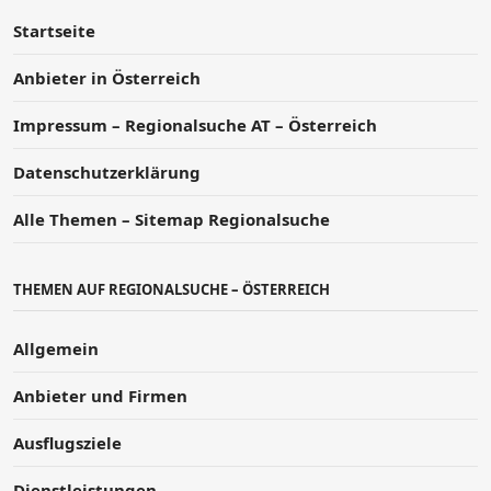
Startseite
Anbieter in Österreich
Impressum – Regionalsuche AT – Österreich
Datenschutzerklärung
Alle Themen – Sitemap Regionalsuche
THEMEN AUF REGIONALSUCHE – ÖSTERREICH
Allgemein
Anbieter und Firmen
Ausflugsziele
Dienstleistungen