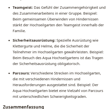
Teamgeist:
Das Gefühl der Zusammengehörigkeit und
des Zusammenarbeitens in einer Gruppe. Beispiel:
Beim gemeinsamen Überwinden von Hindernissen
stärkt der Hochseilgarten den Teamgeist innerhalb der
Familie.
Sicherheitsausrüstung:
Spezielle Ausrüstung wie
Klettergurte und Helme, die die Sicherheit der
Teilnehmer im Hochseilgarten gewährleisten. Beispiel:
Beim Besuch des Aqua Hochseilgartens ist das Tragen
der Sicherheitsausrüstung obligatorisch.
Parcours:
Verschiedene Strecken im Hochseilgarten,
die mit verschiedenen Hindernissen und
Herausforderungen ausgestattet sind. Beispiel: Der
Aqua Hochseilgarten bietet eine Vielzahl von Parcours
mit unterschiedlichen Schwierigkeitsgraden.
Zusammenfassung