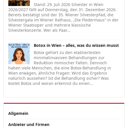
Stand: 29. Juli 2026 Silvester in Wien
2026/2027 fällt auf Donnerstag, den 31. Dezember 2026.
Bereits bestätigt sind der 35. Wiener Silvesterpfad, die
Silvestergala im Wiener Rathaus, „Die Fledermaus“ in der
Wiener Staatsoper und mehrere klassische
Silvesterkonzerte. Wer als Paar...
Botox in Wien – alles, was du wissen musst
Botox gehört zu den etabliertesten
minimalinvasiven Behandlungen zur
Reduktion mimischer Falten. Dennoch
haben viele Menschen, die eine Botox-Behandlung in
Wien erwägen, ähnliche Fragen: Wird das Ergebnis
natürlich aussehen? Ist die Behandlung sicher? Was
kostet Botox und woran erkennst du einen...
Allgemein
Anbieter und Firmen