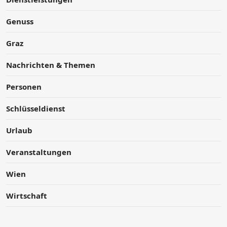
Genuss
Graz
Nachrichten & Themen
Personen
Schlüsseldienst
Urlaub
Veranstaltungen
Wien
Wirtschaft