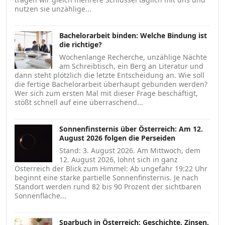
nutzen sie unzählige...
Bachelorarbeit binden: Welche Bindung ist
die richtige?
Wochenlange Recherche, unzählige Nächte
am Schreibtisch, ein Berg an Literatur und
dann steht plötzlich die letzte Entscheidung an. Wie soll
die fertige Bachelorarbeit überhaupt gebunden werden?
Wer sich zum ersten Mal mit dieser Frage beschäftigt,
stößt schnell auf eine überraschend...
Sonnenfinsternis über Österreich: Am 12.
August 2026 folgen die Perseiden
Stand: 3. August 2026. Am Mittwoch, dem
12. August 2026, lohnt sich in ganz
Österreich der Blick zum Himmel: Ab ungefähr 19:22 Uhr
beginnt eine starke partielle Sonnenfinsternis. Je nach
Standort werden rund 82 bis 90 Prozent der sichtbaren
Sonnenfläche...
Sparbuch in Österreich: Geschichte, Zinsen,