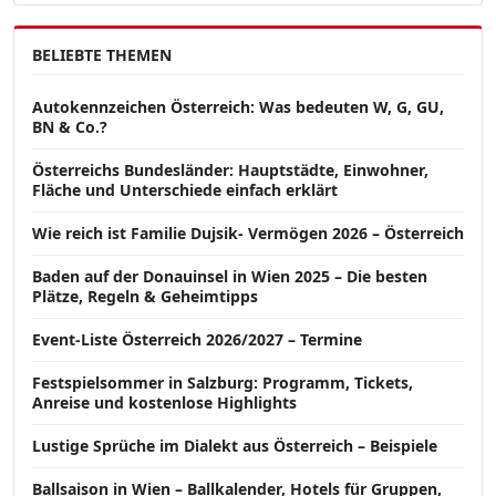
BELIEBTE THEMEN
Autokennzeichen Österreich: Was bedeuten W, G, GU,
BN & Co.?
Österreichs Bundesländer: Hauptstädte, Einwohner,
Fläche und Unterschiede einfach erklärt
Wie reich ist Familie Dujsik- Vermögen 2026 – Österreich
Baden auf der Donauinsel in Wien 2025 – Die besten
Plätze, Regeln & Geheimtipps
Event-Liste Österreich 2026/2027 – Termine
Festspielsommer in Salzburg: Programm, Tickets,
Anreise und kostenlose Highlights
Lustige Sprüche im Dialekt aus Österreich – Beispiele
Ballsaison in Wien – Ballkalender, Hotels für Gruppen,