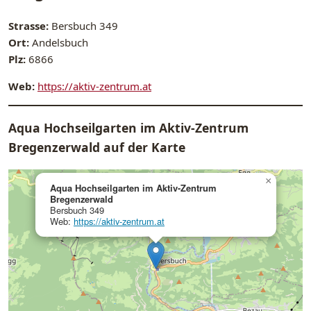
Strasse:
Bersbuch 349
Ort:
Andelsbuch
Plz:
6866
Web:
https://aktiv-zentrum.at
Aqua Hochseilgarten im Aktiv-Zentrum
Bregenzerwald auf der Karte
×
Aqua Hochseilgarten im Aktiv-Zentrum
Bregenzerwald
Bersbuch 349
Web:
https://aktiv-zentrum.at