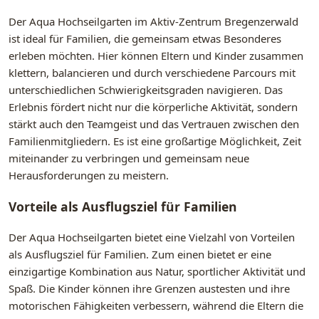
Der Aqua Hochseilgarten im Aktiv-Zentrum Bregenzerwald
ist ideal für Familien, die gemeinsam etwas Besonderes
erleben möchten. Hier können Eltern und Kinder zusammen
klettern, balancieren und durch verschiedene Parcours mit
unterschiedlichen Schwierigkeitsgraden navigieren. Das
Erlebnis fördert nicht nur die körperliche Aktivität, sondern
stärkt auch den Teamgeist und das Vertrauen zwischen den
Familienmitgliedern. Es ist eine großartige Möglichkeit, Zeit
miteinander zu verbringen und gemeinsam neue
Herausforderungen zu meistern.
Vorteile als Ausflugsziel für Familien
Der Aqua Hochseilgarten bietet eine Vielzahl von Vorteilen
als Ausflugsziel für Familien. Zum einen bietet er eine
einzigartige Kombination aus Natur, sportlicher Aktivität und
Spaß. Die Kinder können ihre Grenzen austesten und ihre
motorischen Fähigkeiten verbessern, während die Eltern die