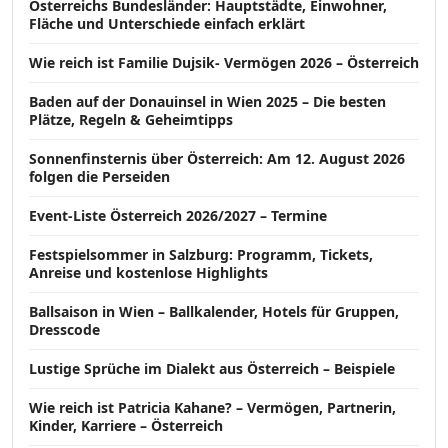
Österreichs Bundesländer: Hauptstädte, Einwohner,
Fläche und Unterschiede einfach erklärt
Wie reich ist Familie Dujsik- Vermögen 2026 – Österreich
Baden auf der Donauinsel in Wien 2025 – Die besten
Plätze, Regeln & Geheimtipps
Sonnenfinsternis über Österreich: Am 12. August 2026
folgen die Perseiden
Event-Liste Österreich 2026/2027 – Termine
Festspielsommer in Salzburg: Programm, Tickets,
Anreise und kostenlose Highlights
Ballsaison in Wien – Ballkalender, Hotels für Gruppen,
Dresscode
Lustige Sprüche im Dialekt aus Österreich – Beispiele
Wie reich ist Patricia Kahane? – Vermögen, Partnerin,
Kinder, Karriere – Österreich