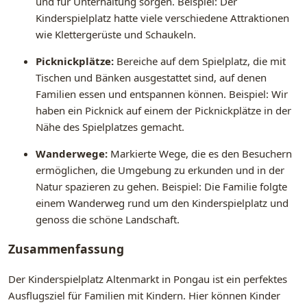
und für Unterhaltung sorgen. Beispiel: Der
Kinderspielplatz hatte viele verschiedene Attraktionen
wie Klettergerüste und Schaukeln.
Picknickplätze:
Bereiche auf dem Spielplatz, die mit
Tischen und Bänken ausgestattet sind, auf denen
Familien essen und entspannen können. Beispiel: Wir
haben ein Picknick auf einem der Picknickplätze in der
Nähe des Spielplatzes gemacht.
Wanderwege:
Markierte Wege, die es den Besuchern
ermöglichen, die Umgebung zu erkunden und in der
Natur spazieren zu gehen. Beispiel: Die Familie folgte
einem Wanderweg rund um den Kinderspielplatz und
genoss die schöne Landschaft.
Zusammenfassung
Der Kinderspielplatz Altenmarkt in Pongau ist ein perfektes
Ausflugsziel für Familien mit Kindern. Hier können Kinder