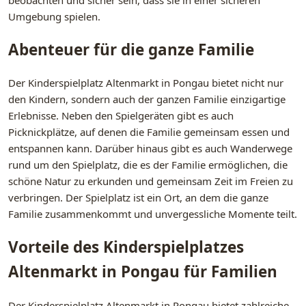
beobachten und sicher sein, dass sie in einer sicheren
Umgebung spielen.
Abenteuer für die ganze Familie
Der Kinderspielplatz Altenmarkt in Pongau bietet nicht nur
den Kindern, sondern auch der ganzen Familie einzigartige
Erlebnisse. Neben den Spielgeräten gibt es auch
Picknickplätze, auf denen die Familie gemeinsam essen und
entspannen kann. Darüber hinaus gibt es auch Wanderwege
rund um den Spielplatz, die es der Familie ermöglichen, die
schöne Natur zu erkunden und gemeinsam Zeit im Freien zu
verbringen. Der Spielplatz ist ein Ort, an dem die ganze
Familie zusammenkommt und unvergessliche Momente teilt.
Vorteile des Kinderspielplatzes
Altenmarkt in Pongau für Familien
Der Kinderspielplatz Altenmarkt in Pongau bietet zahlreiche