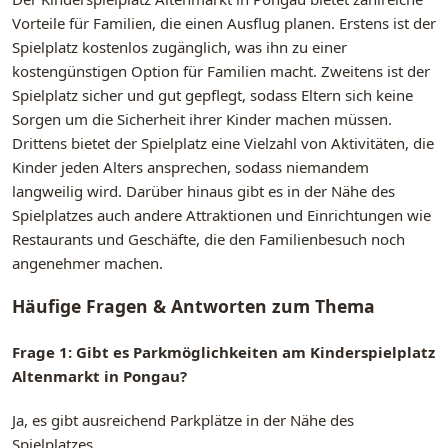
Vorteile für Familien, die einen Ausflug planen. Erstens ist der
Spielplatz kostenlos zugänglich, was ihn zu einer
kostengünstigen Option für Familien macht. Zweitens ist der
Spielplatz sicher und gut gepflegt, sodass Eltern sich keine
Sorgen um die Sicherheit ihrer Kinder machen müssen.
Drittens bietet der Spielplatz eine Vielzahl von Aktivitäten, die
Kinder jeden Alters ansprechen, sodass niemandem
langweilig wird. Darüber hinaus gibt es in der Nähe des
Spielplatzes auch andere Attraktionen und Einrichtungen wie
Restaurants und Geschäfte, die den Familienbesuch noch
angenehmer machen.
Häufige Fragen & Antworten zum Thema
Frage 1: Gibt es Parkmöglichkeiten am Kinderspielplatz
Altenmarkt in Pongau?
Ja, es gibt ausreichend Parkplätze in der Nähe des
Spielplatzes.