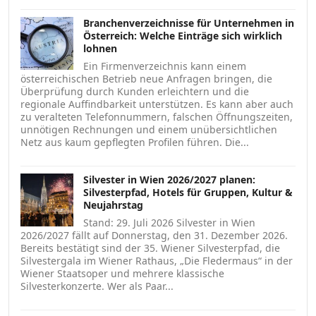
Branchenverzeichnisse für Unternehmen in
Österreich: Welche Einträge sich wirklich
lohnen
Ein Firmenverzeichnis kann einem
österreichischen Betrieb neue Anfragen bringen, die
Überprüfung durch Kunden erleichtern und die
regionale Auffindbarkeit unterstützen. Es kann aber auch
zu veralteten Telefonnummern, falschen Öffnungszeiten,
unnötigen Rechnungen und einem unübersichtlichen
Netz aus kaum gepflegten Profilen führen. Die...
Silvester in Wien 2026/2027 planen:
Silvesterpfad, Hotels für Gruppen, Kultur &
Neujahrstag
Stand: 29. Juli 2026 Silvester in Wien
2026/2027 fällt auf Donnerstag, den 31. Dezember 2026.
Bereits bestätigt sind der 35. Wiener Silvesterpfad, die
Silvestergala im Wiener Rathaus, „Die Fledermaus“ in der
Wiener Staatsoper und mehrere klassische
Silvesterkonzerte. Wer als Paar...