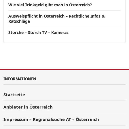
Wie viel Trinkgeld gibt man in Österreich?
Ausweispflicht in Österreich – Rechtliche Infos &
Ratschläge
Störche – Storch TV – Kameras
INFORMATIONEN
Startseite
Anbieter in Österreich
Impressum – Regionalsuche AT – Österreich