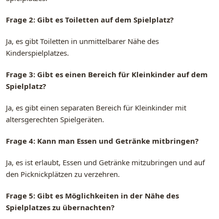
Frage 2: Gibt es Toiletten auf dem Spielplatz?
Ja, es gibt Toiletten in unmittelbarer Nähe des
Kinderspielplatzes.
Frage 3: Gibt es einen Bereich für Kleinkinder auf dem
Spielplatz?
Ja, es gibt einen separaten Bereich für Kleinkinder mit
altersgerechten Spielgeräten.
Frage 4: Kann man Essen und Getränke mitbringen?
Ja, es ist erlaubt, Essen und Getränke mitzubringen und auf
den Picknickplätzen zu verzehren.
Frage 5: Gibt es Möglichkeiten in der Nähe des
Spielplatzes zu übernachten?