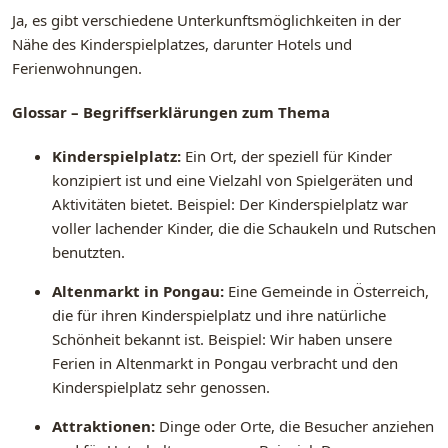
Ja, es gibt verschiedene Unterkunftsmöglichkeiten in der
Nähe des Kinderspielplatzes, darunter Hotels und
Ferienwohnungen.
Glossar – Begriffserklärungen zum Thema
Kinderspielplatz:
Ein Ort, der speziell für Kinder
konzipiert ist und eine Vielzahl von Spielgeräten und
Aktivitäten bietet. Beispiel: Der Kinderspielplatz war
voller lachender Kinder, die die Schaukeln und Rutschen
benutzten.
Altenmarkt in Pongau:
Eine Gemeinde in Österreich,
die für ihren Kinderspielplatz und ihre natürliche
Schönheit bekannt ist. Beispiel: Wir haben unsere
Ferien in Altenmarkt in Pongau verbracht und den
Kinderspielplatz sehr genossen.
Attraktionen:
Dinge oder Orte, die Besucher anziehen