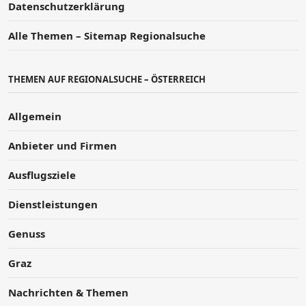
Datenschutzerklärung
Alle Themen – Sitemap Regionalsuche
THEMEN AUF REGIONALSUCHE – ÖSTERREICH
Allgemein
Anbieter und Firmen
Ausflugsziele
Dienstleistungen
Genuss
Graz
Nachrichten & Themen