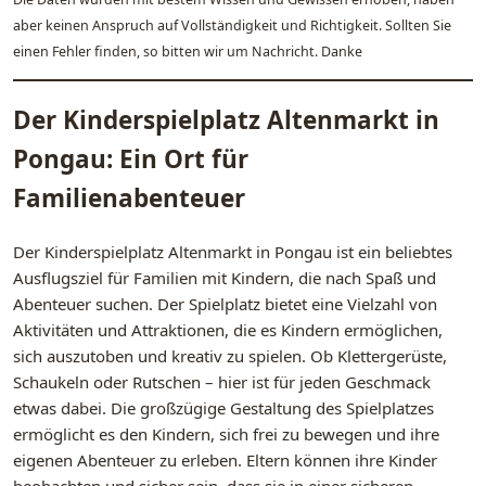
aber keinen Anspruch auf Vollständigkeit und Richtigkeit. Sollten Sie
einen Fehler finden, so bitten wir um Nachricht. Danke
Der Kinderspielplatz Altenmarkt in
Pongau: Ein Ort für
Familienabenteuer
Der Kinderspielplatz Altenmarkt in Pongau ist ein beliebtes
Ausflugsziel für Familien mit Kindern, die nach Spaß und
Abenteuer suchen. Der Spielplatz bietet eine Vielzahl von
Aktivitäten und Attraktionen, die es Kindern ermöglichen,
sich auszutoben und kreativ zu spielen. Ob Klettergerüste,
Schaukeln oder Rutschen – hier ist für jeden Geschmack
etwas dabei. Die großzügige Gestaltung des Spielplatzes
ermöglicht es den Kindern, sich frei zu bewegen und ihre
eigenen Abenteuer zu erleben. Eltern können ihre Kinder