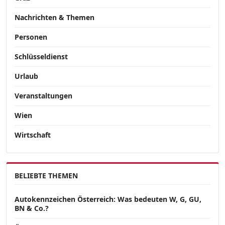
Nachrichten & Themen
Personen
Schlüsseldienst
Urlaub
Veranstaltungen
Wien
Wirtschaft
BELIEBTE THEMEN
Autokennzeichen Österreich: Was bedeuten W, G, GU,
BN & Co.?