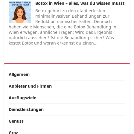
Botox in Wien – alles, was du wissen musst
Botox gehört zu den etabliertesten
minimalinvasiven Behandlungen zur
Reduktion mimischer Falten. Dennoch
haben viele Menschen, die eine Botox-Behandlung in
Wien erwägen, ähnliche Fragen: Wird das Ergebnis
natürlich aussehen? Ist die Behandlung sicher? Was
kostet Botox und woran erkennst du einen...
Allgemein
Anbieter und Firmen
Ausflugsziele
Dienstleistungen
Genuss
Graz