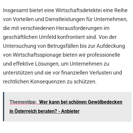
Insgesamt bietet eine Wirtschaftsdetektei eine Reihe
von Vorteilen und Dienstleistungen für Unternehmen,
die mit verschiedenen Herausforderungen im
geschäftlichen Umfeld konfrontiert sind. Von der
Untersuchung von Betrugsfällen bis zur Aufdeckung
von Wirtschaftsspionage bieten wir professionelle
und effektive Lösungen, um Unternehmen zu
unterstützen und sie vor finanziellen Verlusten und
rechtlichen Konsequenzen zu schützen.
Thementipp:
Wer kann bei schönen Gewölbedecken
in Österreich beraten? - Anbieter