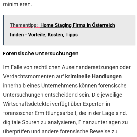
minimieren.
Thementipp:
Home Staging Firma in Österreich
finden - Vorteile, Kosten, Tipps
Forensische Untersuchungen
Im Falle von rechtlichen Auseinandersetzungen oder
Verdachtsmomenten auf
kriminelle Handlungen
innerhalb eines Unternehmens können forensische
Untersuchungen entscheidend sein. Die jeweilige
Wirtschaftsdetektei verfügt über Experten in
forensischer Ermittlungsarbeit, die in der Lage sind,
digitale Spuren zu analysieren, Finanzunterlagen zu
überprüfen und andere forensische Beweise zu