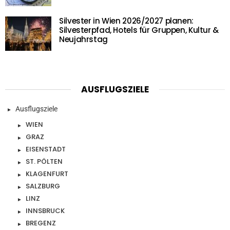
Silvester in Wien 2026/2027 planen:
Silvesterpfad, Hotels für Gruppen, Kultur &
Neujahrstag
AUSFLUGSZIELE
Ausflugsziele
WIEN
GRAZ
EISENSTADT
ST. PÖLTEN
KLAGENFURT
SALZBURG
LINZ
INNSBRUCK
BREGENZ