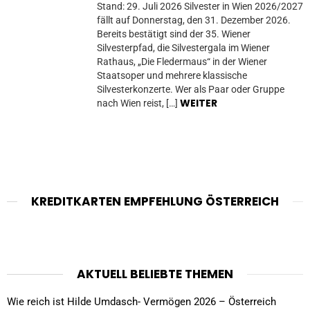
Stand: 29. Juli 2026 Silvester in Wien 2026/2027
fällt auf Donnerstag, den 31. Dezember 2026.
Bereits bestätigt sind der 35. Wiener
Silvesterpfad, die Silvestergala im Wiener
Rathaus, „Die Fledermaus“ in der Wiener
Staatsoper und mehrere klassische
Silvesterkonzerte. Wer als Paar oder Gruppe
WEITER
nach Wien reist, […]
KREDITKARTEN EMPFEHLUNG ÖSTERREICH
AKTUELL BELIEBTE THEMEN
Wie reich ist Hilde Umdasch- Vermögen 2026 – Österreich