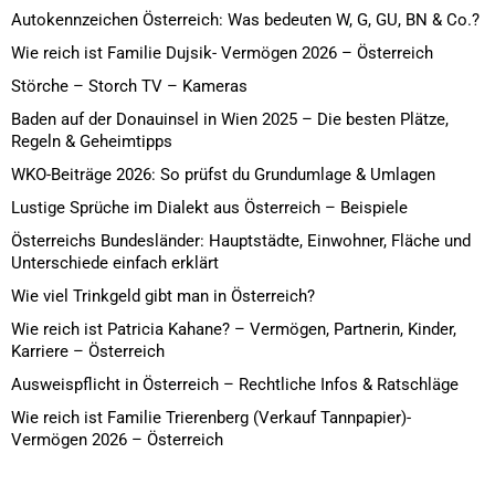
Autokennzeichen Österreich: Was bedeuten W, G, GU, BN & Co.?
Wie reich ist Familie Dujsik- Vermögen 2026 – Österreich
Störche – Storch TV – Kameras
Baden auf der Donauinsel in Wien 2025 – Die besten Plätze,
Regeln & Geheimtipps
WKO-Beiträge 2026: So prüfst du Grundumlage & Umlagen
Lustige Sprüche im Dialekt aus Österreich – Beispiele
Österreichs Bundesländer: Hauptstädte, Einwohner, Fläche und
Unterschiede einfach erklärt
Wie viel Trinkgeld gibt man in Österreich?
Wie reich ist Patricia Kahane? – Vermögen, Partnerin, Kinder,
Karriere – Österreich
Ausweispflicht in Österreich – Rechtliche Infos & Ratschläge
Wie reich ist Familie Trierenberg (Verkauf Tannpapier)-
Vermögen 2026 – Österreich