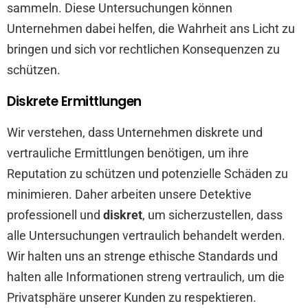
sammeln. Diese Untersuchungen können
Unternehmen dabei helfen, die Wahrheit ans Licht zu
bringen und sich vor rechtlichen Konsequenzen zu
schützen.
Diskrete Ermittlungen
Wir verstehen, dass Unternehmen diskrete und
vertrauliche Ermittlungen benötigen, um ihre
Reputation zu schützen und potenzielle Schäden zu
minimieren. Daher arbeiten unsere Detektive
professionell und
diskret
, um sicherzustellen, dass
alle Untersuchungen vertraulich behandelt werden.
Wir halten uns an strenge ethische Standards und
halten alle Informationen streng vertraulich, um die
Privatsphäre unserer Kunden zu respektieren.