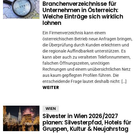
Branchenverzeichnisse für
Unternehmen in Österreich:
Welche Einträge sich wirklich
lohnen
Ein Firmenverzeichnis kann einem
österreichischen Betrieb neue Anfragen bringen,
die Überprüfung durch Kunden erleichtern und
die regionale Auffindbarkeit unterstützen. Es
kann aber auch zu veralteten Telefonnummern,
falschen Öffnungszeiten, unnötigen
Rechnungen und einem unübersichtlichen Netz
aus kaum gepflegten Profilen führen. Die
entscheidende Frage lautet deshalb nicht: […]
WEITER
WIEN
Silvester in Wien 2026/2027
planen: Silvesterpfad, Hotels für
Gruppen, Kultur & Neujahrstag