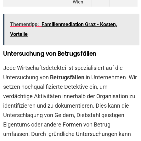
Wien
Thementipp:
Familienmediation Graz - Kosten,
Vorteile
Untersuchung von Betrugsfällen
Jede Wirtschaftsdetektei ist spezialisiert auf die
Untersuchung von
Betrugsfällen
in Unternehmen. Wir
setzen hochqualifizierte Detektive ein, um
verdächtige Aktivitäten innerhalb der Organisation zu
identifizieren und zu dokumentieren. Dies kann die
Unterschlagung von Geldern, Diebstahl geistigen
Eigentums oder andere Formen von Betrug
umfassen. Durch gründliche Untersuchungen kann