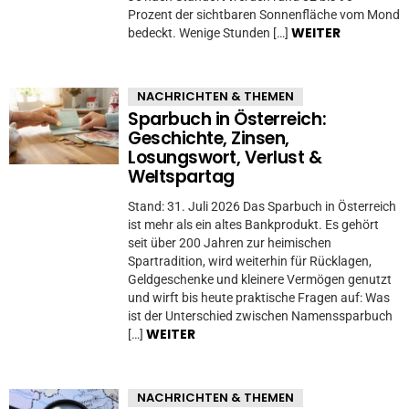
Prozent der sichtbaren Sonnenfläche vom Mond
WEITER
bedeckt. Wenige Stunden […]
NACHRICHTEN & THEMEN
Sparbuch in Österreich:
Geschichte, Zinsen,
Losungswort, Verlust &
Weltspartag
Stand: 31. Juli 2026 Das Sparbuch in Österreich
ist mehr als ein altes Bankprodukt. Es gehört
seit über 200 Jahren zur heimischen
Spartradition, wird weiterhin für Rücklagen,
Geldgeschenke und kleinere Vermögen genutzt
und wirft bis heute praktische Fragen auf: Was
ist der Unterschied zwischen Namenssparbuch
WEITER
[…]
NACHRICHTEN & THEMEN