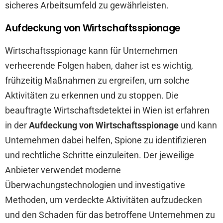
sicheres Arbeitsumfeld zu gewährleisten.
Aufdeckung von Wirtschaftsspionage
Wirtschaftsspionage kann für Unternehmen
verheerende Folgen haben, daher ist es wichtig,
frühzeitig Maßnahmen zu ergreifen, um solche
Aktivitäten zu erkennen und zu stoppen. Die
beauftragte Wirtschaftsdetektei in Wien ist erfahren
in der
Aufdeckung von Wirtschaftsspionage
und kann
Unternehmen dabei helfen, Spione zu identifizieren
und rechtliche Schritte einzuleiten. Der jeweilige
Anbieter verwendet moderne
Überwachungstechnologien und investigative
Methoden, um verdeckte Aktivitäten aufzudecken
und den Schaden für das betroffene Unternehmen zu