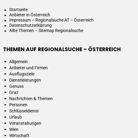
Startseite
Anbieter in Österreich
Impressum – Regionalsuche AT – Österreich
Datenschutzerklärung
Allte Themen – Sitemap Regionalsuche
THEMEN AUF REGIONALSUCHE – ÖSTERREICH
Allgemein
Anbieter und Firmen
Ausflugsziele
Dienstleistungen
Genuss
Graz
Nachrichten & Themen
Personen
Schlüsseldienst
Urlaub
Veranstaltungen
Wien
Wirtschaft