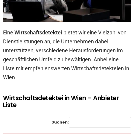
Eine
Wirtschaftsdetektei
bietet wir eine Vielzahl von
Dienstleistungen an, die Unternehmen dabei
unterstützen, verschiedene Herausforderungen im
geschäftlichen Umfeld zu bewältigen. Anbei eine
Liste mit empfehlenswerten Wirtschaftsdetekteien in
Wien.
Wirtschaftsdetektei in Wien – Anbieter
Liste
Suchen: