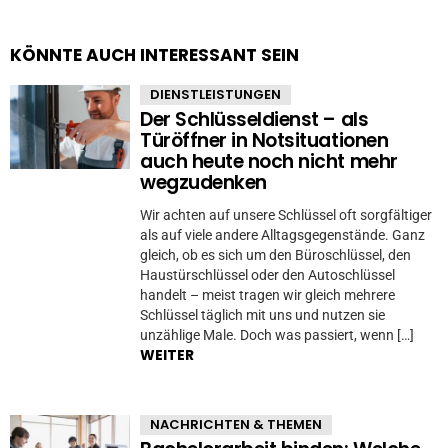
KÖNNTE AUCH INTERESSANT SEIN
DIENSTLEISTUNGEN
Der Schlüsseldienst – als
Türöffner in Notsituationen
auch heute noch nicht mehr
wegzudenken
Wir achten auf unsere Schlüssel oft sorgfältiger
als auf viele andere Alltagsgegenstände. Ganz
gleich, ob es sich um den Büroschlüssel, den
Haustürschlüssel oder den Autoschlüssel
handelt – meist tragen wir gleich mehrere
Schlüssel täglich mit uns und nutzen sie
unzählige Male. Doch was passiert, wenn […]
WEITER
NACHRICHTEN & THEMEN