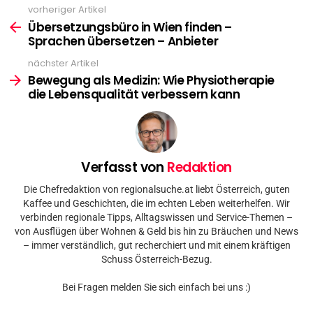
vorheriger Artikel
See
more
Übersetzungsbüro in Wien finden –
Sprachen übersetzen – Anbieter
nächster Artikel
Bewegung als Medizin: Wie Physiotherapie
die Lebensqualität verbessern kann
Verfasst von
Redaktion
Die Chefredaktion von regionalsuche.at liebt Österreich, guten
Kaffee und Geschichten, die im echten Leben weiterhelfen. Wir
verbinden regionale Tipps, Alltagswissen und Service-Themen –
von Ausflügen über Wohnen & Geld bis hin zu Bräuchen und News
– immer verständlich, gut recherchiert und mit einem kräftigen
Schuss Österreich-Bezug.
Bei Fragen melden Sie sich einfach bei uns :)