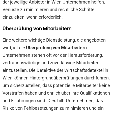
der jeweilige Anbieter in Wien Unternehmen helfen,
Verluste zu minimieren und rechtliche Schritte
einzuleiten, wenn erforderlich.
Überprüfung von Mitarbeitern
Eine weitere wichtige Dienstleistung, die angeboten
wird, ist die
Überprüfung von Mitarbeitern
.
Unternehmen stehen oft vor der Herausforderung,
vertrauenswürdige und zuverlässige Mitarbeiter
einzustellen. Die Detektive der Wirtschaftsdetektei in
Wien können Hintergrundüberprüfungen durchführen,
um sicherzustellen, dass potenzielle Mitarbeiter keine
Vorstrafen haben und ehrlich über ihre Qualifikationen
und Erfahrungen sind. Dies hilft Unternehmen, das
Risiko von Fehlbesetzungen zu minimieren und ein