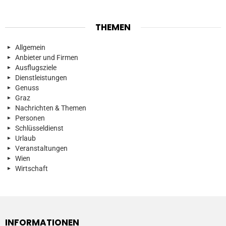
THEMEN
Allgemein
Anbieter und Firmen
Ausflugsziele
Dienstleistungen
Genuss
Graz
Nachrichten & Themen
Personen
Schlüsseldienst
Urlaub
Veranstaltungen
Wien
Wirtschaft
INFORMATIONEN