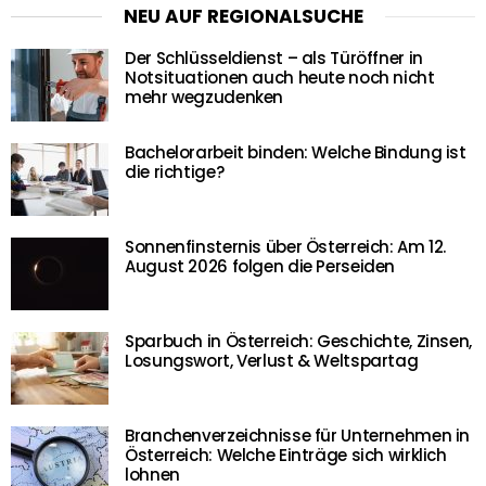
NEU AUF REGIONALSUCHE
Der Schlüsseldienst – als Türöffner in
Notsituationen auch heute noch nicht
mehr wegzudenken
Bachelorarbeit binden: Welche Bindung ist
die richtige?
Sonnenfinsternis über Österreich: Am 12.
August 2026 folgen die Perseiden
Sparbuch in Österreich: Geschichte, Zinsen,
Losungswort, Verlust & Weltspartag
Branchenverzeichnisse für Unternehmen in
Österreich: Welche Einträge sich wirklich
lohnen