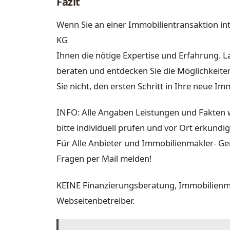
Fazit
Wenn Sie an einer Immobilientransaktion in
KG
Ihnen die nötige Expertise und Erfahrung. 
beraten und entdecken Sie die Möglichkeiten
Sie nicht, den ersten Schritt in Ihre neue I
INFO: Alle Angaben Leistungen und Fakten w
bitte individuell prüfen und vor Ort erkundi
Für Alle Anbieter und Immobilienmakler- Ger
Fragen per Mail melden!
KEINE Finanzierungsberatung, Immobilienma
Webseitenbetreiber.