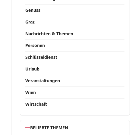
Genuss
Graz
Nachrichten & Themen
Personen
Schlüsseldienst
Urlaub
Veranstaltungen
Wien
Wirtschaft
BELIEBTE THEMEN