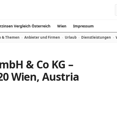
rzinsen Vergleich Österreich
Wien
Impressum
n & Themen
Anbieter und Firmen
Urlaub
Dienstleistungen
mbH & Co KG –
20 Wien, Austria