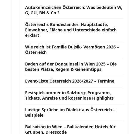
Autokennzeichen Österreich: Was bedeuten W,
G, GU, BN & Co.?
Österreichs Bundesländer: Hauptstädte,
Einwohner, Fläche und Unterschiede einfach
erklärt
Wie reich ist Familie Dujsik- Vermögen 2026 –
Österreich
Baden auf der Donauinsel in Wien 2025 – Die
besten Plätze, Regeln & Geheimtipps
Event-Liste Österreich 2026/2027 – Termine
Festspielsommer in Salzburg: Programm,
Tickets, Anreise und kostenlose Highlights
Lustige Sprüche im Dialekt aus Österreich –
Beispiele
Ballsaison in Wien – Ballkalender, Hotels für
Gruppen, Dresscode