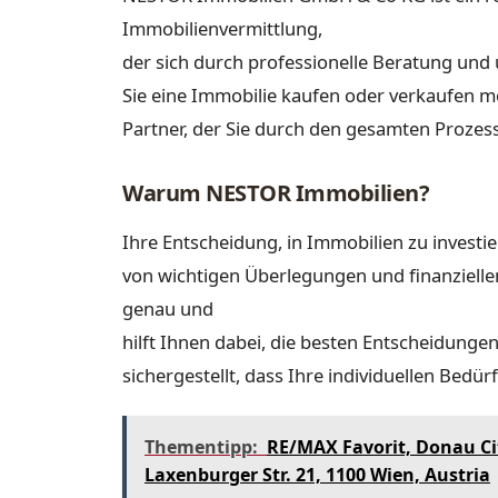
Immobilienvermittlung,
der sich durch professionelle Beratung und
Sie eine Immobilie kaufen oder verkaufen 
Partner, der Sie durch den gesamten Prozess
Warum NESTOR Immobilien?
Ihre Entscheidung, in Immobilien zu investie
von wichtigen Überlegungen und finanziell
genau und
hilft Ihnen dabei, die besten Entscheidung
sichergestellt, dass Ihre individuellen Bedü
Thementipp:
RE/MAX Favorit, Donau Ci
Laxenburger Str. 21, 1100 Wien, Austria