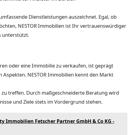
 umfassende Dienstleistungen auszeichnet. Egal, ob
möchten, NESTOR Immobilien ist Ihr vertrauenswürdiger
 unterstützt.
ren oder eine Immobilie zu verkaufen, ist geprägt
en Aspekten. NESTOR Immobilien kennt den Markt
en zu treffen. Durch maßgeschneiderte Beratung wird
rfnisse und Ziele stets im Vordergrund stehen.
ty Immobilien Fetscher Partner GmbH & Co KG -