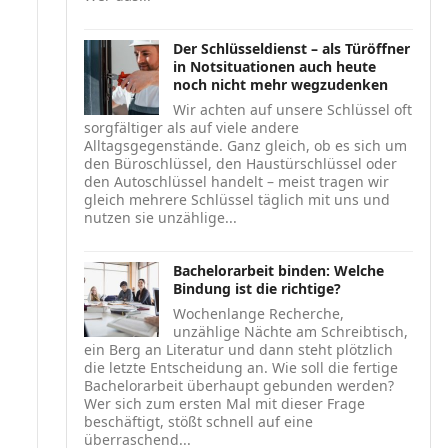
Der Schlüsseldienst – als Türöffner
in Notsituationen auch heute
noch nicht mehr wegzudenken
Wir achten auf unsere Schlüssel oft
sorgfältiger als auf viele andere
Alltagsgegenstände. Ganz gleich, ob es sich um
den Büroschlüssel, den Haustürschlüssel oder
den Autoschlüssel handelt – meist tragen wir
gleich mehrere Schlüssel täglich mit uns und
nutzen sie unzählige...
Bachelorarbeit binden: Welche
Bindung ist die richtige?
Wochenlange Recherche,
unzählige Nächte am Schreibtisch,
ein Berg an Literatur und dann steht plötzlich
die letzte Entscheidung an. Wie soll die fertige
Bachelorarbeit überhaupt gebunden werden?
Wer sich zum ersten Mal mit dieser Frage
beschäftigt, stößt schnell auf eine
überraschend...