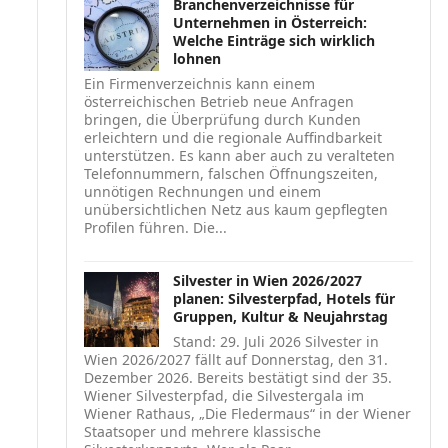
Branchenverzeichnisse für
Unternehmen in Österreich:
Welche Einträge sich wirklich
lohnen
Ein Firmenverzeichnis kann einem
österreichischen Betrieb neue Anfragen
bringen, die Überprüfung durch Kunden
erleichtern und die regionale Auffindbarkeit
unterstützen. Es kann aber auch zu veralteten
Telefonnummern, falschen Öffnungszeiten,
unnötigen Rechnungen und einem
unübersichtlichen Netz aus kaum gepflegten
Profilen führen. Die...
Silvester in Wien 2026/2027
planen: Silvesterpfad, Hotels für
Gruppen, Kultur & Neujahrstag
Stand: 29. Juli 2026 Silvester in
Wien 2026/2027 fällt auf Donnerstag, den 31.
Dezember 2026. Bereits bestätigt sind der 35.
Wiener Silvesterpfad, die Silvestergala im
Wiener Rathaus, „Die Fledermaus“ in der Wiener
Staatsoper und mehrere klassische