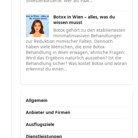
Silvesterkonzerte. Wer als Paar...
Botox in Wien – alles, was du
wissen musst
Botox gehört zu den etabliertesten
minimalinvasiven Behandlungen
zur Reduktion mimischer Falten. Dennoch
haben viele Menschen, die eine Botox-
Behandlung in Wien erwägen, ähnliche Fragen:
Wird das Ergebnis natürlich aussehen? Ist die
Behandlung sicher? Was kostet Botox und woran
erkennst du einen...
Allgemein
Anbieter und Firmen
Ausflugsziele
Dienstleistungen