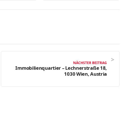
NÄCHSTER BEITRAG
Immobilienquartier – Lechnerstraße 18,
1030 Wien, Austria