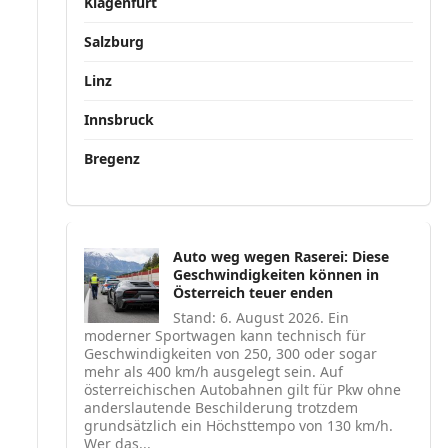
Klagenfurt
Salzburg
Linz
Innsbruck
Bregenz
Auto weg wegen Raserei: Diese
Geschwindigkeiten können in
Österreich teuer enden
Stand: 6. August 2026. Ein
moderner Sportwagen kann technisch für
Geschwindigkeiten von 250, 300 oder sogar
mehr als 400 km/h ausgelegt sein. Auf
österreichischen Autobahnen gilt für Pkw ohne
anderslautende Beschilderung trotzdem
grundsätzlich ein Höchsttempo von 130 km/h.
Wer das...