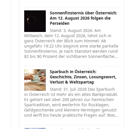
Sonnenfinsternis über Österreich:
Am 12. August 2026 folgen die
Perseiden
Stand: 3. August 2026. Am
Mittwoch, dem 12. August 2026, lohnt sich in
ganz Österreich der Blick zum Himmel: Ab
ungefähr 19:22 Uhr beginnt eine starke partielle
Sonnenfinsternis. Je nach Standort werden rund
82 bis 90 Prozent der sichtbaren Sonnenfläche...
Sparbuch in Österreich:
Geschichte, Zinsen, Losungswort,
Verlust & Weltspartag
Stand: 31. Juli 2026 Das Sparbuch
in Österreich ist mehr als ein altes Bankprodukt.
Es gehört seit über 200 Jahren zur heimischen
Spartradition, wird weiterhin für Rücklagen,
Geldgeschenke und kleinere Vermögen genutzt
und wirft bis heute praktische Fragen auf: Was...