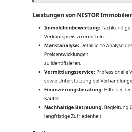
Leistungen von NESTOR Immobilie
Immobilienbewertung:
Fachkundige 
Verkaufspreis zu ermitteln.
Marktanalyse:
Detaillierte Analyse d
Preisentwicklungen
zu identifizieren.
Vermittlungsservice:
Professionelle 
sowie Unterstützung bei Verhandlunge
Finanzierungsberatung:
Hilfe bei de
Käufer.
Nachhaltige Betreuung:
Begleitung ü
langfristige Zufriedenheit.