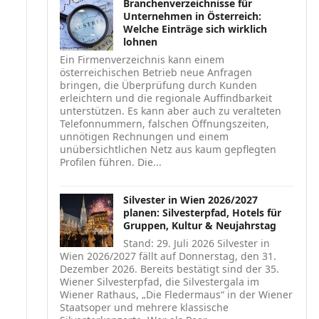
Branchenverzeichnisse für
Unternehmen in Österreich:
Welche Einträge sich wirklich
lohnen
Ein Firmenverzeichnis kann einem
österreichischen Betrieb neue Anfragen
bringen, die Überprüfung durch Kunden
erleichtern und die regionale Auffindbarkeit
unterstützen. Es kann aber auch zu veralteten
Telefonnummern, falschen Öffnungszeiten,
unnötigen Rechnungen und einem
unübersichtlichen Netz aus kaum gepflegten
Profilen führen. Die...
Silvester in Wien 2026/2027
planen: Silvesterpfad, Hotels für
Gruppen, Kultur & Neujahrstag
Stand: 29. Juli 2026 Silvester in
Wien 2026/2027 fällt auf Donnerstag, den 31.
Dezember 2026. Bereits bestätigt sind der 35.
Wiener Silvesterpfad, die Silvestergala im
Wiener Rathaus, „Die Fledermaus“ in der Wiener
Staatsoper und mehrere klassische