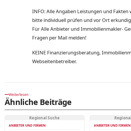
INFO: Alle Angaben Leistungen und Fakten w
bitte individuell prüfen und vor Ort erkundi
Für Alle Anbieter und Immobilienmakler- Ger
Fragen per Mail melden!
KEINE Finanzierungsberatung, Immobilienma
Webseitenbetreiber.
Weiterlesen
Ähnliche Beiträge
Regional Suche
Regiona
ANBIETER UND FIRMEN
ANBIETER UND FIRMEN