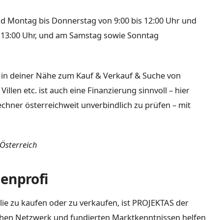
nd Montag bis Donnerstag von 9:00 bis 12:00 Uhr und
bis 13:00 Uhr, und am Samstag sowie Sonntag
in deiner Nähe zum Kauf & Verkauf & Suche von
en etc. ist auch eine Finanzierung sinnvoll – hier
chner österreichweit unverbindlich zu prüfen – mit
 Österreich
enprofi
e zu kaufen oder zu verkaufen, ist PROJEKTAS der
ichen Netzwerk und fundierten Marktkenntnissen helfen