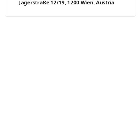
Jägerstraße 12/19, 1200 Wien, Austria