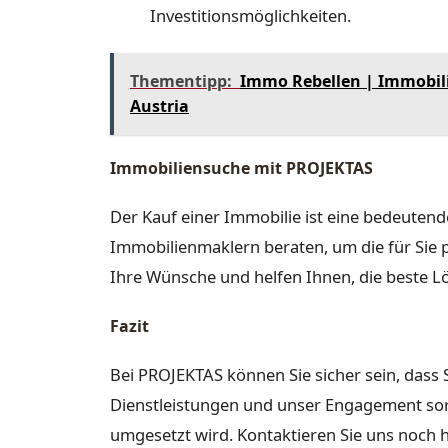
Investitionsmöglichkeiten.
Thementipp:
Immo Rebellen | Immobili
Austria
Immobiliensuche mit PROJEKTAS
Der Kauf einer Immobilie ist eine bedeutend
Immobilienmaklern beraten, um die für Sie 
Ihre Wünsche und helfen Ihnen, die beste L
Fazit
Bei PROJEKTAS können Sie sicher sein, das
Dienstleistungen und unser Engagement sor
umgesetzt wird. Kontaktieren Sie uns noch 