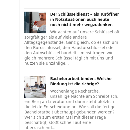
Der Schlüsseldienst – als Türöffner
in Notsituationen auch heute
noch nicht mehr wegzudenken
Wir achten auf unsere Schlüssel oft
sorgfältiger als auf viele andere
Alltagsgegenstände. Ganz gleich, ob es sich um
den Büroschlüssel, den Haustürschlüssel oder
den Autoschlüssel handelt – meist tragen wir
gleich mehrere Schlüssel täglich mit uns und
nutzen sie unzählige...
Bachelorarbeit binden: Welche
Bindung ist die richtige?
Wochenlange Recherche,
unzählige Nächte am Schreibtisch,
ein Berg an Literatur und dann steht plötzlich
die letzte Entscheidung an. Wie soll die fertige
Bachelorarbeit überhaupt gebunden werden?
Wer sich zum ersten Mal mit dieser Frage
beschäftigt, stößt schnell auf eine
überraschend...