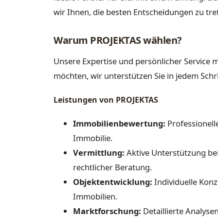
wir Ihnen, die besten Entscheidungen zu tre
Warum PROJEKTAS wählen?
Unsere Expertise und persönlicher Service 
möchten, wir unterstützen Sie in jedem Schri
Leistungen von PROJEKTAS
Immobilienbewertung:
Professionell
Immobilie.
Vermittlung:
Aktive Unterstützung bei
rechtlicher Beratung.
Objektentwicklung:
Individuelle Kon
Immobilien.
Marktforschung:
Detaillierte Analys