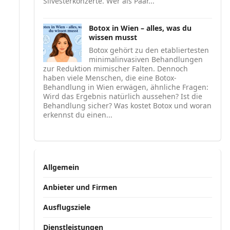
Silvesterkonzerte. Wer als Paar...
Botox in Wien – alles, was du
wissen musst
Botox gehört zu den etabliertesten
minimalinvasiven Behandlungen
zur Reduktion mimischer Falten. Dennoch
haben viele Menschen, die eine Botox-
Behandlung in Wien erwägen, ähnliche Fragen:
Wird das Ergebnis natürlich aussehen? Ist die
Behandlung sicher? Was kostet Botox und woran
erkennst du einen...
Allgemein
Anbieter und Firmen
Ausflugsziele
Dienstleistungen