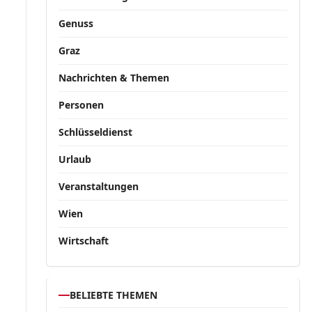
Genuss
Graz
Nachrichten & Themen
Personen
Schlüsseldienst
Urlaub
Veranstaltungen
Wien
Wirtschaft
BELIEBTE THEMEN