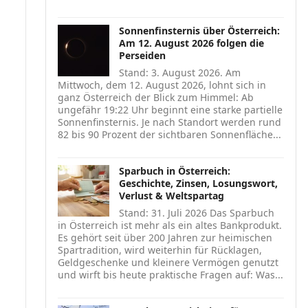
Sonnenfinsternis über Österreich:
Am 12. August 2026 folgen die
Perseiden
Stand: 3. August 2026. Am
Mittwoch, dem 12. August 2026, lohnt sich in
ganz Österreich der Blick zum Himmel: Ab
ungefähr 19:22 Uhr beginnt eine starke partielle
Sonnenfinsternis. Je nach Standort werden rund
82 bis 90 Prozent der sichtbaren Sonnenfläche...
Sparbuch in Österreich:
Geschichte, Zinsen, Losungswort,
Verlust & Weltspartag
Stand: 31. Juli 2026 Das Sparbuch
in Österreich ist mehr als ein altes Bankprodukt.
Es gehört seit über 200 Jahren zur heimischen
Spartradition, wird weiterhin für Rücklagen,
Geldgeschenke und kleinere Vermögen genutzt
und wirft bis heute praktische Fragen auf: Was...