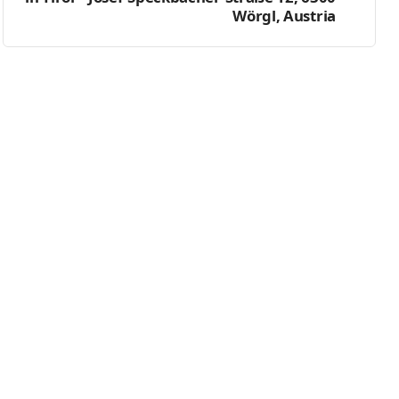
Wörgl, Austria