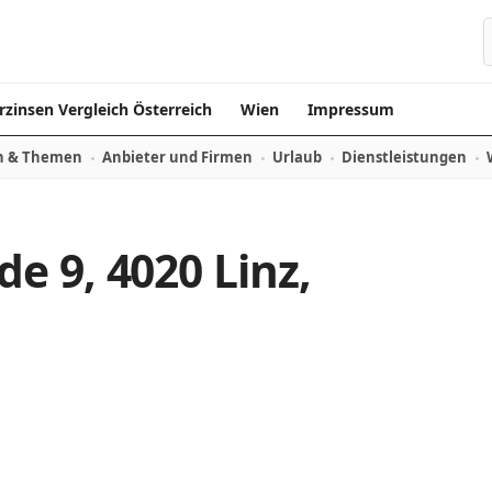
rzinsen Vergleich Österreich
Wien
Impressum
n & Themen
Anbieter und Firmen
Urlaub
Dienstleistungen
 9, 4020 Linz,