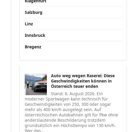
Klagenfurt
Salzburg
Linz
Innsbruck
Bregenz
Auto weg wegen Raserei: Diese
Geschwindigkeiten können in
Österreich teuer enden
Stand: 6. August 2026. Ein
moderner Sportwagen kann technisch für
Geschwindigkeiten von 250, 300 oder sogar
mehr als 400 km/h ausgelegt sein. Auf
österreichischen Autobahnen gilt für Pkw ohne
anderslautende Beschilderung trotzdem
grundsätzlich ein Höchsttempo von 130 km/h.
Wer das...