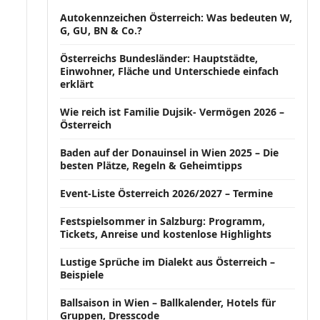
Autokennzeichen Österreich: Was bedeuten W,
G, GU, BN & Co.?
Österreichs Bundesländer: Hauptstädte,
Einwohner, Fläche und Unterschiede einfach
erklärt
Wie reich ist Familie Dujsik- Vermögen 2026 –
Österreich
Baden auf der Donauinsel in Wien 2025 – Die
besten Plätze, Regeln & Geheimtipps
Event-Liste Österreich 2026/2027 – Termine
Festspielsommer in Salzburg: Programm,
Tickets, Anreise und kostenlose Highlights
Lustige Sprüche im Dialekt aus Österreich –
Beispiele
Ballsaison in Wien – Ballkalender, Hotels für
Gruppen, Dresscode