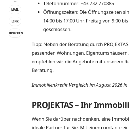
Telefonnummer: +43 732 770885
MAIL
Öffnungszeiten: Die Öffnungszeiten si
14:00 bis 17:00 Uhr, Freitag von 9:00 
LINK
geschlossen.
DRUCKEN
Tipp: Neben der Beratung durch PROJEKTAS 
passenden Wohnungen, Eigentumshäusern, Vill
empfehlen wir, die Angebote mit unserem Re
Beratung.
Immobilienkredit Vergleich im August 2026 in
PROJEKTAS – Ihr Immobili
Wenn Sie darüber nachdenken, eine Immobili
ideale Partner für Sie. Mit einem umfangre