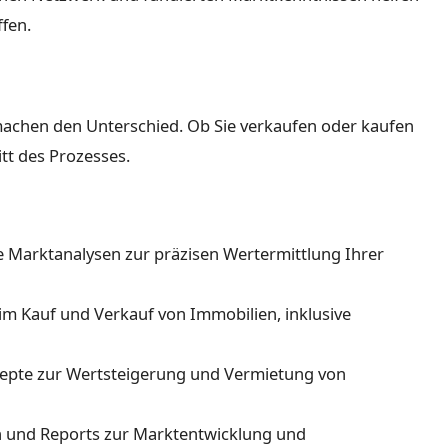
ffen.
machen den Unterschied. Ob Sie verkaufen oder kaufen
tt des Prozesses.
e Marktanalysen zur präzisen Wertermittlung Ihrer
m Kauf und Verkauf von Immobilien, inklusive
zepte zur Wertsteigerung und Vermietung von
en und Reports zur Marktentwicklung und