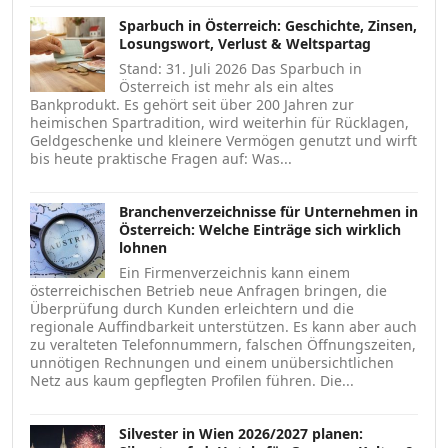
Sparbuch in Österreich: Geschichte, Zinsen,
Losungswort, Verlust & Weltspartag
Stand: 31. Juli 2026 Das Sparbuch in
Österreich ist mehr als ein altes
Bankprodukt. Es gehört seit über 200 Jahren zur
heimischen Spartradition, wird weiterhin für Rücklagen,
Geldgeschenke und kleinere Vermögen genutzt und wirft
bis heute praktische Fragen auf: Was...
Branchenverzeichnisse für Unternehmen in
Österreich: Welche Einträge sich wirklich
lohnen
Ein Firmenverzeichnis kann einem
österreichischen Betrieb neue Anfragen bringen, die
Überprüfung durch Kunden erleichtern und die
regionale Auffindbarkeit unterstützen. Es kann aber auch
zu veralteten Telefonnummern, falschen Öffnungszeiten,
unnötigen Rechnungen und einem unübersichtlichen
Netz aus kaum gepflegten Profilen führen. Die...
Silvester in Wien 2026/2027 planen: