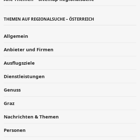
THEMEN AUF REGIONALSUCHE – ÖSTERREICH
Allgemein
Anbieter und Firmen
Ausflugsziele
Dienstleistungen
Genuss
Graz
Nachrichten & Themen
Personen