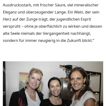
Ausdrucksstark, mit frischer Säure, viel mineralischer
Eleganz und überzeugender Länge. Ein Wein, der sein
Herz auf der Zunge trägt, der jugendlichen Esprit
versprüht – ohne je oberflächlich zu wirken und dessen
alte Seele niemals der Vergangenheit nachhängt,
sondern für immer neugierig in die Zukunft blickt.“