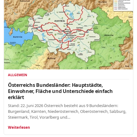
ALLGEMEIN
Österreichs Bundesländer: Hauptstädte,
Einwohner, Fläche und Unterschiede einfach
erklärt
Stand: 22. Juni 2026 Österreich besteht aus 9 Bundesländern:
Burgenland, Kärnten, Niederösterreich, Oberösterreich, Salzburg,
Steiermark, Tirol, Vorarlberg und…
Weiterlesen