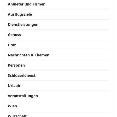
Anbieter und Firmen
Ausflugsziele
Dienstleistungen
Genuss
Graz
Nachrichten & Themen
Personen
Schlüsseldienst
Urlaub
Veranstaltungen
Wien
Wirtschaft