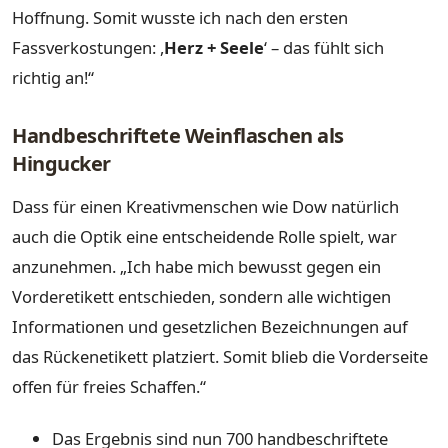
Hoffnung. Somit wusste ich nach den ersten
Fassverkostungen: ,
Herz + Seele
‘ – das fühlt sich
richtig an!“
Handbeschriftete Weinflaschen als
Hingucker
Dass für einen Kreativmenschen wie Dow natürlich
auch die Optik eine entscheidende Rolle spielt, war
anzunehmen. „Ich habe mich bewusst gegen ein
Vorderetikett entschieden, sondern alle wichtigen
Informationen und gesetzlichen Bezeichnungen auf
das Rückenetikett platziert. Somit blieb die Vorderseite
offen für freies Schaffen.“
Das Ergebnis sind nun 700 handbeschriftete