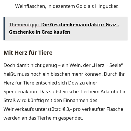
Weinflaschen, in dezentem Gold als Hingucker.
Thementipp:
Die Geschenkemanufaktur Graz -
Geschenke in Graz kaufen
Mit Herz für Tiere
Doch damit nicht genug – ein Wein, der „Herz + Seele“
heißt, muss noch ein bisschen mehr können. Durch ihr
Herz für Tiere entschied sich Dow zu einer
Spendenaktion. Das südsteirische Tierheim Adamhof in
Straß wird künftig mit den Einnahmen des
Weinverkaufs unterstützt: € 3,- pro verkaufter Flasche
werden an das Tierheim gespendet.