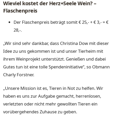
Wieviel kostet der Herz+Seele Wein? –
Flaschenpreis
Der Flaschenpreis beträgt somit € 25,- + € 3,- = €
28,-.
„Wir sind sehr dankbar, dass Christina Dow mit dieser
Idee zu uns gekommen ist und unser Tierheim mit
ihrem Weinprojekt unterstützt. Genießen und dabei
Gutes tun ist eine tolle Spendeninitiative“, so Obmann
Charly Forstner.
„Unsere Mission ist es, Tieren in Not zu helfen. Wir
haben es uns zur Aufgabe gemacht, herrenlosen,
verletzten oder nicht mehr gewollten Tieren ein
vorübergehendes Zuhause zu geben.