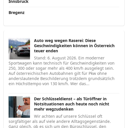
Innsbruck
Bregenz
Auto weg wegen Raserei: Diese
Geschwindigkeiten können in Österreich
teuer enden
Stand: 6. August 2026. Ein moderner
Sportwagen kann technisch für Geschwindigkeiten von
250, 300 oder sogar mehr als 400 km/h ausgelegt sein.
Auf österreichischen Autobahnen gilt für Pkw ohne
anderslautende Beschilderung trotzdem grundsätzlich
ein Höchsttempo von 130 km/h. Wer das...
Der Schlüsseldienst – als Türöffner in
Notsituationen auch heute noch nicht
mehr wegzudenken
Wir achten auf unsere Schlüssel oft
sorgfältiger als auf viele andere Alltagsgegenstände.
Ganz gleich, ob es sich um den Büroschlüssel, den