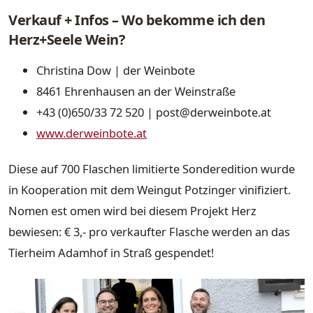
Verkauf + Infos – Wo bekomme ich den
Herz+Seele Wein?
Christina Dow | der Weinbote
8461 Ehrenhausen an der Weinstraße
+43 (0)650/33 72 520 | post@derweinbote.at
www.derweinbote.at
Diese auf 700 Flaschen limitierte Sonderedition wurde
in Kooperation mit dem Weingut Potzinger vinifiziert.
Nomen est omen wird bei diesem Projekt Herz
bewiesen: € 3,- pro verkaufter Flasche werden an das
Tierheim Adamhof in Straß gespendet!