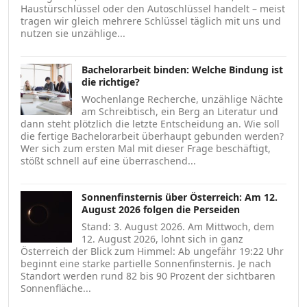
Haustürschlüssel oder den Autoschlüssel handelt – meist
tragen wir gleich mehrere Schlüssel täglich mit uns und
nutzen sie unzählige...
Bachelorarbeit binden: Welche Bindung ist
die richtige?
Wochenlange Recherche, unzählige Nächte
am Schreibtisch, ein Berg an Literatur und
dann steht plötzlich die letzte Entscheidung an. Wie soll
die fertige Bachelorarbeit überhaupt gebunden werden?
Wer sich zum ersten Mal mit dieser Frage beschäftigt,
stößt schnell auf eine überraschend...
Sonnenfinsternis über Österreich: Am 12.
August 2026 folgen die Perseiden
Stand: 3. August 2026. Am Mittwoch, dem
12. August 2026, lohnt sich in ganz
Österreich der Blick zum Himmel: Ab ungefähr 19:22 Uhr
beginnt eine starke partielle Sonnenfinsternis. Je nach
Standort werden rund 82 bis 90 Prozent der sichtbaren
Sonnenfläche...