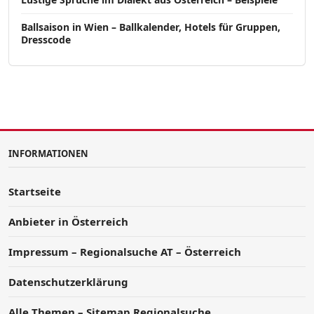
Ballsaison in Wien – Ballkalender, Hotels für Gruppen,
Dresscode
INFORMATIONEN
Startseite
Anbieter in Österreich
Impressum – Regionalsuche AT – Österreich
Datenschutzerklärung
Alle Themen – Sitemap Regionalsuche