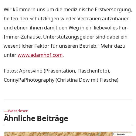
Wir kümmern uns um die medizinische Erstversorgung,
helfen den Schützlingen wieder Vertrauen aufzubauen
und ebnen ihnen damit den Weg in ein liebevolles Für-
Immer-Zuhause. Unterstützungsgelder sind dabei ein
wesentlicher Faktor für unseren Betrieb.“ Mehr dazu
unter
www.adamhof.com
.
Fotos: Apresvino (Präsentation, Flaschenfoto),
ConnyPaPhotography (Christina Dow mit Flasche)
Weiterlesen
Ähnliche Beiträge