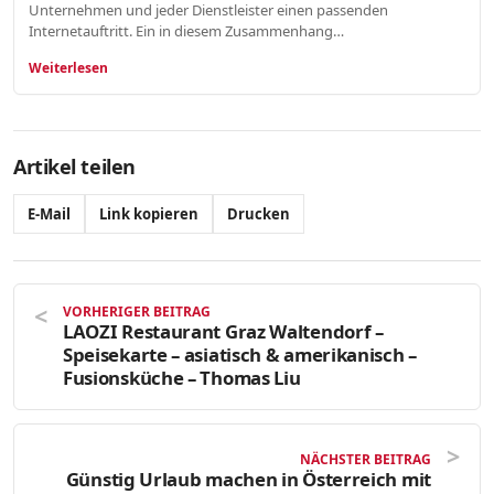
Unternehmen und jeder Dienstleister einen passenden
Internetauftritt. Ein in diesem Zusammenhang…
Weiterlesen
Artikel teilen
E-Mail
Link kopieren
Drucken
VORHERIGER BEITRAG
LAOZI Restaurant Graz Waltendorf –
Speisekarte – asiatisch & amerikanisch –
Fusionsküche – Thomas Liu
NÄCHSTER BEITRAG
Günstig Urlaub machen in Österreich mit