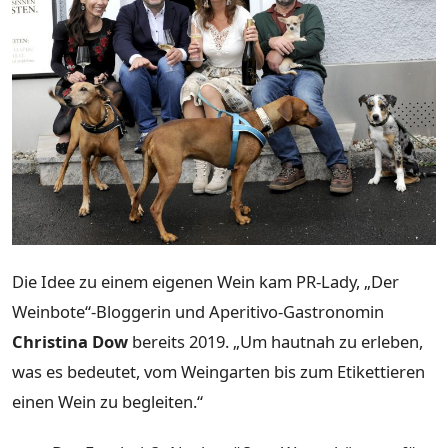
Die Idee zu einem eigenen Wein kam PR-Lady, „Der
Weinbote“-Bloggerin und Aperitivo-Gastronomin
Christina Dow
bereits 2019. „Um hautnah zu erleben,
was es bedeutet, vom Weingarten bis zum Etikettieren
einen Wein zu begleiten.“