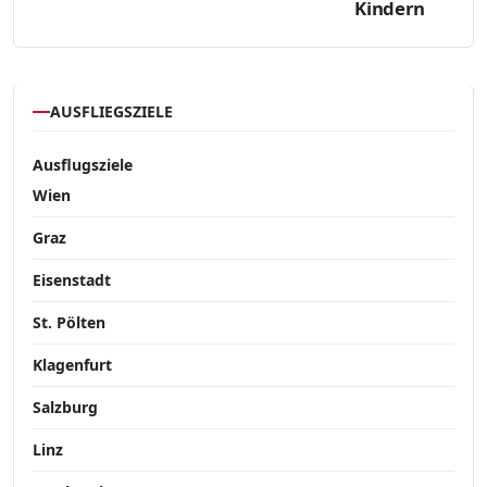
Kindern
AUSFLIEGSZIELE
Ausflugsziele
Wien
Graz
Eisenstadt
St. Pölten
Klagenfurt
Salzburg
Linz