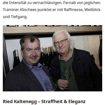
die Intensität zu vernachlässigen. Fernab von jeglichen
Traminer-Klischees punktet er mit Raffinesse, Weitblick
und Tiefgang.
Ried Kaltenegg – Straffheit & Eleganz