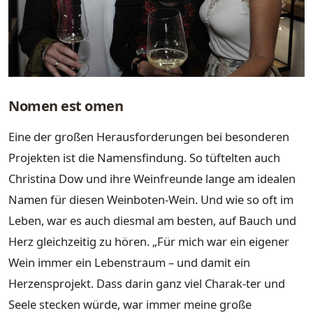
Nomen est omen
Eine der großen Herausforderungen bei besonderen
Projekten ist die Namensfindung. So tüftelten auch
Christina Dow und ihre Weinfreunde lange am idealen
Namen für diesen Weinboten-Wein. Und wie so oft im
Leben, war es auch diesmal am besten, auf Bauch und
Herz gleichzeitig zu hören. „Für mich war ein eigener
Wein immer ein Lebenstraum – und damit ein
Herzensprojekt. Dass darin ganz viel Charak-ter und
Seele stecken würde, war immer meine große