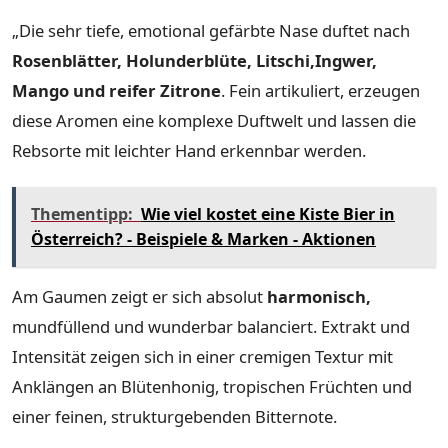
„Die sehr tiefe, emotional gefärbte Nase duftet nach
Rosenblätter, Holunderblüte, Litschi,Ingwer,
Mango und reifer Zitrone
. Fein artikuliert, erzeugen
diese Aromen eine komplexe Duftwelt und lassen die
Rebsorte mit leichter Hand erkennbar werden.
Thementipp:
Wie viel kostet eine Kiste Bier in
Österreich? - Beispiele & Marken - Aktionen
Am Gaumen zeigt er sich absolut
harmonisch,
mundfüllend und wunderbar balanciert. Extrakt und
Intensität zeigen sich in einer cremigen Textur mit
Anklängen an Blütenhonig, tropischen Früchten und
einer feinen, strukturgebenden Bitternote.