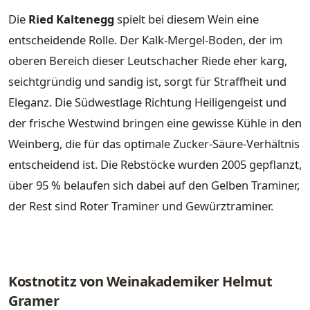
Die
Ried Kaltenegg
spielt bei diesem Wein eine
entscheidende Rolle. Der Kalk-Mergel-Boden, der im
oberen Bereich dieser Leutschacher Riede eher karg,
seichtgründig und sandig ist, sorgt für Straffheit und
Eleganz. Die Südwestlage Richtung Heiligengeist und
der frische Westwind bringen eine gewisse Kühle in den
Weinberg, die für das optimale Zucker-Säure-Verhältnis
entscheidend ist. Die Rebstöcke wurden 2005 gepflanzt,
über 95 % belaufen sich dabei auf den Gelben Traminer,
der Rest sind Roter Traminer und Gewürztraminer.
Kostnotitz von Weinakademiker Helmut
Gramer