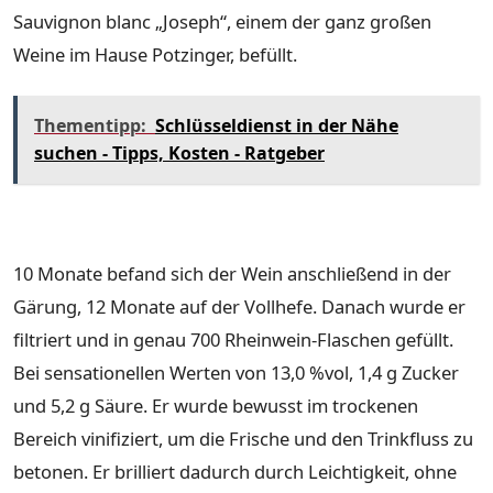
Sauvignon blanc „Joseph“, einem der ganz großen
Weine im Hause Potzinger, befüllt.
Thementipp:
Schlüsseldienst in der Nähe
suchen - Tipps, Kosten - Ratgeber
10 Monate befand sich der Wein anschließend in der
Gärung, 12 Monate auf der Vollhefe. Danach wurde er
filtriert und in genau 700 Rheinwein-Flaschen gefüllt.
Bei sensationellen Werten von 13,0 %vol, 1,4 g Zucker
und 5,2 g Säure. Er wurde bewusst im trockenen
Bereich vinifiziert, um die Frische und den Trinkfluss zu
betonen. Er brilliert dadurch durch Leichtigkeit, ohne