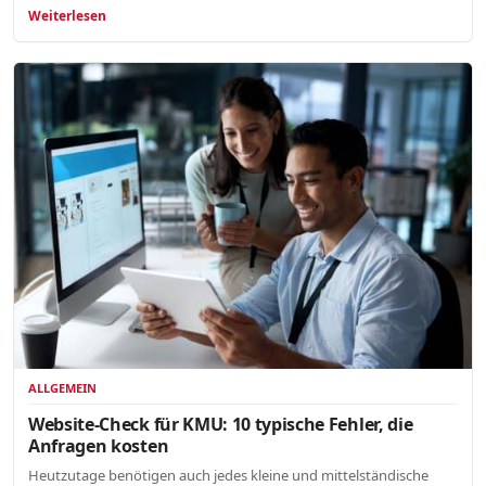
Weiterlesen
ALLGEMEIN
Website-Check für KMU: 10 typische Fehler, die
Anfragen kosten
Heutzutage benötigen auch jedes kleine und mittelständische