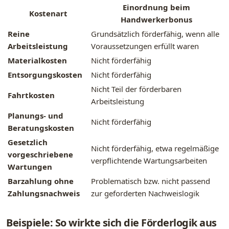
Einordnung beim
Kostenart
Handwerkerbonus
Reine
Grundsätzlich förderfähig, wenn alle
Arbeitsleistung
Voraussetzungen erfüllt waren
Materialkosten
Nicht förderfähig
Entsorgungskosten
Nicht förderfähig
Nicht Teil der förderbaren
Fahrtkosten
Arbeitsleistung
Planungs- und
Nicht förderfähig
Beratungskosten
Gesetzlich
Nicht förderfähig, etwa regelmäßige
vorgeschriebene
verpflichtende Wartungsarbeiten
Wartungen
Barzahlung ohne
Problematisch bzw. nicht passend
Zahlungsnachweis
zur geforderten Nachweislogik
Beispiele: So wirkte sich die Förderlogik aus