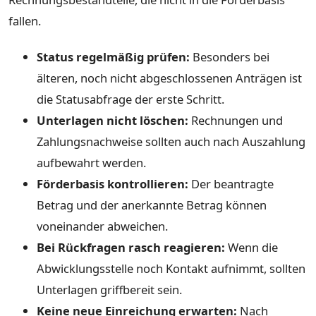
fallen.
Status regelmäßig prüfen:
Besonders bei
älteren, noch nicht abgeschlossenen Anträgen ist
die Statusabfrage der erste Schritt.
Unterlagen nicht löschen:
Rechnungen und
Zahlungsnachweise sollten auch nach Auszahlung
aufbewahrt werden.
Förderbasis kontrollieren:
Der beantragte
Betrag und der anerkannte Betrag können
voneinander abweichen.
Bei Rückfragen rasch reagieren:
Wenn die
Abwicklungsstelle noch Kontakt aufnimmt, sollten
Unterlagen griffbereit sein.
Keine neue Einreichung erwarten:
Nach