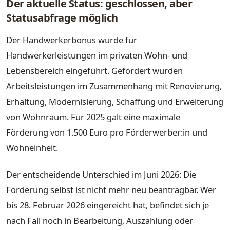
Der aktuelle Status: geschlossen, aber
Statusabfrage möglich
Der Handwerkerbonus wurde für
Handwerkerleistungen im privaten Wohn- und
Lebensbereich eingeführt. Gefördert wurden
Arbeitsleistungen im Zusammenhang mit Renovierung,
Erhaltung, Modernisierung, Schaffung und Erweiterung
von Wohnraum. Für 2025 galt eine maximale
Förderung von 1.500 Euro pro Förderwerber:in und
Wohneinheit.
Der entscheidende Unterschied im Juni 2026: Die
Förderung selbst ist nicht mehr neu beantragbar. Wer
bis 28. Februar 2026 eingereicht hat, befindet sich je
nach Fall noch in Bearbeitung, Auszahlung oder