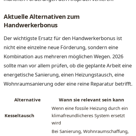
Aktuelle Alternativen zum
Handwerkerbonus
Der wichtigste Ersatz für den Handwerkerbonus ist
nicht eine einzelne neue Förderung, sondern eine
Kombination aus mehreren möglichen Wegen. 2026
sollte man vor allem prüfen, ob die geplante Arbeit eine
energetische Sanierung, einen Heizungstausch, eine
Wohnraumsanierung oder eine reine Reparatur betrifft.
Alternative
Wann sie relevant sein kann
Wenn eine fossile Heizung durch ein
Kesseltausch
klimafreundlicheres System ersetzt
wird
Bei Sanierung, Wohnraumschaffung,