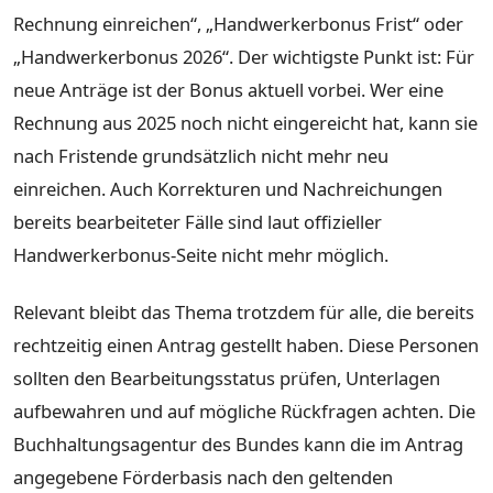
Rechnung einreichen“, „Handwerkerbonus Frist“ oder
„Handwerkerbonus 2026“. Der wichtigste Punkt ist: Für
neue Anträge ist der Bonus aktuell vorbei. Wer eine
Rechnung aus 2025 noch nicht eingereicht hat, kann sie
nach Fristende grundsätzlich nicht mehr neu
einreichen. Auch Korrekturen und Nachreichungen
bereits bearbeiteter Fälle sind laut offizieller
Handwerkerbonus-Seite nicht mehr möglich.
Relevant bleibt das Thema trotzdem für alle, die bereits
rechtzeitig einen Antrag gestellt haben. Diese Personen
sollten den Bearbeitungsstatus prüfen, Unterlagen
aufbewahren und auf mögliche Rückfragen achten. Die
Buchhaltungsagentur des Bundes kann die im Antrag
angegebene Förderbasis nach den geltenden