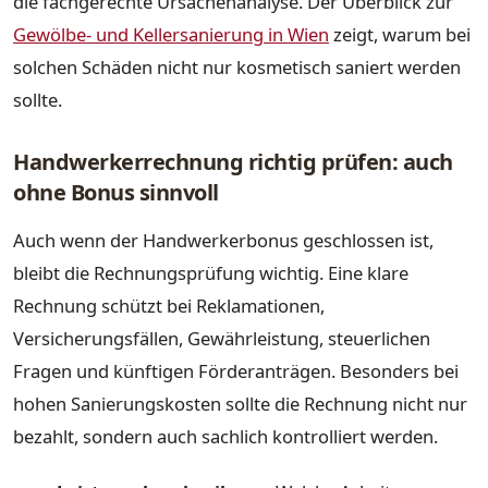
die fachgerechte Ursachenanalyse. Der Überblick zur
Gewölbe- und Kellersanierung in Wien
zeigt, warum bei
solchen Schäden nicht nur kosmetisch saniert werden
sollte.
Handwerkerrechnung richtig prüfen: auch
ohne Bonus sinnvoll
Auch wenn der Handwerkerbonus geschlossen ist,
bleibt die Rechnungsprüfung wichtig. Eine klare
Rechnung schützt bei Reklamationen,
Versicherungsfällen, Gewährleistung, steuerlichen
Fragen und künftigen Förderanträgen. Besonders bei
hohen Sanierungskosten sollte die Rechnung nicht nur
bezahlt, sondern auch sachlich kontrolliert werden.