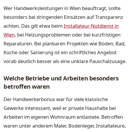
Wer Handwerksleistungen in Wien beauftragt, sollte
besonders bei dringenden Einsätzen auf Transparenz
achten. Das gilt etwa beim
Installateur-Notdienst in
Wien
, bei Heizungsproblemen oder bei kurzfristigen
Reparaturen. Bei planbaren Projekten wie Böden, Bad,
Küche oder Sanierung ist ein schriftliches Angebot
vorab deutlich besser als eine unklare Pauschalzusage.
Welche Betriebe und Arbeiten besonders
betroffen waren
Der Handwerkerbonus war für viele klassische
Gewerke interessant, weil er private Haushalte bei
Arbeiten im eigenen Wohnraum entlastete. Betroffen
waren unter anderem Maler, Bodenleger, Installateure,