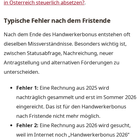
in Österreich steuerlich absetzen?
.
Typische Fehler nach dem Fristende
Nach dem Ende des Handwerkerbonus entstehen oft
dieselben Missverständnisse. Besonders wichtig ist,
zwischen Statusabfrage, Nachreichung, neuer
Antragstellung und alternativen Förderungen zu
unterscheiden.
Fehler 1:
Eine Rechnung aus 2025 wird
nachträglich gesammelt und erst im Sommer 2026
eingereicht. Das ist für den Handwerkerbonus
nach Fristende nicht mehr möglich.
Fehler 2:
Eine Rechnung aus 2026 wird gesucht,
weil im Internet noch „Handwerkerbonus 2026“