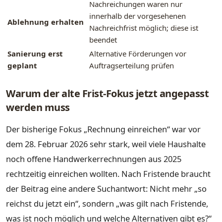
Nachreichungen waren nur
innerhalb der vorgesehenen
Ablehnung erhalten
Nachreichfrist möglich; diese ist
beendet
Sanierung erst
Alternative Förderungen vor
geplant
Auftragserteilung prüfen
Warum der alte Frist-Fokus jetzt angepasst
werden muss
Der bisherige Fokus „Rechnung einreichen“ war vor
dem 28. Februar 2026 sehr stark, weil viele Haushalte
noch offene Handwerkerrechnungen aus 2025
rechtzeitig einreichen wollten. Nach Fristende braucht
der Beitrag eine andere Suchantwort: Nicht mehr „so
reichst du jetzt ein“, sondern „was gilt nach Fristende,
was ist noch möglich und welche Alternativen gibt es?“