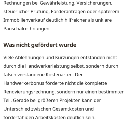
Rechnungen bei Gewährleistung, Versicherungen,
steuerlicher Prüfung, Förderanträgen oder späterem
Immobilienverkauf deutlich hilfreicher als unklare
Pauschalrechnungen.
Was nicht gefördert wurde
Viele Ablehnungen und Kürzungen entstanden nicht
durch die Handwerkerleistung selbst, sondern durch
falsch verstandene Kostenarten. Der
Handwerkerbonus förderte nicht die komplette
Renovierungsrechnung, sondern nur einen bestimmten
Teil. Gerade bei größeren Projekten kann der
Unterschied zwischen Gesamtkosten und
förderfähigen Arbeitskosten deutlich sein.