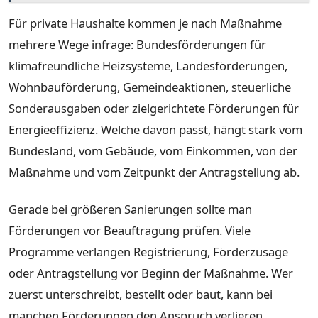
Für private Haushalte kommen je nach Maßnahme
mehrere Wege infrage: Bundesförderungen für
klimafreundliche Heizsysteme, Landesförderungen,
Wohnbauförderung, Gemeindeaktionen, steuerliche
Sonderausgaben oder zielgerichtete Förderungen für
Energieeffizienz. Welche davon passt, hängt stark vom
Bundesland, vom Gebäude, vom Einkommen, von der
Maßnahme und vom Zeitpunkt der Antragstellung ab.
Gerade bei größeren Sanierungen sollte man
Förderungen vor Beauftragung prüfen. Viele
Programme verlangen Registrierung, Förderzusage
oder Antragstellung vor Beginn der Maßnahme. Wer
zuerst unterschreibt, bestellt oder baut, kann bei
manchen Förderungen den Anspruch verlieren.