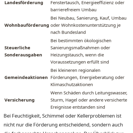
Landesförderung
Fenstertausch, Energieeffizienz oder
barrierefreiem Umbau
Bei Neubau, Sanierung, Kauf, Umbau
Wohnbauförderung
oder Wohnkostenunterstützung je
nach Bundesland
Bei bestimmten ökologischen
Steuerliche
Sanierungsmaßnahmen oder
Sonderausgaben
Heizungstausch, wenn die
Voraussetzungen erfüllt sind
Bei kleineren regionalen
Gemeindeaktionen
Förderungen, Energieberatung oder
Klimaschutzaktionen
Wenn Schäden durch Leitungswasser,
Versicherung
Sturm, Hagel oder andere versicherte
Ereignisse entstanden sind
Bei Feuchtigkeit, Schimmel oder Kellerproblemen ist
nicht nur die Förderung entscheidend, sondern auch