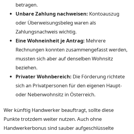
betragen.
Unbare Zahlung nachweisen:
Kontoauszug
oder Überweisungsbeleg waren als
Zahlungsnachweis wichtig.
Eine Wohneinheit je Antrag:
Mehrere
Rechnungen konnten zusammengefasst werden,
mussten sich aber auf denselben Wohnsitz
beziehen.
Privater Wohnbereich:
Die Förderung richtete
sich an Privatpersonen für den eigenen Haupt-
oder Nebenwohnsitz in Österreich.
Wer künftig Handwerker beauftragt, sollte diese
Punkte trotzdem weiter nutzen. Auch ohne
Handwerkerbonus sind sauber aufgeschlüsselte