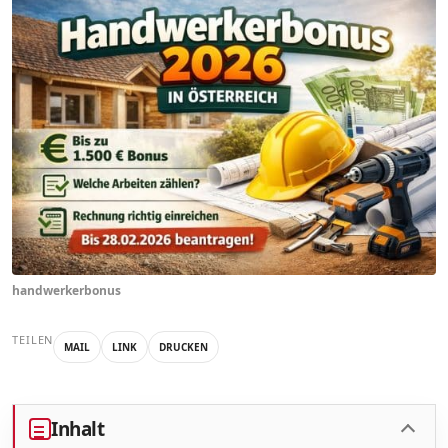
handwerkerbonus
TEILEN
MAIL
LINK
DRUCKEN
Inhalt