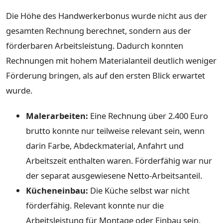
Die Höhe des Handwerkerbonus wurde nicht aus der
gesamten Rechnung berechnet, sondern aus der
förderbaren Arbeitsleistung. Dadurch konnten
Rechnungen mit hohem Materialanteil deutlich weniger
Förderung bringen, als auf den ersten Blick erwartet
wurde.
Malerarbeiten:
Eine Rechnung über 2.400 Euro
brutto konnte nur teilweise relevant sein, wenn
darin Farbe, Abdeckmaterial, Anfahrt und
Arbeitszeit enthalten waren. Förderfähig war nur
der separat ausgewiesene Netto-Arbeitsanteil.
Kücheneinbau:
Die Küche selbst war nicht
förderfähig. Relevant konnte nur die
Arbeitsleistung für Montage oder Einbau sein,