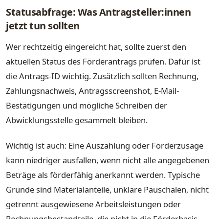
Statusabfrage: Was Antragsteller:innen
jetzt tun sollten
Wer rechtzeitig eingereicht hat, sollte zuerst den
aktuellen Status des Förderantrags prüfen. Dafür ist
die Antrags-ID wichtig. Zusätzlich sollten Rechnung,
Zahlungsnachweis, Antragsscreenshot, E-Mail-
Bestätigungen und mögliche Schreiben der
Abwicklungsstelle gesammelt bleiben.
Wichtig ist auch: Eine Auszahlung oder Förderzusage
kann niedriger ausfallen, wenn nicht alle angegebenen
Beträge als förderfähig anerkannt werden. Typische
Gründe sind Materialanteile, unklare Pauschalen, nicht
getrennt ausgewiesene Arbeitsleistungen oder
Rechnungsbestandteile, die nicht in die Förderbasis