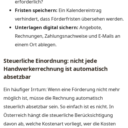
erforderlich?
Fristen speichern:
Ein Kalendereintrag
verhindert, dass Förderfristen übersehen werden.
Unterlagen digital sichern:
Angebote,
Rechnungen, Zahlungsnachweise und E-Mails an
einem Ort ablegen.
Steuerliche Einordnung: nicht jede
Handwerkerrechnung ist automatisch
absetzbar
Ein häufiger Irrtum: Wenn eine Förderung nicht mehr
möglich ist, müsse die Rechnung automatisch
steuerlich absetzbar sein. So einfach ist es nicht. In
Österreich hängt die steuerliche Berücksichtigung
davon ab, welche Kostenart vorliegt, wer die Kosten