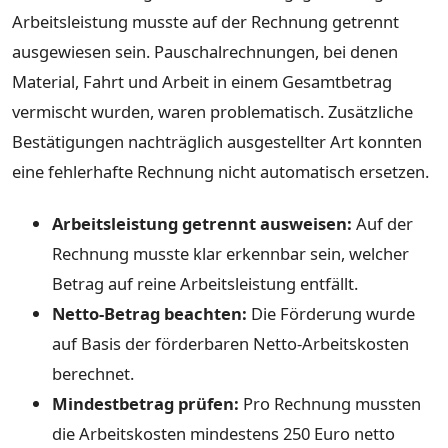
Arbeitsleistung musste auf der Rechnung getrennt
ausgewiesen sein. Pauschalrechnungen, bei denen
Material, Fahrt und Arbeit in einem Gesamtbetrag
vermischt wurden, waren problematisch. Zusätzliche
Bestätigungen nachträglich ausgestellter Art konnten
eine fehlerhafte Rechnung nicht automatisch ersetzen.
Arbeitsleistung getrennt ausweisen:
Auf der
Rechnung musste klar erkennbar sein, welcher
Betrag auf reine Arbeitsleistung entfällt.
Netto-Betrag beachten:
Die Förderung wurde
auf Basis der förderbaren Netto-Arbeitskosten
berechnet.
Mindestbetrag prüfen:
Pro Rechnung mussten
die Arbeitskosten mindestens 250 Euro netto