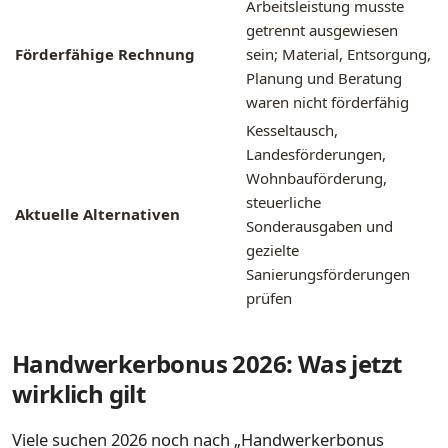
Arbeitsleistung musste
getrennt ausgewiesen
Förderfähige Rechnung
sein; Material, Entsorgung,
Planung und Beratung
waren nicht förderfähig
Kesseltausch,
Landesförderungen,
Wohnbauförderung,
steuerliche
Aktuelle Alternativen
Sonderausgaben und
gezielte
Sanierungsförderungen
prüfen
Handwerkerbonus 2026: Was jetzt
wirklich gilt
Viele suchen 2026 noch nach „Handwerkerbonus