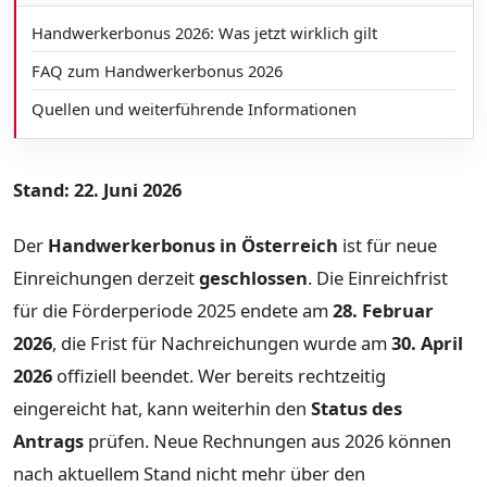
Handwerkerbonus 2026: Was jetzt wirklich gilt
FAQ zum Handwerkerbonus 2026
Quellen und weiterführende Informationen
Stand: 22. Juni 2026
Der
Handwerkerbonus in Österreich
ist für neue
Einreichungen derzeit
geschlossen
. Die Einreichfrist
für die Förderperiode 2025 endete am
28. Februar
2026
, die Frist für Nachreichungen wurde am
30. April
2026
offiziell beendet. Wer bereits rechtzeitig
eingereicht hat, kann weiterhin den
Status des
Antrags
prüfen. Neue Rechnungen aus 2026 können
nach aktuellem Stand nicht mehr über den