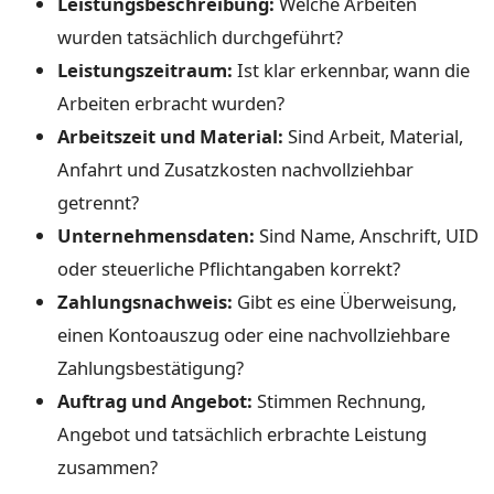
Leistungsbeschreibung:
Welche Arbeiten
wurden tatsächlich durchgeführt?
Leistungszeitraum:
Ist klar erkennbar, wann die
Arbeiten erbracht wurden?
Arbeitszeit und Material:
Sind Arbeit, Material,
Anfahrt und Zusatzkosten nachvollziehbar
getrennt?
Unternehmensdaten:
Sind Name, Anschrift, UID
oder steuerliche Pflichtangaben korrekt?
Zahlungsnachweis:
Gibt es eine Überweisung,
einen Kontoauszug oder eine nachvollziehbare
Zahlungsbestätigung?
Auftrag und Angebot:
Stimmen Rechnung,
Angebot und tatsächlich erbrachte Leistung
zusammen?