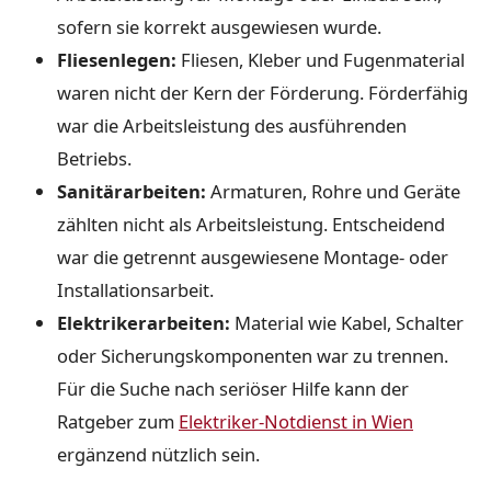
sofern sie korrekt ausgewiesen wurde.
Fliesenlegen:
Fliesen, Kleber und Fugenmaterial
waren nicht der Kern der Förderung. Förderfähig
war die Arbeitsleistung des ausführenden
Betriebs.
Sanitärarbeiten:
Armaturen, Rohre und Geräte
zählten nicht als Arbeitsleistung. Entscheidend
war die getrennt ausgewiesene Montage- oder
Installationsarbeit.
Elektrikerarbeiten:
Material wie Kabel, Schalter
oder Sicherungskomponenten war zu trennen.
Für die Suche nach seriöser Hilfe kann der
Ratgeber zum
Elektriker-Notdienst in Wien
ergänzend nützlich sein.