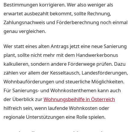
Bestimmungen korrigieren. Wer also weniger als
erwartet ausbezahlt bekommt, sollte Rechnung,
Zahlungsnachweis und Förderberechnung noch einmal
genau vergleichen.
Wer statt eines alten Antrags jetzt eine neue Sanierung
plant, sollte nicht mehr mit dem Handwerkerbonus
kalkulieren, sondern andere Förderwege prüfen. Dazu
zählen vor allem der Kesseltausch, Landesförderungen,
Wohnbauförderungen und steuerliche Möglichkeiten.
Für Sanierungs- und Wohnkostenthemen kann auch
der Überblick zur
Wohnungsbeihilfe in Österreich
hilfreich sein, wenn laufende Wohnkosten oder
regionale Unterstützungen eine Rolle spielen.