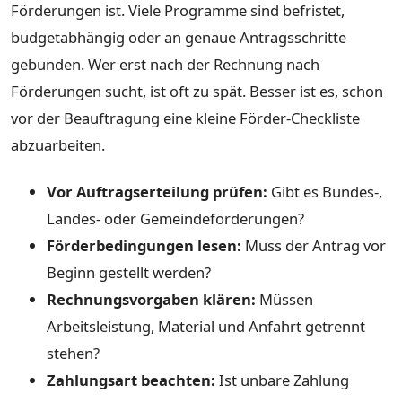
Förderungen ist. Viele Programme sind befristet,
budgetabhängig oder an genaue Antragsschritte
gebunden. Wer erst nach der Rechnung nach
Förderungen sucht, ist oft zu spät. Besser ist es, schon
vor der Beauftragung eine kleine Förder-Checkliste
abzuarbeiten.
Vor Auftragserteilung prüfen:
Gibt es Bundes-,
Landes- oder Gemeindeförderungen?
Förderbedingungen lesen:
Muss der Antrag vor
Beginn gestellt werden?
Rechnungsvorgaben klären:
Müssen
Arbeitsleistung, Material und Anfahrt getrennt
stehen?
Zahlungsart beachten:
Ist unbare Zahlung