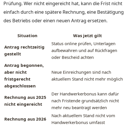
Prüfung. Wer nicht eingereicht hat, kann die Frist nicht
einfach durch eine spätere Rechnung, eine Bestätigung
des Betriebs oder einen neuen Antrag ersetzen.
Situation
Was jetzt gilt
Status online prüfen, Unterlagen
Antrag rechtzeitig
aufbewahren und auf Rückfragen
gestellt
oder Bescheid achten
Antrag begonnen,
aber nicht
Neue Einreichungen sind nach
fristgerecht
aktuellem Stand nicht mehr möglich
abgeschlossen
Der Handwerkerbonus kann dafür
Rechnung aus 2025
nach Fristende grundsätzlich nicht
nicht eingereicht
mehr neu beantragt werden
Nach aktuellem Stand nicht vom
Rechnung aus 2026
Handwerkerbonus umfasst