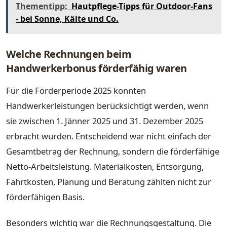
Thementipp:
Hautpflege-Tipps für Outdoor-Fans
- bei Sonne, Kälte und Co.
Welche Rechnungen beim
Handwerkerbonus förderfähig waren
Für die Förderperiode 2025 konnten
Handwerkerleistungen berücksichtigt werden, wenn
sie zwischen 1. Jänner 2025 und 31. Dezember 2025
erbracht wurden. Entscheidend war nicht einfach der
Gesamtbetrag der Rechnung, sondern die förderfähige
Netto-Arbeitsleistung. Materialkosten, Entsorgung,
Fahrtkosten, Planung und Beratung zählten nicht zur
förderfähigen Basis.
Besonders wichtig war die Rechnungsgestaltung. Die