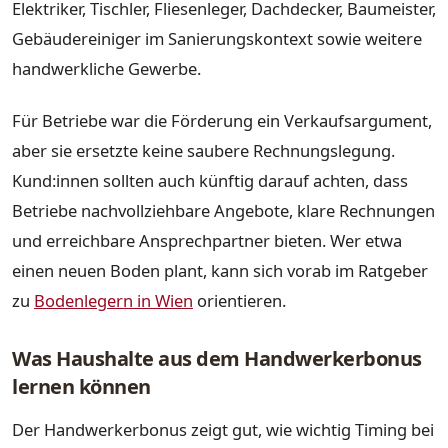
Elektriker, Tischler, Fliesenleger, Dachdecker, Baumeister,
Gebäudereiniger im Sanierungskontext sowie weitere
handwerkliche Gewerbe.
Für Betriebe war die Förderung ein Verkaufsargument,
aber sie ersetzte keine saubere Rechnungslegung.
Kund:innen sollten auch künftig darauf achten, dass
Betriebe nachvollziehbare Angebote, klare Rechnungen
und erreichbare Ansprechpartner bieten. Wer etwa
einen neuen Boden plant, kann sich vorab im Ratgeber
zu
Bodenlegern in Wien
orientieren.
Was Haushalte aus dem Handwerkerbonus
lernen können
Der Handwerkerbonus zeigt gut, wie wichtig Timing bei