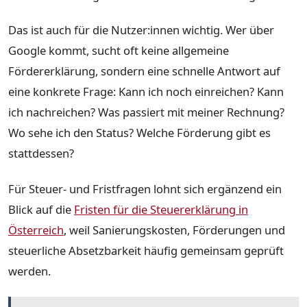
Das ist auch für die Nutzer:innen wichtig. Wer über
Google kommt, sucht oft keine allgemeine
Fördererklärung, sondern eine schnelle Antwort auf
eine konkrete Frage: Kann ich noch einreichen? Kann
ich nachreichen? Was passiert mit meiner Rechnung?
Wo sehe ich den Status? Welche Förderung gibt es
stattdessen?
Für Steuer- und Fristfragen lohnt sich ergänzend ein
Blick auf die
Fristen für die Steuererklärung in
Österreich
, weil Sanierungskosten, Förderungen und
steuerliche Absetzbarkeit häufig gemeinsam geprüft
werden.