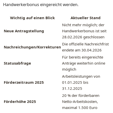
Handwerkerbonus eingereicht werden.
Wichtig auf einen Blick
Aktueller Stand
Nicht mehr möglich; der
Neue Antragstellung
Handwerkerbonus ist seit
28.02.2026 geschlossen
Die offizielle Nachreichfrist
Nachreichungen/Korrekturen
endete am 30.04.2026
Für bereits eingereichte
Statusabfrage
Anträge weiterhin online
möglich
Arbeitsleistungen von
Förderzeitraum 2025
01.01.2025 bis
31.12.2025
20 % der förderbaren
Förderhöhe 2025
Netto-Arbeitskosten,
maximal 1.500 Euro