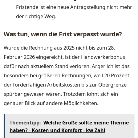
Fristende ist eine neue Antragstellung nicht mehr
der richtige Weg.
Was tun, wenn die Frist verpasst wurde?
Wurde die Rechnung aus 2025 nicht bis zum 28.
Februar 2026 eingereicht, ist der Handwerkerbonus
dafür nach aktuellem Stand verloren. Ärgerlich ist das
besonders bei größeren Rechnungen, weil 20 Prozent
der förderfähigen Arbeitskosten bis zur Obergrenze
spürbar gewesen wären. Trotzdem lohnt sich ein
genauer Blick auf andere Möglichkeiten.
Thementipp:
Welche Größe sollte meine Therme
haben? - Kosten und Komfort - kw Zahl