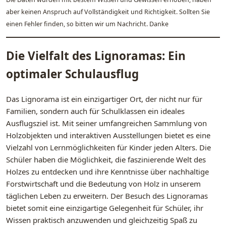
aber keinen Anspruch auf Vollständigkeit und Richtigkeit. Sollten Sie
einen Fehler finden, so bitten wir um Nachricht. Danke
Die Vielfalt des Lignoramas: Ein
optimaler Schulausflug
Das Lignorama ist ein einzigartiger Ort, der nicht nur für
Familien, sondern auch für Schulklassen ein ideales
Ausflugsziel ist. Mit seiner umfangreichen Sammlung von
Holzobjekten und interaktiven Ausstellungen bietet es eine
Vielzahl von Lernmöglichkeiten für Kinder jeden Alters. Die
Schüler haben die Möglichkeit, die faszinierende Welt des
Holzes zu entdecken und ihre Kenntnisse über nachhaltige
Forstwirtschaft und die Bedeutung von Holz in unserem
täglichen Leben zu erweitern. Der Besuch des Lignoramas
bietet somit eine einzigartige Gelegenheit für Schüler, ihr
Wissen praktisch anzuwenden und gleichzeitig Spaß zu