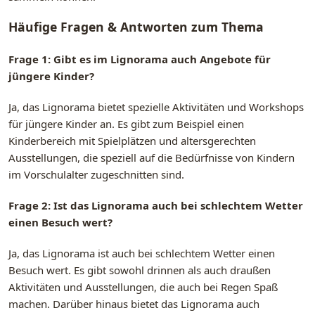
Häufige Fragen & Antworten zum Thema
Frage 1: Gibt es im Lignorama auch Angebote für
jüngere Kinder?
Ja, das Lignorama bietet spezielle Aktivitäten und Workshops
für jüngere Kinder an. Es gibt zum Beispiel einen
Kinderbereich mit Spielplätzen und altersgerechten
Ausstellungen, die speziell auf die Bedürfnisse von Kindern
im Vorschulalter zugeschnitten sind.
Frage 2: Ist das Lignorama auch bei schlechtem Wetter
einen Besuch wert?
Ja, das Lignorama ist auch bei schlechtem Wetter einen
Besuch wert. Es gibt sowohl drinnen als auch draußen
Aktivitäten und Ausstellungen, die auch bei Regen Spaß
machen. Darüber hinaus bietet das Lignorama auch