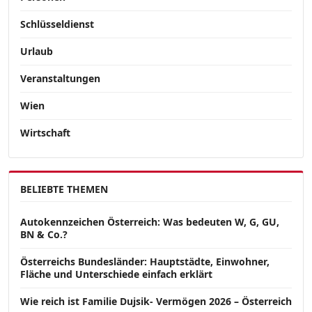
Schlüsseldienst
Urlaub
Veranstaltungen
Wien
Wirtschaft
BELIEBTE THEMEN
Autokennzeichen Österreich: Was bedeuten W, G, GU,
BN & Co.?
Österreichs Bundesländer: Hauptstädte, Einwohner,
Fläche und Unterschiede einfach erklärt
Wie reich ist Familie Dujsik- Vermögen 2026 – Österreich