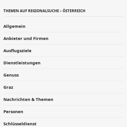
THEMEN AUF REGIONALSUCHE – ÖSTERREICH
Allgemein
Anbieter und Firmen
Ausflugsziele
Dienstleistungen
Genuss
Graz
Nachrichten & Themen
Personen
Schlüsseldienst