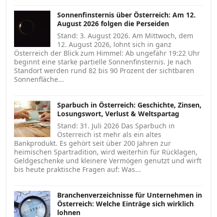
Sonnenfinsternis über Österreich: Am 12.
August 2026 folgen die Perseiden
Stand: 3. August 2026. Am Mittwoch, dem
12. August 2026, lohnt sich in ganz
Österreich der Blick zum Himmel: Ab ungefähr 19:22 Uhr
beginnt eine starke partielle Sonnenfinsternis. Je nach
Standort werden rund 82 bis 90 Prozent der sichtbaren
Sonnenfläche...
Sparbuch in Österreich: Geschichte, Zinsen,
Losungswort, Verlust & Weltspartag
Stand: 31. Juli 2026 Das Sparbuch in
Österreich ist mehr als ein altes
Bankprodukt. Es gehört seit über 200 Jahren zur
heimischen Spartradition, wird weiterhin für Rücklagen,
Geldgeschenke und kleinere Vermögen genutzt und wirft
bis heute praktische Fragen auf: Was...
Branchenverzeichnisse für Unternehmen in
Österreich: Welche Einträge sich wirklich
lohnen