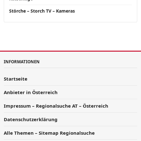
Störche – Storch TV – Kameras
INFORMATIONEN
Startseite
Anbieter in Österreich
Impressum – Regionalsuche AT – Österreich
Datenschutzerklärung
Alle Themen – Sitemap Regionalsuche