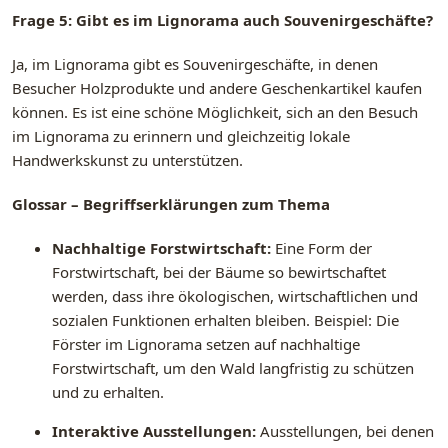
Frage 5: Gibt es im Lignorama auch Souvenirgeschäfte?
Ja, im Lignorama gibt es Souvenirgeschäfte, in denen
Besucher Holzprodukte und andere Geschenkartikel kaufen
können. Es ist eine schöne Möglichkeit, sich an den Besuch
im Lignorama zu erinnern und gleichzeitig lokale
Handwerkskunst zu unterstützen.
Glossar – Begriffserklärungen zum Thema
Nachhaltige Forstwirtschaft:
Eine Form der
Forstwirtschaft, bei der Bäume so bewirtschaftet
werden, dass ihre ökologischen, wirtschaftlichen und
sozialen Funktionen erhalten bleiben. Beispiel: Die
Förster im Lignorama setzen auf nachhaltige
Forstwirtschaft, um den Wald langfristig zu schützen
und zu erhalten.
Interaktive Ausstellungen:
Ausstellungen, bei denen