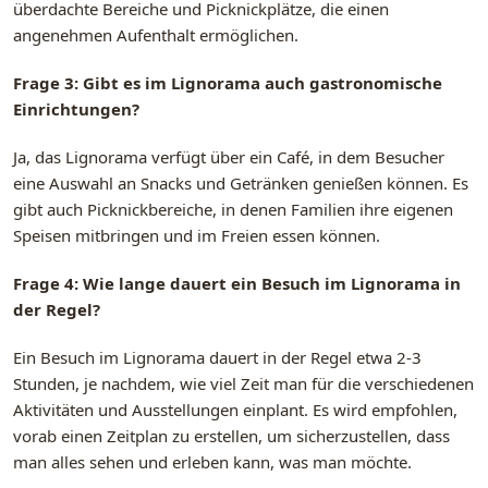
überdachte Bereiche und Picknickplätze, die einen
angenehmen Aufenthalt ermöglichen.
Frage 3: Gibt es im Lignorama auch gastronomische
Einrichtungen?
Ja, das Lignorama verfügt über ein Café, in dem Besucher
eine Auswahl an Snacks und Getränken genießen können. Es
gibt auch Picknickbereiche, in denen Familien ihre eigenen
Speisen mitbringen und im Freien essen können.
Frage 4: Wie lange dauert ein Besuch im Lignorama in
der Regel?
Ein Besuch im Lignorama dauert in der Regel etwa 2-3
Stunden, je nachdem, wie viel Zeit man für die verschiedenen
Aktivitäten und Ausstellungen einplant. Es wird empfohlen,
vorab einen Zeitplan zu erstellen, um sicherzustellen, dass
man alles sehen und erleben kann, was man möchte.