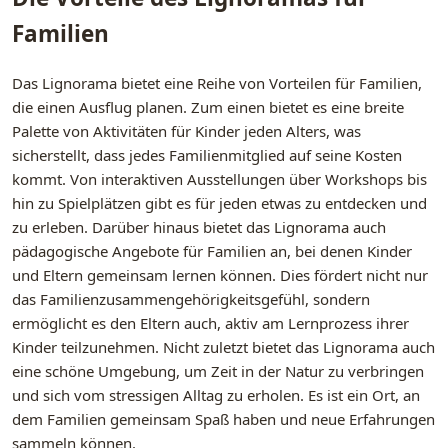
Familien
Das Lignorama bietet eine Reihe von Vorteilen für Familien,
die einen Ausflug planen. Zum einen bietet es eine breite
Palette von Aktivitäten für Kinder jeden Alters, was
sicherstellt, dass jedes Familienmitglied auf seine Kosten
kommt. Von interaktiven Ausstellungen über Workshops bis
hin zu Spielplätzen gibt es für jeden etwas zu entdecken und
zu erleben. Darüber hinaus bietet das Lignorama auch
pädagogische Angebote für Familien an, bei denen Kinder
und Eltern gemeinsam lernen können. Dies fördert nicht nur
das Familienzusammengehörigkeitsgefühl, sondern
ermöglicht es den Eltern auch, aktiv am Lernprozess ihrer
Kinder teilzunehmen. Nicht zuletzt bietet das Lignorama auch
eine schöne Umgebung, um Zeit in der Natur zu verbringen
und sich vom stressigen Alltag zu erholen. Es ist ein Ort, an
dem Familien gemeinsam Spaß haben und neue Erfahrungen
sammeln können.