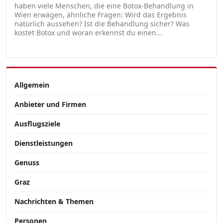
haben viele Menschen, die eine Botox-Behandlung in
Wien erwägen, ähnliche Fragen: Wird das Ergebnis
natürlich aussehen? Ist die Behandlung sicher? Was
kostet Botox und woran erkennst du einen...
Allgemein
Anbieter und Firmen
Ausflugsziele
Dienstleistungen
Genuss
Graz
Nachrichten & Themen
Personen