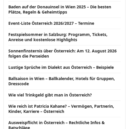
Baden auf der Donauinsel in Wien 2025 – Die besten
Plätze, Regeln & Geheimtipps
Event-Liste Österreich 2026/2027 – Termine
Festspielsommer in Salzburg: Programm, Tickets,
Anreise und kostenlose Highlights
Sonnenfinsternis über Österreich: Am 12. August 2026
folgen die Perseiden
Lustige Sprüche im Dialekt aus Österreich – Beispiele
Ballsaison in Wien – Ballkalender, Hotels für Gruppen,
Dresscode
Wie viel Trinkgeld gibt man in Österreich?
Wie reich ist Patricia Kahane? – Vermögen, Partnerin,
Kinder, Karriere – Österreich
Ausweispflicht in Österreich – Rechtliche Infos &
Ratschläge