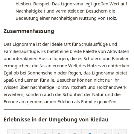
bleiben. Beispiel: Das Lignorama legt großen Wert auf
Nachhaltigkeit und vermittelt den Besuchern die
Bedeutung einer nachhaltigen Nutzung von Holz.
Zusammenfassung
Das Lignorama ist der ideale Ort für Schulausflüge und
Familienausflüge. Es bietet eine breite Palette von Aktivitäten
und interaktiven Ausstellungen, die es Schülern und Familien
ermöglichen, die faszinierende Welt des Holzes zu entdecken.
Egal ob bei Sonnenschein oder Regen, das Lignorama bietet
Spaß und Lernen für alle. Besucher können nicht nur ihr
Wissen über nachhaltige Forstwirtschaft und Holzhandwerk
erweitern, sondern auch die Schönheit der Natur und die
Freude am gemeinsamen Erleben als Familie genießen.
Erlebnisse in der Umgebung von
Riedau