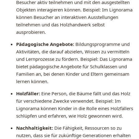
Besucher aktiv teilnehmen und mit den ausgestellten
Objekten interagieren können. Beispiel: Im Lignorama
können Besucher an interaktiven Ausstellungen
teilnehmen und das Holzhandwerk selbst
ausprobieren.
Pädagogische Angebote:
Bildungsprogramme und
Aktivitäten, die darauf abzielen, Wissen zu vermitteln
und Lernprozesse zu fördern. Beispiel: Das Lignorama
bietet pädagogische Angebote für Schulklassen und
Familien an, bei denen Kinder und Eltern gemeinsam
lernen können.
Holzfäller:
Eine Person, die Bäume fällt und das Holz
für verschiedene Zwecke verwendet. Beispiel: Im
Lignorama können Kinder in die Rolle eines Holzfällers
schlüpfen und erfahren, wie Holz gewonnen wird.
Nachhaltigkeit:
Die Fähigkeit, Ressourcen so zu
nutzen, dass sie für zukünftige Generationen erhalten