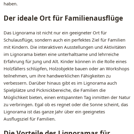
haben.
Der ideale Ort für Familienausflüge
Das Lignorama ist nicht nur ein geeigneter Ort für
Schulausflüge, sondern auch ein perfektes Ziel für Familien
mit Kindern. Die interaktiven Ausstellungen und Aktivitäten
im Lignorama bieten eine unterhaltsame und lehrreiche
Erfahrung für Jung und Alt. Kinder können in die Rolle eines
Holzfällers schlüpfen, Holzobjekte bauen oder an Workshops
teilnehmen, um ihre handwerklichen Fähigkeiten zu
verbessern. Darüber hinaus gibt es im Lignorama auch
Spielplätze und Picknickbereiche, die Familien die
Möglichkeit bieten, einen entspannten Tag inmitten der Natur
zu verbringen. Egal ob es regnet oder die Sonne scheint, das
Lignorama ist das ganze Jahr über ein geeignetes
Ausflugsziel für Familien.
Die Vorteile des Lignoramas für