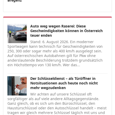
Bregenz
Auto weg wegen Raserei: Diese
Geschwindigkeiten können in Österreich
teuer enden
Stand: 6. August 2026. Ein moderner
Sportwagen kann technisch für Geschwindigkeiten von
250, 300 oder sogar mehr als 400 km/h ausgelegt sein.
Auf österreichischen Autobahnen gilt für Pkw ohne
anderslautende Beschilderung trotzdem grundsätzlich
ein Höchsttempo von 130 km/h. Wer das...
Der Schlüsseldienst – als Türöffner in
Notsituationen auch heute noch nicht
mehr wegzudenken
Wir achten auf unsere Schlüssel oft
sorgfältiger als auf viele andere Alltagsgegenstände.
Ganz gleich, ob es sich um den Büroschlüssel, den
Haustürschlüssel oder den Autoschlüssel handelt – meist
tragen wir gleich mehrere Schlüssel täglich mit uns und