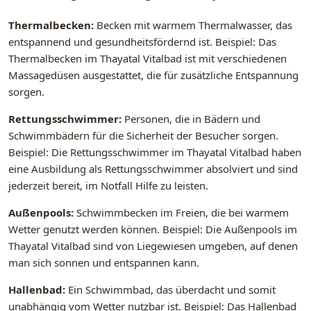
Thermalbecken:
Becken mit warmem Thermalwasser, das
entspannend und gesundheitsfördernd ist. Beispiel: Das
Thermalbecken im Thayatal Vitalbad ist mit verschiedenen
Massagedüsen ausgestattet, die für zusätzliche Entspannung
sorgen.
Rettungsschwimmer:
Personen, die in Bädern und
Schwimmbädern für die Sicherheit der Besucher sorgen.
Beispiel: Die Rettungsschwimmer im Thayatal Vitalbad haben
eine Ausbildung als Rettungsschwimmer absolviert und sind
jederzeit bereit, im Notfall Hilfe zu leisten.
Außenpools:
Schwimmbecken im Freien, die bei warmem
Wetter genutzt werden können. Beispiel: Die Außenpools im
Thayatal Vitalbad sind von Liegewiesen umgeben, auf denen
man sich sonnen und entspannen kann.
Hallenbad:
Ein Schwimmbad, das überdacht und somit
unabhängig vom Wetter nutzbar ist. Beispiel: Das Hallenbad