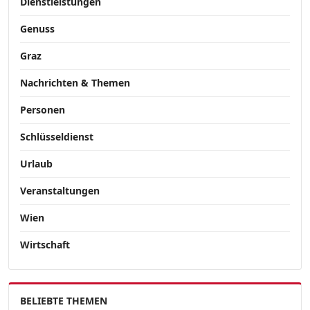
Dienstleistungen
Genuss
Graz
Nachrichten & Themen
Personen
Schlüsseldienst
Urlaub
Veranstaltungen
Wien
Wirtschaft
BELIEBTE THEMEN