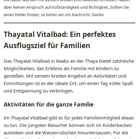
aber keinen Anspruch auf Vollständigkeit und Richtigkeit. Sollten Sie
einen Fehler finden, so bitten wir um Nachricht. Danke
Thayatal Vitalbad: Ein perfektes
Ausflugsziel für Familien
Das Thayatal Vitalbad in Raabs an der Thaya bietet zahlreiche
Möglichkeiten, das Erlebnis als Familie mit Kindern zu
genießen. Mit seinem breiten Angebot an Aktivitäten und
Einrichtungen ist es der ideale Ort, um einen Tag voller Spaß
und Entspannung zu verbringen.
Aktivitäten für die ganze Familie
Im Thayatal Vitalbad gibt es für jedes Familienmitglied etwas
zu tun. Die jüngsten Besucher können sich im Kinderbecken
austoben und die Wasserrutschen hinuntersausen. Für die