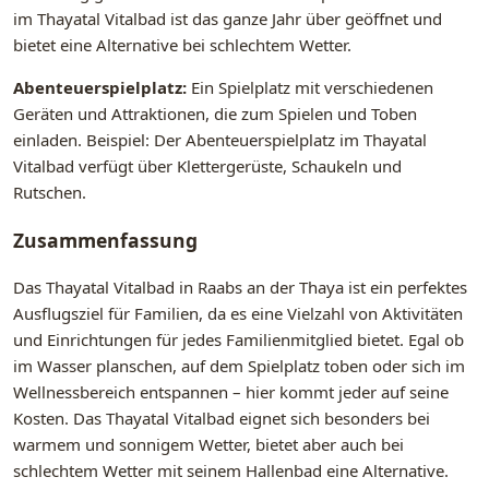
im Thayatal Vitalbad ist das ganze Jahr über geöffnet und
bietet eine Alternative bei schlechtem Wetter.
Abenteuerspielplatz:
Ein Spielplatz mit verschiedenen
Geräten und Attraktionen, die zum Spielen und Toben
einladen. Beispiel: Der Abenteuerspielplatz im Thayatal
Vitalbad verfügt über Klettergerüste, Schaukeln und
Rutschen.
Zusammenfassung
Das Thayatal Vitalbad in Raabs an der Thaya ist ein perfektes
Ausflugsziel für Familien, da es eine Vielzahl von Aktivitäten
und Einrichtungen für jedes Familienmitglied bietet. Egal ob
im Wasser planschen, auf dem Spielplatz toben oder sich im
Wellnessbereich entspannen – hier kommt jeder auf seine
Kosten. Das Thayatal Vitalbad eignet sich besonders bei
warmem und sonnigem Wetter, bietet aber auch bei
schlechtem Wetter mit seinem Hallenbad eine Alternative.