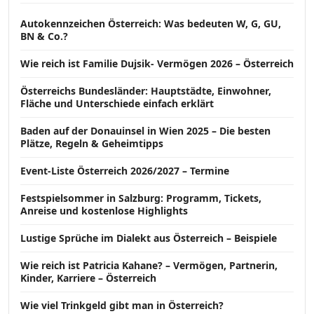
Autokennzeichen Österreich: Was bedeuten W, G, GU,
BN & Co.?
Wie reich ist Familie Dujsik- Vermögen 2026 – Österreich
Österreichs Bundesländer: Hauptstädte, Einwohner,
Fläche und Unterschiede einfach erklärt
Baden auf der Donauinsel in Wien 2025 – Die besten
Plätze, Regeln & Geheimtipps
Event-Liste Österreich 2026/2027 – Termine
Festspielsommer in Salzburg: Programm, Tickets,
Anreise und kostenlose Highlights
Lustige Sprüche im Dialekt aus Österreich – Beispiele
Wie reich ist Patricia Kahane? – Vermögen, Partnerin,
Kinder, Karriere – Österreich
Wie viel Trinkgeld gibt man in Österreich?