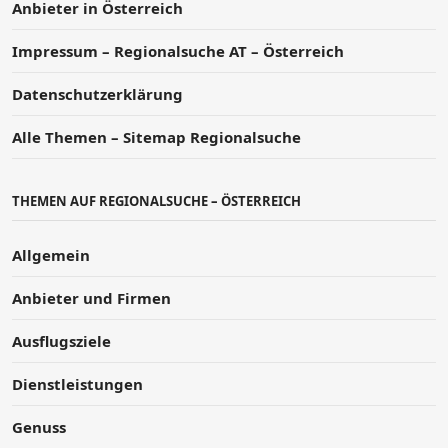
Anbieter in Österreich
Impressum – Regionalsuche AT – Österreich
Datenschutzerklärung
Alle Themen – Sitemap Regionalsuche
THEMEN AUF REGIONALSUCHE – ÖSTERREICH
Allgemein
Anbieter und Firmen
Ausflugsziele
Dienstleistungen
Genuss