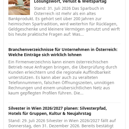
Losungswort, Verlust & Weltspartag
Stand: 31. Juli 2026 Das Sparbuch in
Österreich ist mehr als ein altes
Bankprodukt. Es gehört seit über 200 Jahren zur
heimischen Spartradition, wird weiterhin für Rücklagen,
Geldgeschenke und kleinere Vermögen genutzt und wirft
bis heute praktische Fragen auf: Was...
Branchenverzeichnisse für Unternehmen in Österreich:
Welche Einträge sich wirklich lohnen
Ein Firmenverzeichnis kann einem österreichischen
Betrieb neue Anfragen bringen, die Überprüfung durch
Kunden erleichtern und die regionale Auffindbarkeit
unterstützen. Es kann aber auch zu veralteten
Telefonnummern, falschen Öffnungszeiten, unnötigen
Rechnungen und einem unübersichtlichen Netz aus
kaum gepflegten Profilen führen. Die...
Silvester in Wien 2026/2027 planen: Silvesterpfad,
Hotels für Gruppen, Kultur & Neujahrstag
Stand: 29. Juli 2026 Silvester in Wien 2026/2027 fällt auf
Donnerstag, den 31. Dezember 2026. Bereits bestätigt