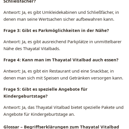
Schließfächer?
Antwort: Ja, es gibt Umkleidekabinen und Schließfächer, in
denen man seine Wertsachen sicher aufbewahren kann.
Frage 3: Gibt es Parkmöglichkeiten in der Nähe?
Antwort: Ja, es gibt ausreichend Parkplätze in unmittelbarer
Nähe des Thayatal Vitalbads.
Frage 4: Kann man im Thayatal Vitalbad auch essen?
Antwort: Ja, es gibt ein Restaurant und eine Snackbar, in
denen man sich mit Speisen und Getränken versorgen kann.
Frage 5: Gibt es spezielle Angebote für
Kindergeburtstage?
Antwort: Ja, das Thayatal Vitalbad bietet spezielle Pakete und
Angebote für Kindergeburtstage an.
Glossar – Begriffserklärungen zum Thayatal Vitalbad