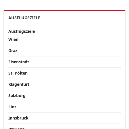
AUSFLUGSZIELE
Ausflugsziele
Wien
Graz
Eisenstadt
St. Pölten
Klagenfurt
Salzburg
Linz
Innsbruck