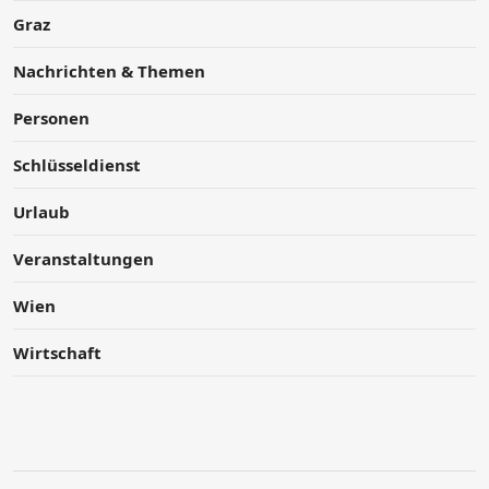
Graz
Nachrichten & Themen
Personen
Schlüsseldienst
Urlaub
Veranstaltungen
Wien
Wirtschaft