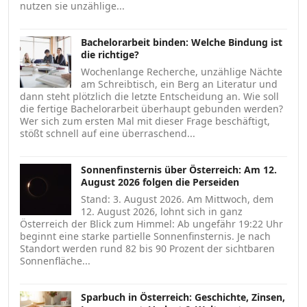
nutzen sie unzählige...
Bachelorarbeit binden: Welche Bindung ist
die richtige?
Wochenlange Recherche, unzählige Nächte
am Schreibtisch, ein Berg an Literatur und
dann steht plötzlich die letzte Entscheidung an. Wie soll
die fertige Bachelorarbeit überhaupt gebunden werden?
Wer sich zum ersten Mal mit dieser Frage beschäftigt,
stößt schnell auf eine überraschend...
Sonnenfinsternis über Österreich: Am 12.
August 2026 folgen die Perseiden
Stand: 3. August 2026. Am Mittwoch, dem
12. August 2026, lohnt sich in ganz
Österreich der Blick zum Himmel: Ab ungefähr 19:22 Uhr
beginnt eine starke partielle Sonnenfinsternis. Je nach
Standort werden rund 82 bis 90 Prozent der sichtbaren
Sonnenfläche...
Sparbuch in Österreich: Geschichte, Zinsen,