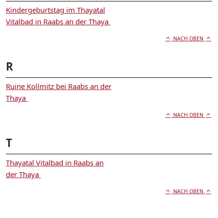
Kindergeburtstag im Thayatal
Vitalbad in Raabs an der Thaya
NACH OBEN
R
Ruine Kollmitz bei Raabs an der
Thaya
NACH OBEN
T
Thayatal Vitalbad in Raabs an
der Thaya
NACH OBEN