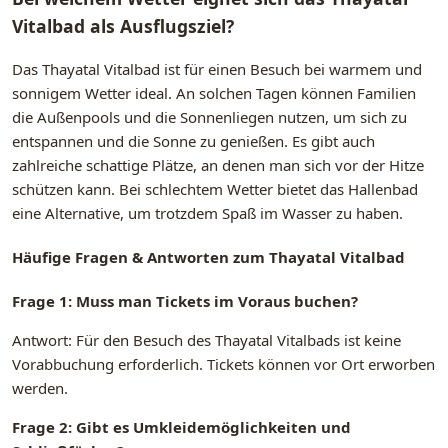
Vitalbad als Ausflugsziel?
Das Thayatal Vitalbad ist für einen Besuch bei warmem und
sonnigem Wetter ideal. An solchen Tagen können Familien
die Außenpools und die Sonnenliegen nutzen, um sich zu
entspannen und die Sonne zu genießen. Es gibt auch
zahlreiche schattige Plätze, an denen man sich vor der Hitze
schützen kann. Bei schlechtem Wetter bietet das Hallenbad
eine Alternative, um trotzdem Spaß im Wasser zu haben.
Häufige Fragen & Antworten zum Thayatal Vitalbad
Frage 1: Muss man Tickets im Voraus buchen?
Antwort: Für den Besuch des Thayatal Vitalbads ist keine
Vorabbuchung erforderlich. Tickets können vor Ort erworben
werden.
Frage 2: Gibt es Umkleidemöglichkeiten und