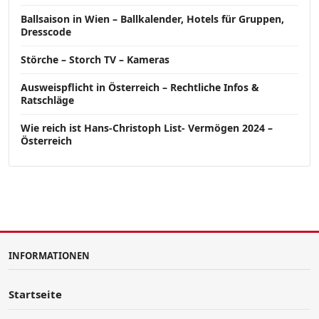
Ballsaison in Wien – Ballkalender, Hotels für Gruppen,
Dresscode
Störche – Storch TV – Kameras
Ausweispflicht in Österreich – Rechtliche Infos &
Ratschläge
Wie reich ist Hans-Christoph List- Vermögen 2024 –
Österreich
INFORMATIONEN
Startseite