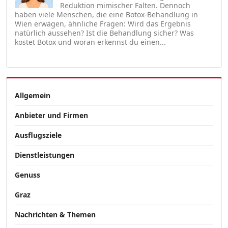
Reduktion mimischer Falten. Dennoch
haben viele Menschen, die eine Botox-Behandlung in
Wien erwägen, ähnliche Fragen: Wird das Ergebnis
natürlich aussehen? Ist die Behandlung sicher? Was
kostet Botox und woran erkennst du einen...
Allgemein
Anbieter und Firmen
Ausflugsziele
Dienstleistungen
Genuss
Graz
Nachrichten & Themen