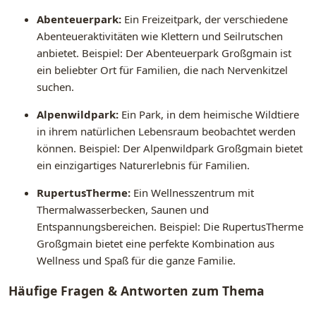
Abenteuerpark:
Ein Freizeitpark, der verschiedene
Abenteueraktivitäten wie Klettern und Seilrutschen
anbietet. Beispiel: Der Abenteuerpark Großgmain ist
ein beliebter Ort für Familien, die nach Nervenkitzel
suchen.
Alpenwildpark:
Ein Park, in dem heimische Wildtiere
in ihrem natürlichen Lebensraum beobachtet werden
können. Beispiel: Der Alpenwildpark Großgmain bietet
ein einzigartiges Naturerlebnis für Familien.
RupertusTherme:
Ein Wellnesszentrum mit
Thermalwasserbecken, Saunen und
Entspannungsbereichen. Beispiel: Die RupertusTherme
Großgmain bietet eine perfekte Kombination aus
Wellness und Spaß für die ganze Familie.
Häufige Fragen & Antworten zum Thema