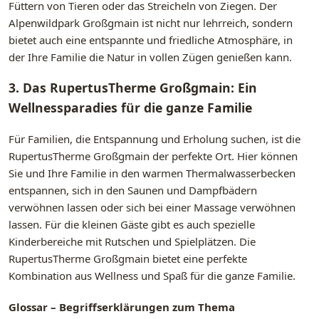
Füttern von Tieren oder das Streicheln von Ziegen. Der
Alpenwildpark Großgmain ist nicht nur lehrreich, sondern
bietet auch eine entspannte und friedliche Atmosphäre, in
der Ihre Familie die Natur in vollen Zügen genießen kann.
3. Das RupertusTherme Großgmain: Ein
Wellnessparadies für die ganze Familie
Für Familien, die Entspannung und Erholung suchen, ist die
RupertusTherme Großgmain der perfekte Ort. Hier können
Sie und Ihre Familie in den warmen Thermalwasserbecken
entspannen, sich in den Saunen und Dampfbädern
verwöhnen lassen oder sich bei einer Massage verwöhnen
lassen. Für die kleinen Gäste gibt es auch spezielle
Kinderbereiche mit Rutschen und Spielplätzen. Die
RupertusTherme Großgmain bietet eine perfekte
Kombination aus Wellness und Spaß für die ganze Familie.
Glossar – Begriffserklärungen zum Thema