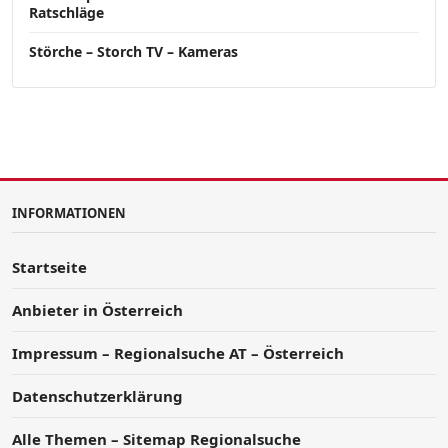
Ratschläge
Störche – Storch TV – Kameras
INFORMATIONEN
Startseite
Anbieter in Österreich
Impressum – Regionalsuche AT – Österreich
Datenschutzerklärung
Alle Themen – Sitemap Regionalsuche