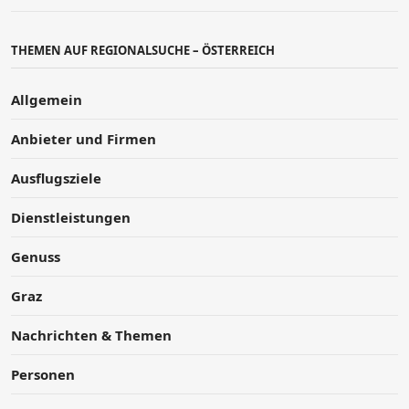
THEMEN AUF REGIONALSUCHE – ÖSTERREICH
Allgemein
Anbieter und Firmen
Ausflugsziele
Dienstleistungen
Genuss
Graz
Nachrichten & Themen
Personen