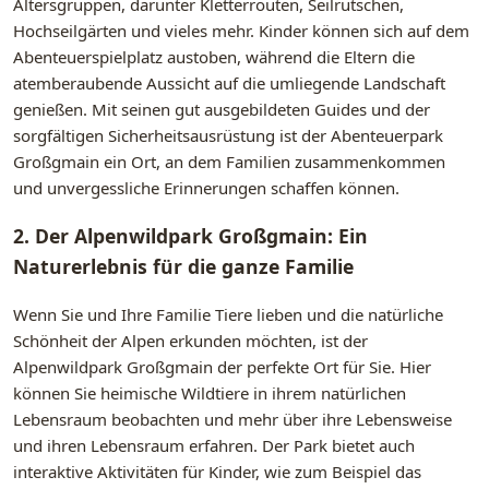
Altersgruppen, darunter Kletterrouten, Seilrutschen,
Hochseilgärten und vieles mehr. Kinder können sich auf dem
Abenteuerspielplatz austoben, während die Eltern die
atemberaubende Aussicht auf die umliegende Landschaft
genießen. Mit seinen gut ausgebildeten Guides und der
sorgfältigen Sicherheitsausrüstung ist der Abenteuerpark
Großgmain ein Ort, an dem Familien zusammenkommen
und unvergessliche Erinnerungen schaffen können.
2. Der Alpenwildpark Großgmain: Ein
Naturerlebnis für die ganze Familie
Wenn Sie und Ihre Familie Tiere lieben und die natürliche
Schönheit der Alpen erkunden möchten, ist der
Alpenwildpark Großgmain der perfekte Ort für Sie. Hier
können Sie heimische Wildtiere in ihrem natürlichen
Lebensraum beobachten und mehr über ihre Lebensweise
und ihren Lebensraum erfahren. Der Park bietet auch
interaktive Aktivitäten für Kinder, wie zum Beispiel das