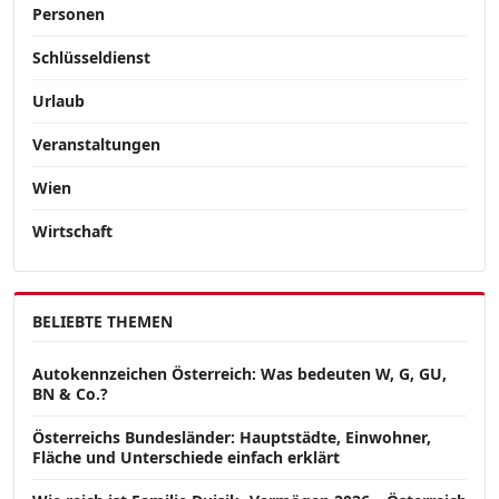
Personen
Schlüsseldienst
Urlaub
Veranstaltungen
Wien
Wirtschaft
BELIEBTE THEMEN
Autokennzeichen Österreich: Was bedeuten W, G, GU,
BN & Co.?
Österreichs Bundesländer: Hauptstädte, Einwohner,
Fläche und Unterschiede einfach erklärt