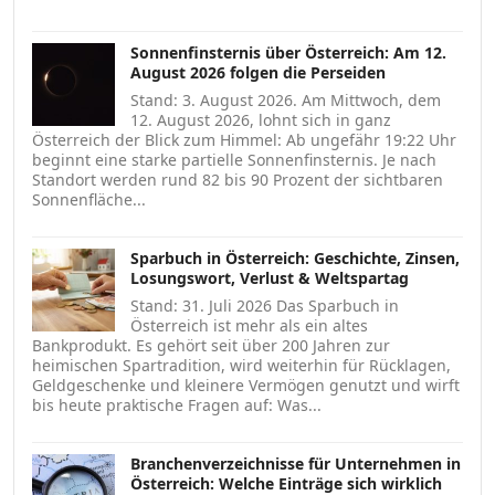
Sonnenfinsternis über Österreich: Am 12.
August 2026 folgen die Perseiden
Stand: 3. August 2026. Am Mittwoch, dem
12. August 2026, lohnt sich in ganz
Österreich der Blick zum Himmel: Ab ungefähr 19:22 Uhr
beginnt eine starke partielle Sonnenfinsternis. Je nach
Standort werden rund 82 bis 90 Prozent der sichtbaren
Sonnenfläche...
Sparbuch in Österreich: Geschichte, Zinsen,
Losungswort, Verlust & Weltspartag
Stand: 31. Juli 2026 Das Sparbuch in
Österreich ist mehr als ein altes
Bankprodukt. Es gehört seit über 200 Jahren zur
heimischen Spartradition, wird weiterhin für Rücklagen,
Geldgeschenke und kleinere Vermögen genutzt und wirft
bis heute praktische Fragen auf: Was...
Branchenverzeichnisse für Unternehmen in
Österreich: Welche Einträge sich wirklich