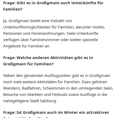
Frage: Gibt es in Großgmain auch Unterkünfte für
Familien?
Ja, Großgmain bietet eine Vielzahl von
Unterkunftsmöglichkeiten für Familien, darunter Hotels,
Pensionen und Ferienwohnungen. Viele Unterkünfte
verfügen über Familienzimmer oder bieten spezielle
Angebote für Familien an.
Frage: Welche anderen Aktivitäten gibt es in
Großgmain für Familien?
Neben den genannten Ausflugszielen gibt es in Großgmain
noch viele weitere Aktivitäten für Familien. Dazu gehören
Wandern, Radfahren, Schwimmen in den umliegenden Seen,
Besuche von Märkten und Festivals sowie Ausflüge in die
nahegelegene Stadt Salzburg.
Frage: Ist Großgmain auch im Winter ein attraktives