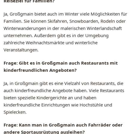
Reiseziel für Familien?
Ja, Großgmain bietet auch im Winter viele Möglichkeiten für
Familien. Sie können Skifahren, Snowboarden, Rodeln oder
Winterwanderungen in der malerischen Winterlandschaft
unternehmen. Außerdem gibt es in der Umgebung
zahlreiche Weihnachtsmärkte und winterliche
Veranstaltungen.
Frage: Gibt es in Großgmain auch Restaurants mit
kinderfreundlichen Angeboten?
Ja, in Großgmain gibt es eine Vielzahl von Restaurants, die
auch kinderfreundliche Angebote haben. Viele Restaurants
bieten spezielle Kindergerichte an und haben
kinderfreundliche Einrichtungen wie Hochstühle und
Spielecken.
Frage: Kann man in Großgmain auch Fahrräder oder
andere Sportausrüstung ausleihen?