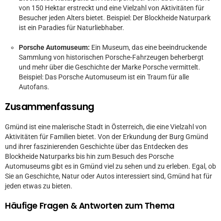
von 150 Hektar erstreckt und eine Vielzahl von Aktivitäten für
Besucher jeden Alters bietet. Beispiel: Der Blockheide Naturpark
ist ein Paradies für Naturliebhaber.
Porsche Automuseum:
Ein Museum, das eine beeindruckende
Sammlung von historischen Porsche-Fahrzeugen beherbergt
und mehr über die Geschichte der Marke Porsche vermittelt.
Beispiel: Das Porsche Automuseum ist ein Traum für alle
Autofans.
Zusammenfassung
Gmünd ist eine malerische Stadt in Österreich, die eine Vielzahl von
Aktivitäten für Familien bietet. Von der Erkundung der Burg Gmünd
und ihrer faszinierenden Geschichte über das Entdecken des
Blockheide Naturparks bis hin zum Besuch des Porsche
Automuseums gibt es in Gmünd viel zu sehen und zu erleben. Egal, ob
Sie an Geschichte, Natur oder Autos interessiert sind, Gmünd hat für
jeden etwas zu bieten.
Häufige Fragen & Antworten zum Thema