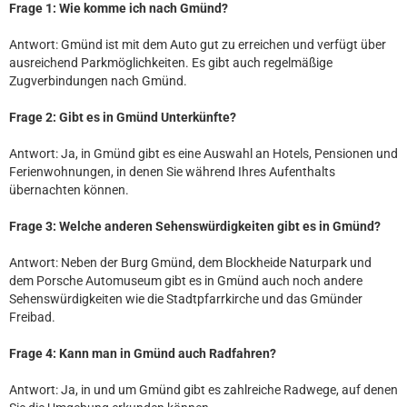
Frage 1: Wie komme ich nach Gmünd?
Antwort: Gmünd ist mit dem Auto gut zu erreichen und verfügt über
ausreichend Parkmöglichkeiten. Es gibt auch regelmäßige
Zugverbindungen nach Gmünd.
Frage 2: Gibt es in Gmünd Unterkünfte?
Antwort: Ja, in Gmünd gibt es eine Auswahl an Hotels, Pensionen und
Ferienwohnungen, in denen Sie während Ihres Aufenthalts
übernachten können.
Frage 3: Welche anderen Sehenswürdigkeiten gibt es in Gmünd?
Antwort: Neben der Burg Gmünd, dem Blockheide Naturpark und
dem Porsche Automuseum gibt es in Gmünd auch noch andere
Sehenswürdigkeiten wie die Stadtpfarrkirche und das Gmünder
Freibad.
Frage 4: Kann man in Gmünd auch Radfahren?
Antwort: Ja, in und um Gmünd gibt es zahlreiche Radwege, auf denen