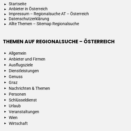
Startseite
Anbieter in Österreich
Impressum – Regionalsuche AT – Österreich
Datenschutzerklärung
Allte Themen – Sitemap Regionalsuche
THEMEN AUF REGIONALSUCHE – ÖSTERREICH
Allgemein
Anbieter und Firmen
Ausflugsziele
Dienstleistungen
Genuss
Graz
Nachrichten & Themen
Personen
Schlüsseldienst
Urlaub
Veranstaltungen
Wien
Wirtschaft