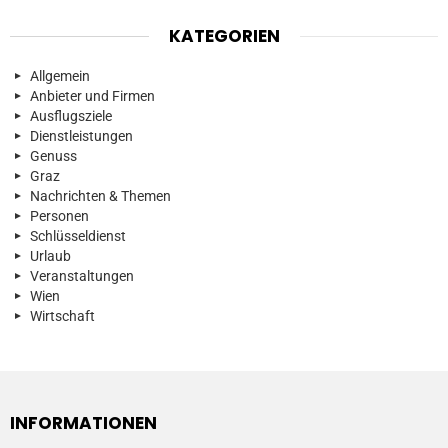
KATEGORIEN
Allgemein
Anbieter und Firmen
Ausflugsziele
Dienstleistungen
Genuss
Graz
Nachrichten & Themen
Personen
Schlüsseldienst
Urlaub
Veranstaltungen
Wien
Wirtschaft
INFORMATIONEN