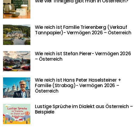
Wie viel Trinkgeld gibt man in Österreich?
Wie reich ist Familie Trierenberg (Verkauf
Tannpapier)- Vermögen 2026 – Österreich
Wie reich ist Stefan Pierer- Vermögen 2026
– Österreich
Wie reich ist Hans Peter Haselsteiner +
Familie (Strabag)- Vermögen 2026 –
Österreich
Lustige Sprüche im Dialekt aus Österreich –
Beispiele