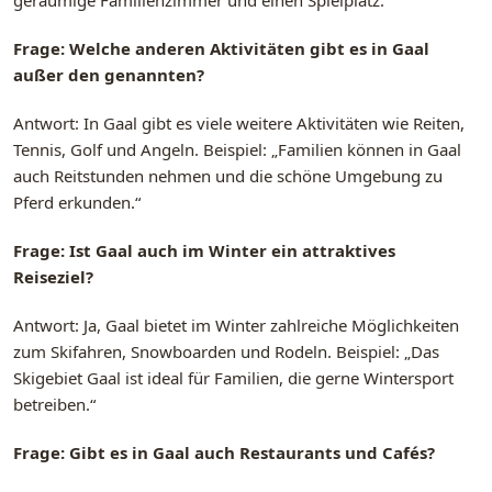
Frage: Welche anderen Aktivitäten gibt es in Gaal
außer den genannten?
Antwort: In Gaal gibt es viele weitere Aktivitäten wie Reiten,
Tennis, Golf und Angeln. Beispiel: „Familien können in Gaal
auch Reitstunden nehmen und die schöne Umgebung zu
Pferd erkunden.“
Frage: Ist Gaal auch im Winter ein attraktives
Reiseziel?
Antwort: Ja, Gaal bietet im Winter zahlreiche Möglichkeiten
zum Skifahren, Snowboarden und Rodeln. Beispiel: „Das
Skigebiet Gaal ist ideal für Familien, die gerne Wintersport
betreiben.“
Frage: Gibt es in Gaal auch Restaurants und Cafés?