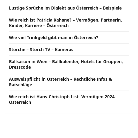
Lustige Sprüche im Dialekt aus Österreich – Beispiele
Wie reich ist Patricia Kahane? – Vermögen, Partnerin,
Kinder, Karriere – Österreich
Wie viel Trinkgeld gibt man in Österreich?
Störche – Storch TV – Kameras
Ballsaison in Wien – Ballkalender, Hotels für Gruppen,
Dresscode
Ausweispflicht in Österreich – Rechtliche Infos &
Ratschläge
Wie reich ist Hans-Christoph List- Vermögen 2024 –
Österreich