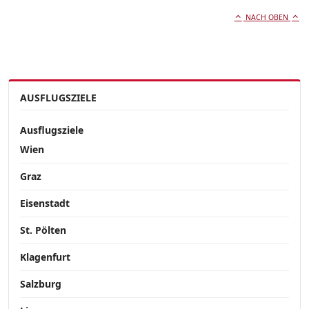
NACH OBEN
AUSFLUGSZIELE
Ausflugsziele
Wien
Graz
Eisenstadt
St. Pölten
Klagenfurt
Salzburg