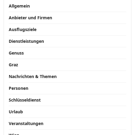
Allgemein
Anbieter und Firmen
Ausflugsziele
Dienstleistungen
Genuss
Graz
Nachrichten & Themen
Personen
Schlüsseldienst
Urlaub
Veranstaltungen