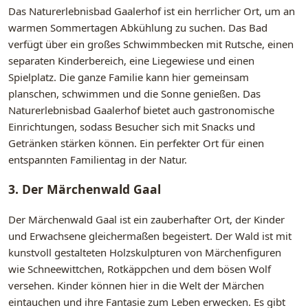
Das Naturerlebnisbad Gaalerhof ist ein herrlicher Ort, um an
warmen Sommertagen Abkühlung zu suchen. Das Bad
verfügt über ein großes Schwimmbecken mit Rutsche, einen
separaten Kinderbereich, eine Liegewiese und einen
Spielplatz. Die ganze Familie kann hier gemeinsam
planschen, schwimmen und die Sonne genießen. Das
Naturerlebnisbad Gaalerhof bietet auch gastronomische
Einrichtungen, sodass Besucher sich mit Snacks und
Getränken stärken können. Ein perfekter Ort für einen
entspannten Familientag in der Natur.
3. Der Märchenwald Gaal
Der Märchenwald Gaal ist ein zauberhafter Ort, der Kinder
und Erwachsene gleichermaßen begeistert. Der Wald ist mit
kunstvoll gestalteten Holzskulpturen von Märchenfiguren
wie Schneewittchen, Rotkäppchen und dem bösen Wolf
versehen. Kinder können hier in die Welt der Märchen
eintauchen und ihre Fantasie zum Leben erwecken. Es gibt