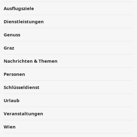
Ausflugsziele
Dienstleistungen
Genuss
Graz
Nachrichten & Themen
Personen
Schlüsseldienst
Urlaub
Veranstaltungen
Wien