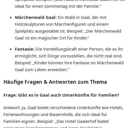
ideal für einen Sommertag mit der Familie.“
Märchenwald Gaal:
Ein Wald in Gaal, der mit
Holzskulpturen von Märchenfiguren und einem
Spielplatz ausgestattet ist. Beispiel: „Der Märchenwald
Gaal ist ein magischer Ort für Kinder.“
Fantasie:
Die Vorstellungskraft einer Person, die es ihr
ermöglicht, sich Dinge vorzustellen, die nicht real sind.
Beispiel: „Kinder können ihre Fantasie im Märchenwald
Gaal zum Leben erwecken.“
Häufige Fragen & Antworten zum Thema
Frage: Gibt es in Gaal auch Unterkünfte für Familien?
Antwort: Ja, Gaal bietet verschiedene Unterkünfte wie Hotels,
Ferienwohnungen und Bauernhöfe, die sich ideal für
Familien eignen. Beispiel: „Das Hotel Gaalerhof bietet
geräumige Familienzimmer und einen Spielplatz.“