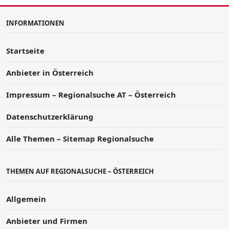
INFORMATIONEN
Startseite
Anbieter in Österreich
Impressum – Regionalsuche AT – Österreich
Datenschutzerklärung
Alle Themen – Sitemap Regionalsuche
THEMEN AUF REGIONALSUCHE – ÖSTERREICH
Allgemein
Anbieter und Firmen