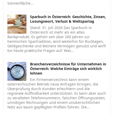
Sonnenfläche...
Sparbuch in Österreich: Geschichte, Zinsen,
Losungswort, Verlust & Weltspartag
Stand: 31. Juli 2026 Das Sparbuch in
Österreich ist mehr als ein altes
Bankprodukt. Es gehört seit über 200 Jahren zur
heimischen Spartradition, wird weiterhin für Rücklagen,
Geldgeschenke und kleinere Vermögen genutzt und wirft
bis heute praktische Fragen auf: Was...
Branchenverzeichnisse für Unternehmen in
Österreich: Welche Einträge sich wirklich
lohnen
Ein Firmenverzeichnis kann einem
österreichischen Betrieb neue Anfragen bringen, die
Überprüfung durch Kunden erleichtern und die
regionale Auffindbarkeit unterstützen. Es kann aber auch
zu veralteten Telefonnummern, falschen Öffnungszeiten,
unnötigen Rechnungen und einem unübersichtlichen
Netz aus kaum gepflegten Profilen führen. Die...