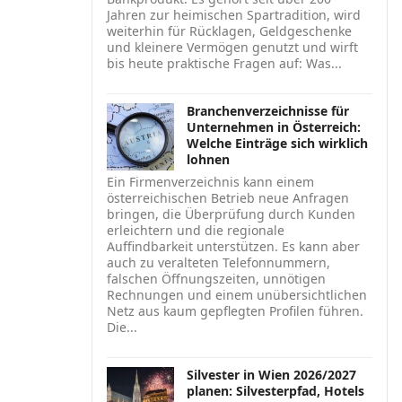
Jahren zur heimischen Spartradition, wird
weiterhin für Rücklagen, Geldgeschenke
und kleinere Vermögen genutzt und wirft
bis heute praktische Fragen auf: Was...
Branchenverzeichnisse für
Unternehmen in Österreich:
Welche Einträge sich wirklich
lohnen
Ein Firmenverzeichnis kann einem
österreichischen Betrieb neue Anfragen
bringen, die Überprüfung durch Kunden
erleichtern und die regionale
Auffindbarkeit unterstützen. Es kann aber
auch zu veralteten Telefonnummern,
falschen Öffnungszeiten, unnötigen
Rechnungen und einem unübersichtlichen
Netz aus kaum gepflegten Profilen führen.
Die...
Silvester in Wien 2026/2027
planen: Silvesterpfad, Hotels