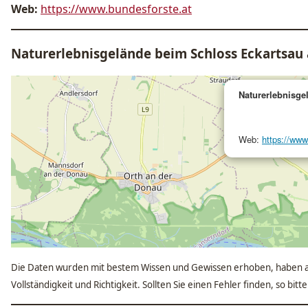
Web:
https://www.bundesforste.at
Naturerlebnisgelände beim Schloss Eckartsau 
Naturerlebnisge
Web:
https://www
Die Daten wurden mit bestem Wissen und Gewissen erhoben, haben a
Vollständigkeit und Richtigkeit. Sollten Sie einen Fehler finden, so bit