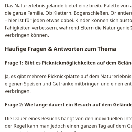
Das Naturerlebnisgelände bietet eine breite Palette von 
die ganze Familie. Ob Klettern, Bogenschießen, Orient
– hier ist für jeden etwas dabei. Kinder können sich aus
Fähigkeiten verbessern, während Eltern die Natur genieß
verbringen können.
Häufige Fragen & Antworten zum Thema
Frage 1: Gibt es Picknickmöglichkeiten auf dem Gelä
Ja, es gibt mehrere Picknickplätze auf dem Naturerlebni
eigenen Speisen und Getränke mitbringen und einen ent
verbringen.
Frage 2: Wie lange dauert ein Besuch auf dem Geländ
Die Dauer eines Besuchs hängt von den individuellen Inte
der Regel kann man jedoch einen ganzen Tag auf dem Gel