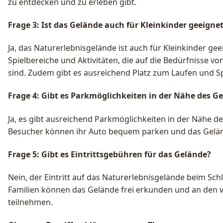
zu entdecken und zu erleben gibt.
Frage 3: Ist das Gelände auch für Kleinkinder geeigne
Ja, das Naturerlebnisgelände ist auch für Kleinkinder geei
Spielbereiche und Aktivitäten, die auf die Bedürfnisse 
sind. Zudem gibt es ausreichend Platz zum Laufen und Sp
Frage 4: Gibt es Parkmöglichkeiten in der Nähe des G
Ja, es gibt ausreichend Parkmöglichkeiten in der Nähe d
Besucher können ihr Auto bequem parken und das Gelän
Frage 5: Gibt es Eintrittsgebühren für das Gelände?
Nein, der Eintritt auf das Naturerlebnisgelände beim Schl
Familien können das Gelände frei erkunden und an den v
teilnehmen.