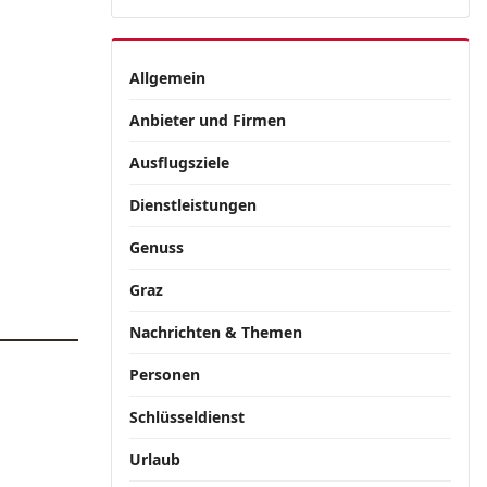
Allgemein
Anbieter und Firmen
Ausflugsziele
Dienstleistungen
Genuss
Graz
Nachrichten & Themen
Personen
Schlüsseldienst
Urlaub