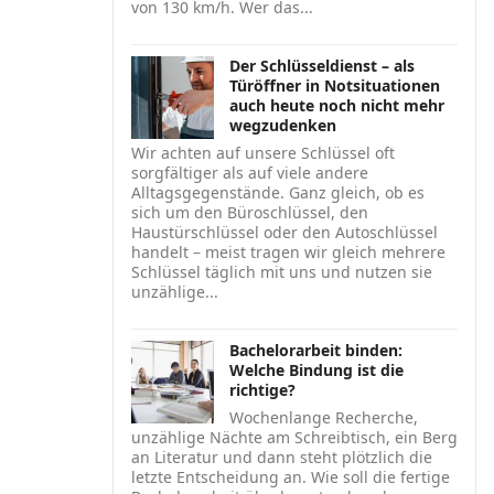
von 130 km/h. Wer das...
Der Schlüsseldienst – als
Türöffner in Notsituationen
auch heute noch nicht mehr
wegzudenken
Wir achten auf unsere Schlüssel oft
sorgfältiger als auf viele andere
Alltagsgegenstände. Ganz gleich, ob es
sich um den Büroschlüssel, den
Haustürschlüssel oder den Autoschlüssel
handelt – meist tragen wir gleich mehrere
Schlüssel täglich mit uns und nutzen sie
unzählige...
Bachelorarbeit binden:
Welche Bindung ist die
richtige?
Wochenlange Recherche,
unzählige Nächte am Schreibtisch, ein Berg
an Literatur und dann steht plötzlich die
letzte Entscheidung an. Wie soll die fertige