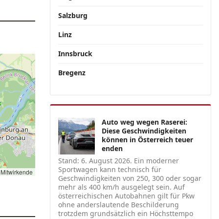
Salzburg
Linz
Innsbruck
Bregenz
Auto weg wegen Raserei:
Diese Geschwindigkeiten
können in Österreich teuer
enden
Stand: 6. August 2026. Ein moderner
Sportwagen kann technisch für
Mitwirkende
Geschwindigkeiten von 250, 300 oder sogar
mehr als 400 km/h ausgelegt sein. Auf
österreichischen Autobahnen gilt für Pkw
ohne anderslautende Beschilderung
trotzdem grundsätzlich ein Höchsttempo