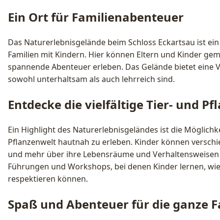
Ein Ort für Familienabenteuer
Das Naturerlebnisgelände beim Schloss Eckartsau ist ein 
Familien mit Kindern. Hier können Eltern und Kinder g
spannende Abenteuer erleben. Das Gelände bietet eine Vie
sowohl unterhaltsam als auch lehrreich sind.
Entdecke die vielfältige Tier- und P
Ein Highlight des Naturerlebnisgeländes ist die Möglichke
Pflanzenwelt hautnah zu erleben. Kinder können versch
und mehr über ihre Lebensräume und Verhaltensweisen er
Führungen und Workshops, bei denen Kinder lernen, wie 
respektieren können.
Spaß und Abenteuer für die ganze F