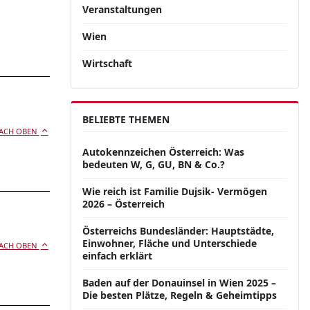
Veranstaltungen
Wien
Wirtschaft
BELIEBTE THEMEN
ACH OBEN
Autokennzeichen Österreich: Was
bedeuten W, G, GU, BN & Co.?
Wie reich ist Familie Dujsik- Vermögen
2026 – Österreich
Österreichs Bundesländer: Hauptstädte,
Einwohner, Fläche und Unterschiede
ACH OBEN
einfach erklärt
Baden auf der Donauinsel in Wien 2025 –
Die besten Plätze, Regeln & Geheimtipps