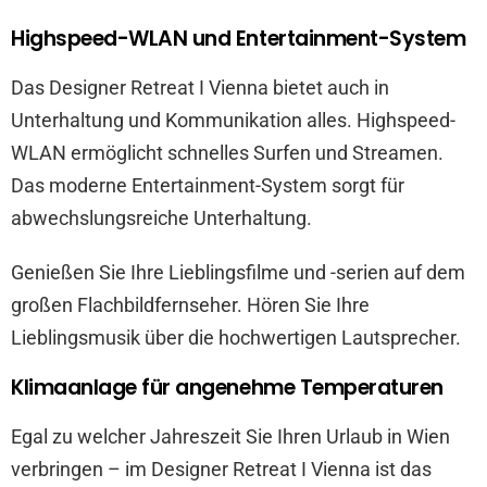
Highspeed-WLAN und Entertainment-System
Das Designer Retreat I Vienna bietet auch in
Unterhaltung und Kommunikation alles. Highspeed-
WLAN ermöglicht schnelles Surfen und Streamen.
Das moderne Entertainment-System sorgt für
abwechslungsreiche Unterhaltung.
Genießen Sie Ihre Lieblingsfilme und -serien auf dem
großen Flachbildfernseher. Hören Sie Ihre
Lieblingsmusik über die hochwertigen Lautsprecher.
Klimaanlage für angenehme Temperaturen
Egal zu welcher Jahreszeit Sie Ihren Urlaub in Wien
verbringen – im Designer Retreat I Vienna ist das