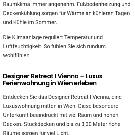
Raumklima immer angenehm. Fußbodenheizung und
Deckenkühlung sorgen für Wärme an kühleren Tagen
und Kühle im Sommer.
Die Klimaanlage reguliert Temperatur und
Luftfeuchtigkeit. So fühlen Sie sich rundum
wohlfühlen.
Designer Retreat I Vienna – Luxus
Ferienwohnung in Wien erleben
Entdecken Sie das Designer Retreat I Vienna, eine
Luxuswohnung mitten in Wien. Diese besondere
Unterkunft beeindruckt mit viel Raum und hohen
Decken. Stuckdecken und bis zu 3,30 Meter hohe
Räume sorgen für viel Licht.