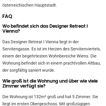
österreichischen Hauptstadt.
FAQ
Wo befindet sich das Designer Retreat I
Vienna?
Das Designer Retreat I Vienna liegt in der
Servitengasse. Es ist im Herzen des Servitenviertels,
einem der begehrtesten Wohnbereiche Wiens. Die
Wohnung befindet sich in einem prachtvollen Altbau,
der sorgfältig saniert wurde.
Wie groß ist die Wohnung und über wie viele
Zimmer verfügt sie?
Die Wohnung ist 132m² groß und hat 5 Zimmer. Sie
liegt im ersten Obergeschoss. Mit großzügigen