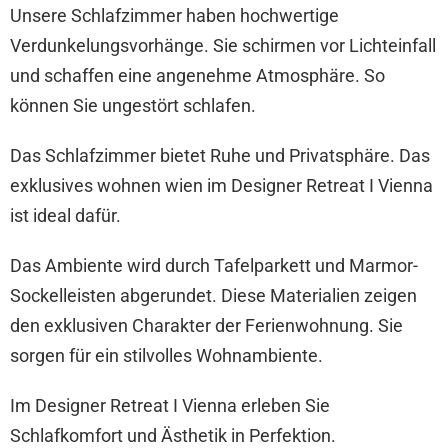
Unsere Schlafzimmer haben hochwertige
Verdunkelungsvorhänge. Sie schirmen vor Lichteinfall
und schaffen eine angenehme Atmosphäre. So
können Sie ungestört schlafen.
Das Schlafzimmer bietet Ruhe und Privatsphäre. Das
exklusives wohnen wien im Designer Retreat I Vienna
ist ideal dafür.
Das Ambiente wird durch Tafelparkett und Marmor-
Sockelleisten abgerundet. Diese Materialien zeigen
den exklusiven Charakter der Ferienwohnung. Sie
sorgen für ein stilvolles Wohnambiente.
Im Designer Retreat I Vienna erleben Sie
Schlafkomfort und Ästhetik in Perfektion.