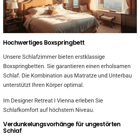
Hochwertiges Boxspringbett
Unsere Schlafzimmer bieten erstklassige
Boxspringbetten. Sie garantieren einen erholsamen
Schlaf. Die Kombination aus Matratze und Unterbau
unterstützt Ihren Körper optimal.
Im Designer Retreat I Vienna erleben Sie
Schlafkomfort auf höchstem Niveau.
Verdunkelungsvorhänge für ungestörten
Schlaf