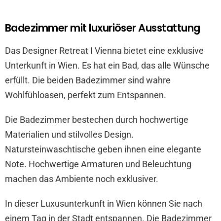
Badezimmer mit luxuriöser Ausstattung
Das Designer Retreat I Vienna bietet eine exklusive
Unterkunft in Wien. Es hat ein Bad, das alle Wünsche
erfüllt. Die beiden Badezimmer sind wahre
Wohlfühloasen, perfekt zum Entspannen.
Die Badezimmer bestechen durch hochwertige
Materialien und stilvolles Design.
Natursteinwaschtische geben ihnen eine elegante
Note. Hochwertige Armaturen und Beleuchtung
machen das Ambiente noch exklusiver.
In dieser Luxusunterkunft in Wien können Sie nach
einem Tag in der Stadt entspannen. Die Badezimmer