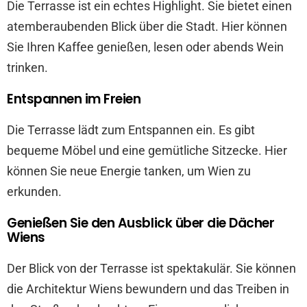
Die Terrasse ist ein echtes Highlight. Sie bietet einen
atemberaubenden Blick über die Stadt. Hier können
Sie Ihren Kaffee genießen, lesen oder abends Wein
trinken.
Entspannen im Freien
Die Terrasse lädt zum Entspannen ein. Es gibt
bequeme Möbel und eine gemütliche Sitzecke. Hier
können Sie neue Energie tanken, um Wien zu
erkunden.
Genießen Sie den Ausblick über die Dächer
Wiens
Der Blick von der Terrasse ist spektakulär. Sie können
die Architektur Wiens bewundern und das Treiben in