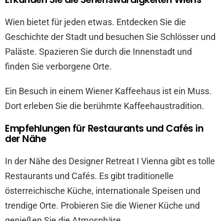
Wien bietet für jeden etwas. Entdecken Sie die
Geschichte der Stadt und besuchen Sie Schlösser und
Paläste. Spazieren Sie durch die Innenstadt und
finden Sie verborgene Orte.
Ein Besuch in einem Wiener Kaffeehaus ist ein Muss.
Dort erleben Sie die berühmte Kaffeehaustradition.
Empfehlungen für Restaurants und Cafés in
der Nähe
In der Nähe des Designer Retreat I Vienna gibt es tolle
Restaurants und Cafés. Es gibt traditionelle
österreichische Küche, internationale Speisen und
trendige Orte. Probieren Sie die Wiener Küche und
genießen Sie die Atmosphäre.