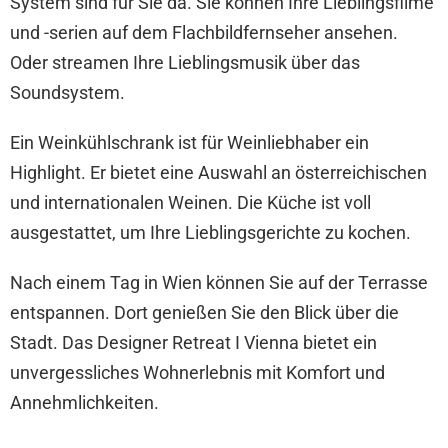
System sind für Sie da. Sie können Ihre Lieblingsfilme
und -serien auf dem Flachbildfernseher ansehen.
Oder streamen Ihre Lieblingsmusik über das
Soundsystem.
Ein Weinkühlschrank ist für Weinliebhaber ein
Highlight. Er bietet eine Auswahl an österreichischen
und internationalen Weinen. Die Küche ist voll
ausgestattet, um Ihre Lieblingsgerichte zu kochen.
Nach einem Tag in Wien können Sie auf der Terrasse
entspannen. Dort genießen Sie den Blick über die
Stadt. Das Designer Retreat I Vienna bietet ein
unvergessliches Wohnerlebnis mit Komfort und
Annehmlichkeiten.