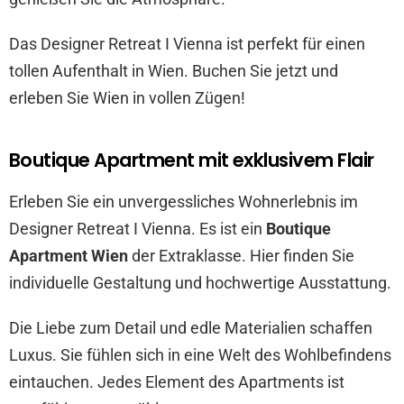
Das Designer Retreat I Vienna ist perfekt für einen
tollen Aufenthalt in Wien. Buchen Sie jetzt und
erleben Sie Wien in vollen Zügen!
Boutique Apartment mit exklusivem Flair
Erleben Sie ein unvergessliches Wohnerlebnis im
Designer Retreat I Vienna. Es ist ein
Boutique
Apartment Wien
der Extraklasse. Hier finden Sie
individuelle Gestaltung und hochwertige Ausstattung.
Die Liebe zum Detail und edle Materialien schaffen
Luxus. Sie fühlen sich in eine Welt des Wohlbefindens
eintauchen. Jedes Element des Apartments ist