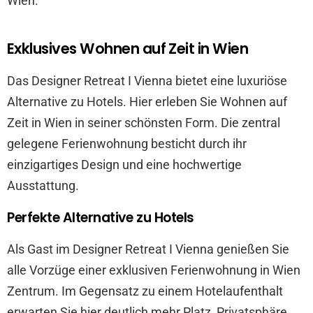
Wien.
Exklusives Wohnen auf Zeit in Wien
Das Designer Retreat I Vienna bietet eine luxuriöse
Alternative zu Hotels. Hier erleben Sie Wohnen auf
Zeit in Wien in seiner schönsten Form. Die zentral
gelegene Ferienwohnung besticht durch ihr
einzigartiges Design und eine hochwertige
Ausstattung.
Perfekte Alternative zu Hotels
Als Gast im Designer Retreat I Vienna genießen Sie
alle Vorzüge einer exklusiven Ferienwohnung in Wien
Zentrum. Im Gegensatz zu einem Hotelaufenthalt
erwarten Sie hier deutlich mehr Platz, Privatsphäre