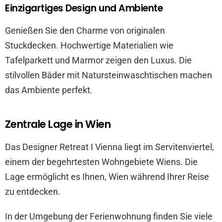
Einzigartiges Design und Ambiente
Genießen Sie den Charme von originalen
Stuckdecken. Hochwertige Materialien wie
Tafelparkett und Marmor zeigen den Luxus. Die
stilvollen Bäder mit Natursteinwaschtischen machen
das Ambiente perfekt.
Zentrale Lage in Wien
Das Designer Retreat I Vienna liegt im Servitenviertel,
einem der begehrtesten Wohngebiete Wiens. Die
Lage ermöglicht es Ihnen, Wien während Ihrer Reise
zu entdecken.
In der Umgebung der Ferienwohnung finden Sie viele