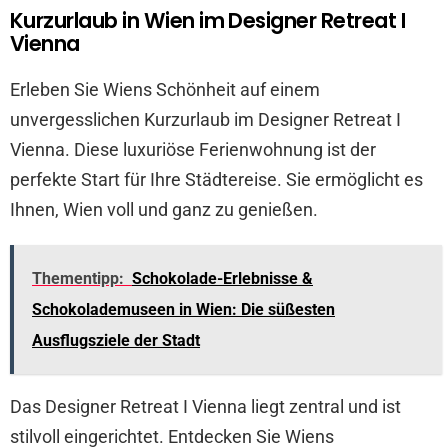
Kurzurlaub in Wien im Designer Retreat I
Vienna
Erleben Sie Wiens Schönheit auf einem
unvergesslichen Kurzurlaub im Designer Retreat I
Vienna. Diese luxuriöse Ferienwohnung ist der
perfekte Start für Ihre Städtereise. Sie ermöglicht es
Ihnen, Wien voll und ganz zu genießen.
Thementipp:
Schokolade-Erlebnisse &
Schokolademuseen in Wien: Die süßesten
Ausflugsziele der Stadt
Das Designer Retreat I Vienna liegt zentral und ist
stilvoll eingerichtet. Entdecken Sie Wiens