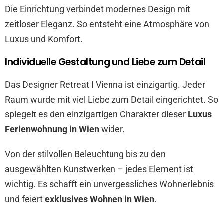
Die Einrichtung verbindet modernes Design mit
zeitloser Eleganz. So entsteht eine Atmosphäre von
Luxus und Komfort.
Individuelle Gestaltung und Liebe zum Detail
Das Designer Retreat I Vienna ist einzigartig. Jeder
Raum wurde mit viel Liebe zum Detail eingerichtet. So
spiegelt es den einzigartigen Charakter dieser
Luxus
Ferienwohnung in Wien
wider.
Von der stilvollen Beleuchtung bis zu den
ausgewählten Kunstwerken – jedes Element ist
wichtig. Es schafft ein unvergessliches Wohnerlebnis
und feiert
exklusives Wohnen in Wien
.