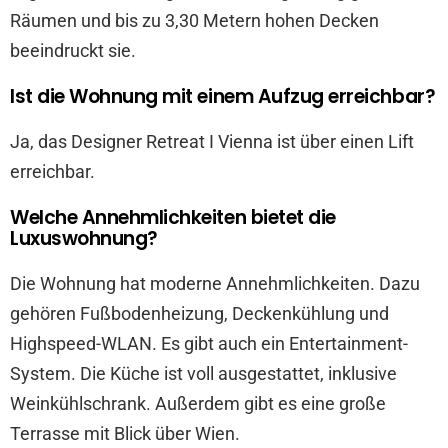
Räumen und bis zu 3,30 Metern hohen Decken
beeindruckt sie.
Ist die Wohnung mit einem Aufzug erreichbar?
Ja, das Designer Retreat I Vienna ist über einen Lift
erreichbar.
Welche Annehmlichkeiten bietet die
Luxuswohnung?
Die Wohnung hat moderne Annehmlichkeiten. Dazu
gehören Fußbodenheizung, Deckenkühlung und
Highspeed-WLAN. Es gibt auch ein Entertainment-
System. Die Küche ist voll ausgestattet, inklusive
Weinkühlschrank. Außerdem gibt es eine große
Terrasse mit Blick über Wien.