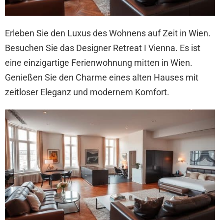
Erleben Sie den Luxus des Wohnens auf Zeit in Wien.
Besuchen Sie das Designer Retreat I Vienna. Es ist
eine einzigartige Ferienwohnung mitten in Wien.
Genießen Sie den Charme eines alten Hauses mit
zeitloser Eleganz und modernem Komfort.