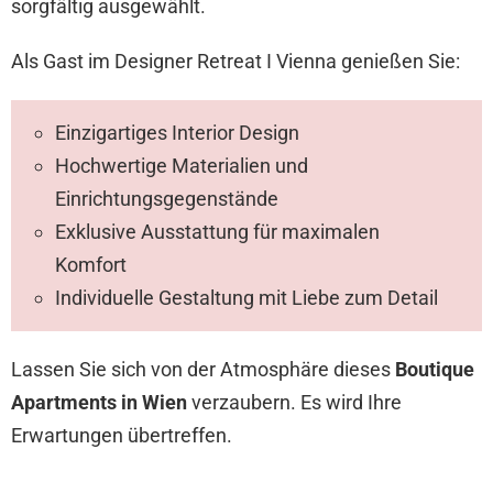
sorgfältig ausgewählt.
Als Gast im Designer Retreat I Vienna genießen Sie:
Einzigartiges Interior Design
Hochwertige Materialien und
Einrichtungsgegenstände
Exklusive Ausstattung für maximalen
Komfort
Individuelle Gestaltung mit Liebe zum Detail
Lassen Sie sich von der Atmosphäre dieses
Boutique
Apartments in Wien
verzaubern. Es wird Ihre
Erwartungen übertreffen.