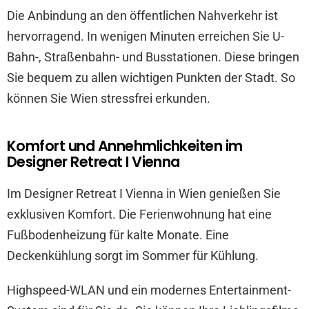
Die Anbindung an den öffentlichen Nahverkehr ist
hervorragend. In wenigen Minuten erreichen Sie U-
Bahn-, Straßenbahn- und Busstationen. Diese bringen
Sie bequem zu allen wichtigen Punkten der Stadt. So
können Sie Wien stressfrei erkunden.
Komfort und Annehmlichkeiten im
Designer Retreat I Vienna
Im Designer Retreat I Vienna in Wien genießen Sie
exklusiven Komfort. Die Ferienwohnung hat eine
Fußbodenheizung für kalte Monate. Eine
Deckenkühlung sorgt im Sommer für Kühlung.
Highspeed-WLAN und ein modernes Entertainment-