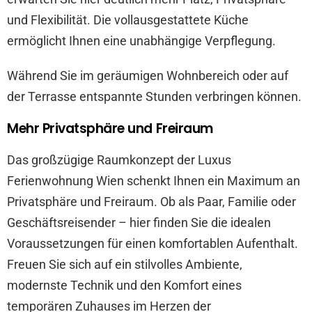
und Flexibilität. Die vollausgestattete Küche
ermöglicht Ihnen eine unabhängige Verpflegung.
Während Sie im geräumigen Wohnbereich oder auf
der Terrasse entspannte Stunden verbringen können.
Mehr Privatsphäre und Freiraum
Das großzügige Raumkonzept der Luxus
Ferienwohnung Wien schenkt Ihnen ein Maximum an
Privatsphäre und Freiraum. Ob als Paar, Familie oder
Geschäftsreisender – hier finden Sie die idealen
Voraussetzungen für einen komfortablen Aufenthalt.
Freuen Sie sich auf ein stilvolles Ambiente,
modernste Technik und den Komfort eines
temporären Zuhauses im Herzen der