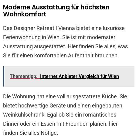
Moderne Ausstattung für höchsten
Wohnkomfort
Das Designer Retreat I Vienna bietet eine luxuriöse
Ferienwohnung in Wien. Sie ist mit modernster
Ausstattung ausgestattet. Hier finden Sie alles, was
Sie für einen komfortablen Aufenthalt brauchen.
Thementipp:
Internet Anbieter Vergleich für Wien
Die Wohnung hat eine voll ausgestattete Küche. Sie
bietet hochwertige Geräte und einen eingebauten
Weinkühlschrank. Egal ob Sie ein romantisches
Dinner oder ein Essen mit Freunden planen, hier
finden Sie alles Nötige.