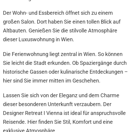
Der Wohn- und Essbereich öffnet sich zu einem
großen Salon. Dort haben Sie einen tollen Blick auf
Altbauten. Genießen Sie die stilvolle Atmosphäre
dieser Luxuswohnung in Wien.
Die Ferienwohnung liegt zentral in Wien. So können
Sie leicht die Stadt erkunden. Ob Spaziergänge durch
historische Gassen oder kulinarische Entdeckungen –
hier sind Sie immer mitten im Geschehen.
Lassen Sie sich von der Eleganz und dem Charme
dieser besonderen Unterkunft verzaubern. Der
Designer Retreat I Vienna ist ideal für anspruchsvolle
Reisende. Hier finden Sie Stil, Komfort und eine
exklusive Atmosphäre.