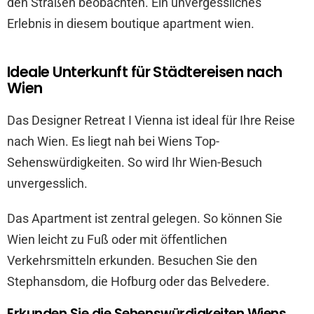
den Straßen beobachten. Ein unvergessliches
Erlebnis in diesem boutique apartment wien.
Ideale Unterkunft für Städtereisen nach
Wien
Das Designer Retreat I Vienna ist ideal für Ihre Reise
nach Wien. Es liegt nah bei Wiens Top-
Sehenswürdigkeiten. So wird Ihr Wien-Besuch
unvergesslich.
Das Apartment ist zentral gelegen. So können Sie
Wien leicht zu Fuß oder mit öffentlichen
Verkehrsmitteln erkunden. Besuchen Sie den
Stephansdom, die Hofburg oder das Belvedere.
Erkunden Sie die Sehenswürdigkeiten Wiens