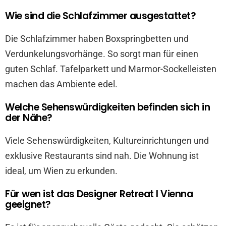
Wie sind die Schlafzimmer ausgestattet?
Die Schlafzimmer haben Boxspringbetten und
Verdunkelungsvorhänge. So sorgt man für einen
guten Schlaf. Tafelparkett und Marmor-Sockelleisten
machen das Ambiente edel.
Welche Sehenswürdigkeiten befinden sich in
der Nähe?
Viele Sehenswürdigkeiten, Kultureinrichtungen und
exklusive Restaurants sind nah. Die Wohnung ist
ideal, um Wien zu erkunden.
Für wen ist das Designer Retreat I Vienna
geeignet?