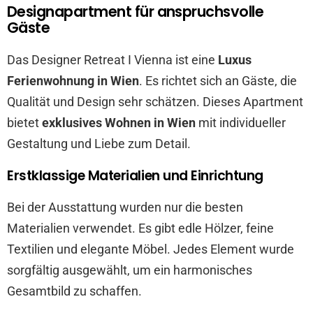
Designapartment für anspruchsvolle
Gäste
Das Designer Retreat I Vienna ist eine
Luxus
Ferienwohnung in Wien
. Es richtet sich an Gäste, die
Qualität und Design sehr schätzen. Dieses Apartment
bietet
exklusives Wohnen in Wien
mit individueller
Gestaltung und Liebe zum Detail.
Erstklassige Materialien und Einrichtung
Bei der Ausstattung wurden nur die besten
Materialien verwendet. Es gibt edle Hölzer, feine
Textilien und elegante Möbel. Jedes Element wurde
sorgfältig ausgewählt, um ein harmonisches
Gesamtbild zu schaffen.