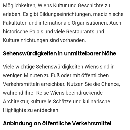
Möglichkeiten, Wiens Kultur und Geschichte zu
erleben. Es gibt Bildungseinrichtungen, medizinische
Fakultäten und internationale Organisationen. Auch
historische Palais und viele Restaurants und
Kultureinrichtungen sind vorhanden.
Sehenswürdigkeiten in unmittelbarer Nähe
Viele wichtige Sehenswürdigkeiten Wiens sind in
wenigen Minuten zu Fuß oder mit öffentlichen
Verkehrsmitteln erreichbar. Nutzen Sie die Chance,
während Ihrer Reise Wiens beeindruckende
Architektur, kulturelle Schätze und kulinarische
Highlights zu entdecken.
Anbindung an öffentliche Verkehrsmittel