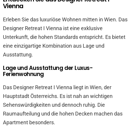
Vienna
Erleben Sie das luxuriöse Wohnen mitten in Wien. Das
Designer Retreat I Vienna ist eine exklusive
Unterkunft, die hohen Standards entspricht. Es bietet
eine einzigartige Kombination aus Lage und
Ausstattung.
Lage und Ausstattung der Luxus-
Ferienwohnung
Das Designer Retreat I Vienna liegt in Wien, der
Hauptstadt Österreichs. Es ist nah an wichtigen
Sehenswürdigkeiten und dennoch ruhig. Die
Raumaufteilung und die hohen Decken machen das
Apartment besonders.