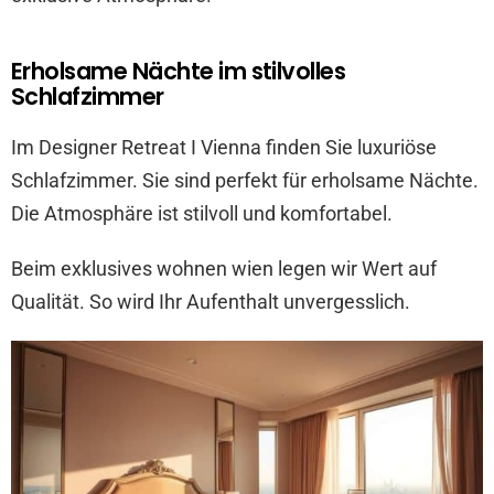
Erholsame Nächte im stilvolles
Schlafzimmer
Im Designer Retreat I Vienna finden Sie luxuriöse
Schlafzimmer. Sie sind perfekt für erholsame Nächte.
Die Atmosphäre ist stilvoll und komfortabel.
Beim exklusives wohnen wien legen wir Wert auf
Qualität. So wird Ihr Aufenthalt unvergesslich.