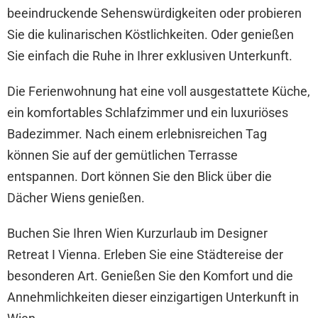
beeindruckende Sehenswürdigkeiten oder probieren
Sie die kulinarischen Köstlichkeiten. Oder genießen
Sie einfach die Ruhe in Ihrer exklusiven Unterkunft.
Die Ferienwohnung hat eine voll ausgestattete Küche,
ein komfortables Schlafzimmer und ein luxuriöses
Badezimmer. Nach einem erlebnisreichen Tag
können Sie auf der gemütlichen Terrasse
entspannen. Dort können Sie den Blick über die
Dächer Wiens genießen.
Buchen Sie Ihren Wien Kurzurlaub im Designer
Retreat I Vienna. Erleben Sie eine Städtereise der
besonderen Art. Genießen Sie den Komfort und die
Annehmlichkeiten dieser einzigartigen Unterkunft in