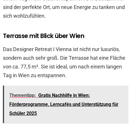
sind der perfekte Ort, um neue Energie zu tanken und
sich wohlzufühlen.
Terrasse mit Blick über Wien
Das Designer Retreat I Vienna ist nicht nur luxuriös,
sondern auch sehr groß. Die Terrasse hat eine Fläche
von ca. 77,5 m². Sie ist ideal, um nach einem langen
Tag in Wien zu entspannen.
Thementipp:
Gratis Nachhilfe in Wien:
Förderprogramme, Lerncafés und Unterstützung für
Schüler 2025