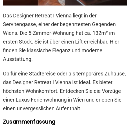
Das Designer Retreat I Vienna liegt in der
Servitengasse, einer der begehrtesten Gegenden
Wiens. Die 5-Zimmer-Wohnung hat ca. 132m² im
ersten Stock. Sie ist über einen Lift erreichbar. Hier
finden Sie klassische Eleganz und moderne
Ausstattung.
Ob für eine Städtereise oder als temporäres Zuhause,
das Designer Retreat I Vienna ist ideal. Es bietet
höchsten Wohnkomfort. Entdecken Sie die Vorzüge
einer Luxus Ferienwohnung in Wien und erleben Sie
einen unvergesslichen Aufenthalt.
Zusammenfassung