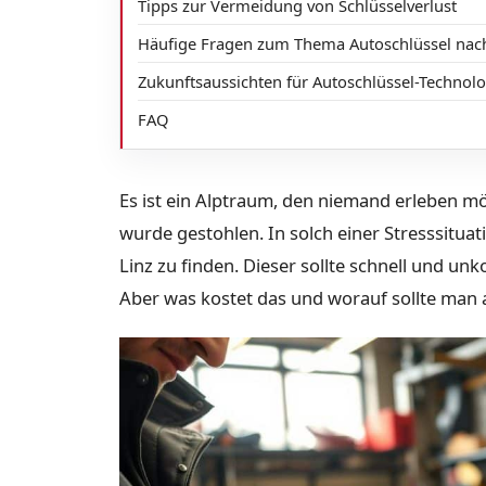
Tipps zur Vermeidung von Schlüsselverlust
Häufige Fragen zum Thema Autoschlüssel na
Zukunftsaussichten für Autoschlüssel-Technol
FAQ
Es ist ein Alptraum, den niemand erleben mö
wurde gestohlen. In solch einer Stresssituati
Linz zu finden. Dieser sollte schnell und un
Aber was kostet das und worauf sollte man 