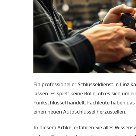
Ein professioneller Schlüsseldienst in Linz
lassen. Es spielt keine Rolle, ob es sich u
Funkschlüssel handelt. Fachleute haben da
einen neuen Autoschlüssel herzustellen.
In diesem Artikel erfahren Sie alles Wiss