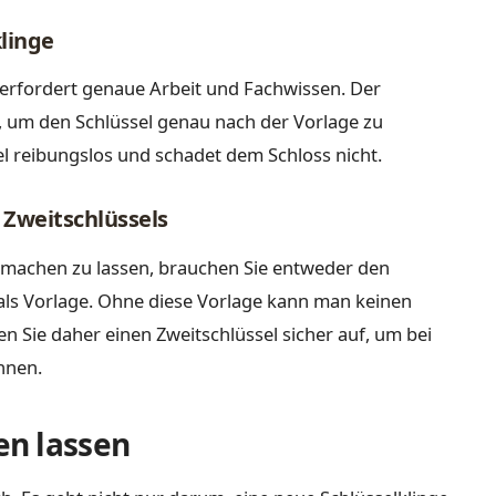
linge
 erfordert genaue Arbeit und Fachwissen. Der
n, um den Schlüssel genau nach der Vorlage zu
el reibungslos und schadet dem Schloss nicht.
 Zweitschlüssels
machen zu lassen, brauchen Sie entweder den
 als Vorlage. Ohne diese Vorlage kann man keinen
 Sie daher einen Zweitschlüssel sicher auf, um bei
önnen.
n lassen