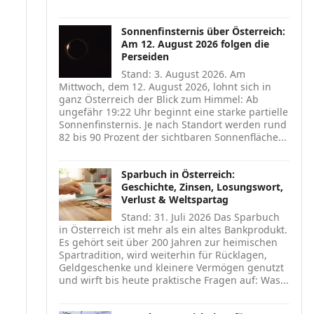
Sonnenfinsternis über Österreich:
Am 12. August 2026 folgen die
Perseiden
Stand: 3. August 2026. Am
Mittwoch, dem 12. August 2026, lohnt sich in
ganz Österreich der Blick zum Himmel: Ab
ungefähr 19:22 Uhr beginnt eine starke partielle
Sonnenfinsternis. Je nach Standort werden rund
82 bis 90 Prozent der sichtbaren Sonnenfläche...
Sparbuch in Österreich:
Geschichte, Zinsen, Losungswort,
Verlust & Weltspartag
Stand: 31. Juli 2026 Das Sparbuch
in Österreich ist mehr als ein altes Bankprodukt.
Es gehört seit über 200 Jahren zur heimischen
Spartradition, wird weiterhin für Rücklagen,
Geldgeschenke und kleinere Vermögen genutzt
und wirft bis heute praktische Fragen auf: Was...