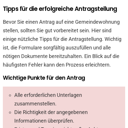
Tipps für die erfolgreiche Antragstellung
Bevor Sie einen Antrag auf eine Gemeindewohnung
stellen, sollten Sie gut vorbereitet sein. Hier sind
einige nützliche Tipps für die Antragstellung. Wichtig
ist, die Formulare sorgfältig auszufüllen und alle
nötigen Dokumente bereitzuhalten. Ein Blick auf die
häufigsten Fehler kann den Prozess erleichtern.
Wichtige Punkte für den Antrag
Alle erforderlichen Unterlagen
zusammenstellen.
Die Richtigkeit der angegebenen
Informationen überprüfen.