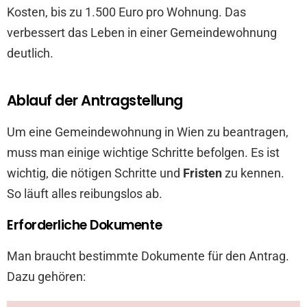
Kosten, bis zu 1.500 Euro pro Wohnung. Das
verbessert das Leben in einer Gemeindewohnung
deutlich.
Ablauf der Antragstellung
Um eine Gemeindewohnung in Wien zu beantragen,
muss man einige wichtige Schritte befolgen. Es ist
wichtig, die nötigen Schritte und
Fristen
zu kennen.
So läuft alles reibungslos ab.
Erforderliche Dokumente
Man braucht bestimmte Dokumente für den Antrag.
Dazu gehören: