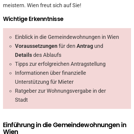
meistern. Wien freut sich auf Sie!
Wichtige Erkenntnisse
Einblick in die Gemeindewohnungen in Wien
Voraussetzungen
für den
Antrag
und
Details
des Ablaufs
Tipps zur erfolgreichen Antragstellung
Informationen über finanzielle
Unterstützung für Mieter
Ratgeber zur Wohnungsvergabe in der
Stadt
Einführung in die Gemeindewohnungen in
Wien