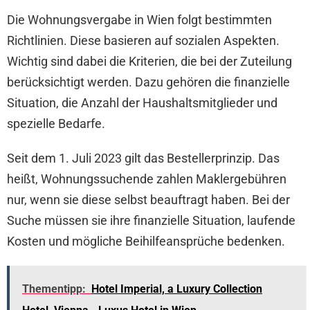
Die Wohnungsvergabe in Wien folgt bestimmten
Richtlinien. Diese basieren auf sozialen Aspekten.
Wichtig sind dabei die Kriterien, die bei der Zuteilung
berücksichtigt werden. Dazu gehören die finanzielle
Situation, die Anzahl der Haushaltsmitglieder und
spezielle Bedarfe.
Seit dem 1. Juli 2023 gilt das Bestellerprinzip. Das
heißt, Wohnungssuchende zahlen Maklergebühren
nur, wenn sie diese selbst beauftragt haben. Bei der
Suche müssen sie ihre finanzielle Situation, laufende
Kosten und mögliche Beihilfeansprüche bedenken.
Thementipp:
Hotel Imperial, a Luxury Collection