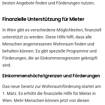
besten Angebote finden und Förderungen nutzen.
Finanzielle Unterstützung für Mieter
In Wien gibt es verschiedene Möglichkeiten, finanziell
unterstützt zu werden. Diese Hilfe hilft, dass alle
Menschen angemessenen Wohnraum finden und
behalten können. Es gibt spezielle Programme und
Förderungen, die an Einkommensgrenzen geknüpft
sind.
Einkommenshöchstgrenzen und Förderungen
Das neue Gesetz zur Wohnraumförderung startet am
1. März. Es erhöht die finanzielle Hilfe für Mieter in
Wien. Mehr Menschen können jetzt von diesen