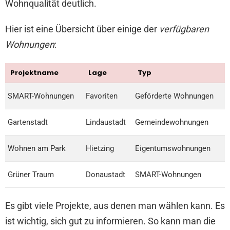
Wohnqualität deutlich.
Hier ist eine Übersicht über einige der
verfügbaren
Wohnungen
:
Projektname
Lage
Typ
SMART-Wohnungen
Favoriten
Geförderte Wohnungen
Gartenstadt
Lindaustadt
Gemeindewohnungen
Wohnen am Park
Hietzing
Eigentumswohnungen
Grüner Traum
Donaustadt
SMART-Wohnungen
Es gibt viele Projekte, aus denen man wählen kann. Es
ist wichtig, sich gut zu informieren. So kann man die