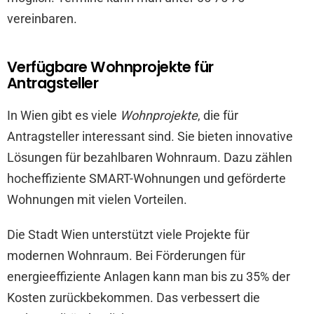
vereinbaren.
Verfügbare Wohnprojekte für
Antragsteller
In Wien gibt es viele
Wohnprojekte
, die für
Antragsteller interessant sind. Sie bieten innovative
Lösungen für bezahlbaren Wohnraum. Dazu zählen
hocheffiziente SMART-Wohnungen und geförderte
Wohnungen mit vielen Vorteilen.
Die Stadt Wien unterstützt viele Projekte für
modernen Wohnraum. Bei Förderungen für
energieeffiziente Anlagen kann man bis zu 35% der
Kosten zurückbekommen. Das verbessert die