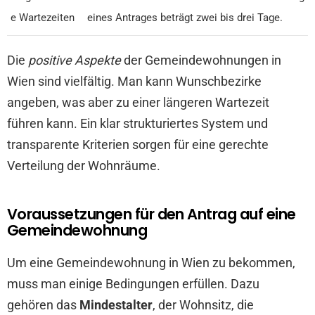
e Wartezeiten
eines Antrages beträgt zwei bis drei Tage.
Die
positive Aspekte
der Gemeindewohnungen in
Wien sind vielfältig. Man kann Wunschbezirke
angeben, was aber zu einer längeren Wartezeit
führen kann. Ein klar strukturiertes System und
transparente Kriterien sorgen für eine gerechte
Verteilung der Wohnräume.
Voraussetzungen für den Antrag auf eine
Gemeindewohnung
Um eine Gemeindewohnung in Wien zu bekommen,
muss man einige Bedingungen erfüllen. Dazu
gehören das
Mindestalter
, der Wohnsitz, die