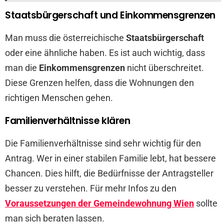
Staatsbürgerschaft und Einkommensgrenzen
Man muss die österreichische
Staatsbürgerschaft
oder eine ähnliche haben. Es ist auch wichtig, dass
man die
Einkommensgrenzen
nicht überschreitet.
Diese Grenzen helfen, dass die Wohnungen den
richtigen Menschen gehen.
Familienverhältnisse klären
Die Familienverhältnisse sind sehr wichtig für den
Antrag. Wer in einer stabilen Familie lebt, hat bessere
Chancen. Dies hilft, die Bedürfnisse der Antragsteller
besser zu verstehen. Für mehr Infos zu den
Voraussetzungen der Gemeindewohnung Wien
sollte
man sich beraten lassen.