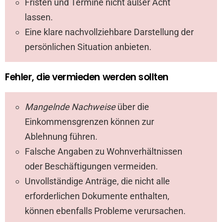
Fristen und Termine nicht außer Acht
lassen.
Eine klare nachvollziehbare Darstellung der
persönlichen Situation anbieten.
Fehler, die vermieden werden sollten
Mangelnde Nachweise
über die
Einkommensgrenzen können zur
Ablehnung führen.
Falsche Angaben zu Wohnverhältnissen
oder Beschäftigungen vermeiden.
Unvollständige Anträge, die nicht alle
erforderlichen Dokumente enthalten,
können ebenfalls Probleme verursachen.