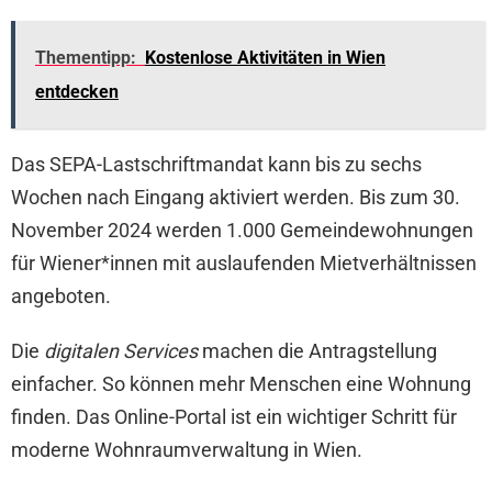
Thementipp:
Kostenlose Aktivitäten in Wien
entdecken
Das SEPA-Lastschriftmandat kann bis zu sechs
Wochen nach Eingang aktiviert werden. Bis zum 30.
November 2024 werden 1.000 Gemeindewohnungen
für Wiener*innen mit auslaufenden Mietverhältnissen
angeboten.
Die
digitalen Services
machen die Antragstellung
einfacher. So können mehr Menschen eine Wohnung
finden. Das Online-Portal ist ein wichtiger Schritt für
moderne Wohnraumverwaltung in Wien.