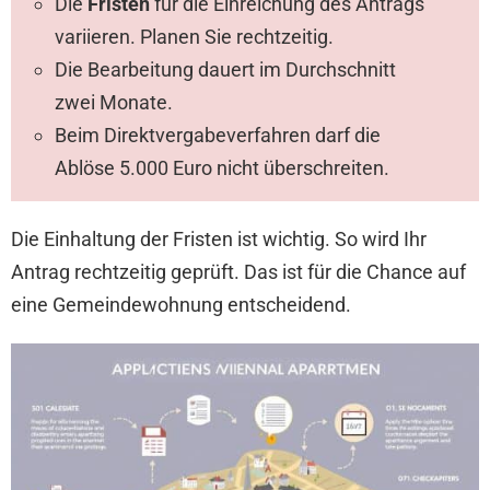
Die
Fristen
für die Einreichung des Antrags
variieren. Planen Sie rechtzeitig.
Die Bearbeitung dauert im Durchschnitt
zwei Monate.
Beim Direktvergabeverfahren darf die
Ablöse 5.000 Euro nicht überschreiten.
Die Einhaltung der Fristen ist wichtig. So wird Ihr
Antrag rechtzeitig geprüft. Das ist für die Chance auf
eine Gemeindewohnung entscheidend.