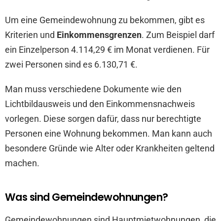
Um eine Gemeindewohnung zu bekommen, gibt es
Kriterien und
Einkommensgrenzen
. Zum Beispiel darf
ein Einzelperson 4.114,29 € im Monat verdienen. Für
zwei Personen sind es 6.130,71 €.
Man muss verschiedene Dokumente wie den
Lichtbildausweis und den Einkommensnachweis
vorlegen. Diese sorgen dafür, dass nur berechtigte
Personen eine Wohnung bekommen. Man kann auch
besondere Gründe wie Alter oder Krankheiten geltend
machen.
Was sind Gemeindewohnungen?
Gemeindewohnungen sind Hauptmietwohnungen, die