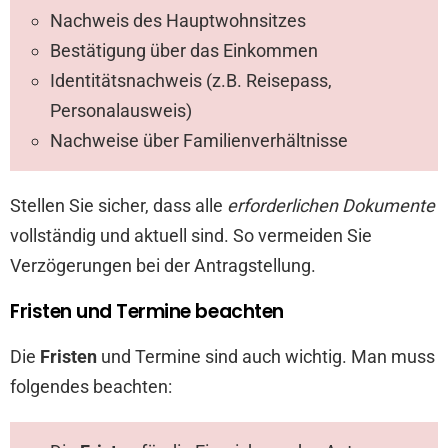
Nachweis des Hauptwohnsitzes
Bestätigung über das Einkommen
Identitätsnachweis (z.B. Reisepass,
Personalausweis)
Nachweise über Familienverhältnisse
Stellen Sie sicher, dass alle
erforderlichen Dokumente
vollständig und aktuell sind. So vermeiden Sie
Verzögerungen bei der Antragstellung.
Fristen und Termine beachten
Die
Fristen
und Termine sind auch wichtig. Man muss
folgendes beachten: