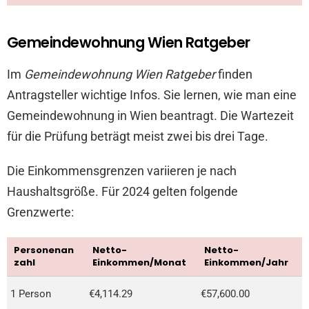
Gemeindewohnung Wien Ratgeber
Im
Gemeindewohnung Wien Ratgeber
finden
Antragsteller wichtige Infos. Sie lernen, wie man eine
Gemeindewohnung in Wien beantragt. Die Wartezeit
für die Prüfung beträgt meist zwei bis drei Tage.
Die Einkommensgrenzen variieren je nach
Haushaltsgröße. Für 2024 gelten folgende
Grenzwerte:
Personenan
Netto-
Netto-
zahl
Einkommen/Monat
Einkommen/Jahr
1 Person
€4,114.29
€57,600.00