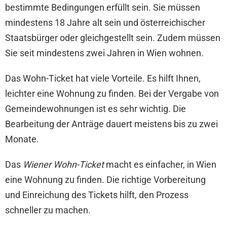
bestimmte Bedingungen erfüllt sein. Sie müssen
mindestens 18 Jahre alt sein und österreichischer
Staatsbürger oder gleichgestellt sein. Zudem müssen
Sie seit mindestens zwei Jahren in Wien wohnen.
Das Wohn-Ticket hat viele Vorteile. Es hilft Ihnen,
leichter eine Wohnung zu finden. Bei der Vergabe von
Gemeindewohnungen ist es sehr wichtig. Die
Bearbeitung der Anträge dauert meistens bis zu zwei
Monate.
Das
Wiener Wohn-Ticket
macht es einfacher, in Wien
eine Wohnung zu finden. Die richtige Vorbereitung
und Einreichung des Tickets hilft, den Prozess
schneller zu machen.