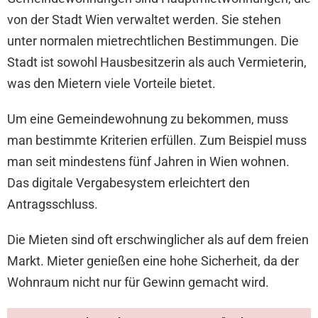
von der Stadt Wien verwaltet werden. Sie stehen
unter normalen mietrechtlichen Bestimmungen. Die
Stadt ist sowohl Hausbesitzerin als auch Vermieterin,
was den Mietern viele Vorteile bietet.
Um eine Gemeindewohnung zu bekommen, muss
man bestimmte Kriterien erfüllen. Zum Beispiel muss
man seit mindestens fünf Jahren in Wien wohnen.
Das digitale Vergabesystem erleichtert den
Antragsschluss.
Die Mieten sind oft erschwinglicher als auf dem freien
Markt. Mieter genießen eine hohe Sicherheit, da der
Wohnraum nicht nur für Gewinn gemacht wird.