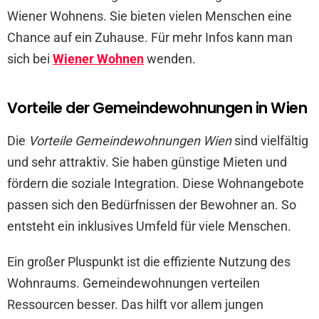
Wiener Wohnens. Sie bieten vielen Menschen eine
Chance auf ein Zuhause. Für mehr Infos kann man
sich bei
Wiener Wohnen
wenden.
Vorteile der Gemeindewohnungen in Wien
Die
Vorteile Gemeindewohnungen Wien
sind vielfältig
und sehr attraktiv. Sie haben günstige Mieten und
fördern die soziale Integration. Diese Wohnangebote
passen sich den Bedürfnissen der Bewohner an. So
entsteht ein inklusives Umfeld für viele Menschen.
Ein großer Pluspunkt ist die effiziente Nutzung des
Wohnraums. Gemeindewohnungen verteilen
Ressourcen besser. Das hilft vor allem jungen