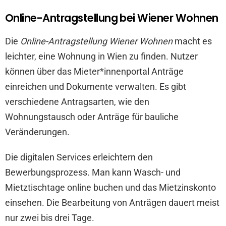
Online-Antragstellung bei Wiener Wohnen
Die
Online-Antragstellung Wiener Wohnen
macht es
leichter, eine Wohnung in Wien zu finden. Nutzer
können über das Mieter*innenportal Anträge
einreichen und Dokumente verwalten. Es gibt
verschiedene Antragsarten, wie den
Wohnungstausch oder Anträge für bauliche
Veränderungen.
Die digitalen Services erleichtern den
Bewerbungsprozess. Man kann Wasch- und
Mietztischtage online buchen und das Mietzinskonto
einsehen. Die Bearbeitung von Anträgen dauert meist
nur zwei bis drei Tage.