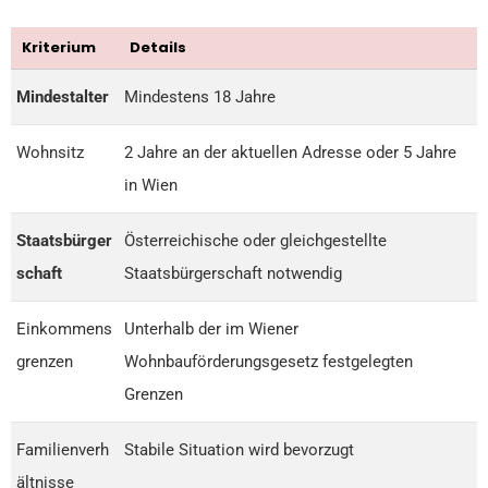
Kriterium
Details
Mindestalter
Mindestens 18 Jahre
Wohnsitz
2 Jahre an der aktuellen Adresse oder 5 Jahre
in Wien
Staatsbürger
Österreichische oder gleichgestellte
schaft
Staatsbürgerschaft notwendig
Einkommens
Unterhalb der im Wiener
grenzen
Wohnbauförderungsgesetz festgelegten
Grenzen
Familienverh
Stabile Situation wird bevorzugt
ältnisse