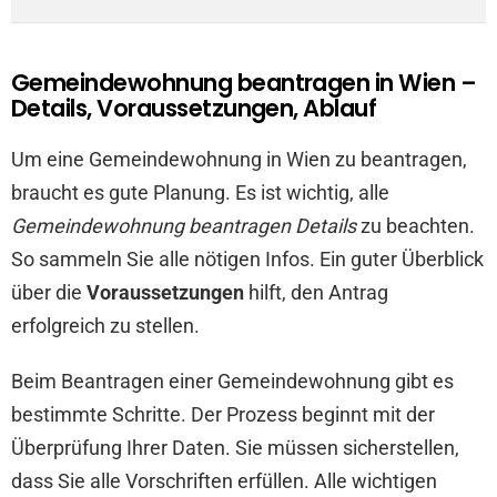
Gemeindewohnung beantragen in Wien –
Details, Voraussetzungen, Ablauf
Um eine Gemeindewohnung in Wien zu beantragen,
braucht es gute Planung. Es ist wichtig, alle
Gemeindewohnung beantragen Details
zu beachten.
So sammeln Sie alle nötigen Infos. Ein guter Überblick
über die
Voraussetzungen
hilft, den Antrag
erfolgreich zu stellen.
Beim Beantragen einer Gemeindewohnung gibt es
bestimmte Schritte. Der Prozess beginnt mit der
Überprüfung Ihrer Daten. Sie müssen sicherstellen,
dass Sie alle Vorschriften erfüllen. Alle wichtigen