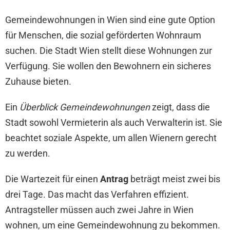
Gemeindewohnungen in Wien sind eine gute Option
für Menschen, die sozial geförderten Wohnraum
suchen. Die Stadt Wien stellt diese Wohnungen zur
Verfügung. Sie wollen den Bewohnern ein sicheres
Zuhause bieten.
Ein
Überblick Gemeindewohnungen
zeigt, dass die
Stadt sowohl Vermieterin als auch Verwalterin ist. Sie
beachtet soziale Aspekte, um allen Wienern gerecht
zu werden.
Die Wartezeit für einen
Antrag
beträgt meist zwei bis
drei Tage. Das macht das Verfahren effizient.
Antragsteller müssen auch zwei Jahre in Wien
wohnen, um eine Gemeindewohnung zu bekommen.