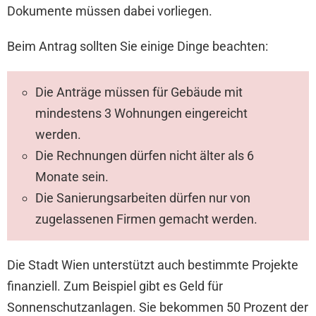
Dokumente müssen dabei vorliegen.
Beim Antrag sollten Sie einige Dinge beachten:
Die Anträge müssen für Gebäude mit
mindestens 3 Wohnungen eingereicht
werden.
Die Rechnungen dürfen nicht älter als 6
Monate sein.
Die Sanierungsarbeiten dürfen nur von
zugelassenen Firmen gemacht werden.
Die Stadt Wien unterstützt auch bestimmte Projekte
finanziell. Zum Beispiel gibt es Geld für
Sonnenschutzanlagen. Sie bekommen 50 Prozent der