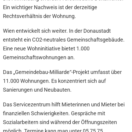
Ein wichtiger Nachweis ist der derzeitige
Rechtsverhältnis der Wohnung.
Wien entwickelt sich weiter. In der Donaustadt
entsteht ein CO2-neutrales Gemeinschaftsgebäude.
Eine neue Wohninitiative bietet 1.000
Gemeinschaftswohnungen an.
Das „Gemeindebau-Milliarde“-Projekt umfasst über
11.000 Wohnungen. Es konzentriert sich auf
Sanierungen und Neubauten.
Das Servicezentrum hilft Mieterinnen und Mieter bei
finanziellen Schwierigkeiten. Gespräche mit
Sozialarbeitern sind während der Öffnungszeiten
möglich. Termine kann man unter 05 75 75