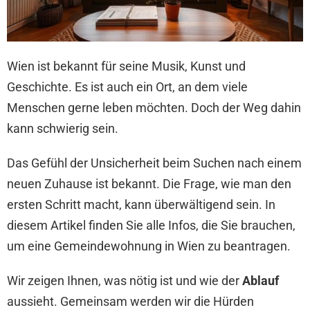
Wien ist bekannt für seine Musik, Kunst und
Geschichte. Es ist auch ein Ort, an dem viele
Menschen gerne leben möchten. Doch der Weg dahin
kann schwierig sein.
Das Gefühl der Unsicherheit beim Suchen nach einem
neuen Zuhause ist bekannt. Die Frage, wie man den
ersten Schritt macht, kann überwältigend sein. In
diesem Artikel finden Sie alle Infos, die Sie brauchen,
um eine Gemeindewohnung in Wien zu beantragen.
Wir zeigen Ihnen, was nötig ist und wie der
Ablauf
aussieht. Gemeinsam werden wir die Hürden