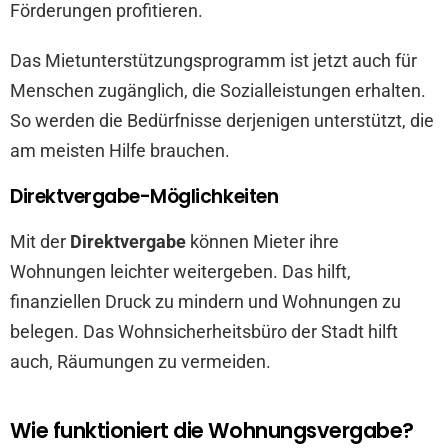
Förderungen profitieren.
Das Mietunterstützungsprogramm ist jetzt auch für
Menschen zugänglich, die Sozialleistungen erhalten.
So werden die Bedürfnisse derjenigen unterstützt, die
am meisten Hilfe brauchen.
Direktvergabe-Möglichkeiten
Mit der
Direktvergabe
können Mieter ihre
Wohnungen leichter weitergeben. Das hilft,
finanziellen Druck zu mindern und Wohnungen zu
belegen. Das Wohnsicherheitsbüro der Stadt hilft
auch, Räumungen zu vermeiden.
Wie funktioniert die Wohnungsvergabe?