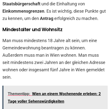
Staatsbürgerschaft
und die Einhaltung von
Einkommensgrenzen
. Es ist wichtig, diese Punkte gut
zu kennen, um den
Antrag
erfolgreich zu machen.
Mindestalter und Wohnsitz
Man muss mindestens 18 Jahre alt sein, um eine
Gemeindewohnung beantragen zu können.
Außerdem muss man in Wien wohnen. Man muss
seit mindestens zwei Jahren an der gleichen Adresse
wohnen oder insgesamt fünf Jahre in Wien gemeldet
sein.
Thementipp:
Wien an einem Wochenende erleben: 2
Tage voller Sehenswürdigkeiten