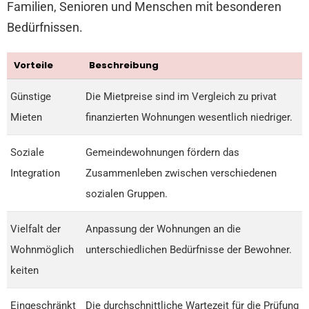
Familien, Senioren und Menschen mit besonderen
Bedürfnissen.
Vorteile
Beschreibung
Günstige
Die Mietpreise sind im Vergleich zu privat
Mieten
finanzierten Wohnungen wesentlich niedriger.
Soziale
Gemeindewohnungen fördern das
Integration
Zusammenleben zwischen verschiedenen
sozialen Gruppen.
Vielfalt der
Anpassung der Wohnungen an die
Wohnmöglich
unterschiedlichen Bedürfnisse der Bewohner.
keiten
Eingeschränkt
Die durchschnittliche Wartezeit für die Prüfung