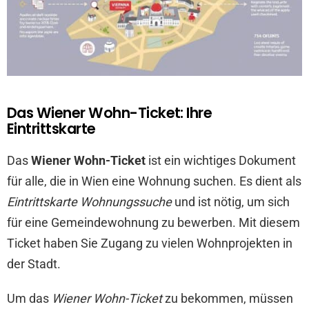
Das Wiener Wohn-Ticket: Ihre
Eintrittskarte
Das
Wiener Wohn-Ticket
ist ein wichtiges Dokument
für alle, die in Wien eine Wohnung suchen. Es dient als
Eintrittskarte Wohnungssuche
und ist nötig, um sich
für eine Gemeindewohnung zu bewerben. Mit diesem
Ticket haben Sie Zugang zu vielen Wohnprojekten in
der Stadt.
Um das
Wiener Wohn-Ticket
zu bekommen, müssen