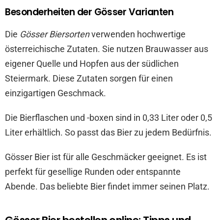
Besonderheiten der Gösser Varianten
Die
Gösser Biersorten
verwenden hochwertige
österreichische Zutaten. Sie nutzen Brauwasser aus
eigener Quelle und Hopfen aus der südlichen
Steiermark. Diese Zutaten sorgen für einen
einzigartigen Geschmack.
Die Bierflaschen und -boxen sind in 0,33 Liter oder 0,5
Liter erhältlich. So passt das Bier zu jedem Bedürfnis.
Gösser Bier ist für alle Geschmäcker geeignet. Es ist
perfekt für gesellige Runden oder entspannte
Abende. Das beliebte Bier findet immer seinen Platz.