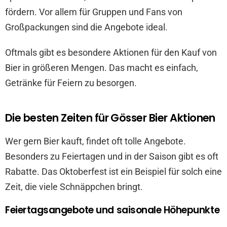
fördern. Vor allem für Gruppen und Fans von
Großpackungen sind die Angebote ideal.
Oftmals gibt es besondere Aktionen für den Kauf von
Bier in größeren Mengen. Das macht es einfach,
Getränke für Feiern zu besorgen.
Die besten Zeiten für Gösser Bier Aktionen
Wer gern Bier kauft, findet oft tolle Angebote.
Besonders zu Feiertagen und in der Saison gibt es oft
Rabatte. Das Oktoberfest ist ein Beispiel für solch eine
Zeit, die viele Schnäppchen bringt.
Feiertagsangebote und saisonale Höhepunkte