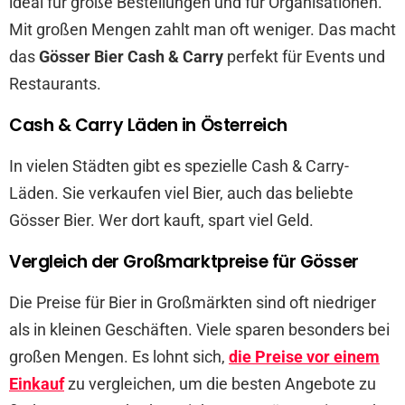
ideal für große Bestellungen und für Organisationen.
Mit großen Mengen zahlt man oft weniger. Das macht
das
Gösser Bier Cash & Carry
perfekt für Events und
Restaurants.
Cash & Carry Läden in Österreich
In vielen Städten gibt es spezielle Cash & Carry-
Läden. Sie verkaufen viel Bier, auch das beliebte
Gösser Bier. Wer dort kauft, spart viel Geld.
Vergleich der Großmarktpreise für Gösser
Die Preise für Bier in Großmärkten sind oft niedriger
als in kleinen Geschäften. Viele sparen besonders bei
großen Mengen. Es lohnt sich,
die Preise vor einem
Einkauf
zu vergleichen, um die besten Angebote zu