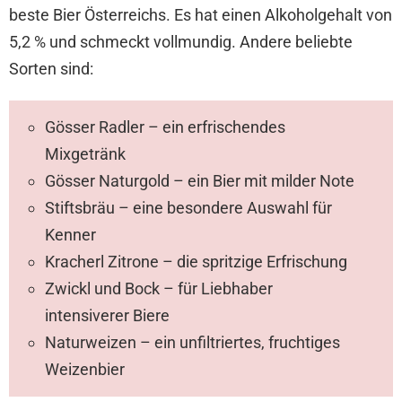
beste Bier Österreichs. Es hat einen Alkoholgehalt von
5,2 % und schmeckt vollmundig. Andere beliebte
Sorten sind:
Gösser Radler – ein erfrischendes
Mixgetränk
Gösser Naturgold – ein Bier mit milder Note
Stiftsbräu – eine besondere Auswahl für
Kenner
Kracherl Zitrone – die spritzige Erfrischung
Zwickl und Bock – für Liebhaber
intensiverer Biere
Naturweizen – ein unfiltriertes, fruchtiges
Weizenbier