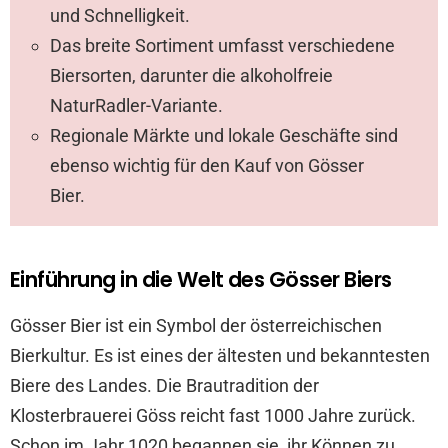
und Schnelligkeit.
Das breite Sortiment umfasst verschiedene
Biersorten, darunter die alkoholfreie
NaturRadler-Variante.
Regionale Märkte und lokale Geschäfte sind
ebenso wichtig für den Kauf von Gösser
Bier.
Einführung in die Welt des Gösser Biers
Gösser Bier ist ein Symbol der österreichischen
Bierkultur. Es ist eines der ältesten und bekanntesten
Biere des Landes. Die Brautradition der
Klosterbrauerei Göss reicht fast 1000 Jahre zurück.
Schon im Jahr 1020 begannen sie, ihr Können zu