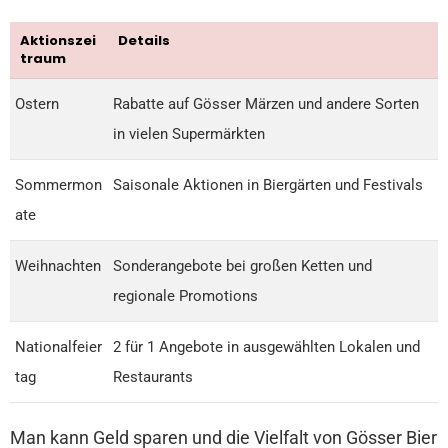
Aktionszei
Details
traum
Ostern
Rabatte auf Gösser Märzen und andere Sorten
in vielen Supermärkten
Sommermon
Saisonale Aktionen in Biergärten und Festivals
ate
Weihnachten
Sonderangebote bei großen Ketten und
regionale Promotions
Nationalfeier
2 für 1 Angebote in ausgewählten Lokalen und
tag
Restaurants
Man kann Geld sparen und die Vielfalt von Gösser Bier