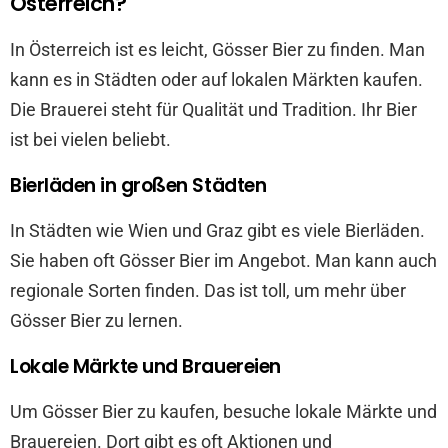
Österreich?
In Österreich ist es leicht, Gösser Bier zu finden. Man
kann es in Städten oder auf lokalen Märkten kaufen.
Die Brauerei steht für Qualität und Tradition. Ihr Bier
ist bei vielen beliebt.
Bierläden in großen Städten
In Städten wie Wien und Graz gibt es viele Bierläden.
Sie haben oft Gösser Bier im Angebot. Man kann auch
regionale Sorten finden. Das ist toll, um mehr über
Gösser Bier zu lernen.
Lokale Märkte und Brauereien
Um Gösser Bier zu kaufen, besuche lokale Märkte und
Brauereien. Dort gibt es oft Aktionen und