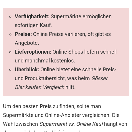
Verfügbarkeit:
Supermärkte ermöglichen
sofortigen Kauf.
Preise:
Online Preise variieren, oft gibt es
Angebote.
Lieferoptionen:
Online Shops liefern schnell
und manchmal kostenlos.
Überblick:
Online bietet eine schnelle Preis-
und Produktübersicht, was beim
Gösser
Bier kaufen Vergleich
hilft.
Um den besten Preis zu finden, sollte man
Supermärkte und Online-Anbieter vergleichen. Die
Wahl zwischen
Supermarkt vs. Online Kauf
hängt von