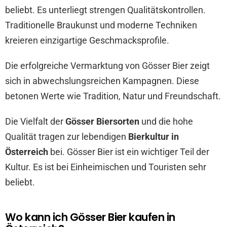
beliebt. Es unterliegt strengen Qualitätskontrollen.
Traditionelle Braukunst und moderne Techniken
kreieren einzigartige Geschmacksprofile.
Die erfolgreiche Vermarktung von Gösser Bier zeigt
sich in abwechslungsreichen Kampagnen. Diese
betonen Werte wie Tradition, Natur und Freundschaft.
Die Vielfalt der
Gösser Biersorten
und die hohe
Qualität tragen zur lebendigen
Bierkultur in
Österreich
bei. Gösser Bier ist ein wichtiger Teil der
Kultur. Es ist bei Einheimischen und Touristen sehr
beliebt.
Wo kann ich Gösser Bier kaufen in