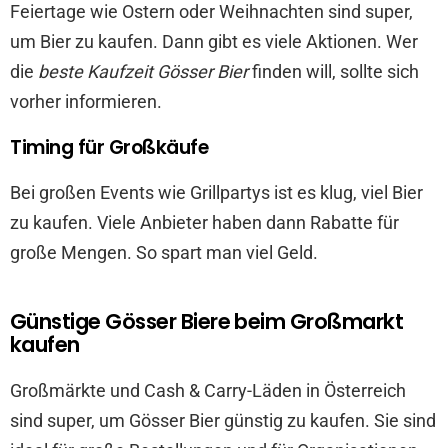
Feiertage wie Ostern oder Weihnachten sind super,
um Bier zu kaufen. Dann gibt es viele Aktionen. Wer
die
beste Kaufzeit Gösser Bier
finden will, sollte sich
vorher informieren.
Timing für Großkäufe
Bei großen Events wie Grillpartys ist es klug, viel Bier
zu kaufen. Viele Anbieter haben dann Rabatte für
große Mengen. So spart man viel Geld.
Günstige Gösser Biere beim Großmarkt
kaufen
Großmärkte und Cash & Carry-Läden in Österreich
sind super, um Gösser Bier günstig zu kaufen. Sie sind