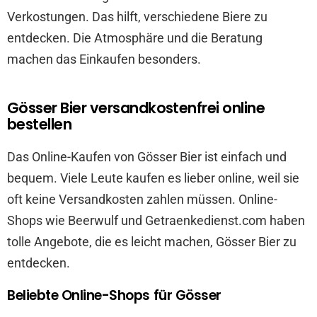
Verkostungen. Das hilft, verschiedene Biere zu
entdecken. Die Atmosphäre und die Beratung
machen das Einkaufen besonders.
Gösser Bier versandkostenfrei online
bestellen
Das Online-Kaufen von Gösser Bier ist einfach und
bequem. Viele Leute kaufen es lieber online, weil sie
oft keine Versandkosten zahlen müssen. Online-
Shops wie Beerwulf und Getraenkedienst.com haben
tolle Angebote, die es leicht machen, Gösser Bier zu
entdecken.
Beliebte Online-Shops für Gösser