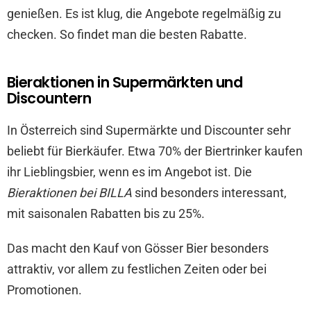
genießen. Es ist klug, die Angebote regelmäßig zu
checken. So findet man die besten Rabatte.
Bieraktionen in Supermärkten und
Discountern
In Österreich sind Supermärkte und Discounter sehr
beliebt für Bierkäufer. Etwa 70% der Biertrinker kaufen
ihr Lieblingsbier, wenn es im Angebot ist. Die
Bieraktionen bei BILLA
sind besonders interessant,
mit saisonalen Rabatten bis zu 25%.
Das macht den Kauf von Gösser Bier besonders
attraktiv, vor allem zu festlichen Zeiten oder bei
Promotionen.