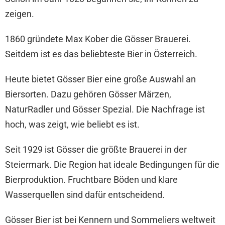
zeigen.
1860 gründete Max Kober die Gösser Brauerei.
Seitdem ist es das beliebteste Bier in Österreich.
Heute bietet Gösser Bier eine große Auswahl an
Biersorten. Dazu gehören Gösser Märzen,
NaturRadler und Gösser Spezial. Die Nachfrage ist
hoch, was zeigt, wie beliebt es ist.
Seit 1929 ist Gösser die größte Brauerei in der
Steiermark. Die Region hat ideale Bedingungen für die
Bierproduktion. Fruchtbare Böden und klare
Wasserquellen sind dafür entscheidend.
Gösser Bier ist bei Kennern und Sommeliers weltweit