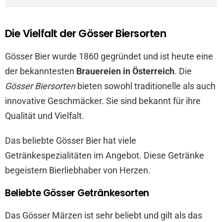
Die Vielfalt der Gösser Biersorten
Gösser Bier wurde 1860 gegründet und ist heute eine
der bekanntesten
Brauereien in Österreich
. Die
Gösser Biersorten
bieten sowohl traditionelle als auch
innovative Geschmäcker. Sie sind bekannt für ihre
Qualität und Vielfalt.
Das beliebte Gösser Bier hat viele
Getränkespezialitäten im Angebot. Diese Getränke
begeistern Bierliebhaber von Herzen.
Beliebte Gösser Getränkesorten
Das Gösser Märzen ist sehr beliebt und gilt als das