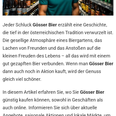
Jeder Schluck
Gösser Bier
erzählt eine Geschichte,
die tief in der österreichischen Tradition verwurzelt ist.
Die gesellige Atmosphäre eines Biergartens, das
Lachen von Freunden und das Anstoßen auf die
kleinen Freuden des Lebens – all das wird mit einem
gut gezapften Bier verbunden. Wenn man
Gösser Bier
dann auch noch in Aktion kauft, wird der Genuss
gleich viel schöner.
In diesem Artikel erfahren Sie, wo Sie
Gösser Bier
günstig kaufen können, sowohl in Geschäften als
auch online. Informieren Sie sich über aktuelle
Angebote, saisonale Aktionen und lokale Märkte, um