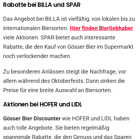
Rabatte bei BILLA und SPAR
Das Angebot bei BILLA ist vielfältig, von lokalen bis zu
internationalen Biersorten.
Hier finden Bierliebhaber
viele Aktionen. SPAR bietet auch interessante
Rabatte, die den Kauf von Gösser Bier im Supermarkt
noch verlockender machen.
Zu besonderen Anlässen steigt die Nachfrage, vor
allem während des Oktoberfests. Dann sinken die
Preise für eine breite Auswahl an Biersorten.
Aktionen bei HOFER und LIDL
Gösser Bier Discounter
wie HOFER und LIDL haben
auch tolle Angebote. Sie bieten regelmäßig
spannende Rabatte, die den Genuss und das Sparen