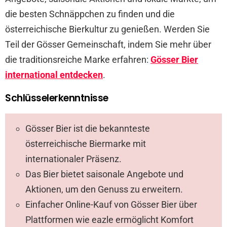
die besten Schnäppchen zu finden und die
österreichische Bierkultur zu genießen. Werden Sie
Teil der Gösser Gemeinschaft, indem Sie mehr über
die traditionsreiche Marke erfahren:
Gösser Bier
international entdecken
.
Schlüsselerkenntnisse
Gösser Bier ist die bekannteste
österreichische Biermarke mit
internationaler Präsenz.
Das Bier bietet saisonale Angebote und
Aktionen, um den Genuss zu erweitern.
Einfacher Online-Kauf von Gösser Bier über
Plattformen wie eazle ermöglicht Komfort