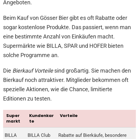
Angeboten.
Beim Kauf von Gösser Bier gibt es oft Rabatte oder
sogar kostenlose Produkte. Das passiert, wenn man
eine bestimmte Anzahl von Einkäufen macht.
Supermärkte wie BILLA, SPAR und HOFER bieten
solche Programme an.
Die
Bierkauf Vorteile
sind großartig. Sie machen den
Bierkauf noch attraktiver. Mitglieder bekommen oft
spezielle Aktionen, wie die Chance, limitierte
Editionen zu testen.
Super
Kundenkar
Vorteile
markt
te
BILLA
BILLA Club
Rabatte auf Bierkäufe, besondere