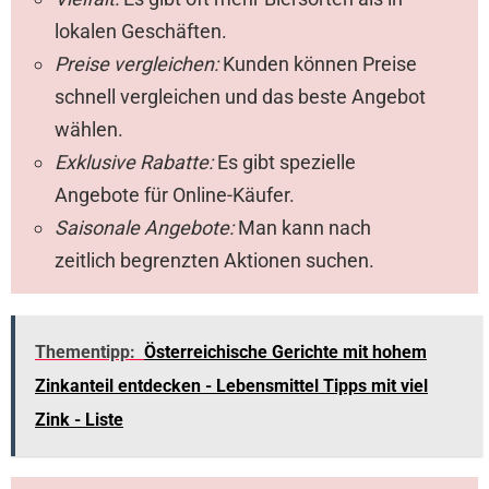
lokalen Geschäften.
Preise vergleichen:
Kunden können Preise
schnell vergleichen und das beste Angebot
wählen.
Exklusive Rabatte:
Es gibt spezielle
Angebote für Online-Käufer.
Saisonale Angebote:
Man kann nach
zeitlich begrenzten Aktionen suchen.
Thementipp:
Österreichische Gerichte mit hohem
Zinkanteil entdecken - Lebensmittel Tipps mit viel
Zink - Liste