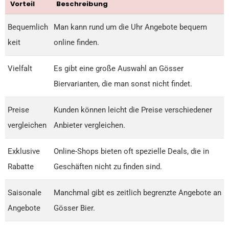
Vorteil
Beschreibung
Bequemlich
Man kann rund um die Uhr Angebote bequem
keit
online finden.
Vielfalt
Es gibt eine große Auswahl an Gösser
Biervarianten, die man sonst nicht findet.
Preise
Kunden können leicht die Preise verschiedener
vergleichen
Anbieter vergleichen.
Exklusive
Online-Shops bieten oft spezielle Deals, die in
Rabatte
Geschäften nicht zu finden sind.
Saisonale
Manchmal gibt es zeitlich begrenzte Angebote an
Angebote
Gösser Bier.