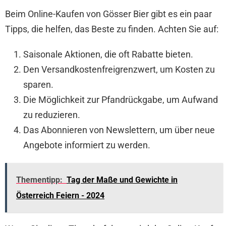
Beim Online-Kaufen von Gösser Bier gibt es ein paar
Tipps, die helfen, das Beste zu finden. Achten Sie auf:
Saisonale Aktionen, die oft Rabatte bieten.
Den Versandkostenfreigrenzwert, um Kosten zu
sparen.
Die Möglichkeit zur Pfandrückgabe, um Aufwand
zu reduzieren.
Das Abonnieren von Newslettern, um über neue
Angebote informiert zu werden.
Thementipp:
Tag der Maße und Gewichte in
Österreich Feiern - 2024