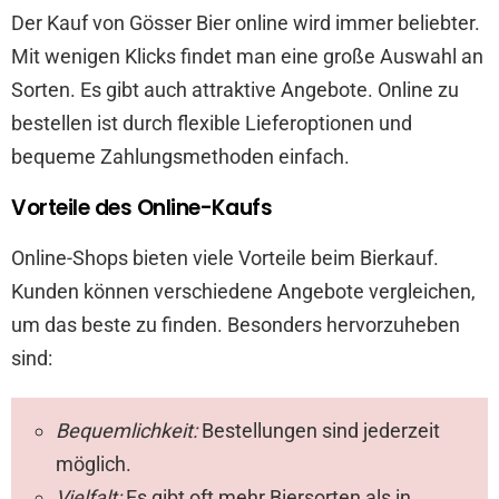
Der Kauf von Gösser Bier online wird immer beliebter.
Mit wenigen Klicks findet man eine große Auswahl an
Sorten. Es gibt auch attraktive Angebote. Online zu
bestellen ist durch flexible Lieferoptionen und
bequeme Zahlungsmethoden einfach.
Vorteile des Online-Kaufs
Online-Shops bieten viele Vorteile beim Bierkauf.
Kunden können verschiedene Angebote vergleichen,
um das beste zu finden. Besonders hervorzuheben
sind:
Bequemlichkeit:
Bestellungen sind jederzeit
möglich.
Vielfalt:
Es gibt oft mehr Biersorten als in