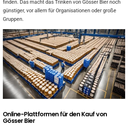
finden. Das macht das Trinken von Gösser Bier noch
günstiger, vor allem für Organisationen oder große
Gruppen.
Online-Plattformen für den Kauf von
Gösser Bier