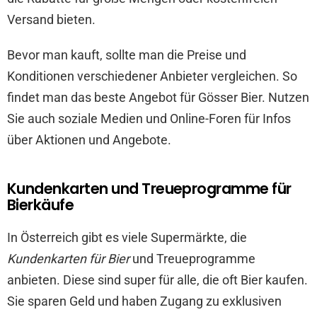
Versand bieten.
Bevor man kauft, sollte man die Preise und
Konditionen verschiedener Anbieter vergleichen. So
findet man das beste Angebot für Gösser Bier. Nutzen
Sie auch soziale Medien und Online-Foren für Infos
über Aktionen und Angebote.
Kundenkarten und Treueprogramme für
Bierkäufe
In Österreich gibt es viele Supermärkte, die
Kundenkarten für Bier
und Treueprogramme
anbieten. Diese sind super für alle, die oft Bier kaufen.
Sie sparen Geld und haben Zugang zu exklusiven