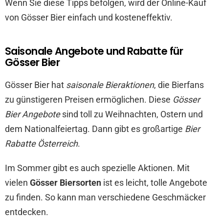
Wenn Sie diese Tipps befolgen, wird der Online-Kauf
von Gösser Bier einfach und kosteneffektiv.
Saisonale Angebote und Rabatte für
Gösser Bier
Gösser Bier hat
saisonale Bieraktionen
, die Bierfans
zu günstigeren Preisen ermöglichen. Diese
Gösser
Bier Angebote
sind toll zu Weihnachten, Ostern und
dem Nationalfeiertag. Dann gibt es großartige
Bier
Rabatte Österreich
.
Im Sommer gibt es auch spezielle Aktionen. Mit
vielen
Gösser Biersorten
ist es leicht, tolle Angebote
zu finden. So kann man verschiedene Geschmäcker
entdecken.