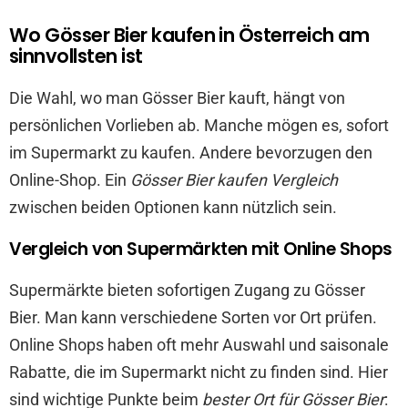
Wo Gösser Bier kaufen in Österreich am
sinnvollsten ist
Die Wahl, wo man Gösser Bier kauft, hängt von
persönlichen Vorlieben ab. Manche mögen es, sofort
im Supermarkt zu kaufen. Andere bevorzugen den
Online-Shop. Ein
Gösser Bier kaufen Vergleich
zwischen beiden Optionen kann nützlich sein.
Vergleich von Supermärkten mit Online Shops
Supermärkte bieten sofortigen Zugang zu Gösser
Bier. Man kann verschiedene Sorten vor Ort prüfen.
Online Shops haben oft mehr Auswahl und saisonale
Rabatte, die im Supermarkt nicht zu finden sind. Hier
sind wichtige Punkte beim
bester Ort für Gösser Bier
: