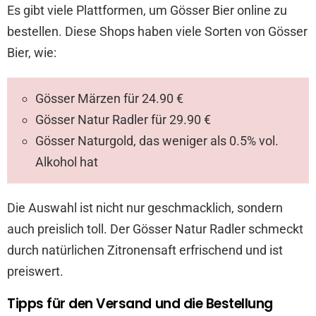
Es gibt viele Plattformen, um Gösser Bier online zu
bestellen. Diese Shops haben viele Sorten von Gösser
Bier, wie:
Gösser Märzen für 24.90 €
Gösser Natur Radler für 29.90 €
Gösser Naturgold, das weniger als 0.5% vol.
Alkohol hat
Die Auswahl ist nicht nur geschmacklich, sondern
auch preislich toll. Der Gösser Natur Radler schmeckt
durch natürlichen Zitronensaft erfrischend und ist
preiswert.
Tipps für den Versand und die Bestellung