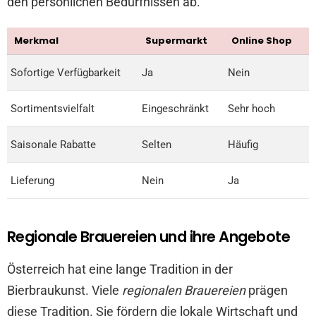
den persönlichen Bedürfnissen ab.
Merkmal
Supermarkt
Online Shop
Sofortige Verfügbarkeit
Ja
Nein
Sortimentsvielfalt
Eingeschränkt
Sehr hoch
Saisonale Rabatte
Selten
Häufig
Lieferung
Nein
Ja
Regionale Brauereien und ihre Angebote
Österreich hat eine lange Tradition in der
Bierbraukunst. Viele
regionalen Brauereien
prägen
diese Tradition. Sie fördern die lokale Wirtschaft und